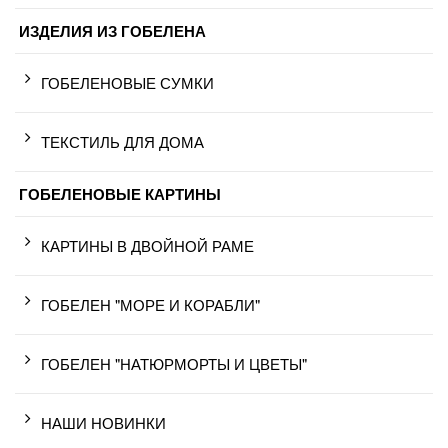
ИЗДЕЛИЯ ИЗ ГОБЕЛЕНА
ГОБЕЛЕНОВЫЕ СУМКИ
ТЕКСТИЛЬ ДЛЯ ДОМА
ГОБЕЛЕНОВЫЕ КАРТИНЫ
КАРТИНЫ В ДВОЙНОЙ РАМЕ
ГОБЕЛЕН "МОРЕ И КОРАБЛИ"
ГОБЕЛЕН "НАТЮРМОРТЫ И ЦВЕТЫ"
НАШИ НОВИНКИ