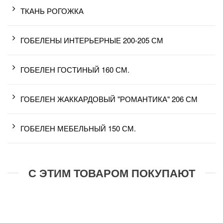
ТКАНЬ РОГОЖКА
ГОБЕЛЕНЫ ИНТЕРЬЕРНЫЕ 200-205 СМ
ГОБЕЛЕН ГОСТИНЫЙ 160 СМ.
ГОБЕЛЕН ЖАККАРДОВЫЙ "РОМАНТИКА" 206 СМ
ГОБЕЛЕН МЕБЕЛЬНЫЙ 150 СМ.
С ЭТИМ ТОВАРОМ ПОКУПАЮТ