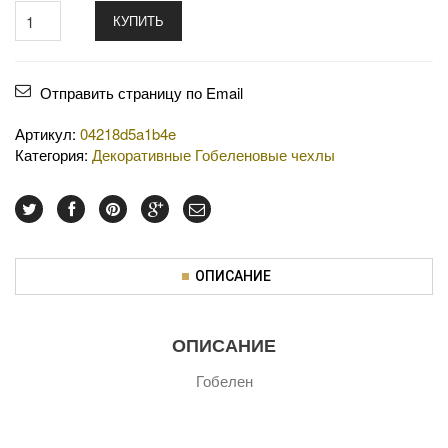
КУПИТЬ
Отправить страницу по Email
Артикул:
04218d5a1b4e
Категория:
Декоративные Гобеленовые чехлы
ОПИСАНИЕ
ОПИСАНИЕ
Гобелен