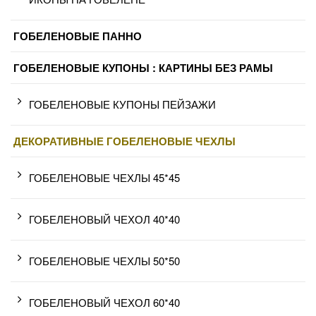
ГОБЕЛЕНОВЫЕ ПАННО
ГОБЕЛЕНОВЫЕ КУПОНЫ : КАРТИНЫ БЕЗ РАМЫ
ГОБЕЛЕНОВЫЕ КУПОНЫ ПЕЙЗАЖИ
ДЕКОРАТИВНЫЕ ГОБЕЛЕНОВЫЕ ЧЕХЛЫ
ГОБЕЛЕНОВЫЕ ЧЕХЛЫ 45*45
ГОБЕЛЕНОВЫЙ ЧЕХОЛ 40*40
ГОБЕЛЕНОВЫЕ ЧЕХЛЫ 50*50
ГОБЕЛЕНОВЫЙ ЧЕХОЛ 60*40