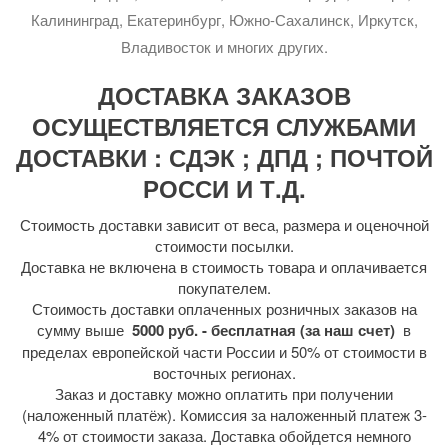
Калининград, Екатеринбург, Южно-Сахалинск, Иркутск,
Владивосток и многих других.
ДОСТАВКА ЗАКАЗОВ
ОСУЩЕСТВЛЯЕТСЯ СЛУЖБАМИ
ДОСТАВКИ : СДЭК ; ДПД ; ПОЧТОЙ
РОССИ И Т.Д.
Стоимость доставки зависит от веса, размера и оценочной
стоимости посылки.
Доставка не включена в стоимость товара и оплачивается
покупателем.
Стоимость доставки оплаченных розничных заказов на
сумму выше
5000 руб. - бесплатная (за наш счет)
в
пределах европейской части России и 50% от стоимости в
восточных регионах.
Заказ и доставку можно оплатить при получении
(наложенный платёж). Комиссия за наложенный платеж 3-
4% от стоимости заказа. Доставка обойдется немного