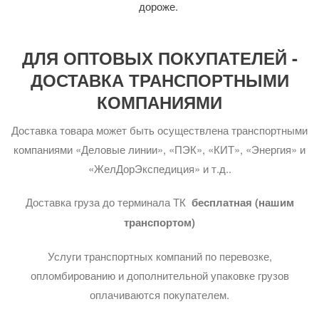
дороже.
ДЛЯ ОПТОВЫХ ПОКУПАТЕЛЕЙ -
ДОСТАВКА ТРАНСПОРТНЫМИ
КОМПАНИЯМИ
Доставка товара может быть осуществлена транспортными
компаниями «Деловые линии», «ПЭК», «КИТ», «Энергия» и
«ЖелДорЭкспедиция» и т.д..
Доставка груза до терминала ТК
бесплатная (нашим
транспортом)
Услуги транспортных компаний по перевозке,
опломбированию и дополнительной упаковке грузов
оплачиваются покупателем.