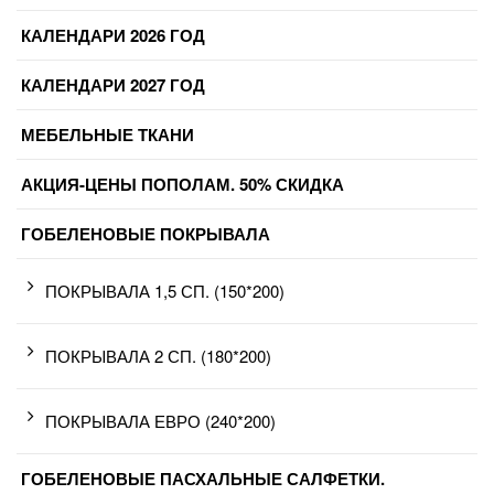
КАЛЕНДАРИ 2026 ГОД
КАЛЕНДАРИ 2027 ГОД
МЕБЕЛЬНЫЕ ТКАНИ
АКЦИЯ-ЦЕНЫ ПОПОЛАМ. 50% СКИДКА
ГОБЕЛЕНОВЫЕ ПОКРЫВАЛА
ПОКРЫВАЛА 1,5 СП. (150*200)
ПОКРЫВАЛА 2 СП. (180*200)
ПОКРЫВАЛА ЕВРО (240*200)
ГОБЕЛЕНОВЫЕ ПАСХАЛЬНЫЕ САЛФЕТКИ.