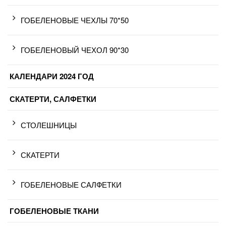
ГОБЕЛЕНОВЫЕ ЧЕХЛЫ 70*50
ГОБЕЛЕНОВЫЙ ЧЕХОЛ 90*30
КАЛЕНДАРИ 2024 ГОД
СКАТЕРТИ, САЛФЕТКИ
СТОЛЕШНИЦЫ
СКАТЕРТИ
ГОБЕЛЕНОВЫЕ САЛФЕТКИ
ГОБЕЛЕНОВЫЕ ТКАНИ