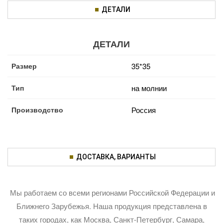
ДЕТАЛИ
ДЕТАЛИ
Размер
35*35
Тип
на молнии
Производство
Россия
ДОСТАВКА, ВАРИАНТЫ
Мы работаем со всеми регионами Российской Федерации и
Ближнего Зарубежья. Наша продукция представлена в
таких городах, как Москва, Санкт-Петербург, Самара,