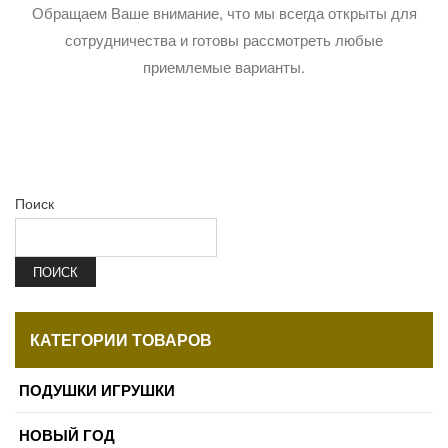
Обращаем Ваше внимание, что мы всегда открыты для
сотрудничества и готовы рассмотреть любые
приемлемые варианты.
Поиск
ПОИСК
КАТЕГОРИИ ТОВАРОВ
ПОДУШКИ ИГРУШКИ
НОВЫЙ ГОД