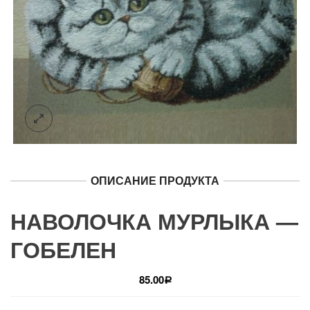
ОПИСАНИЕ ПРОДУКТА
НАВОЛОЧКА МУРЛЫКА —
ГОБЕЛЕН
85.00
Р