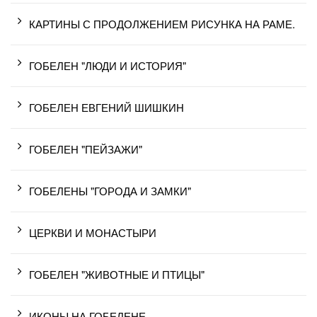
КАРТИНЫ С ПРОДОЛЖЕНИЕМ РИСУНКА НА РАМЕ.
ГОБЕЛЕН "ЛЮДИ И ИСТОРИЯ"
ГОБЕЛЕН ЕВГЕНИЙ ШИШКИН
ГОБЕЛЕН "ПЕЙЗАЖИ"
ГОБЕЛЕНЫ "ГОРОДА И ЗАМКИ"
ЦЕРКВИ И МОНАСТЫРИ
ГОБЕЛЕН "ЖИВОТНЫЕ И ПТИЦЫ"
ИКОНЫ НА ГОБЕЛЕНЕ