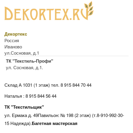
Декортекс
Россия
Иваново
ул.Сосновая, д.1
ТК "Текстиль-Профи"
ул. Сосновая, д.1.
Склад А 1031 (1 этаж)
тел. 8 915 844 70 44
Наталья : 8 915 844 56 44
ТК "Текстильщик"
ул. Ермака д. 49Павильон: № 198 (2 этаж) (т.8-910-992-30-
15 Надежда).
Багетная мастерская