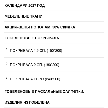
КАЛЕНДАРИ 2027 ГОД
МЕБЕЛЬНЫЕ ТКАНИ
АКЦИЯ-ЦЕНЫ ПОПОЛАМ. 50% СКИДКА
ГОБЕЛЕНОВЫЕ ПОКРЫВАЛА
ПОКРЫВАЛА 1,5 СП. (150*200)
ПОКРЫВАЛА 2 СП. (180*200)
ПОКРЫВАЛА ЕВРО (240*200)
ГОБЕЛЕНОВЫЕ ПАСХАЛЬНЫЕ САЛФЕТКИ.
ИЗДЕЛИЯ ИЗ ГОБЕЛЕНА