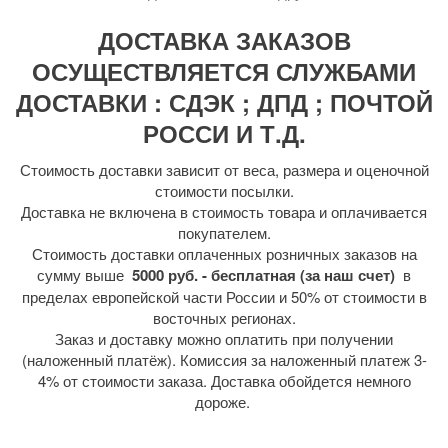
ДОСТАВКА ЗАКАЗОВ
ОСУЩЕСТВЛЯЕТСЯ СЛУЖБАМИ
ДОСТАВКИ : СДЭК ; ДПД ; ПОЧТОЙ
РОССИ И Т.Д.
Стоимость доставки зависит от веса, размера и оценочной
стоимости посылки.
Доставка не включена в стоимость товара и оплачивается
покупателем.
Стоимость доставки оплаченных розничных заказов на
сумму выше
5000 руб. - бесплатная (за наш счет)
в
пределах европейской части России и 50% от стоимости в
восточных регионах.
Заказ и доставку можно оплатить при получении
(наложенный платёж). Комиссия за наложенный платеж 3-
4% от стоимости заказа. Доставка обойдется немного
дороже.