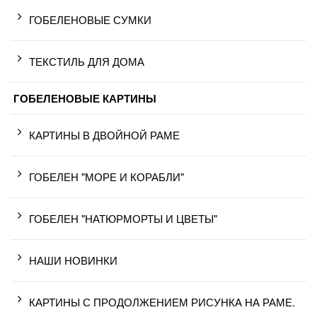
ГОБЕЛЕНОВЫЕ СУМКИ
ТЕКСТИЛЬ ДЛЯ ДОМА
ГОБЕЛЕНОВЫЕ КАРТИНЫ
КАРТИНЫ В ДВОЙНОЙ РАМЕ
ГОБЕЛЕН "МОРЕ И КОРАБЛИ"
ГОБЕЛЕН "НАТЮРМОРТЫ И ЦВЕТЫ"
НАШИ НОВИНКИ
КАРТИНЫ С ПРОДОЛЖЕНИЕМ РИСУНКА НА РАМЕ.