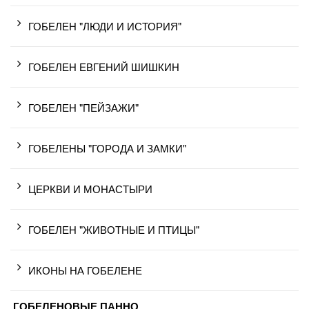
ГОБЕЛЕН "ЛЮДИ И ИСТОРИЯ"
ГОБЕЛЕН ЕВГЕНИЙ ШИШКИН
ГОБЕЛЕН "ПЕЙЗАЖИ"
ГОБЕЛЕНЫ "ГОРОДА И ЗАМКИ"
ЦЕРКВИ И МОНАСТЫРИ
ГОБЕЛЕН "ЖИВОТНЫЕ И ПТИЦЫ"
ИКОНЫ НА ГОБЕЛЕНЕ
ГОБЕЛЕНОВЫЕ ПАННО