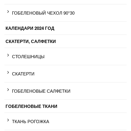
ГОБЕЛЕНОВЫЙ ЧЕХОЛ 90*30
КАЛЕНДАРИ 2024 ГОД
СКАТЕРТИ, САЛФЕТКИ
СТОЛЕШНИЦЫ
СКАТЕРТИ
ГОБЕЛЕНОВЫЕ САЛФЕТКИ
ГОБЕЛЕНОВЫЕ ТКАНИ
ТКАНЬ РОГОЖКА