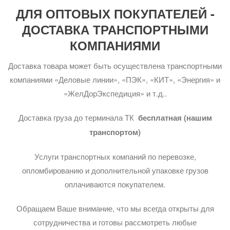
ДЛЯ ОПТОВЫХ ПОКУПАТЕЛЕЙ -
ДОСТАВКА ТРАНСПОРТНЫМИ
КОМПАНИЯМИ
Доставка товара может быть осуществлена транспортными
компаниями «Деловые линии», «ПЭК», «КИТ», «Энергия» и
«ЖелДорЭкспедиция» и т.д..
Доставка груза до терминала ТК
бесплатная (нашим
транспортом)
Услуги транспортных компаний по перевозке,
опломбированию и дополнительной упаковке грузов
оплачиваются покупателем.
Обращаем Ваше внимание, что мы всегда открыты для
сотрудничества и готовы рассмотреть любые