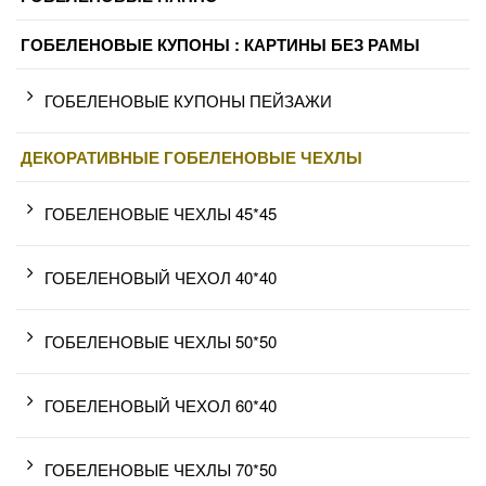
ГОБЕЛЕНОВЫЕ КУПОНЫ : КАРТИНЫ БЕЗ РАМЫ
ГОБЕЛЕНОВЫЕ КУПОНЫ ПЕЙЗАЖИ
ДЕКОРАТИВНЫЕ ГОБЕЛЕНОВЫЕ ЧЕХЛЫ
ГОБЕЛЕНОВЫЕ ЧЕХЛЫ 45*45
ГОБЕЛЕНОВЫЙ ЧЕХОЛ 40*40
ГОБЕЛЕНОВЫЕ ЧЕХЛЫ 50*50
ГОБЕЛЕНОВЫЙ ЧЕХОЛ 60*40
ГОБЕЛЕНОВЫЕ ЧЕХЛЫ 70*50