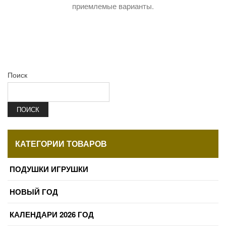
приемлемые варианты.
Поиск
ПОИСК
КАТЕГОРИИ ТОВАРОВ
ПОДУШКИ ИГРУШКИ
НОВЫЙ ГОД
КАЛЕНДАРИ 2026 ГОД