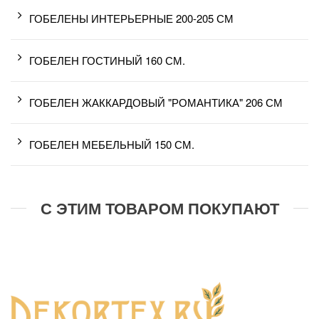
ГОБЕЛЕНЫ ИНТЕРЬЕРНЫЕ 200-205 СМ
ГОБЕЛЕН ГОСТИНЫЙ 160 СМ.
ГОБЕЛЕН ЖАККАРДОВЫЙ "РОМАНТИКА" 206 СМ
ГОБЕЛЕН МЕБЕЛЬНЫЙ 150 СМ.
С ЭТИМ ТОВАРОМ ПОКУПАЮТ