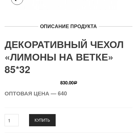
ОПИСАНИЕ ПРОДУКТА
ДЕКОРАТИВНЫЙ ЧЕХОЛ
«ЛИМОНЫ НА ВЕТКЕ»
85*32
830.00
Р
ОПТОВАЯ ЦЕНА — 640
КУПИТЬ