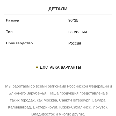
ДЕТАЛИ
Размер
90*35
Тип
на молнии
Производство
Россия
ДОСТАВКА, ВАРИАНТЫ
Мы работаем со всеми регионами Российской Федерации и
Ближнего Зарубежья. Наша продукция представлена в
таких городах, как Москва, Санкт-Петербург, Самара,
Калининград, Екатеринбург, Южно-Сахалинск, Иркутск,
Владивосток и многих других.