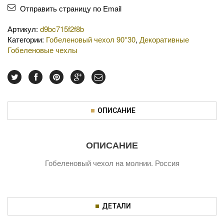
Отправить страницу по Email
Артикул:
d9bc715f2f8b
Категории:
Гобеленовый чехол 90*30
,
Декоративные
Гобеленовые чехлы
ОПИСАНИЕ
ОПИСАНИЕ
Гобеленовый чехол на молнии. Россия
ДЕТАЛИ