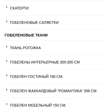
СКАТЕРТИ
ГОБЕЛЕНОВЫЕ САЛФЕТКИ
ГОБЕЛЕНОВЫЕ ТКАНИ
ТКАНЬ РОГОЖКА
ГОБЕЛЕНЫ ИНТЕРЬЕРНЫЕ 200-205 СМ
ГОБЕЛЕН ГОСТИНЫЙ 160 СМ.
ГОБЕЛЕН ЖАККАРДОВЫЙ "РОМАНТИКА" 206 СМ
ГОБЕЛЕН МЕБЕЛЬНЫЙ 150 СМ.