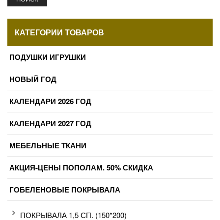
КАТЕГОРИИ ТОВАРОВ
ПОДУШКИ ИГРУШКИ
НОВЫЙ ГОД
КАЛЕНДАРИ 2026 ГОД
КАЛЕНДАРИ 2027 ГОД
МЕБЕЛЬНЫЕ ТКАНИ
АКЦИЯ-ЦЕНЫ ПОПОЛАМ. 50% СКИДКА
ГОБЕЛЕНОВЫЕ ПОКРЫВАЛА
ПОКРЫВАЛА 1,5 СП. (150*200)