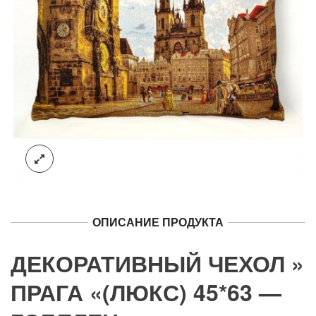
ОПИСАНИЕ ПРОДУКТА
ДЕКОРАТИВНЫЙ ЧЕХОЛ »
ПРАГА «(ЛЮКС) 45*63 —