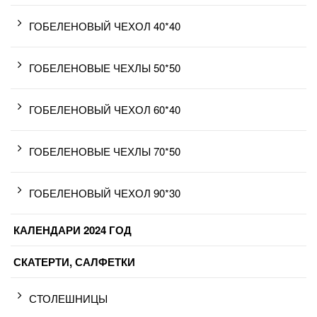
ГОБЕЛЕНОВЫЙ ЧЕХОЛ 40*40
ГОБЕЛЕНОВЫЕ ЧЕХЛЫ 50*50
ГОБЕЛЕНОВЫЙ ЧЕХОЛ 60*40
ГОБЕЛЕНОВЫЕ ЧЕХЛЫ 70*50
ГОБЕЛЕНОВЫЙ ЧЕХОЛ 90*30
КАЛЕНДАРИ 2024 ГОД
СКАТЕРТИ, САЛФЕТКИ
СТОЛЕШНИЦЫ