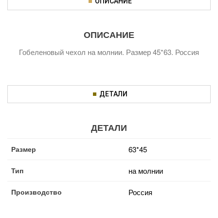
ОПИСАНИЕ
ОПИСАНИЕ
Гобеленовый чехол на молнии. Размер 45*63. Россия
ДЕТАЛИ
ДЕТАЛИ
Размер
63*45
Тип
на молнии
Производство
Россия