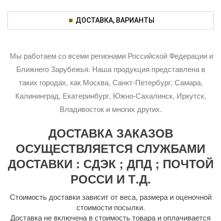
ДОСТАВКА, ВАРИАНТЫ
Мы работаем со всеми регионами Российской Федерации и
Ближнего Зарубежья. Наша продукция представлена в
таких городах, как Москва, Санкт-Петербург, Самара,
Калининград, Екатеринбург, Южно-Сахалинск, Иркутск,
Владивосток и многих других.
ДОСТАВКА ЗАКАЗОВ
ОСУЩЕСТВЛЯЕТСЯ СЛУЖБАМИ
ДОСТАВКИ : СДЭК ; ДПД ; ПОЧТОЙ
РОССИ И Т.Д.
Стоимость доставки зависит от веса, размера и оценочной
стоимости посылки.
Доставка не включена в стоимость товара и оплачивается