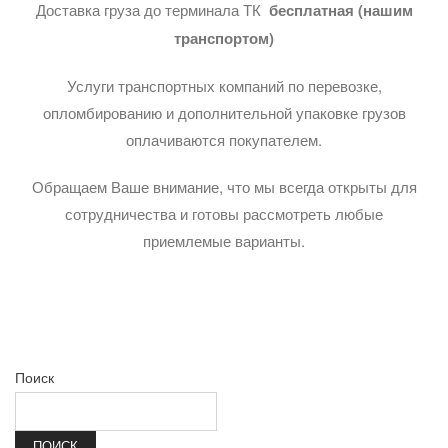
Доставка груза до терминала ТК
бесплатная (нашим
транспортом)
Услуги транспортных компаний по перевозке,
опломбированию и дополнительной упаковке грузов
оплачиваются покупателем.
Обращаем Ваше внимание, что мы всегда открыты для
сотрудничества и готовы рассмотреть любые
приемлемые варианты.
Поиск
ПОИСК