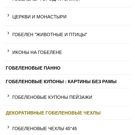
ЦЕРКВИ И МОНАСТЫРИ
ГОБЕЛЕН "ЖИВОТНЫЕ И ПТИЦЫ"
ИКОНЫ НА ГОБЕЛЕНЕ
ГОБЕЛЕНОВЫЕ ПАННО
ГОБЕЛЕНОВЫЕ КУПОНЫ : КАРТИНЫ БЕЗ РАМЫ
ГОБЕЛЕНОВЫЕ КУПОНЫ ПЕЙЗАЖИ
ДЕКОРАТИВНЫЕ ГОБЕЛЕНОВЫЕ ЧЕХЛЫ
ГОБЕЛЕНОВЫЕ ЧЕХЛЫ 45*45