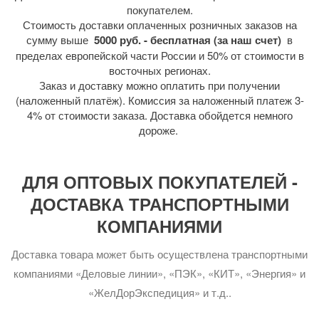
покупателем.
Стоимость доставки оплаченных розничных заказов на
сумму выше
5000 руб. - бесплатная (за наш счет)
в
пределах европейской части России и 50% от стоимости в
восточных регионах.
Заказ и доставку можно оплатить при получении
(наложенный платёж). Комиссия за наложенный платеж 3-
4% от стоимости заказа. Доставка обойдется немного
дороже.
ДЛЯ ОПТОВЫХ ПОКУПАТЕЛЕЙ -
ДОСТАВКА ТРАНСПОРТНЫМИ
КОМПАНИЯМИ
Доставка товара может быть осуществлена транспортными
компаниями «Деловые линии», «ПЭК», «КИТ», «Энергия» и
«ЖелДорЭкспедиция» и т.д..