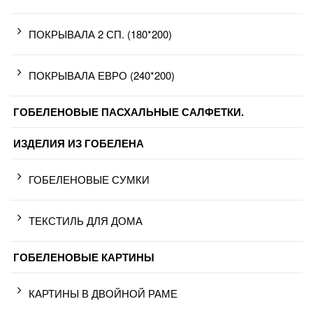
ПОКРЫВАЛА 2 СП. (180*200)
ПОКРЫВАЛА ЕВРО (240*200)
ГОБЕЛЕНОВЫЕ ПАСХАЛЬНЫЕ САЛФЕТКИ.
ИЗДЕЛИЯ ИЗ ГОБЕЛЕНА
ГОБЕЛЕНОВЫЕ СУМКИ
ТЕКСТИЛЬ ДЛЯ ДОМА
ГОБЕЛЕНОВЫЕ КАРТИНЫ
КАРТИНЫ В ДВОЙНОЙ РАМЕ