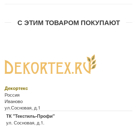
С ЭТИМ ТОВАРОМ ПОКУПАЮТ
Декортекс
Россия
Иваново
ул.Сосновая, д.1
ТК "Текстиль-Профи"
ул. Сосновая, д.1.