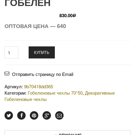
ГОБЕЛЕН
830.00
Р
ОПТОВАЯ ЦЕНА — 640
КУПИТЬ
Отправить страницу по Email
Артикул:
9b70418dd365
Категории:
Гобеленовые чехлы 70*50
,
Декоративные
Гобеленовые чехлы