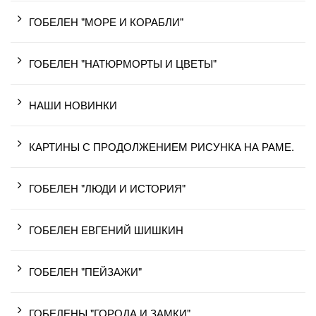
ГОБЕЛЕН "МОРЕ И КОРАБЛИ"
ГОБЕЛЕН "НАТЮРМОРТЫ И ЦВЕТЫ"
НАШИ НОВИНКИ
КАРТИНЫ С ПРОДОЛЖЕНИЕМ РИСУНКА НА РАМЕ.
ГОБЕЛЕН "ЛЮДИ И ИСТОРИЯ"
ГОБЕЛЕН ЕВГЕНИЙ ШИШКИН
ГОБЕЛЕН "ПЕЙЗАЖИ"
ГОБЕЛЕНЫ "ГОРОДА И ЗАМКИ"