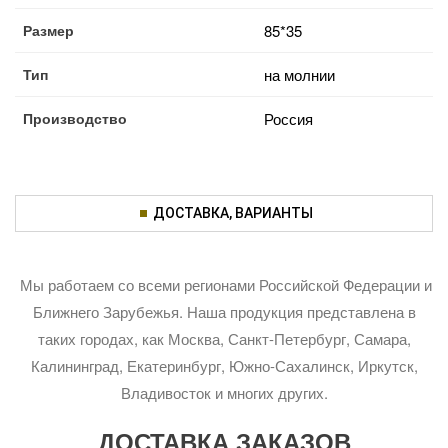
Размер
85*35
Тип
на молнии
Производство
Россия
ДОСТАВКА, ВАРИАНТЫ
Мы работаем со всеми регионами Российской Федерации и
Ближнего Зарубежья. Наша продукция представлена в
таких городах, как Москва, Санкт-Петербург, Самара,
Калининград, Екатеринбург, Южно-Сахалинск, Иркутск,
Владивосток и многих других.
ДОСТАВКА ЗАКАЗОВ