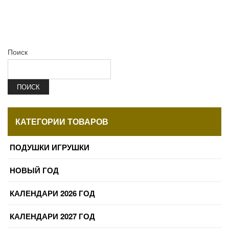
Поиск
ПОИСК
КАТЕГОРИИ ТОВАРОВ
ПОДУШКИ ИГРУШКИ
НОВЫЙ ГОД
КАЛЕНДАРИ 2026 ГОД
КАЛЕНДАРИ 2027 ГОД