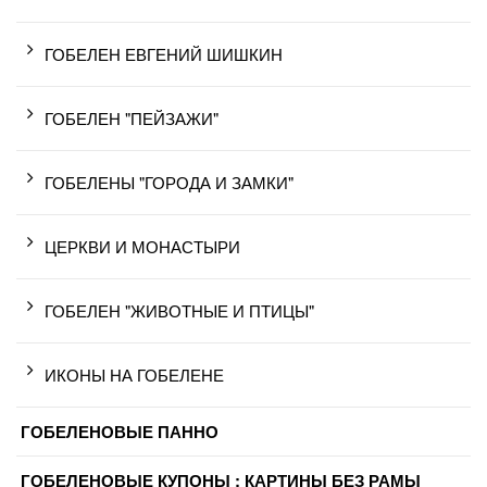
ГОБЕЛЕН ЕВГЕНИЙ ШИШКИН
ГОБЕЛЕН "ПЕЙЗАЖИ"
ГОБЕЛЕНЫ "ГОРОДА И ЗАМКИ"
ЦЕРКВИ И МОНАСТЫРИ
ГОБЕЛЕН "ЖИВОТНЫЕ И ПТИЦЫ"
ИКОНЫ НА ГОБЕЛЕНЕ
ГОБЕЛЕНОВЫЕ ПАННО
ГОБЕЛЕНОВЫЕ КУПОНЫ : КАРТИНЫ БЕЗ РАМЫ