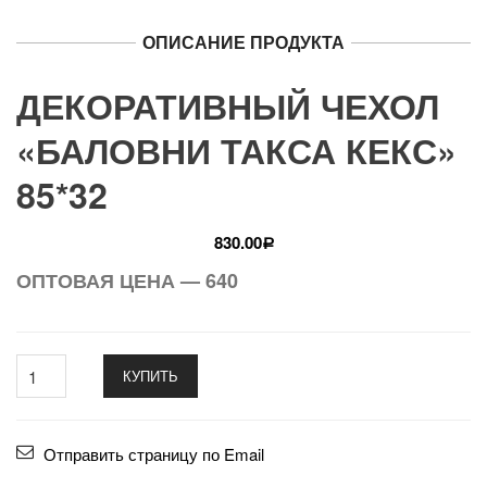
ОПИСАНИЕ ПРОДУКТА
ДЕКОРАТИВНЫЙ ЧЕХОЛ
«БАЛОВНИ ТАКСА КЕКС»
85*32
830.00
Р
ОПТОВАЯ ЦЕНА — 640
КУПИТЬ
Отправить страницу по Email