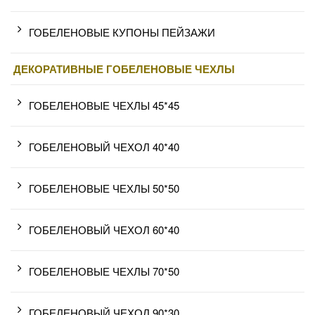
ГОБЕЛЕНОВЫЕ КУПОНЫ ПЕЙЗАЖИ
ДЕКОРАТИВНЫЕ ГОБЕЛЕНОВЫЕ ЧЕХЛЫ
ГОБЕЛЕНОВЫЕ ЧЕХЛЫ 45*45
ГОБЕЛЕНОВЫЙ ЧЕХОЛ 40*40
ГОБЕЛЕНОВЫЕ ЧЕХЛЫ 50*50
ГОБЕЛЕНОВЫЙ ЧЕХОЛ 60*40
ГОБЕЛЕНОВЫЕ ЧЕХЛЫ 70*50
ГОБЕЛЕНОВЫЙ ЧЕХОЛ 90*30