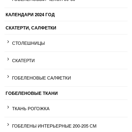
КАЛЕНДАРИ 2024 ГОД
СКАТЕРТИ, САЛФЕТКИ
СТОЛЕШНИЦЫ
СКАТЕРТИ
ГОБЕЛЕНОВЫЕ САЛФЕТКИ
ГОБЕЛЕНОВЫЕ ТКАНИ
ТКАНЬ РОГОЖКА
ГОБЕЛЕНЫ ИНТЕРЬЕРНЫЕ 200-205 СМ