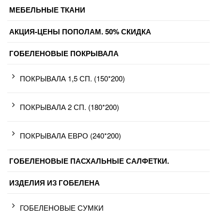
МЕБЕЛЬНЫЕ ТКАНИ
АКЦИЯ-ЦЕНЫ ПОПОЛАМ. 50% СКИДКА
ГОБЕЛЕНОВЫЕ ПОКРЫВАЛА
ПОКРЫВАЛА 1,5 СП. (150*200)
ПОКРЫВАЛА 2 СП. (180*200)
ПОКРЫВАЛА ЕВРО (240*200)
ГОБЕЛЕНОВЫЕ ПАСХАЛЬНЫЕ САЛФЕТКИ.
ИЗДЕЛИЯ ИЗ ГОБЕЛЕНА
ГОБЕЛЕНОВЫЕ СУМКИ