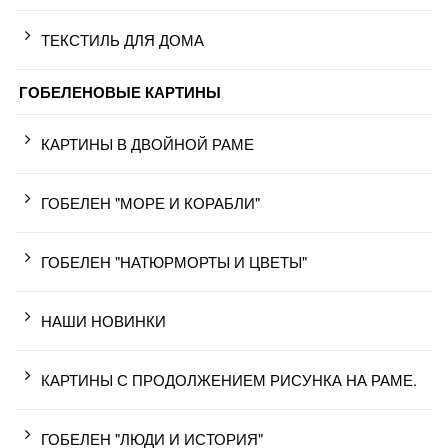
ТЕКСТИЛЬ ДЛЯ ДОМА
ГОБЕЛЕНОВЫЕ КАРТИНЫ
КАРТИНЫ В ДВОЙНОЙ РАМЕ
ГОБЕЛЕН "МОРЕ И КОРАБЛИ"
ГОБЕЛЕН "НАТЮРМОРТЫ И ЦВЕТЫ"
НАШИ НОВИНКИ
КАРТИНЫ С ПРОДОЛЖЕНИЕМ РИСУНКА НА РАМЕ.
ГОБЕЛЕН "ЛЮДИ И ИСТОРИЯ"