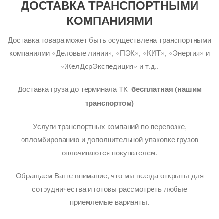
ДОСТАВКА ТРАНСПОРТНЫМИ
КОМПАНИЯМИ
Доставка товара может быть осуществлена транспортными
компаниями «Деловые линии», «ПЭК», «КИТ», «Энергия» и
«ЖелДорЭкспедиция» и т.д..
Доставка груза до терминала ТК
бесплатная (нашим
транспортом)
Услуги транспортных компаний по перевозке,
опломбированию и дополнительной упаковке грузов
оплачиваются покупателем.
Обращаем Ваше внимание, что мы всегда открыты для
сотрудничества и готовы рассмотреть любые
приемлемые варианты.