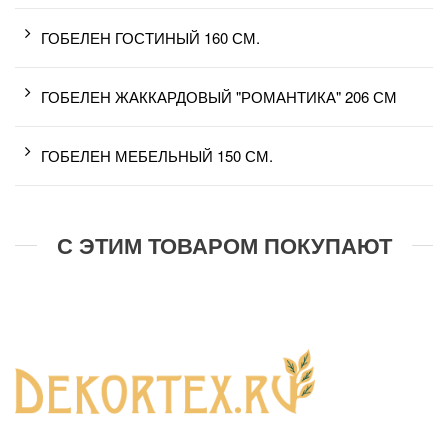
ГОБЕЛЕН ГОСТИНЫЙ 160 СМ.
ГОБЕЛЕН ЖАККАРДОВЫЙ "РОМАНТИКА" 206 СМ
ГОБЕЛЕН МЕБЕЛЬНЫЙ 150 СМ.
С ЭТИМ ТОВАРОМ ПОКУПАЮТ