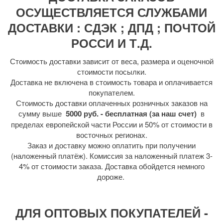
ОСУЩЕСТВЛЯЕТСЯ СЛУЖБАМИ
ДОСТАВКИ : СДЭК ; ДПД ; ПОЧТОЙ
РОССИ И Т.Д.
Стоимость доставки зависит от веса, размера и оценочной
стоимости посылки.
Доставка не включена в стоимость товара и оплачивается
покупателем.
Стоимость доставки оплаченных розничных заказов на
сумму выше
5000 руб. - бесплатная (за наш счет)
в
пределах европейской части России и 50% от стоимости в
восточных регионах.
Заказ и доставку можно оплатить при получении
(наложенный платёж). Комиссия за наложенный платеж 3-
4% от стоимости заказа. Доставка обойдется немного
дороже.
ДЛЯ ОПТОВЫХ ПОКУПАТЕЛЕЙ -