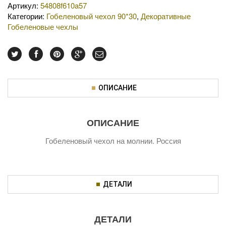
Артикул:
54808f610a57
Категории:
Гобеленовый чехол 90*30
,
Декоративные
Гобеленовые чехлы
ОПИСАНИЕ
ОПИСАНИЕ
Гобеленовый чехол на молнии. Россия
ДЕТАЛИ
ДЕТАЛИ