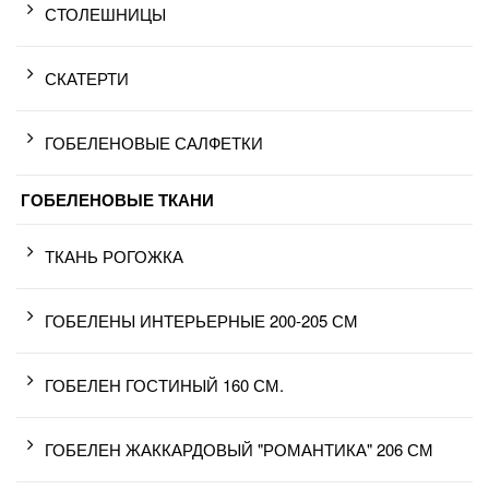
СТОЛЕШНИЦЫ
СКАТЕРТИ
ГОБЕЛЕНОВЫЕ САЛФЕТКИ
ГОБЕЛЕНОВЫЕ ТКАНИ
ТКАНЬ РОГОЖКА
ГОБЕЛЕНЫ ИНТЕРЬЕРНЫЕ 200-205 СМ
ГОБЕЛЕН ГОСТИНЫЙ 160 СМ.
ГОБЕЛЕН ЖАККАРДОВЫЙ "РОМАНТИКА" 206 СМ