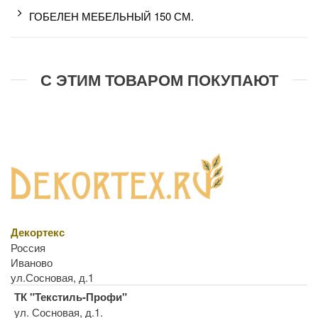
ГОБЕЛЕН МЕБЕЛЬНЫЙ 150 СМ.
С ЭТИМ ТОВАРОМ ПОКУПАЮТ
Декортекс
Россия
Иваново
ул.Сосновая, д.1
ТК "Текстиль-Профи"
ул. Сосновая, д.1.