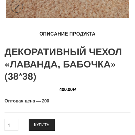
ОПИСАНИЕ ПРОДУКТА
ДЕКОРАТИВНЫЙ ЧЕХОЛ
«ЛАВАНДА, БАБОЧКА»
(38*38)
400.00
Р
Оптовая цена — 200
КУПИТЬ