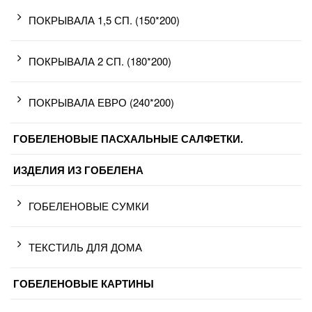
ПОКРЫВАЛА 1,5 СП. (150*200)
ПОКРЫВАЛА 2 СП. (180*200)
ПОКРЫВАЛА ЕВРО (240*200)
ГОБЕЛЕНОВЫЕ ПАСХАЛЬНЫЕ САЛФЕТКИ.
ИЗДЕЛИЯ ИЗ ГОБЕЛЕНА
ГОБЕЛЕНОВЫЕ СУМКИ
ТЕКСТИЛЬ ДЛЯ ДОМА
ГОБЕЛЕНОВЫЕ КАРТИНЫ