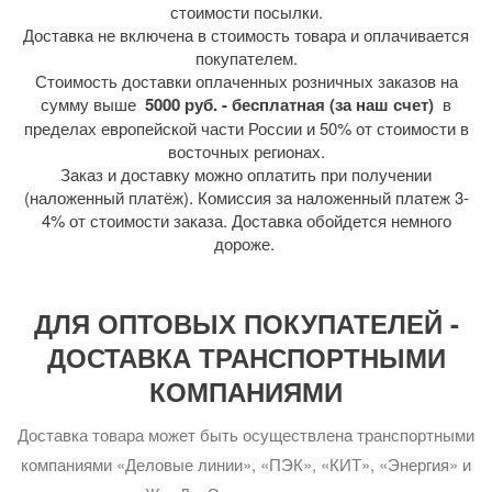
стоимости посылки.
Доставка не включена в стоимость товара и оплачивается
покупателем.
Стоимость доставки оплаченных розничных заказов на
сумму выше
5000 руб. - бесплатная (за наш счет)
в
пределах европейской части России и 50% от стоимости в
восточных регионах.
Заказ и доставку можно оплатить при получении
(наложенный платёж). Комиссия за наложенный платеж 3-
4% от стоимости заказа. Доставка обойдется немного
дороже.
ДЛЯ ОПТОВЫХ ПОКУПАТЕЛЕЙ -
ДОСТАВКА ТРАНСПОРТНЫМИ
КОМПАНИЯМИ
Доставка товара может быть осуществлена транспортными
компаниями «Деловые линии», «ПЭК», «КИТ», «Энергия» и