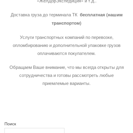
«ЖелДорЭкспедиция» и т.д..
Доставка груза до терминала ТК
бесплатная (нашим
транспортом)
Услуги транспортных компаний по перевозке,
опломбированию и дополнительной упаковке грузов
оплачиваются покупателем.
Обращаем Ваше внимание, что мы всегда открыты для
сотрудничества и готовы рассмотреть любые
приемлемые варианты.
Поиск