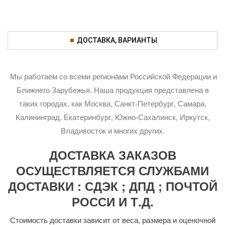
ДОСТАВКА, ВАРИАНТЫ
Мы работаем со всеми регионами Российской Федерации и
Ближнего Зарубежья. Наша продукция представлена в
таких городах, как Москва, Санкт-Петербург, Самара,
Калининград, Екатеринбург, Южно-Сахалинск, Иркутск,
Владивосток и многих других.
ДОСТАВКА ЗАКАЗОВ
ОСУЩЕСТВЛЯЕТСЯ СЛУЖБАМИ
ДОСТАВКИ : СДЭК ; ДПД ; ПОЧТОЙ
РОССИ И Т.Д.
Стоимость доставки зависит от веса, размера и оценочной