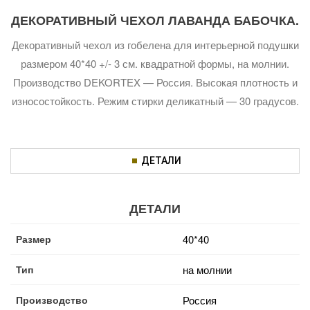
ДЕКОРАТИВНЫЙ ЧЕХОЛ ЛАВАНДА БАБОЧКА.
Декоративный чехол из гобелена для интерьерной подушки
размером 40*40 +/- 3 см. квадратной формы, на молнии.
Производство DEKORTEX — Россия. Высокая плотность и
износостойкость. Режим стирки деликатный — 30 градусов.
ДЕТАЛИ
ДЕТАЛИ
Размер
40*40
Тип
на молнии
Производство
Россия