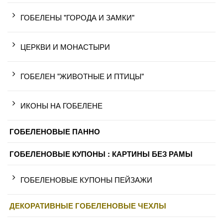
ГОБЕЛЕНЫ "ГОРОДА И ЗАМКИ"
ЦЕРКВИ И МОНАСТЫРИ
ГОБЕЛЕН "ЖИВОТНЫЕ И ПТИЦЫ"
ИКОНЫ НА ГОБЕЛЕНЕ
ГОБЕЛЕНОВЫЕ ПАННО
ГОБЕЛЕНОВЫЕ КУПОНЫ : КАРТИНЫ БЕЗ РАМЫ
ГОБЕЛЕНОВЫЕ КУПОНЫ ПЕЙЗАЖИ
ДЕКОРАТИВНЫЕ ГОБЕЛЕНОВЫЕ ЧЕХЛЫ