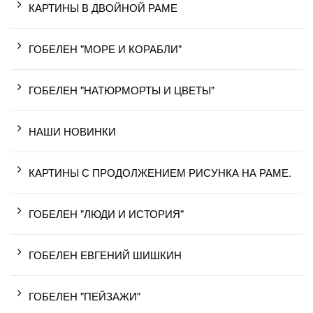
КАРТИНЫ В ДВОЙНОЙ РАМЕ
ГОБЕЛЕН "МОРЕ И КОРАБЛИ"
ГОБЕЛЕН "НАТЮРМОРТЫ И ЦВЕТЫ"
НАШИ НОВИНКИ
КАРТИНЫ С ПРОДОЛЖЕНИЕМ РИСУНКА НА РАМЕ.
ГОБЕЛЕН "ЛЮДИ И ИСТОРИЯ"
ГОБЕЛЕН ЕВГЕНИЙ ШИШКИН
ГОБЕЛЕН "ПЕЙЗАЖИ"