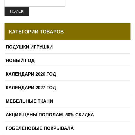
ПОИСК
КАТЕГОРИИ ТОВАРОВ
ПОДУШКИ ИГРУШКИ
НОВЫЙ ГОД
КАЛЕНДАРИ 2026 ГОД
КАЛЕНДАРИ 2027 ГОД
МЕБЕЛЬНЫЕ ТКАНИ
АКЦИЯ-ЦЕНЫ ПОПОЛАМ. 50% СКИДКА
ГОБЕЛЕНОВЫЕ ПОКРЫВАЛА