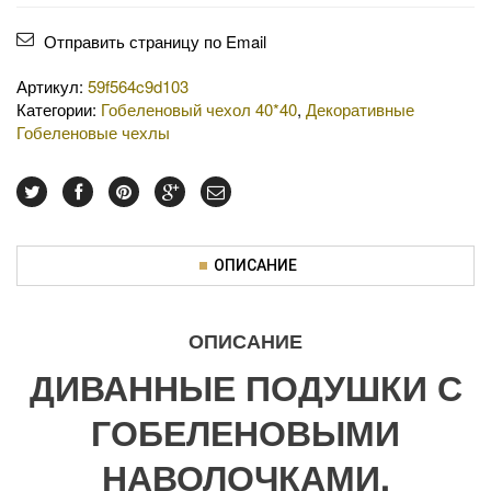
Отправить страницу по Email
Артикул:
59f564c9d103
Категории:
Гобеленовый чехол 40*40
,
Декоративные
Гобеленовые чехлы
ОПИСАНИЕ
ОПИСАНИЕ
ДИВАННЫЕ ПОДУШКИ С
ГОБЕЛЕНОВЫМИ
НАВОЛОЧКАМИ.