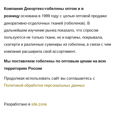
Компания Декортекс-гобелены оптом и в
розницу
основана в 1999 году с целью оптовой продажи
декоративно-отделочных тканей (гобеленов). В
дальнейшем изучение рынка показало, что спросом
пользуются не только ткани, но и картины, покрывала,
скатерти и различные сувениры из гобелена, в связи с чем
компания расширила свой ассортимент.
Мы поставляем гобелены по оптовым ценам на всю
территорию России
Продолжая использовать сайт вы соглашаетесь с
Политикой обработки персональных данных
Разработано в
site.zone