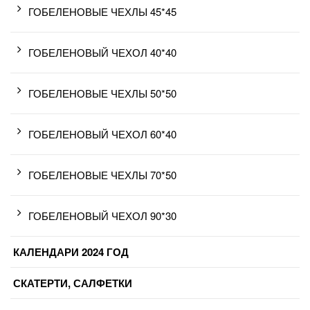
ГОБЕЛЕНОВЫЕ ЧЕХЛЫ 45*45
ГОБЕЛЕНОВЫЙ ЧЕХОЛ 40*40
ГОБЕЛЕНОВЫЕ ЧЕХЛЫ 50*50
ГОБЕЛЕНОВЫЙ ЧЕХОЛ 60*40
ГОБЕЛЕНОВЫЕ ЧЕХЛЫ 70*50
ГОБЕЛЕНОВЫЙ ЧЕХОЛ 90*30
КАЛЕНДАРИ 2024 ГОД
СКАТЕРТИ, САЛФЕТКИ