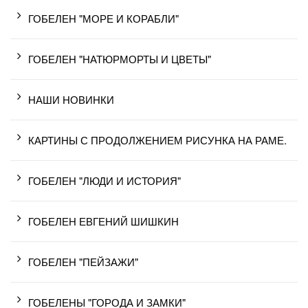
ГОБЕЛЕН "МОРЕ И КОРАБЛИ"
ГОБЕЛЕН "НАТЮРМОРТЫ И ЦВЕТЫ"
НАШИ НОВИНКИ
КАРТИНЫ С ПРОДОЛЖЕНИЕМ РИСУНКА НА РАМЕ.
ГОБЕЛЕН "ЛЮДИ И ИСТОРИЯ"
ГОБЕЛЕН ЕВГЕНИЙ ШИШКИН
ГОБЕЛЕН "ПЕЙЗАЖИ"
ГОБЕЛЕНЫ "ГОРОДА И ЗАМКИ"