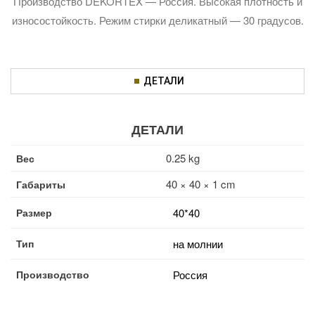
Производство DEKORTEX — Россия. Высокая плотность и
износостойкость. Режим стирки деликатный — 30 градусов.
ДЕТАЛИ
ДЕТАЛИ
0.25 kg
Вес
40 × 40 × 1 cm
Габариты
Размер
40*40
Тип
на молнии
Производство
Россия