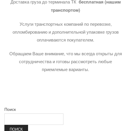
Доставка груза до терминала ТК
бесплатная (нашим
транспортом)
Услуги транспортных компаний по перевозке,
опломбированию и дополнительной упаковке грузов
оплачиваются покупателем.
Обращаем Ваше внимание, что мы всегда открыты для
сотрудничества и готовы рассмотреть любые
приемлемые варианты.
Поиск
ПОИСК