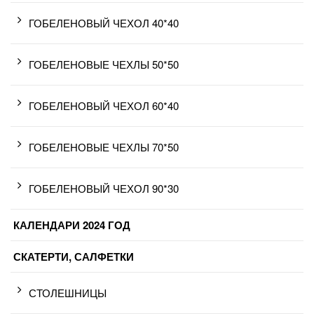
ГОБЕЛЕНОВЫЙ ЧЕХОЛ 40*40
ГОБЕЛЕНОВЫЕ ЧЕХЛЫ 50*50
ГОБЕЛЕНОВЫЙ ЧЕХОЛ 60*40
ГОБЕЛЕНОВЫЕ ЧЕХЛЫ 70*50
ГОБЕЛЕНОВЫЙ ЧЕХОЛ 90*30
КАЛЕНДАРИ 2024 ГОД
СКАТЕРТИ, САЛФЕТКИ
СТОЛЕШНИЦЫ