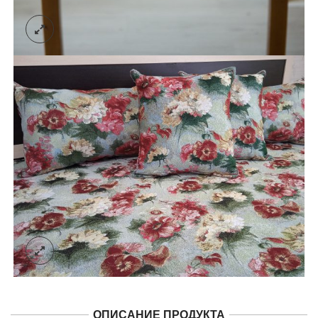
ОПИСАНИЕ ПРОДУКТА