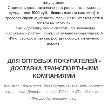
покупателем.
Стоимость доставки оплаченных розничных заказов на
сумму выше
5000 руб. - бесплатная (за наш счет)
в
пределах европейской части России и 50% от стоимости в
восточных регионах.
Заказ и доставку можно оплатить при получении
(наложенный платёж). Комиссия за наложенный платеж 3-
4% от стоимости заказа. Доставка обойдется немного
дороже.
ДЛЯ ОПТОВЫХ ПОКУПАТЕЛЕЙ -
ДОСТАВКА ТРАНСПОРТНЫМИ
КОМПАНИЯМИ
Доставка товара может быть осуществлена транспортными
компаниями «Деловые линии», «ПЭК», «КИТ», «Энергия» и
«ЖелДорЭкспедиция» и т.д..