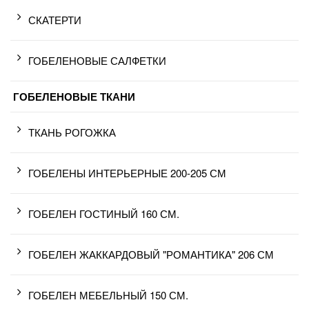
СКАТЕРТИ
ГОБЕЛЕНОВЫЕ САЛФЕТКИ
ГОБЕЛЕНОВЫЕ ТКАНИ
ТКАНЬ РОГОЖКА
ГОБЕЛЕНЫ ИНТЕРЬЕРНЫЕ 200-205 СМ
ГОБЕЛЕН ГОСТИНЫЙ 160 СМ.
ГОБЕЛЕН ЖАККАРДОВЫЙ "РОМАНТИКА" 206 СМ
ГОБЕЛЕН МЕБЕЛЬНЫЙ 150 СМ.