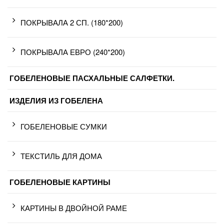
ПОКРЫВАЛА 2 СП. (180*200)
ПОКРЫВАЛА ЕВРО (240*200)
ГОБЕЛЕНОВЫЕ ПАСХАЛЬНЫЕ САЛФЕТКИ.
ИЗДЕЛИЯ ИЗ ГОБЕЛЕНА
ГОБЕЛЕНОВЫЕ СУМКИ
ТЕКСТИЛЬ ДЛЯ ДОМА
ГОБЕЛЕНОВЫЕ КАРТИНЫ
КАРТИНЫ В ДВОЙНОЙ РАМЕ