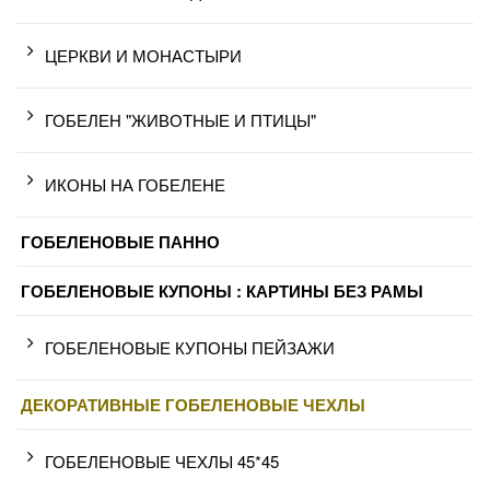
ЦЕРКВИ И МОНАСТЫРИ
ГОБЕЛЕН "ЖИВОТНЫЕ И ПТИЦЫ"
ИКОНЫ НА ГОБЕЛЕНЕ
ГОБЕЛЕНОВЫЕ ПАННО
ГОБЕЛЕНОВЫЕ КУПОНЫ : КАРТИНЫ БЕЗ РАМЫ
ГОБЕЛЕНОВЫЕ КУПОНЫ ПЕЙЗАЖИ
ДЕКОРАТИВНЫЕ ГОБЕЛЕНОВЫЕ ЧЕХЛЫ
ГОБЕЛЕНОВЫЕ ЧЕХЛЫ 45*45