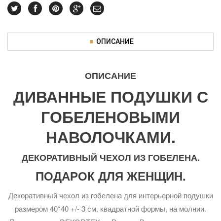
ОПИСАНИЕ
ОПИСАНИЕ
ДИВАННЫЕ ПОДУШКИ С
ГОБЕЛЕНОВЫМИ
НАВОЛОЧКАМИ.
ДЕКОРАТИВНЫЙ ЧЕХОЛ ИЗ ГОБЕЛЕНА.
ПОДАРОК ДЛЯ ЖЕНЩИН.
Декоративный чехол из гобелена для интерьерной подушки
размером 40*40 +/- 3 см. квадратной формы, на молнии.