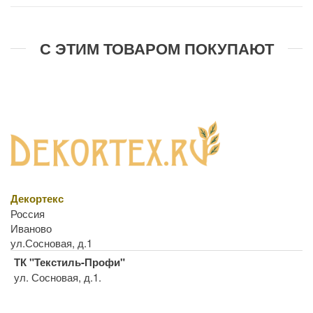
С ЭТИМ ТОВАРОМ ПОКУПАЮТ
Декортекс
Россия
Иваново
ул.Сосновая, д.1
ТК "Текстиль-Профи"
ул. Сосновая, д.1.