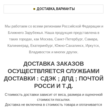
ДОСТАВКА, ВАРИАНТЫ
Мы работаем со всеми регионами Российской Федерации и
Ближнего Зарубежья. Наша продукция представлена в
таких городах, как Москва, Санкт-Петербург, Самара,
Калининград, Екатеринбург, Южно-Сахалинск, Иркутск,
Владивосток и многих других.
ДОСТАВКА ЗАКАЗОВ
ОСУЩЕСТВЛЯЕТСЯ СЛУЖБАМИ
ДОСТАВКИ : СДЭК ; ДПД ; ПОЧТОЙ
РОССИ И Т.Д.
Стоимость доставки зависит от веса, размера и оценочной
стоимости посылки.
Доставка не включена в стоимость товара и оплачивается