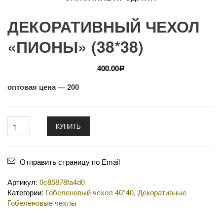
ДЕКОРАТИВНЫЙ ЧЕХОЛ
«ПИОНЫ» (38*38)
400.00
Р
оптовая цена — 200
КУПИТЬ
Отправить страницу по Email
Артикул:
0c85878fa4d0
Категории:
Гобеленовый чехол 40*40
,
Декоративные
Гобеленовые чехлы