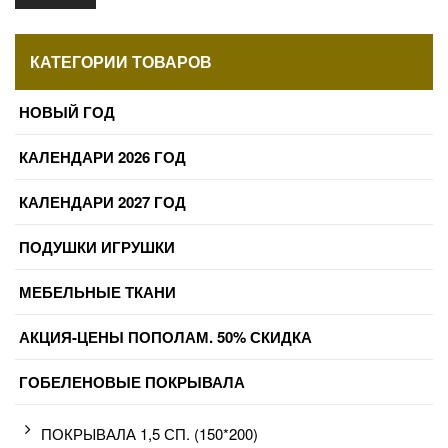
КАТЕГОРИИ ТОВАРОВ
НОВЫЙ ГОД
КАЛЕНДАРИ 2026 ГОД
КАЛЕНДАРИ 2027 ГОД
ПОДУШКИ ИГРУШКИ
МЕБЕЛЬНЫЕ ТКАНИ
АКЦИЯ-ЦЕНЫ ПОПОЛАМ. 50% СКИДКА
ГОБЕЛЕНОВЫЕ ПОКРЫВАЛА
ПОКРЫВАЛА 1,5 СП. (150*200)