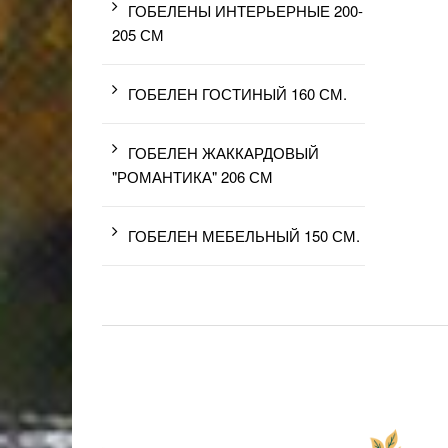
ГОБЕЛЕНЫ ИНТЕРЬЕРНЫЕ 200-
205 СМ
ГОБЕЛЕН ГОСТИНЫЙ 160 СМ.
ГОБЕЛЕН ЖАККАРДОВЫЙ
"РОМАНТИКА" 206 СМ
ГОБЕЛЕН МЕБЕЛЬНЫЙ 150 СМ.