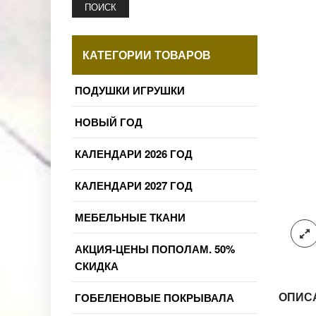
ПОИСК
КАТЕГОРИИ ТОВАРОВ
ПОДУШКИ ИГРУШКИ
НОВЫЙ ГОД
КАЛЕНДАРИ 2026 ГОД
КАЛЕНДАРИ 2027 ГОД
МЕБЕЛЬНЫЕ ТКАНИ
АКЦИЯ-ЦЕНЫ ПОПОЛАМ. 50%
СКИДКА
ОПИС
ГОБЕЛЕНОВЫЕ ПОКРЫВАЛА