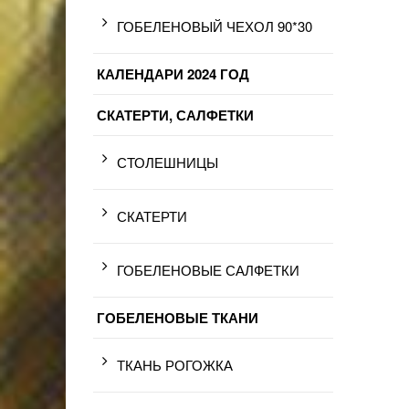
ГОБЕЛЕНОВЫЙ ЧЕХОЛ 90*30
КАЛЕНДАРИ 2024 ГОД
СКАТЕРТИ, САЛФЕТКИ
СТОЛЕШНИЦЫ
СКАТЕРТИ
ГОБЕЛЕНОВЫЕ САЛФЕТКИ
ГОБЕЛЕНОВЫЕ ТКАНИ
ТКАНЬ РОГОЖКА