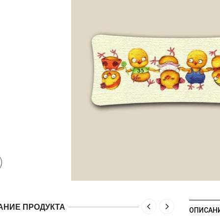
АНИЕ ПРОДУКТА
ОПИСАН