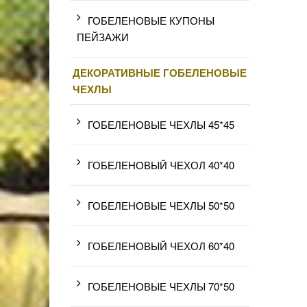
ГОБЕЛЕНОВЫЕ КУПОНЫ
ПЕЙЗАЖИ
ДЕКОРАТИВНЫЕ ГОБЕЛЕНОВЫЕ
ЧЕХЛЫ
ГОБЕЛЕНОВЫЕ ЧЕХЛЫ 45*45
ГОБЕЛЕНОВЫЙ ЧЕХОЛ 40*40
ГОБЕЛЕНОВЫЕ ЧЕХЛЫ 50*50
ГОБЕЛЕНОВЫЙ ЧЕХОЛ 60*40
ГОБЕЛЕНОВЫЕ ЧЕХЛЫ 70*50