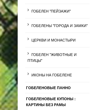
ГОБЕЛЕН "ПЕЙЗАЖИ"
ГОБЕЛЕНЫ "ГОРОДА И ЗАМКИ"
ЦЕРКВИ И МОНАСТЫРИ
ГОБЕЛЕН "ЖИВОТНЫЕ И
ПТИЦЫ"
ИКОНЫ НА ГОБЕЛЕНЕ
ГОБЕЛЕНОВЫЕ ПАННО
ГОБЕЛЕНОВЫЕ КУПОНЫ :
КАРТИНЫ БЕЗ РАМЫ