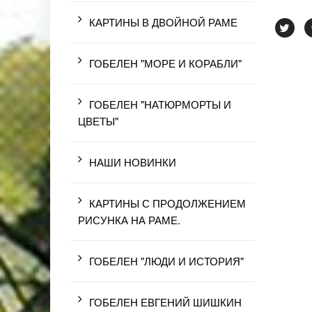
КАРТИНЫ В ДВОЙНОЙ РАМЕ
ГОБЕЛЕН "МОРЕ И КОРАБЛИ"
ГОБЕЛЕН "НАТЮРМОРТЫ И
ЦВЕТЫ"
НАШИ НОВИНКИ
КАРТИНЫ С ПРОДОЛЖЕНИЕМ
РИСУНКА НА РАМЕ.
ГОБЕЛЕН "ЛЮДИ И ИСТОРИЯ"
ГОБЕЛЕН ЕВГЕНИЙ ШИШКИН