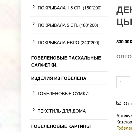
ДЕ
ПОКРЫВАЛА 1,5 СП. (150*200)
ЦЫ
ПОКРЫВАЛА 2 СП. (180*200)
830.00
ПОКРЫВАЛА ЕВРО (240*200)
ОПТО
ГОБЕЛЕНОВЫЕ ПАСХАЛЬНЫЕ
САЛФЕТКИ.
ИЗДЕЛИЯ ИЗ ГОБЕЛЕНА
ГОБЕЛЕНОВЫЕ СУМКИ
Отп
ТЕКСТИЛЬ ДЛЯ ДОМА
Артику
Катего
ГОБЕЛЕНОВЫЕ КАРТИНЫ
Гобеле