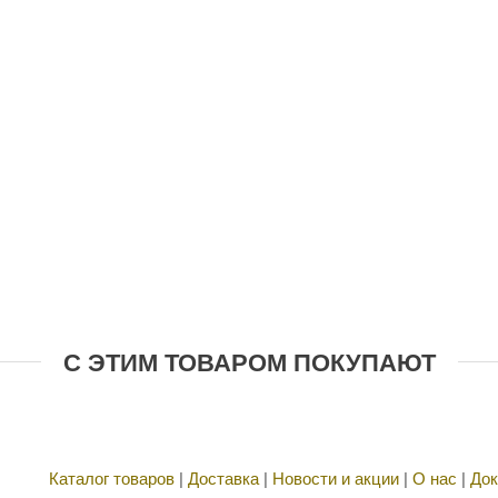
С ЭТИМ ТОВАРОМ ПОКУПАЮТ
Каталог товаров
|
Доставка
|
Новости и акции
|
О нас
|
Док