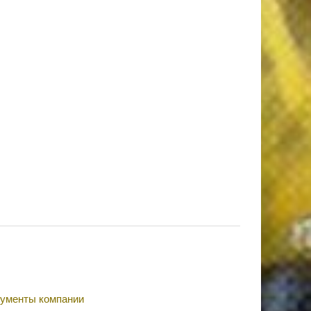
ументы компании