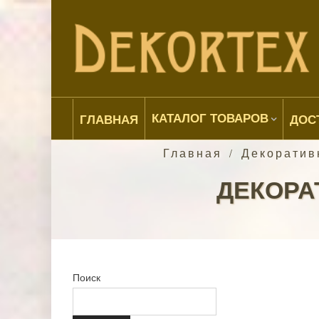
КАТАЛОГ ТОВАРОВ
ГЛАВНАЯ
ДОС
Главная
Декоратив
/
ДЕКОРА
Поиск