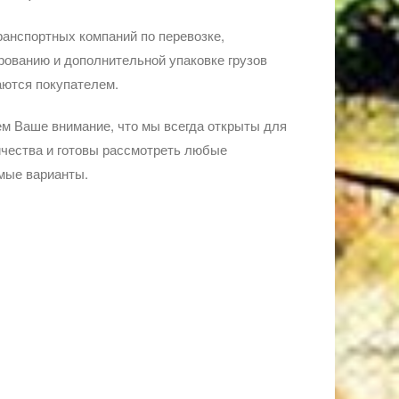
ранспортных компаний по перевозке,
ованию и дополнительной упаковке грузов
ются покупателем.
м Ваше внимание, что мы всегда открыты для
чества и готовы рассмотреть любые
мые варианты.