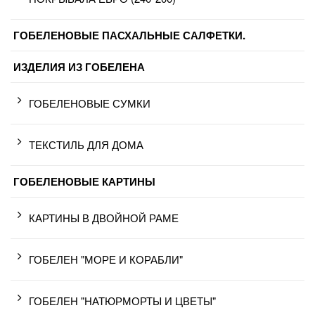
ГОБЕЛЕНОВЫЕ ПАСХАЛЬНЫЕ САЛФЕТКИ.
ИЗДЕЛИЯ ИЗ ГОБЕЛЕНА
ГОБЕЛЕНОВЫЕ СУМКИ
ТЕКСТИЛЬ ДЛЯ ДОМА
ГОБЕЛЕНОВЫЕ КАРТИНЫ
КАРТИНЫ В ДВОЙНОЙ РАМЕ
ГОБЕЛЕН "МОРЕ И КОРАБЛИ"
ГОБЕЛЕН "НАТЮРМОРТЫ И ЦВЕТЫ"