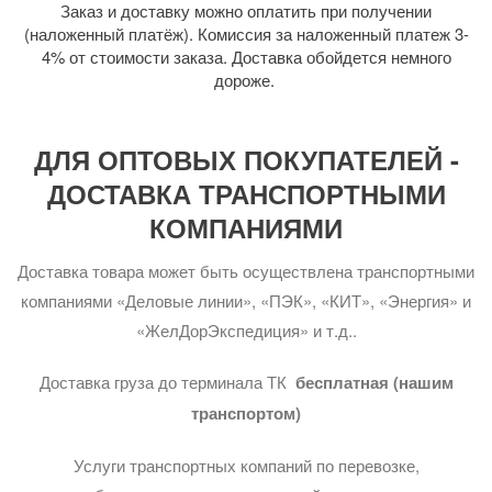
Заказ и доставку можно оплатить при получении
(наложенный платёж). Комиссия за наложенный платеж 3-
4% от стоимости заказа. Доставка обойдется немного
дороже.
ДЛЯ ОПТОВЫХ ПОКУПАТЕЛЕЙ -
ДОСТАВКА ТРАНСПОРТНЫМИ
КОМПАНИЯМИ
Доставка товара может быть осуществлена транспортными
компаниями «Деловые линии», «ПЭК», «КИТ», «Энергия» и
«ЖелДорЭкспедиция» и т.д..
Доставка груза до терминала ТК
бесплатная (нашим
транспортом)
Услуги транспортных компаний по перевозке,