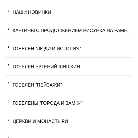
НАШИ НОВИНКИ
КАРТИНЫ С ПРОДОЛЖЕНИЕМ РИСУНКА НА РАМЕ.
ГОБЕЛЕН "ЛЮДИ И ИСТОРИЯ"
ГОБЕЛЕН ЕВГЕНИЙ ШИШКИН
ГОБЕЛЕН "ПЕЙЗАЖИ"
ГОБЕЛЕНЫ "ГОРОДА И ЗАМКИ"
ЦЕРКВИ И МОНАСТЫРИ