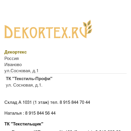
Декортекс
Россия
Иваново
ул.Сосновая, д.1
ТК "Текстиль-Профи"
ул. Сосновая, д.1.
Склад А 1031 (1 этаж)
тел. 8 915 844 70 44
Наталья : 8 915 844 56 44
ТК "Текстильщик"