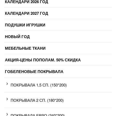
КАЛЕНДАРИ 2026 ГОД
КАЛЕНДАРИ 2027 ГОД
ПОДУШКИ ИГРУШКИ
НОВЫЙ ГОД
МЕБЕЛЬНЫЕ ТКАНИ
АКЦИЯ-ЦЕНЫ ПОПОЛАМ. 50% СКИДКА
ГОБЕЛЕНОВЫЕ ПОКРЫВАЛА
ПОКРЫВАЛА 1,5 СП. (150*200)
ПОКРЫВАЛА 2 СП. (180*200)
ПОКРЫВАЛА ЕВРО (240*200)