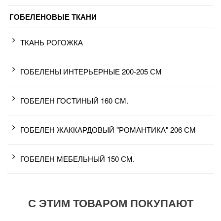
ГОБЕЛЕНОВЫЕ ТКАНИ
ТКАНЬ РОГОЖКА
ГОБЕЛЕНЫ ИНТЕРЬЕРНЫЕ 200-205 СМ
ГОБЕЛЕН ГОСТИНЫЙ 160 СМ.
ГОБЕЛЕН ЖАККАРДОВЫЙ "РОМАНТИКА" 206 СМ
ГОБЕЛЕН МЕБЕЛЬНЫЙ 150 СМ.
С ЭТИМ ТОВАРОМ ПОКУПАЮТ