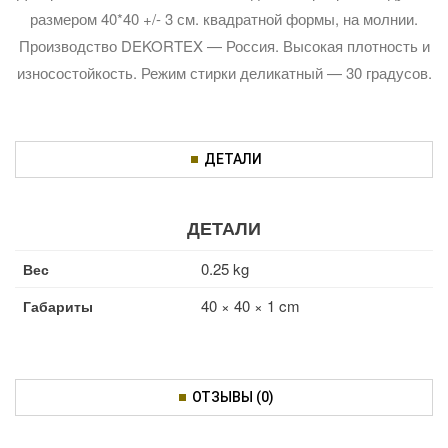
размером 40*40 +/- 3 см. квадратной формы, на молнии.
Производство DEKORTEX — Россия. Высокая плотность и
износостойкость. Режим стирки деликатный — 30 градусов.
ДЕТАЛИ
ДЕТАЛИ
0.25 kg
Вес
40 × 40 × 1 cm
Габариты
ОТЗЫВЫ (0)