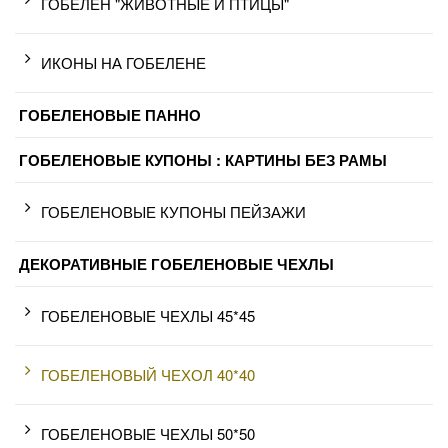
ГОБЕЛЕН "ЖИВОТНЫЕ И ПТИЦЫ"
ИКОНЫ НА ГОБЕЛЕНЕ
ГОБЕЛЕНОВЫЕ ПАННО
ГОБЕЛЕНОВЫЕ КУПОНЫ : КАРТИНЫ БЕЗ РАМЫ
ГОБЕЛЕНОВЫЕ КУПОНЫ ПЕЙЗАЖИ
ДЕКОРАТИВНЫЕ ГОБЕЛЕНОВЫЕ ЧЕХЛЫ
ГОБЕЛЕНОВЫЕ ЧЕХЛЫ 45*45
ГОБЕЛЕНОВЫЙ ЧЕХОЛ 40*40
ГОБЕЛЕНОВЫЕ ЧЕХЛЫ 50*50