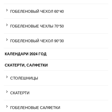
ГОБЕЛЕНОВЫЙ ЧЕХОЛ 60*40
ГОБЕЛЕНОВЫЕ ЧЕХЛЫ 70*50
ГОБЕЛЕНОВЫЙ ЧЕХОЛ 90*30
КАЛЕНДАРИ 2024 ГОД
СКАТЕРТИ, САЛФЕТКИ
СТОЛЕШНИЦЫ
СКАТЕРТИ
ГОБЕЛЕНОВЫЕ САЛФЕТКИ