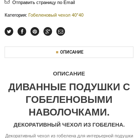
Отправить страницу по Email
Категория:
Гобеленовый чехол 40*40
ОПИСАНИЕ
ОПИСАНИЕ
ДИВАННЫЕ ПОДУШКИ С
ГОБЕЛЕНОВЫМИ
НАВОЛОЧКАМИ.
ДЕКОРАТИВНЫЙ ЧЕХОЛ ИЗ ГОБЕЛЕНА.
Декоративный чехол из гобелена для интерьерной подушки