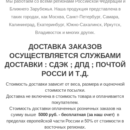
Мы работаем со всеми регионами Российской Федерации и
Ближнего Зарубежья. Наша продукция представлена в
таких городах, как Москва, Санкт-Петербург, Самара,
Калининград, Екатеринбург, Южно-Сахалинск, Иркутск,
Владивосток и многих других.
ДОСТАВКА ЗАКАЗОВ
ОСУЩЕСТВЛЯЕТСЯ СЛУЖБАМИ
ДОСТАВКИ : СДЭК ; ДПД ; ПОЧТОЙ
РОССИ И Т.Д.
Стоимость доставки зависит от веса, размера и оценочной
стоимости посылки.
Доставка не включена в стоимость товара и оплачивается
покупателем.
Стоимость доставки оплаченных розничных заказов на
сумму выше
5000 руб. - бесплатная (за наш счет)
в
пределах европейской части России и 50% от стоимости в
восточных регионах.