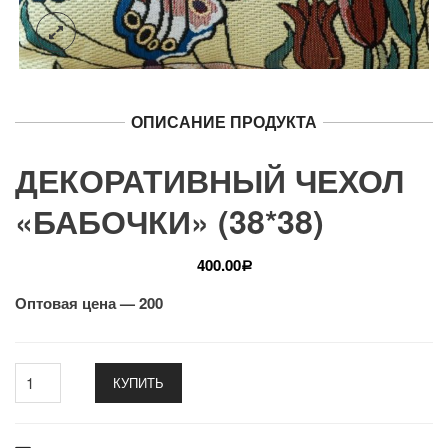
ОПИСАНИЕ ПРОДУКТА
ДЕКОРАТИВНЫЙ ЧЕХОЛ
«БАБОЧКИ» (38*38)
400.00
Р
Оптовая цена — 200
КУПИТЬ