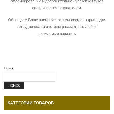
опломбированию и дополнительной упаковке грузов
оплачиваются покупателем.
Обращаем Ваше внимание, что мы всегда открыты для
сотрудничества и готовы рассмотреть любые
приемлемые варианты.
Поиск
ПОИСК
КАТЕГОРИИ ТОВАРОВ