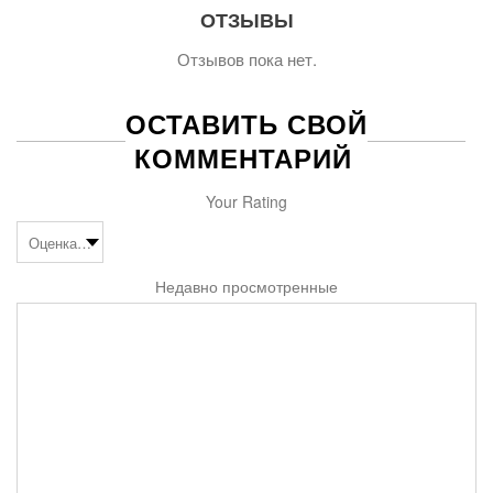
ОТЗЫВЫ
Отзывов пока нет.
ОСТАВИТЬ СВОЙ
КОММЕНТАРИЙ
Your Rating
Недавно просмотренные