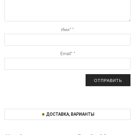
Имя*
*
Email*
*
ДОСТАВКА, ВАРИАНТЫ