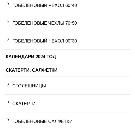
ГОБЕЛЕНОВЫЙ ЧЕХОЛ 60*40
ГОБЕЛЕНОВЫЕ ЧЕХЛЫ 70*50
ГОБЕЛЕНОВЫЙ ЧЕХОЛ 90*30
КАЛЕНДАРИ 2024 ГОД
СКАТЕРТИ, САЛФЕТКИ
СТОЛЕШНИЦЫ
СКАТЕРТИ
ГОБЕЛЕНОВЫЕ САЛФЕТКИ