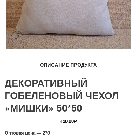
ОПИСАНИЕ ПРОДУКТА
ДЕКОРАТИВНЫЙ
ГОБЕЛЕНОВЫЙ ЧЕХОЛ
«МИШКИ» 50*50
450.00
Р
Оптовая цена — 270