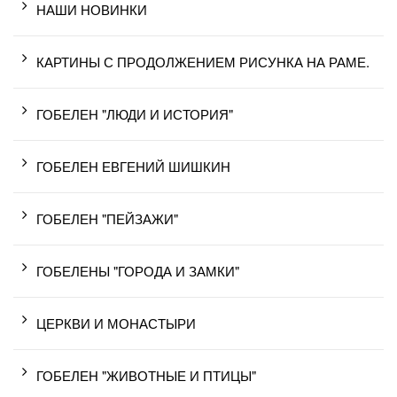
НАШИ НОВИНКИ
КАРТИНЫ С ПРОДОЛЖЕНИЕМ РИСУНКА НА РАМЕ.
ГОБЕЛЕН "ЛЮДИ И ИСТОРИЯ"
ГОБЕЛЕН ЕВГЕНИЙ ШИШКИН
ГОБЕЛЕН "ПЕЙЗАЖИ"
ГОБЕЛЕНЫ "ГОРОДА И ЗАМКИ"
ЦЕРКВИ И МОНАСТЫРИ
ГОБЕЛЕН "ЖИВОТНЫЕ И ПТИЦЫ"