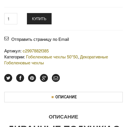
КУПИТЬ
Отправить страницу по Email
Артикул:
c2997882f385
Категории:
Гобеленовые чехлы 50*50
,
Декоративные
Гобеленовые чехлы
ОПИСАНИЕ
ОПИСАНИЕ