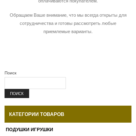
оплачиваются покупателем.
Обращаем Ваше внимание, что мы всегда открыты для
сотрудничества и готовы рассмотреть любые
приемлемые варианты.
Поиск
ПОИСК
КАТЕГОРИИ ТОВАРОВ
ПОДУШКИ ИГРУШКИ