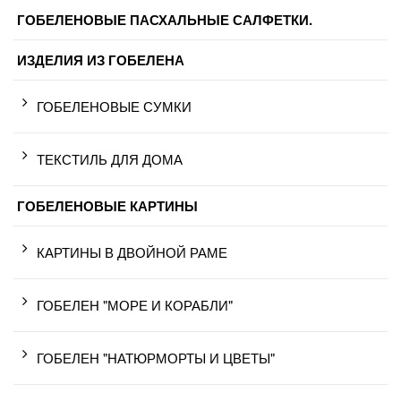
ГОБЕЛЕНОВЫЕ ПАСХАЛЬНЫЕ САЛФЕТКИ.
ИЗДЕЛИЯ ИЗ ГОБЕЛЕНА
ГОБЕЛЕНОВЫЕ СУМКИ
ТЕКСТИЛЬ ДЛЯ ДОМА
ГОБЕЛЕНОВЫЕ КАРТИНЫ
КАРТИНЫ В ДВОЙНОЙ РАМЕ
ГОБЕЛЕН "МОРЕ И КОРАБЛИ"
ГОБЕЛЕН "НАТЮРМОРТЫ И ЦВЕТЫ"