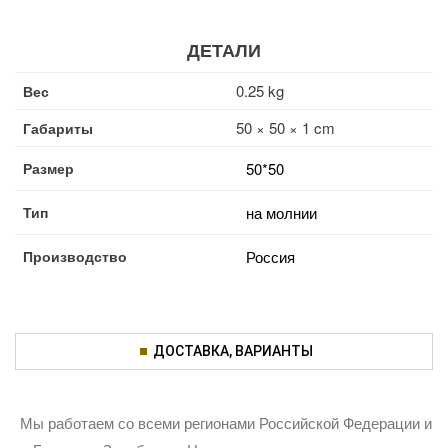
ДЕТАЛИ
0.25 kg
Вес
50 × 50 × 1 cm
Габариты
Размер
50*50
Тип
на молнии
Производство
Россия
ДОСТАВКА, ВАРИАНТЫ
Мы работаем со всеми регионами Российской Федерации и