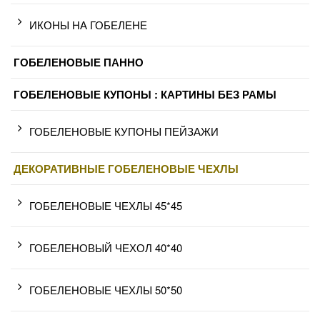
ИКОНЫ НА ГОБЕЛЕНЕ
ГОБЕЛЕНОВЫЕ ПАННО
ГОБЕЛЕНОВЫЕ КУПОНЫ : КАРТИНЫ БЕЗ РАМЫ
ГОБЕЛЕНОВЫЕ КУПОНЫ ПЕЙЗАЖИ
ДЕКОРАТИВНЫЕ ГОБЕЛЕНОВЫЕ ЧЕХЛЫ
ГОБЕЛЕНОВЫЕ ЧЕХЛЫ 45*45
ГОБЕЛЕНОВЫЙ ЧЕХОЛ 40*40
ГОБЕЛЕНОВЫЕ ЧЕХЛЫ 50*50