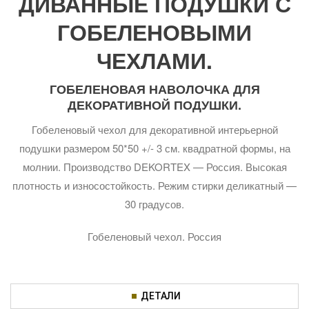
ДИВАННЫЕ ПОДУШКИ С
ГОБЕЛЕНОВЫМИ
ЧЕХЛАМИ.
ГОБЕЛЕНОВАЯ НАВОЛОЧКА ДЛЯ
ДЕКОРАТИВНОЙ ПОДУШКИ.
Гобеленовый чехол для декоративной интерьерной
подушки размером 50*50 +/- 3 см. квадратной формы, на
молнии. Производство DEKORTEX — Россия. Высокая
плотность и износостойкость. Режим стирки деликатный —
30 градусов.
Гобеленовый чехол. Россия
ДЕТАЛИ