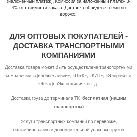
(наложенный платёж). Комиссия за наложенный платеж 3-
4% от стоимости заказа. Доставка обойдется немного
дороже.
ДЛЯ ОПТОВЫХ ПОКУПАТЕЛЕЙ -
ДОСТАВКА ТРАНСПОРТНЫМИ
КОМПАНИЯМИ
Доставка товара может быть осуществлена транспортными
компаниями «Деловые линии», «ПЭК», «КИТ», «Энергия» и
«ЖелДорЭкспедиция» и т.д..
Доставка груза до терминала ТК
бесплатная (нашим
транспортом)
Услуги транспортных компаний по перевозке,
опломбированию и дополнительной упаковке грузов