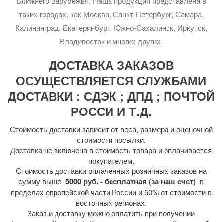
Ближнего Зарубежья. Наша продукция представлена в
таких городах, как Москва, Санкт-Петербург, Самара,
Калининград, Екатеринбург, Южно-Сахалинск, Иркутск,
Владивосток и многих других.
ДОСТАВКА ЗАКАЗОВ
ОСУЩЕСТВЛЯЕТСЯ СЛУЖБАМИ
ДОСТАВКИ : СДЭК ; ДПД ; ПОЧТОЙ
РОССИ И Т.Д.
Стоимость доставки зависит от веса, размера и оценочной
стоимости посылки.
Доставка не включена в стоимость товара и оплачивается
покупателем.
Стоимость доставки оплаченных розничных заказов на
сумму выше
5000 руб. - бесплатная (за наш счет)
в
пределах европейской части России и 50% от стоимости в
восточных регионах.
Заказ и доставку можно оплатить при получении