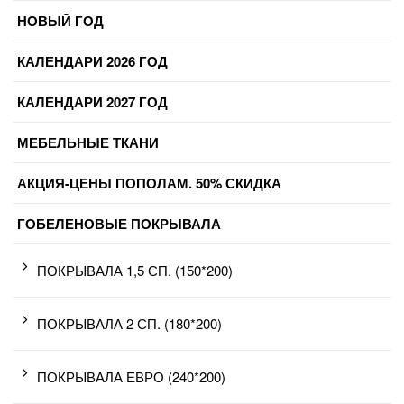
НОВЫЙ ГОД
КАЛЕНДАРИ 2026 ГОД
КАЛЕНДАРИ 2027 ГОД
МЕБЕЛЬНЫЕ ТКАНИ
АКЦИЯ-ЦЕНЫ ПОПОЛАМ. 50% СКИДКА
ГОБЕЛЕНОВЫЕ ПОКРЫВАЛА
ПОКРЫВАЛА 1,5 СП. (150*200)
ПОКРЫВАЛА 2 СП. (180*200)
ПОКРЫВАЛА ЕВРО (240*200)