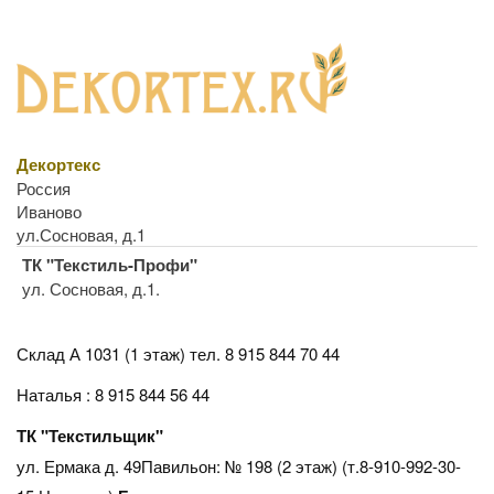
Декортекс
Россия
Иваново
ул.Сосновая, д.1
ТК "Текстиль-Профи"
ул. Сосновая, д.1.
Склад А 1031 (1 этаж)
тел. 8 915 844 70 44
Наталья : 8 915 844 56 44
ТК "Текстильщик"
ул. Ермака д. 49Павильон: № 198 (2 этаж) (т.8-910-992-30-