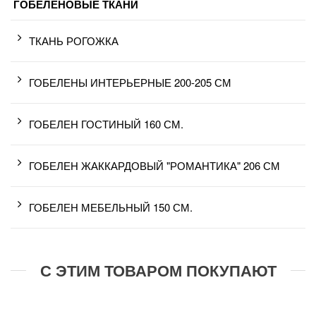
ГОБЕЛЕНОВЫЕ ТКАНИ
ТКАНЬ РОГОЖКА
ГОБЕЛЕНЫ ИНТЕРЬЕРНЫЕ 200-205 СМ
ГОБЕЛЕН ГОСТИНЫЙ 160 СМ.
ГОБЕЛЕН ЖАККАРДОВЫЙ "РОМАНТИКА" 206 СМ
ГОБЕЛЕН МЕБЕЛЬНЫЙ 150 СМ.
С ЭТИМ ТОВАРОМ ПОКУПАЮТ