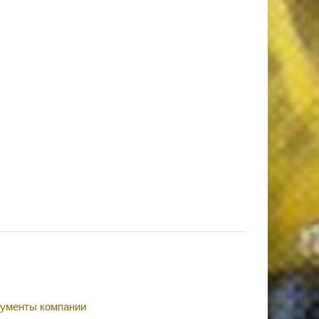
ументы компании