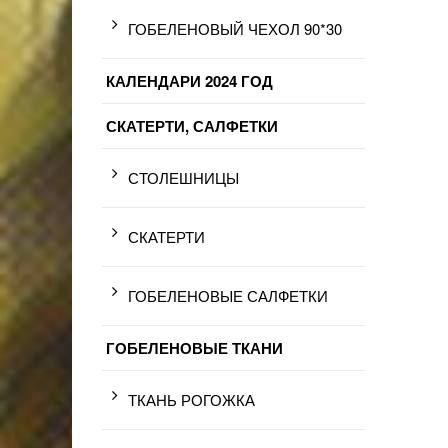
ГОБЕЛЕНОВЫЙ ЧЕХОЛ 90*30
КАЛЕНДАРИ 2024 ГОД
СКАТЕРТИ, САЛФЕТКИ
СТОЛЕШНИЦЫ
СКАТЕРТИ
ГОБЕЛЕНОВЫЕ САЛФЕТКИ
ГОБЕЛЕНОВЫЕ ТКАНИ
ТКАНЬ РОГОЖКА