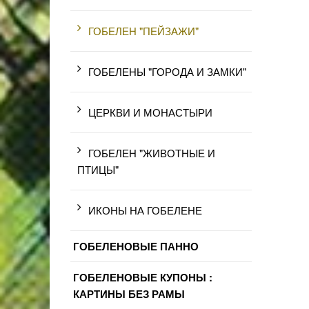
ГОБЕЛЕН "ПЕЙЗАЖИ"
ГОБЕЛЕНЫ "ГОРОДА И ЗАМКИ"
ЦЕРКВИ И МОНАСТЫРИ
ГОБЕЛЕН "ЖИВОТНЫЕ И
ПТИЦЫ"
ИКОНЫ НА ГОБЕЛЕНЕ
ГОБЕЛЕНОВЫЕ ПАННО
ГОБЕЛЕНОВЫЕ КУПОНЫ :
КАРТИНЫ БЕЗ РАМЫ