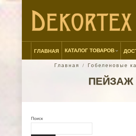
КАТАЛОГ ТОВАРОВ
ГЛАВНАЯ
ДОС
Главная
Гобеленовые к
/
ПЕЙЗАЖ 
Поиск