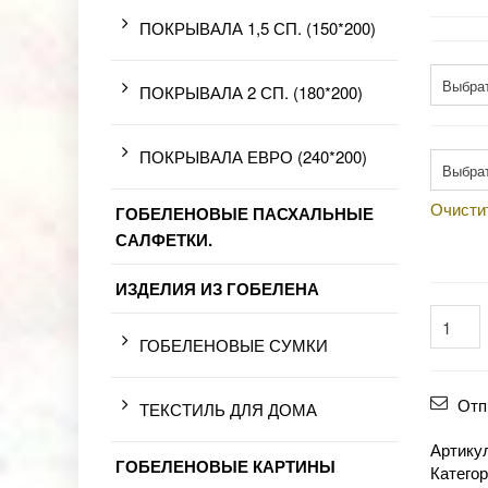
ПОКРЫВАЛА 1,5 СП. (150*200)
Разме
ПОКРЫВАЛА 2 СП. (180*200)
Произв
ПОКРЫВАЛА ЕВРО (240*200)
Очисти
ГОБЕЛЕНОВЫЕ ПАСХАЛЬНЫЕ
САЛФЕТКИ.
ИЗДЕЛИЯ ИЗ ГОБЕЛЕНА
ГОБЕЛЕНОВЫЕ СУМКИ
Отп
ТЕКСТИЛЬ ДЛЯ ДОМА
Артику
ГОБЕЛЕНОВЫЕ КАРТИНЫ
Катего