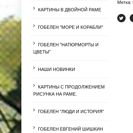
Метка:
КАРТИНЫ В ДВОЙНОЙ РАМЕ
ГОБЕЛЕН "МОРЕ И КОРАБЛИ"
ГОБЕЛЕН "НАТЮРМОРТЫ И
ЦВЕТЫ"
НАШИ НОВИНКИ
КАРТИНЫ С ПРОДОЛЖЕНИЕМ
РИСУНКА НА РАМЕ.
ГОБЕЛЕН "ЛЮДИ И ИСТОРИЯ"
ГОБЕЛЕН ЕВГЕНИЙ ШИШКИН