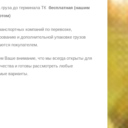
 груза до терминала ТК
бесплатная (нашим
ртом)
ранспортных компаний по перевозке,
ованию и дополнительной упаковке грузов
ются покупателем.
м Ваше внимание, что мы всегда открыты для
чества и готовы рассмотреть любые
мые варианты.