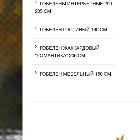
ГОБЕЛЕНЫ ИНТЕРЬЕРНЫЕ 200-
205 СМ
ГОБЕЛЕН ГОСТИНЫЙ 160 СМ.
ГОБЕЛЕН ЖАККАРДОВЫЙ
"РОМАНТИКА" 206 СМ
ГОБЕЛЕН МЕБЕЛЬНЫЙ 150 СМ.