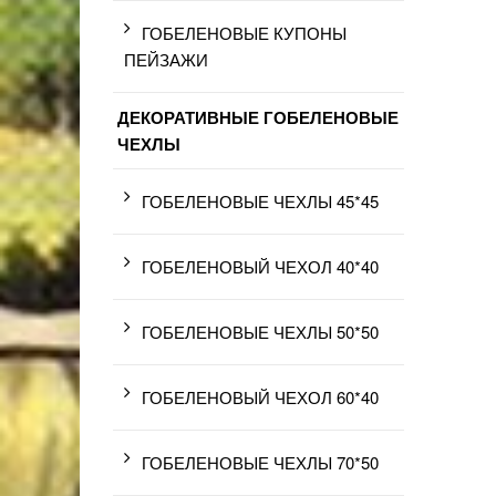
ГОБЕЛЕНОВЫЕ КУПОНЫ
ПЕЙЗАЖИ
ДЕКОРАТИВНЫЕ ГОБЕЛЕНОВЫЕ
ЧЕХЛЫ
ГОБЕЛЕНОВЫЕ ЧЕХЛЫ 45*45
ГОБЕЛЕНОВЫЙ ЧЕХОЛ 40*40
ГОБЕЛЕНОВЫЕ ЧЕХЛЫ 50*50
ГОБЕЛЕНОВЫЙ ЧЕХОЛ 60*40
ГОБЕЛЕНОВЫЕ ЧЕХЛЫ 70*50