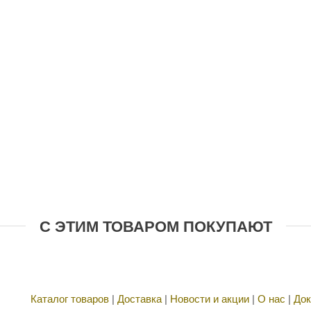
С ЭТИМ ТОВАРОМ ПОКУПАЮТ
Каталог товаров
|
Доставка
|
Новости и акции
|
О нас
|
Док