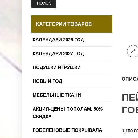
ПОИСК
КАТЕГОРИИ ТОВАРОВ
КАЛЕНДАРИ 2026 ГОД
КАЛЕНДАРИ 2027 ГОД
ПОДУШКИ ИГРУШКИ
ОПИС
НОВЫЙ ГОД
ПЕ
МЕБЕЛЬНЫЕ ТКАНИ
ГО
АКЦИЯ-ЦЕНЫ ПОПОЛАМ. 50%
СКИДКА
ГОБЕЛЕНОВЫЕ ПОКРЫВАЛА
1,100.0