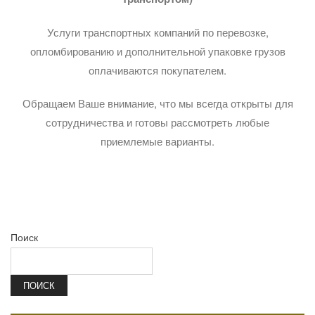
Услуги транспортных компаний по перевозке,
опломбированию и дополнительной упаковке грузов
оплачиваются покупателем.
Обращаем Ваше внимание, что мы всегда открыты для
сотрудничества и готовы рассмотреть любые
приемлемые варианты.
Поиск
ПОИСК