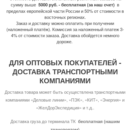
сумму выше
5000 руб. - бесплатная (за наш счет)
в
пределах европейской части России и 50% от стоимости в
восточных регионах.
Заказ и доставку можно оплатить при получении
(наложенный платёж). Комиссия за наложенный платеж 3-
4% от стоимости заказа. Доставка обойдется немного
дороже.
ДЛЯ ОПТОВЫХ ПОКУПАТЕЛЕЙ -
ДОСТАВКА ТРАНСПОРТНЫМИ
КОМПАНИЯМИ
Доставка товара может быть осуществлена транспортными
компаниями «Деловые линии», «ПЭК», «КИТ», «Энергия» и
«ЖелДорЭкспедиция» и т.д..
Доставка груза до терминала ТК
бесплатная (нашим
транспортом)