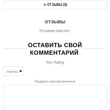
ОТЗЫВЫ (0)
ОТЗЫВЫ
Отзывов пока нет.
ОСТАВИТЬ СВОЙ
КОММЕНТАРИЙ
Your Rating
Недавно просмотренные