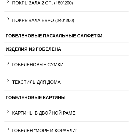
ПОКРЫВАЛА 2 СП. (180*200)
ПОКРЫВАЛА ЕВРО (240*200)
ГОБЕЛЕНОВЫЕ ПАСХАЛЬНЫЕ САЛФЕТКИ.
ИЗДЕЛИЯ ИЗ ГОБЕЛЕНА
ГОБЕЛЕНОВЫЕ СУМКИ
ТЕКСТИЛЬ ДЛЯ ДОМА
ГОБЕЛЕНОВЫЕ КАРТИНЫ
КАРТИНЫ В ДВОЙНОЙ РАМЕ
ГОБЕЛЕН "МОРЕ И КОРАБЛИ"