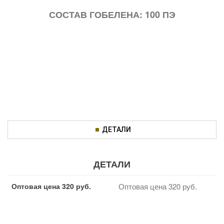
СОСТАВ ГОБЕЛЕНА: 100 ПЭ
ДЕТАЛИ
ДЕТАЛИ
Оптовая цена 320 руб.
Оптовая цена 320 руб.