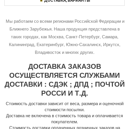
ДОСТАВКА, ВАРИАНТЫ
Мы работаем со всеми регионами Российской Федерации и
Ближнего Зарубежья. Наша продукция представлена в
таких городах, как Москва, Санкт-Петербург, Самара,
Калининград, Екатеринбург, Южно-Сахалинск, Иркутск,
Владивосток и многих других.
ДОСТАВКА ЗАКАЗОВ
ОСУЩЕСТВЛЯЕТСЯ СЛУЖБАМИ
ДОСТАВКИ : СДЭК ; ДПД ; ПОЧТОЙ
РОССИ И Т.Д.
Стоимость доставки зависит от веса, размера и оценочной
стоимости посылки.
Доставка не включена в стоимость товара и оплачивается
покупателем.
Стоимость доставки оплаченных розничных заказов на