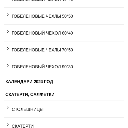
ГОБЕЛЕНОВЫЕ ЧЕХЛЫ 50*50
ГОБЕЛЕНОВЫЙ ЧЕХОЛ 60*40
ГОБЕЛЕНОВЫЕ ЧЕХЛЫ 70*50
ГОБЕЛЕНОВЫЙ ЧЕХОЛ 90*30
КАЛЕНДАРИ 2024 ГОД
СКАТЕРТИ, САЛФЕТКИ
СТОЛЕШНИЦЫ
СКАТЕРТИ