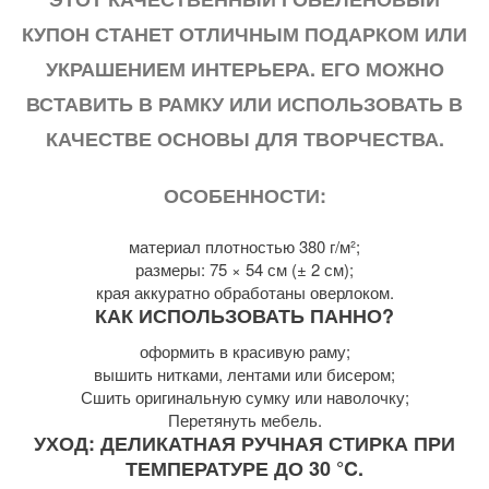
КУПОН СТАНЕТ ОТЛИЧНЫМ ПОДАРКОМ ИЛИ
УКРАШЕНИЕМ ИНТЕРЬЕРА. ЕГО МОЖНО
ВСТАВИТЬ В РАМКУ ИЛИ ИСПОЛЬЗОВАТЬ В
КАЧЕСТВЕ ОСНОВЫ ДЛЯ ТВОРЧЕСТВА.
ОСОБЕННОСТИ:
материал плотностью 380 г/м²;
размеры: 75 × 54 см (± 2 см);
края аккуратно обработаны оверлоком.
КАК ИСПОЛЬЗОВАТЬ ПАННО?
оформить в красивую раму;
вышить нитками, лентами или бисером;
Сшить оригинальную сумку или наволочку;
Перетянуть мебель.
УХОД: ДЕЛИКАТНАЯ РУЧНАЯ СТИРКА ПРИ
ТЕМПЕРАТУРЕ ДО 30 °C.