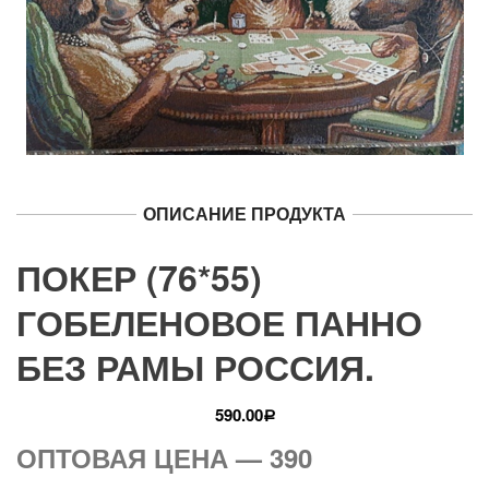
ОПИСАНИЕ ПРОДУКТА
ПОКЕР (76*55)
ГОБЕЛЕНОВОЕ ПАННО
БЕЗ РАМЫ РОССИЯ.
590.00
Р
ОПТОВАЯ ЦЕНА — 390