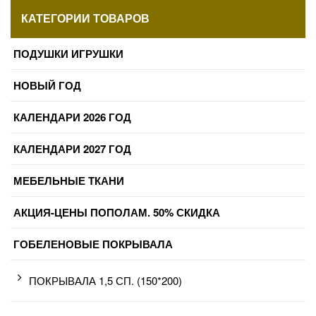
КАТЕГОРИИ ТОВАРОВ
ПОДУШКИ ИГРУШКИ
НОВЫЙ ГОД
КАЛЕНДАРИ 2026 ГОД
КАЛЕНДАРИ 2027 ГОД
МЕБЕЛЬНЫЕ ТКАНИ
АКЦИЯ-ЦЕНЫ ПОПОЛАМ. 50% СКИДКА
ГОБЕЛЕНОВЫЕ ПОКРЫВАЛА
ПОКРЫВАЛА 1,5 СП. (150*200)