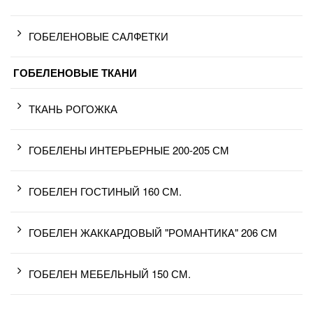
ГОБЕЛЕНОВЫЕ САЛФЕТКИ
ГОБЕЛЕНОВЫЕ ТКАНИ
ТКАНЬ РОГОЖКА
ГОБЕЛЕНЫ ИНТЕРЬЕРНЫЕ 200-205 СМ
ГОБЕЛЕН ГОСТИНЫЙ 160 СМ.
ГОБЕЛЕН ЖАККАРДОВЫЙ "РОМАНТИКА" 206 СМ
ГОБЕЛЕН МЕБЕЛЬНЫЙ 150 СМ.