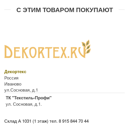
С ЭТИМ ТОВАРОМ ПОКУПАЮТ
Декортекс
Россия
Иваново
ул.Сосновая, д.1
ТК "Текстиль-Профи"
ул. Сосновая, д.1.
Склад А 1031 (1 этаж)
тел. 8 915 844 70 44