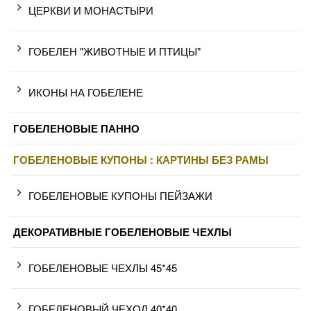
ЦЕРКВИ И МОНАСТЫРИ
ГОБЕЛЕН "ЖИВОТНЫЕ И ПТИЦЫ"
ИКОНЫ НА ГОБЕЛЕНЕ
ГОБЕЛЕНОВЫЕ ПАННО
ГОБЕЛЕНОВЫЕ КУПОНЫ : КАРТИНЫ БЕЗ РАМЫ
ГОБЕЛЕНОВЫЕ КУПОНЫ ПЕЙЗАЖИ
ДЕКОРАТИВНЫЕ ГОБЕЛЕНОВЫЕ ЧЕХЛЫ
ГОБЕЛЕНОВЫЕ ЧЕХЛЫ 45*45
ГОБЕЛЕНОВЫЙ ЧЕХОЛ 40*40