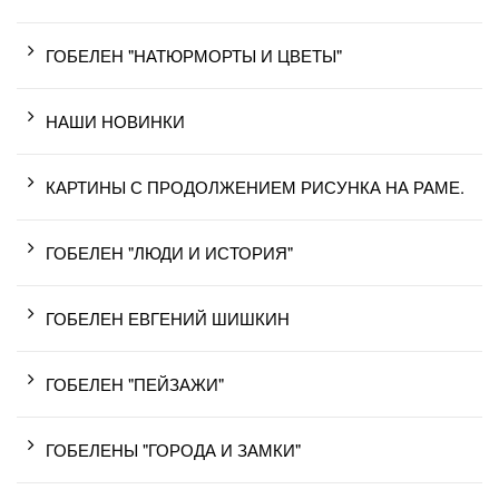
ГОБЕЛЕН "НАТЮРМОРТЫ И ЦВЕТЫ"
НАШИ НОВИНКИ
КАРТИНЫ С ПРОДОЛЖЕНИЕМ РИСУНКА НА РАМЕ.
ГОБЕЛЕН "ЛЮДИ И ИСТОРИЯ"
ГОБЕЛЕН ЕВГЕНИЙ ШИШКИН
ГОБЕЛЕН "ПЕЙЗАЖИ"
ГОБЕЛЕНЫ "ГОРОДА И ЗАМКИ"