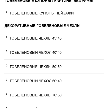
ГОБЕЛЕНОВЫЕ КУПОНЫ : КАРТИНЫ БЕЗ РАМЫ
ГОБЕЛЕНОВЫЕ КУПОНЫ ПЕЙЗАЖИ
ДЕКОРАТИВНЫЕ ГОБЕЛЕНОВЫЕ ЧЕХЛЫ
ГОБЕЛЕНОВЫЕ ЧЕХЛЫ 45*45
ГОБЕЛЕНОВЫЙ ЧЕХОЛ 40*40
ГОБЕЛЕНОВЫЕ ЧЕХЛЫ 50*50
ГОБЕЛЕНОВЫЙ ЧЕХОЛ 60*40
ГОБЕЛЕНОВЫЕ ЧЕХЛЫ 70*50