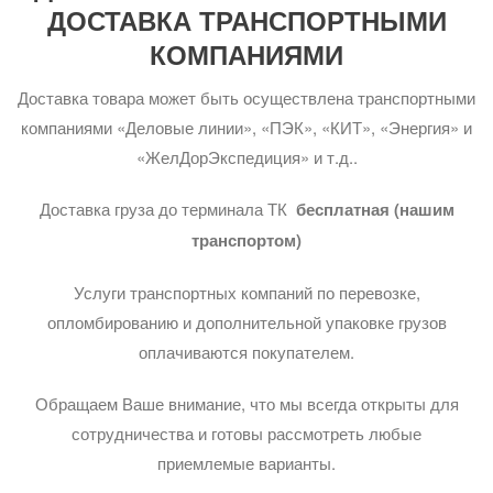
ДОСТАВКА ТРАНСПОРТНЫМИ
КОМПАНИЯМИ
Доставка товара может быть осуществлена транспортными
компаниями «Деловые линии», «ПЭК», «КИТ», «Энергия» и
«ЖелДорЭкспедиция» и т.д..
Доставка груза до терминала ТК
бесплатная (нашим
транспортом)
Услуги транспортных компаний по перевозке,
опломбированию и дополнительной упаковке грузов
оплачиваются покупателем.
Обращаем Ваше внимание, что мы всегда открыты для
сотрудничества и готовы рассмотреть любые
приемлемые варианты.