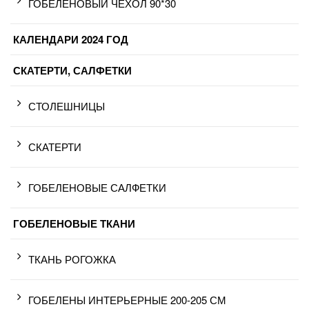
ГОБЕЛЕНОВЫЙ ЧЕХОЛ 90*30
КАЛЕНДАРИ 2024 ГОД
СКАТЕРТИ, САЛФЕТКИ
СТОЛЕШНИЦЫ
СКАТЕРТИ
ГОБЕЛЕНОВЫЕ САЛФЕТКИ
ГОБЕЛЕНОВЫЕ ТКАНИ
ТКАНЬ РОГОЖКА
ГОБЕЛЕНЫ ИНТЕРЬЕРНЫЕ 200-205 СМ