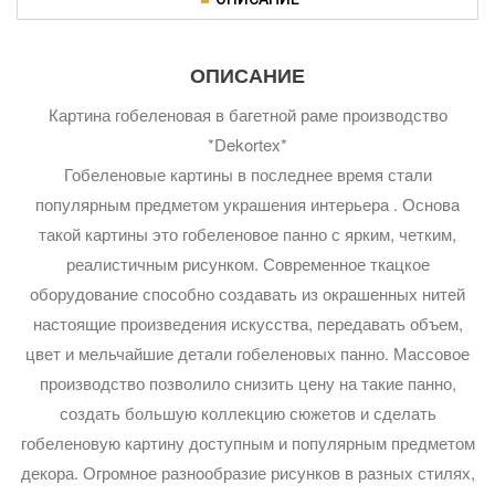
ОПИСАНИЕ
Картина гобеленовая в багетной раме производство
*Dekortex*
Гобеленовые картины в последнее время стали
популярным предметом украшения интерьера . Основа
такой картины это гобеленовое панно с ярким, четким,
реалистичным рисунком. Современное ткацкое
оборудование способно создавать из окрашенных нитей
настоящие произведения искусства, передавать объем,
цвет и мельчайшие детали гобеленовых панно. Массовое
производство позволило снизить цену на такие панно,
создать большую коллекцию сюжетов и сделать
гобеленовую картину доступным и популярным предметом
декора. Огромное разнообразие рисунков в разных стилях,