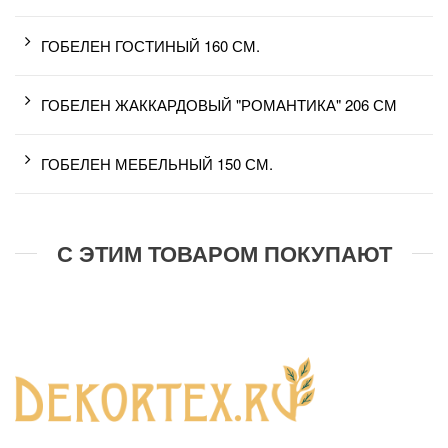
ГОБЕЛЕН ГОСТИНЫЙ 160 СМ.
ГОБЕЛЕН ЖАККАРДОВЫЙ "РОМАНТИКА" 206 СМ
ГОБЕЛЕН МЕБЕЛЬНЫЙ 150 СМ.
С ЭТИМ ТОВАРОМ ПОКУПАЮТ