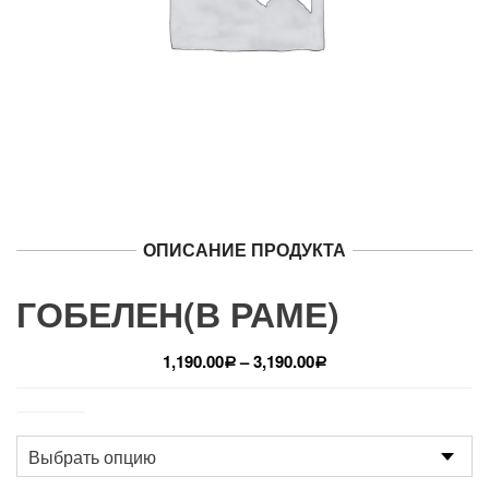
ОПИСАНИЕ ПРОДУКТА
ГОБЕЛЕН(В РАМЕ)
1,190.00
–
3,190.00
Р
Р
Размер