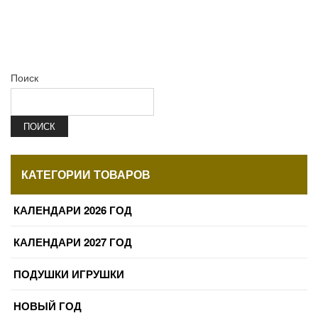
Поиск
ПОИСК
КАТЕГОРИИ ТОВАРОВ
КАЛЕНДАРИ 2026 ГОД
КАЛЕНДАРИ 2027 ГОД
ПОДУШКИ ИГРУШКИ
НОВЫЙ ГОД