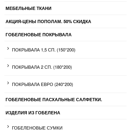
МЕБЕЛЬНЫЕ ТКАНИ
АКЦИЯ-ЦЕНЫ ПОПОЛАМ. 50% СКИДКА
ГОБЕЛЕНОВЫЕ ПОКРЫВАЛА
ПОКРЫВАЛА 1,5 СП. (150*200)
ПОКРЫВАЛА 2 СП. (180*200)
ПОКРЫВАЛА ЕВРО (240*200)
ГОБЕЛЕНОВЫЕ ПАСХАЛЬНЫЕ САЛФЕТКИ.
ИЗДЕЛИЯ ИЗ ГОБЕЛЕНА
ГОБЕЛЕНОВЫЕ СУМКИ