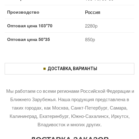
Производство
Россия
Оптовая цена 103*70
2280р
Оптовая цена 50*35
850р
ДОСТАВКА, ВАРИАНТЫ
Мы работаем со всеми регионами Российской Федерации и
Ближнего Зарубежья. Наша продукция представлена в
таких городах, как Москва, Санкт-Петербург, Самара,
Калининград, Екатеринбург, Южно-Сахалинск, Иркутск,
Владивосток и многих других.