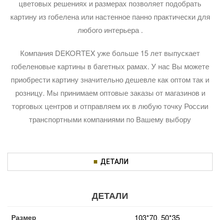
цветовых решениях и размерах позволяет подобрать
картину из гобелена или настенное панно практически для
любого интерьера .
Компания DEKORTEX уже больше 15 лет выпускает
гобеленовые картины в багетных рамах. У нас Вы можете
приобрести картину значительно дешевле как оптом так и
розницу. Мы принимаем оптовые заказы от магазинов и
торговых центров и отправляем их в любую точку России
транспортными компаниями по Вашему выбору
ДЕТАЛИ
ДЕТАЛИ
Размер
103*70
,
50*35