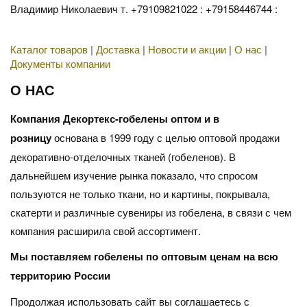
Владимир Николаевич т. +79109821022 : +79158446744 :
Каталог товаров
|
Доставка
|
Новости и акции
|
О нас
|
Документы компании
О НАС
Компания Декортекс-гобелены оптом и в
розницу
основана в 1999 году с целью оптовой продажи
декоративно-отделочных тканей (гобеленов). В
дальнейшем изучение рынка показало, что спросом
пользуются не только ткани, но и картины, покрывала,
скатерти и различные сувениры из гобелена, в связи с чем
компания расширила свой ассортимент.
Мы поставляем гобелены по оптовым ценам на всю
территорию России
Продолжая использовать сайт вы соглашаетесь с