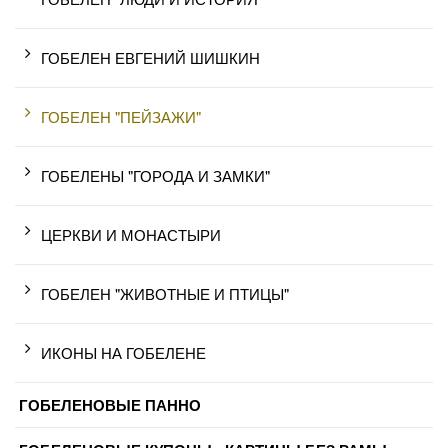
ГОБЕЛЕН ЕВГЕНИЙ ШИШКИН
ГОБЕЛЕН "ПЕЙЗАЖИ"
ГОБЕЛЕНЫ "ГОРОДА И ЗАМКИ"
ЦЕРКВИ И МОНАСТЫРИ
ГОБЕЛЕН "ЖИВОТНЫЕ И ПТИЦЫ"
ИКОНЫ НА ГОБЕЛЕНЕ
ГОБЕЛЕНОВЫЕ ПАННО