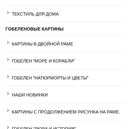
ТЕКСТИЛЬ ДЛЯ ДОМА
ГОБЕЛЕНОВЫЕ КАРТИНЫ
КАРТИНЫ В ДВОЙНОЙ РАМЕ
ГОБЕЛЕН "МОРЕ И КОРАБЛИ"
ГОБЕЛЕН "НАТЮРМОРТЫ И ЦВЕТЫ"
НАШИ НОВИНКИ
КАРТИНЫ С ПРОДОЛЖЕНИЕМ РИСУНКА НА РАМЕ.
ГОБЕЛЕН "ЛЮДИ И ИСТОРИЯ"