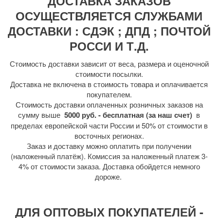
ДОСТАВКА ЗАКАЗОВ
ОСУЩЕСТВЛЯЕТСЯ СЛУЖБАМИ
ДОСТАВКИ : СДЭК ; ДПД ; ПОЧТОЙ
РОССИ И Т.Д.
Стоимость доставки зависит от веса, размера и оценочной
стоимости посылки.
Доставка не включена в стоимость товара и оплачивается
покупателем.
Стоимость доставки оплаченных розничных заказов на
сумму выше
5000 руб. - бесплатная (за наш счет)
в
пределах европейской части России и 50% от стоимости в
восточных регионах.
Заказ и доставку можно оплатить при получении
(наложенный платёж). Комиссия за наложенный платеж 3-
4% от стоимости заказа. Доставка обойдется немного
дороже.
ДЛЯ ОПТОВЫХ ПОКУПАТЕЛЕЙ -