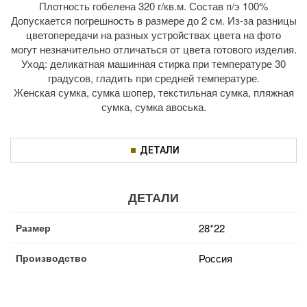
Плотность гобелена 320 г/кв.м. Состав п/э 100%
Допускается погрешность в размере до 2 см. Из-за разницы
цветопередачи на разных устройствах цвета на фото
могут незначительно отличаться от цвета готового изделия.
Уход: деликатная машинная стирка при температуре 30
градусов, гладить при средней температуре.
Женская сумка, сумка шопер, текстильная сумка, пляжная
сумка, сумка авоська.
ДЕТАЛИ
ДЕТАЛИ
Размер
28*22
Производство
Россия