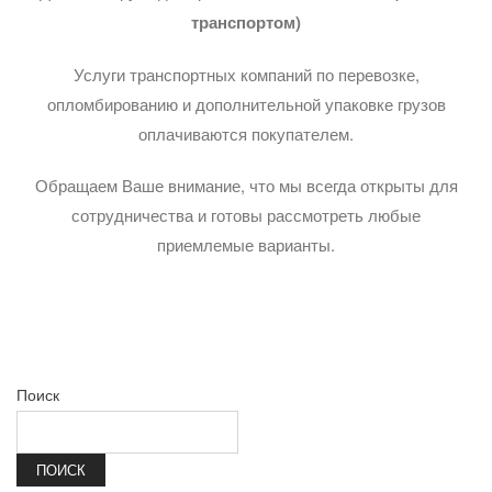
транспортом)
Услуги транспортных компаний по перевозке,
опломбированию и дополнительной упаковке грузов
оплачиваются покупателем.
Обращаем Ваше внимание, что мы всегда открыты для
сотрудничества и готовы рассмотреть любые
приемлемые варианты.
Поиск
ПОИСК