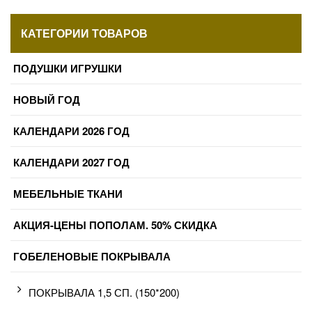
КАТЕГОРИИ ТОВАРОВ
ПОДУШКИ ИГРУШКИ
НОВЫЙ ГОД
КАЛЕНДАРИ 2026 ГОД
КАЛЕНДАРИ 2027 ГОД
МЕБЕЛЬНЫЕ ТКАНИ
АКЦИЯ-ЦЕНЫ ПОПОЛАМ. 50% СКИДКА
ГОБЕЛЕНОВЫЕ ПОКРЫВАЛА
ПОКРЫВАЛА 1,5 СП. (150*200)