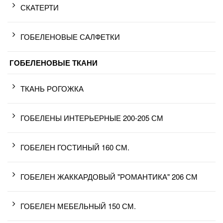
СКАТЕРТИ
ГОБЕЛЕНОВЫЕ САЛФЕТКИ
ГОБЕЛЕНОВЫЕ ТКАНИ
ТКАНЬ РОГОЖКА
ГОБЕЛЕНЫ ИНТЕРЬЕРНЫЕ 200-205 СМ
ГОБЕЛЕН ГОСТИНЫЙ 160 СМ.
ГОБЕЛЕН ЖАККАРДОВЫЙ "РОМАНТИКА" 206 СМ
ГОБЕЛЕН МЕБЕЛЬНЫЙ 150 СМ.