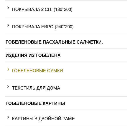
ПОКРЫВАЛА 2 СП. (180*200)
ПОКРЫВАЛА ЕВРО (240*200)
ГОБЕЛЕНОВЫЕ ПАСХАЛЬНЫЕ САЛФЕТКИ.
ИЗДЕЛИЯ ИЗ ГОБЕЛЕНА
ГОБЕЛЕНОВЫЕ СУМКИ
ТЕКСТИЛЬ ДЛЯ ДОМА
ГОБЕЛЕНОВЫЕ КАРТИНЫ
КАРТИНЫ В ДВОЙНОЙ РАМЕ