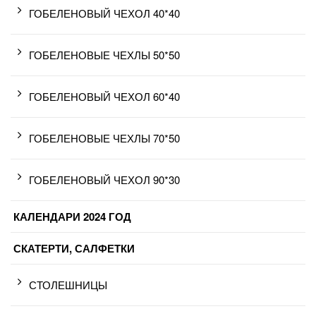
ГОБЕЛЕНОВЫЙ ЧЕХОЛ 40*40
ГОБЕЛЕНОВЫЕ ЧЕХЛЫ 50*50
ГОБЕЛЕНОВЫЙ ЧЕХОЛ 60*40
ГОБЕЛЕНОВЫЕ ЧЕХЛЫ 70*50
ГОБЕЛЕНОВЫЙ ЧЕХОЛ 90*30
КАЛЕНДАРИ 2024 ГОД
СКАТЕРТИ, САЛФЕТКИ
СТОЛЕШНИЦЫ