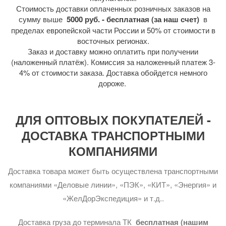
Стоимость доставки оплаченных розничных заказов на
сумму выше
5000 руб. - бесплатная (за наш счет)
в
пределах европейской части России и 50% от стоимости в
восточных регионах.
Заказ и доставку можно оплатить при получении
(наложенный платёж). Комиссия за наложенный платеж 3-
4% от стоимости заказа. Доставка обойдется немного
дороже.
ДЛЯ ОПТОВЫХ ПОКУПАТЕЛЕЙ -
ДОСТАВКА ТРАНСПОРТНЫМИ
КОМПАНИЯМИ
Доставка товара может быть осуществлена транспортными
компаниями «Деловые линии», «ПЭК», «КИТ», «Энергия» и
«ЖелДорЭкспедиция» и т.д..
Доставка груза до терминала ТК
бесплатная (нашим