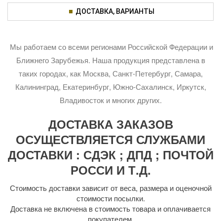
ДОСТАВКА, ВАРИАНТЫ
Мы работаем со всеми регионами Российской Федерации и
Ближнего Зарубежья. Наша продукция представлена в
таких городах, как Москва, Санкт-Петербург, Самара,
Калининград, Екатеринбург, Южно-Сахалинск, Иркутск,
Владивосток и многих других.
ДОСТАВКА ЗАКАЗОВ
ОСУЩЕСТВЛЯЕТСЯ СЛУЖБАМИ
ДОСТАВКИ : СДЭК ; ДПД ; ПОЧТОЙ
РОССИ И Т.Д.
Стоимость доставки зависит от веса, размера и оценочной
стоимости посылки.
Доставка не включена в стоимость товара и оплачивается
покупателем.