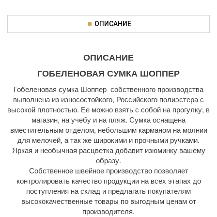
ОПИСАНИЕ
ОПИСАНИЕ
ГОБЕЛЕНОВАЯ СУМКА ШОППЕР
Гобеленовая сумка Шоппер собственного производства
выполнена из износостойкого, Российского полиэстера с
высокой плотностью. Ее можно взять с собой на прогулку, в
магазин, на учебу и на пляж. Сумка оснащена
вместительным отделом, небольшим карманом на молнии
для мелочей, а так же широкими и прочными ручками.
Яркая и необычная расцветка добавит изюминку вашему
образу.
Собственное швейное производство позволяет
контролировать качество продукции на всех этапах до
поступления на склад и предлагать покупателям
высококачественные товары по выгодным ценам от
производителя.