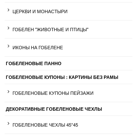
ЦЕРКВИ И МОНАСТЫРИ
ГОБЕЛЕН "ЖИВОТНЫЕ И ПТИЦЫ"
ИКОНЫ НА ГОБЕЛЕНЕ
ГОБЕЛЕНОВЫЕ ПАННО
ГОБЕЛЕНОВЫЕ КУПОНЫ : КАРТИНЫ БЕЗ РАМЫ
ГОБЕЛЕНОВЫЕ КУПОНЫ ПЕЙЗАЖИ
ДЕКОРАТИВНЫЕ ГОБЕЛЕНОВЫЕ ЧЕХЛЫ
ГОБЕЛЕНОВЫЕ ЧЕХЛЫ 45*45