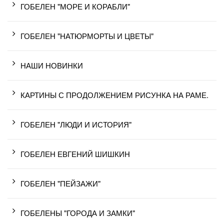
ГОБЕЛЕН "МОРЕ И КОРАБЛИ"
ГОБЕЛЕН "НАТЮРМОРТЫ И ЦВЕТЫ"
НАШИ НОВИНКИ
КАРТИНЫ С ПРОДОЛЖЕНИЕМ РИСУНКА НА РАМЕ.
ГОБЕЛЕН "ЛЮДИ И ИСТОРИЯ"
ГОБЕЛЕН ЕВГЕНИЙ ШИШКИН
ГОБЕЛЕН "ПЕЙЗАЖИ"
ГОБЕЛЕНЫ "ГОРОДА И ЗАМКИ"