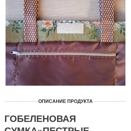
ОПИСАНИЕ ПРОДУКТА
ГОБЕЛЕНОВАЯ
СУМКА»ПЕСТРЫЕ