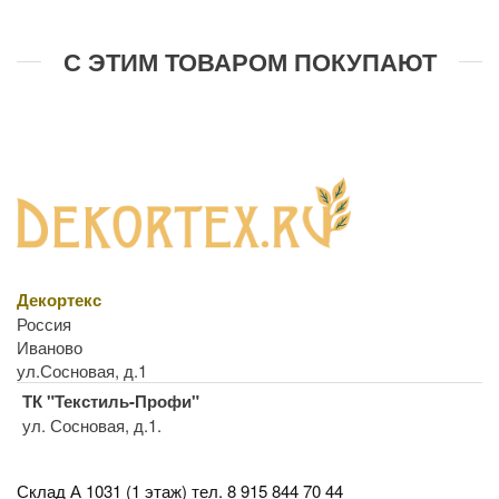
С ЭТИМ ТОВАРОМ ПОКУПАЮТ
Декортекс
Россия
Иваново
ул.Сосновая, д.1
ТК "Текстиль-Профи"
ул. Сосновая, д.1.
Склад А 1031 (1 этаж)
тел. 8 915 844 70 44