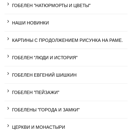
ГОБЕЛЕН "НАТЮРМОРТЫ И ЦВЕТЫ"
НАШИ НОВИНКИ
КАРТИНЫ С ПРОДОЛЖЕНИЕМ РИСУНКА НА РАМЕ.
ГОБЕЛЕН "ЛЮДИ И ИСТОРИЯ"
ГОБЕЛЕН ЕВГЕНИЙ ШИШКИН
ГОБЕЛЕН "ПЕЙЗАЖИ"
ГОБЕЛЕНЫ "ГОРОДА И ЗАМКИ"
ЦЕРКВИ И МОНАСТЫРИ