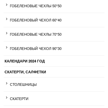
ГОБЕЛЕНОВЫЕ ЧЕХЛЫ 50*50
ГОБЕЛЕНОВЫЙ ЧЕХОЛ 60*40
ГОБЕЛЕНОВЫЕ ЧЕХЛЫ 70*50
ГОБЕЛЕНОВЫЙ ЧЕХОЛ 90*30
КАЛЕНДАРИ 2024 ГОД
СКАТЕРТИ, САЛФЕТКИ
СТОЛЕШНИЦЫ
СКАТЕРТИ