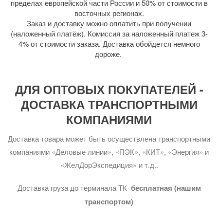
пределах европейской части России и 50% от стоимости в
восточных регионах.
Заказ и доставку можно оплатить при получении
(наложенный платёж). Комиссия за наложенный платеж 3-
4% от стоимости заказа. Доставка обойдется немного
дороже.
ДЛЯ ОПТОВЫХ ПОКУПАТЕЛЕЙ -
ДОСТАВКА ТРАНСПОРТНЫМИ
КОМПАНИЯМИ
Доставка товара может быть осуществлена транспортными
компаниями «Деловые линии», «ПЭК», «КИТ», «Энергия» и
«ЖелДорЭкспедиция» и т.д..
Доставка груза до терминала ТК
бесплатная (нашим
транспортом)