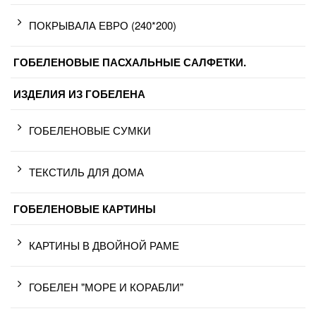
ПОКРЫВАЛА ЕВРО (240*200)
ГОБЕЛЕНОВЫЕ ПАСХАЛЬНЫЕ САЛФЕТКИ.
ИЗДЕЛИЯ ИЗ ГОБЕЛЕНА
ГОБЕЛЕНОВЫЕ СУМКИ
ТЕКСТИЛЬ ДЛЯ ДОМА
ГОБЕЛЕНОВЫЕ КАРТИНЫ
КАРТИНЫ В ДВОЙНОЙ РАМЕ
ГОБЕЛЕН "МОРЕ И КОРАБЛИ"