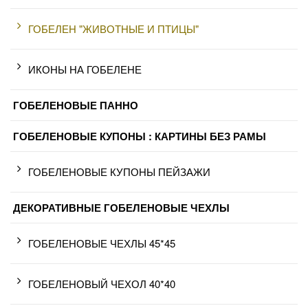
ГОБЕЛЕН "ЖИВОТНЫЕ И ПТИЦЫ"
ИКОНЫ НА ГОБЕЛЕНЕ
ГОБЕЛЕНОВЫЕ ПАННО
ГОБЕЛЕНОВЫЕ КУПОНЫ : КАРТИНЫ БЕЗ РАМЫ
ГОБЕЛЕНОВЫЕ КУПОНЫ ПЕЙЗАЖИ
ДЕКОРАТИВНЫЕ ГОБЕЛЕНОВЫЕ ЧЕХЛЫ
ГОБЕЛЕНОВЫЕ ЧЕХЛЫ 45*45
ГОБЕЛЕНОВЫЙ ЧЕХОЛ 40*40