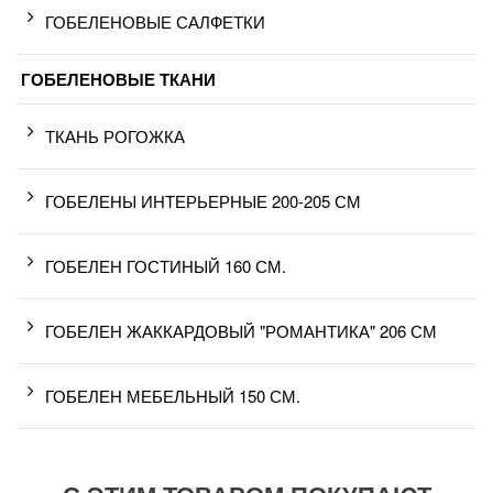
ГОБЕЛЕНОВЫЕ САЛФЕТКИ
ГОБЕЛЕНОВЫЕ ТКАНИ
ТКАНЬ РОГОЖКА
ГОБЕЛЕНЫ ИНТЕРЬЕРНЫЕ 200-205 СМ
ГОБЕЛЕН ГОСТИНЫЙ 160 СМ.
ГОБЕЛЕН ЖАККАРДОВЫЙ "РОМАНТИКА" 206 СМ
ГОБЕЛЕН МЕБЕЛЬНЫЙ 150 СМ.