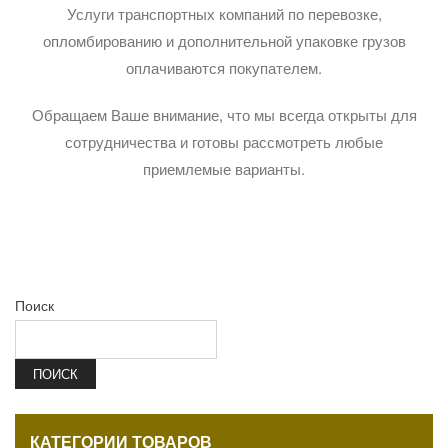
Услуги транспортных компаний по перевозке,
опломбированию и дополнительной упаковке грузов
оплачиваются покупателем.
Обращаем Ваше внимание, что мы всегда открыты для
сотрудничества и готовы рассмотреть любые
приемлемые варианты.
Поиск
ПОИСК
КАТЕГОРИИ ТОВАРОВ