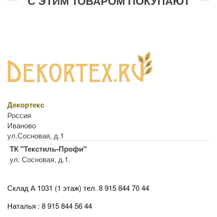
С ЭТИМ ТОВАРОМ ПОКУПАЮТ
Декортекс
Россия
Иваново
ул.Сосновая, д.1
ТК "Текстиль-Профи"
ул. Сосновая, д.1.
Склад А 1031 (1 этаж)
тел. 8 915 844 70 44
Наталья : 8 915 844 56 44