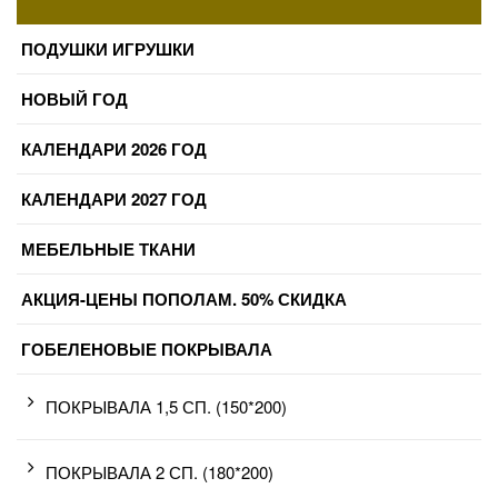
ПОДУШКИ ИГРУШКИ
НОВЫЙ ГОД
КАЛЕНДАРИ 2026 ГОД
КАЛЕНДАРИ 2027 ГОД
МЕБЕЛЬНЫЕ ТКАНИ
АКЦИЯ-ЦЕНЫ ПОПОЛАМ. 50% СКИДКА
ГОБЕЛЕНОВЫЕ ПОКРЫВАЛА
ПОКРЫВАЛА 1,5 СП. (150*200)
ПОКРЫВАЛА 2 СП. (180*200)