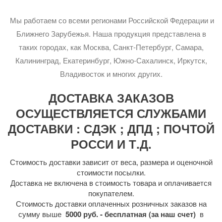
Мы работаем со всеми регионами Российской Федерации и
Ближнего Зарубежья. Наша продукция представлена в
таких городах, как Москва, Санкт-Петербург, Самара,
Калининград, Екатеринбург, Южно-Сахалинск, Иркутск,
Владивосток и многих других.
ДОСТАВКА ЗАКАЗОВ
ОСУЩЕСТВЛЯЕТСЯ СЛУЖБАМИ
ДОСТАВКИ : СДЭК ; ДПД ; ПОЧТОЙ
РОССИ И Т.Д.
Стоимость доставки зависит от веса, размера и оценочной
стоимости посылки.
Доставка не включена в стоимость товара и оплачивается
покупателем.
Стоимость доставки оплаченных розничных заказов на
сумму выше
5000 руб. - бесплатная (за наш счет)
в