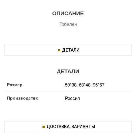
ОПИСАНИЕ
Гобелен
ДЕТАЛИ
ДЕТАЛИ
Размер
50*38
,
63*48
,
96*67
Производство
Россия
ДОСТАВКА, ВАРИАНТЫ