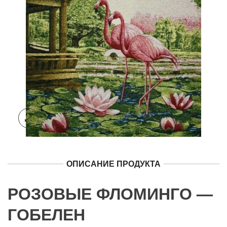
ОПИСАНИЕ ПРОДУКТА
РОЗОВЫЕ ФЛОМИНГО —
ГОБЕЛЕН