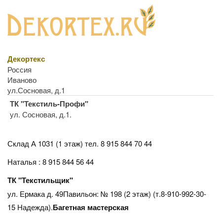
Декортекс
Россия
Иваново
ул.Сосновая, д.1
ТК "Текстиль-Профи"
ул. Сосновая, д.1.
Склад А 1031 (1 этаж)
тел. 8 915 844 70 44
Наталья : 8 915 844 56 44
ТК "Текстильщик"
ул. Ермака д. 49Павильон: № 198 (2 этаж) (т.8-910-992-30-
15 Надежда).
Багетная мастерская