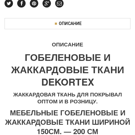
ОПИСАНИЕ
ОПИСАНИЕ
ГОБЕЛЕНОВЫЕ И
ЖАККАРДОВЫЕ ТКАНИ
DEKORTEX
ЖАККАРДОВАЯ ТКАНЬ ДЛЯ ПОКРЫВАЛ
ОПТОМ И В РОЗНИЦУ.
МЕБЕЛЬНЫЕ ГОБЕЛЕНОВЫЕ И
ЖАККАРДОВЫЕ ТКАНИ ШИРИНОЙ
150СМ. — 200 СМ