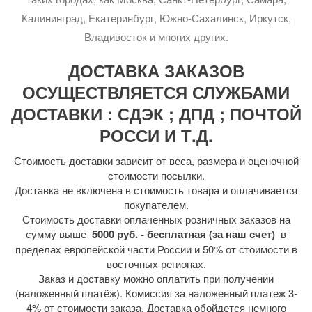
Калининград, Екатеринбург, Южно-Сахалинск, Иркутск,
Владивосток и многих других.
ДОСТАВКА ЗАКАЗОВ
ОСУЩЕСТВЛЯЕТСЯ СЛУЖБАМИ
ДОСТАВКИ : СДЭК ; ДПД ; ПОЧТОЙ
РОССИ И Т.Д.
Стоимость доставки зависит от веса, размера и оценочной
стоимости посылки.
Доставка не включена в стоимость товара и оплачивается
покупателем.
Стоимость доставки оплаченных розничных заказов на
сумму выше
5000 руб. - бесплатная (за наш счет)
в
пределах европейской части России и 50% от стоимости в
восточных регионах.
Заказ и доставку можно оплатить при получении
(наложенный платёж). Комиссия за наложенный платеж 3-
4% от стоимости заказа. Доставка обойдется немного