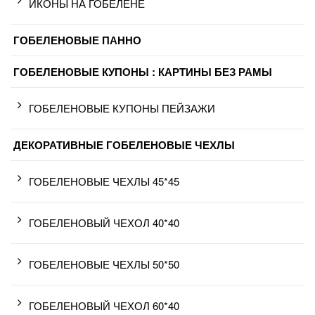
ИКОНЫ НА ГОБЕЛЕНЕ
ГОБЕЛЕНОВЫЕ ПАННО
ГОБЕЛЕНОВЫЕ КУПОНЫ : КАРТИНЫ БЕЗ РАМЫ
ГОБЕЛЕНОВЫЕ КУПОНЫ ПЕЙЗАЖИ
ДЕКОРАТИВНЫЕ ГОБЕЛЕНОВЫЕ ЧЕХЛЫ
ГОБЕЛЕНОВЫЕ ЧЕХЛЫ 45*45
ГОБЕЛЕНОВЫЙ ЧЕХОЛ 40*40
ГОБЕЛЕНОВЫЕ ЧЕХЛЫ 50*50
ГОБЕЛЕНОВЫЙ ЧЕХОЛ 60*40