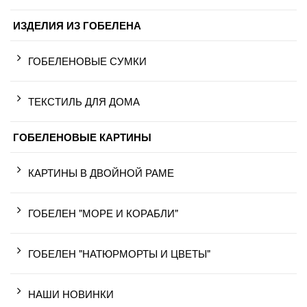
ИЗДЕЛИЯ ИЗ ГОБЕЛЕНА
ГОБЕЛЕНОВЫЕ СУМКИ
ТЕКСТИЛЬ ДЛЯ ДОМА
ГОБЕЛЕНОВЫЕ КАРТИНЫ
КАРТИНЫ В ДВОЙНОЙ РАМЕ
ГОБЕЛЕН "МОРЕ И КОРАБЛИ"
ГОБЕЛЕН "НАТЮРМОРТЫ И ЦВЕТЫ"
НАШИ НОВИНКИ