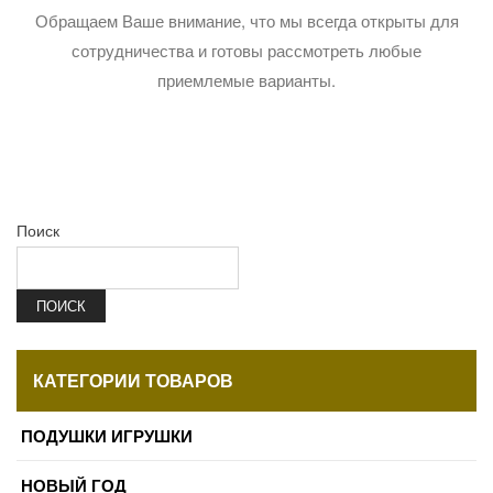
Обращаем Ваше внимание, что мы всегда открыты для
сотрудничества и готовы рассмотреть любые
приемлемые варианты.
Поиск
ПОИСК
КАТЕГОРИИ ТОВАРОВ
ПОДУШКИ ИГРУШКИ
НОВЫЙ ГОД