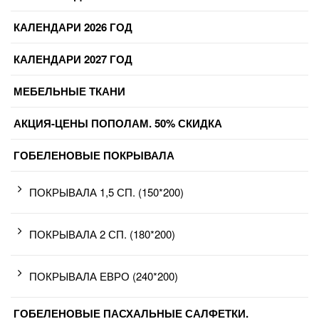
КАЛЕНДАРИ 2026 ГОД
КАЛЕНДАРИ 2027 ГОД
МЕБЕЛЬНЫЕ ТКАНИ
АКЦИЯ-ЦЕНЫ ПОПОЛАМ. 50% СКИДКА
ГОБЕЛЕНОВЫЕ ПОКРЫВАЛА
ПОКРЫВАЛА 1,5 СП. (150*200)
ПОКРЫВАЛА 2 СП. (180*200)
ПОКРЫВАЛА ЕВРО (240*200)
ГОБЕЛЕНОВЫЕ ПАСХАЛЬНЫЕ САЛФЕТКИ.