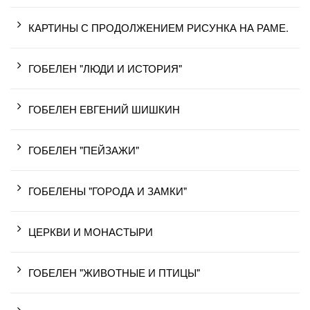
КАРТИНЫ С ПРОДОЛЖЕНИЕМ РИСУНКА НА РАМЕ.
ГОБЕЛЕН "ЛЮДИ И ИСТОРИЯ"
ГОБЕЛЕН ЕВГЕНИЙ ШИШКИН
ГОБЕЛЕН "ПЕЙЗАЖИ"
ГОБЕЛЕНЫ "ГОРОДА И ЗАМКИ"
ЦЕРКВИ И МОНАСТЫРИ
ГОБЕЛЕН "ЖИВОТНЫЕ И ПТИЦЫ"