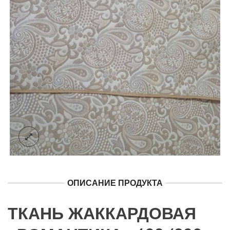
ОПИСАНИЕ ПРОДУКТА
ТКАНЬ ЖАККАРДОВАЯ