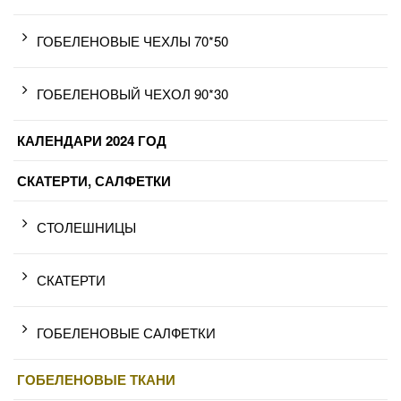
ГОБЕЛЕНОВЫЕ ЧЕХЛЫ 70*50
ГОБЕЛЕНОВЫЙ ЧЕХОЛ 90*30
КАЛЕНДАРИ 2024 ГОД
СКАТЕРТИ, САЛФЕТКИ
СТОЛЕШНИЦЫ
СКАТЕРТИ
ГОБЕЛЕНОВЫЕ САЛФЕТКИ
ГОБЕЛЕНОВЫЕ ТКАНИ