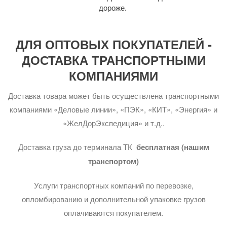
дороже.
ДЛЯ ОПТОВЫХ ПОКУПАТЕЛЕЙ -
ДОСТАВКА ТРАНСПОРТНЫМИ
КОМПАНИЯМИ
Доставка товара может быть осуществлена транспортными
компаниями «Деловые линии», «ПЭК», «КИТ», «Энергия» и
«ЖелДорЭкспедиция» и т.д..
Доставка груза до терминала ТК
бесплатная (нашим
транспортом)
Услуги транспортных компаний по перевозке,
опломбированию и дополнительной упаковке грузов
оплачиваются покупателем.