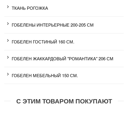
ТКАНЬ РОГОЖКА
ГОБЕЛЕНЫ ИНТЕРЬЕРНЫЕ 200-205 СМ
ГОБЕЛЕН ГОСТИНЫЙ 160 СМ.
ГОБЕЛЕН ЖАККАРДОВЫЙ "РОМАНТИКА" 206 СМ
ГОБЕЛЕН МЕБЕЛЬНЫЙ 150 СМ.
С ЭТИМ ТОВАРОМ ПОКУПАЮТ