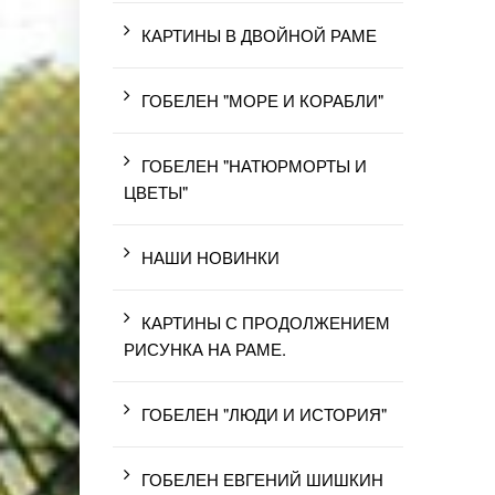
КАРТИНЫ В ДВОЙНОЙ РАМЕ
ГОБЕЛЕН "МОРЕ И КОРАБЛИ"
ГОБЕЛЕН "НАТЮРМОРТЫ И
ЦВЕТЫ"
НАШИ НОВИНКИ
КАРТИНЫ С ПРОДОЛЖЕНИЕМ
РИСУНКА НА РАМЕ.
ГОБЕЛЕН "ЛЮДИ И ИСТОРИЯ"
ГОБЕЛЕН ЕВГЕНИЙ ШИШКИН