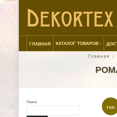
КАТАЛОГ ТОВАРОВ
ГЛАВНАЯ
ДОС
Главная
/
РОМА
Поиск
ТОП