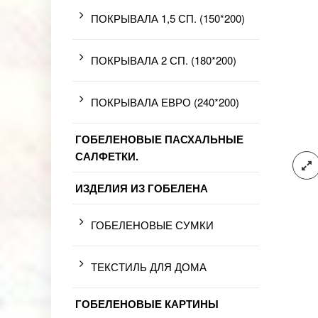
ПОКРЫВАЛА 1,5 СП. (150*200)
ПОКРЫВАЛА 2 СП. (180*200)
ПОКРЫВАЛА ЕВРО (240*200)
ГОБЕЛЕНОВЫЕ ПАСХАЛЬНЫЕ
САЛФЕТКИ.
ИЗДЕЛИЯ ИЗ ГОБЕЛЕНА
ГОБЕЛЕНОВЫЕ СУМКИ
ТЕКСТИЛЬ ДЛЯ ДОМА
ГОБЕЛЕНОВЫЕ КАРТИНЫ