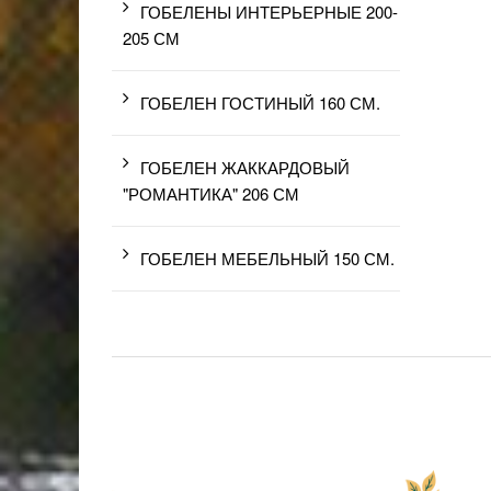
ГОБЕЛЕНЫ ИНТЕРЬЕРНЫЕ 200-
205 СМ
ГОБЕЛЕН ГОСТИНЫЙ 160 СМ.
ГОБЕЛЕН ЖАККАРДОВЫЙ
"РОМАНТИКА" 206 СМ
ГОБЕЛЕН МЕБЕЛЬНЫЙ 150 СМ.