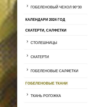
ГОБЕЛЕНОВЫЙ ЧЕХОЛ 90*30
КАЛЕНДАРИ 2024 ГОД
СКАТЕРТИ, САЛФЕТКИ
СТОЛЕШНИЦЫ
СКАТЕРТИ
ГОБЕЛЕНОВЫЕ САЛФЕТКИ
ГОБЕЛЕНОВЫЕ ТКАНИ
ТКАНЬ РОГОЖКА