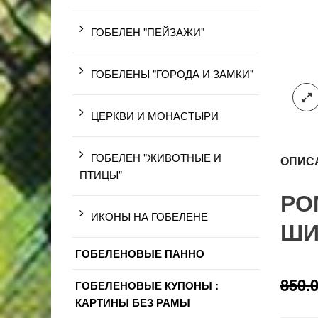
ГОБЕЛЕН "ПЕЙЗАЖИ"
ГОБЕЛЕНЫ "ГОРОДА И ЗАМКИ"
ЦЕРКВИ И МОНАСТЫРИ
ГОБЕЛЕН "ЖИВОТНЫЕ И
ОПИС
ПТИЦЫ"
РО
ИКОНЫ НА ГОБЕЛЕНЕ
ШИ
ГОБЕЛЕНОВЫЕ ПАННО
850.
ГОБЕЛЕНОВЫЕ КУПОНЫ :
КАРТИНЫ БЕЗ РАМЫ