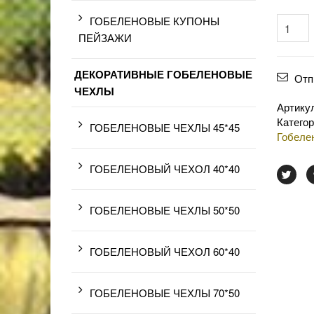
ГОБЕЛЕНОВЫЕ КУПОНЫ
ПЕЙЗАЖИ
ДЕКОРАТИВНЫЕ ГОБЕЛЕНОВЫЕ
Отп
ЧЕХЛЫ
Артику
Катего
ГОБЕЛЕНОВЫЕ ЧЕХЛЫ 45*45
Гобеле
ГОБЕЛЕНОВЫЙ ЧЕХОЛ 40*40
ГОБЕЛЕНОВЫЕ ЧЕХЛЫ 50*50
ГОБЕЛЕНОВЫЙ ЧЕХОЛ 60*40
ГОБЕЛЕНОВЫЕ ЧЕХЛЫ 70*50