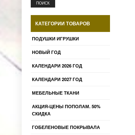
ПОИСК
КАТЕГОРИИ ТОВАРОВ
ПОДУШКИ ИГРУШКИ
НОВЫЙ ГОД
КАЛЕНДАРИ 2026 ГОД
КАЛЕНДАРИ 2027 ГОД
МЕБЕЛЬНЫЕ ТКАНИ
АКЦИЯ-ЦЕНЫ ПОПОЛАМ. 50%
СКИДКА
ГОБЕЛЕНОВЫЕ ПОКРЫВАЛА