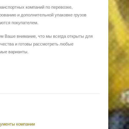
ранспортных компаний по перевозке,
ованию и дополнительной упаковке грузов
ются покупателем.
м Ваше внимание, что мы всегда открыты для
чества и готовы рассмотреть любые
мые варианты.
ументы компании