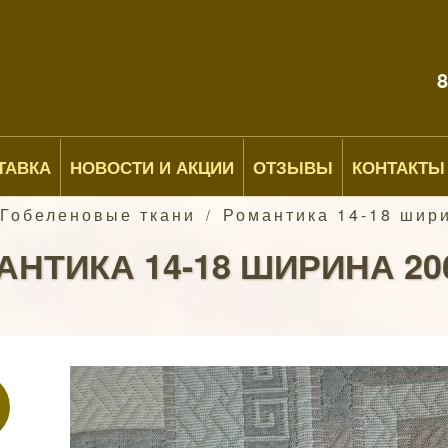
8
ТАВКА
НОВОСТИ И АКЦИИ
ОТЗЫВЫ
КОНТАКТЫ
Гобеленовые ткани
Романтика 14-18 шири
/
НТИКА 14-18 ШИРИНА 20