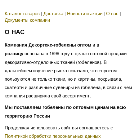
Каталог товаров
|
Доставка
|
Новости и акции
|
О нас
|
Документы компании
О НАС
Компания Декортекс-гобелены оптом и в
розницу
основана в 1999 году с целью оптовой продажи
декоративно-отделочных тканей (гобеленов). В
дальнейшем изучение рынка показало, что спросом
пользуются не только ткани, но и картины, покрывала,
скатерти и различные сувениры из гобелена, в связи с чем
компания расширила свой ассортимент.
Мы поставляем гобелены по оптовым ценам на всю
территорию России
Продолжая использовать сайт вы соглашаетесь с
Политикой обработки персональных данных