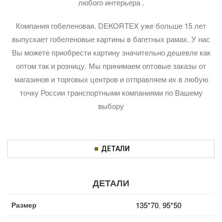
любого интерьера .
Компания гобеленовая. DEKORTEX уже больше 15 лет
выпускает гобеленовые картины в багетных рамах. У нас
Вы можете приобрести картину значительно дешевле как
оптом так и розницу. Мы принимаем оптовые заказы от
магазинов и торговых центров и отправляем их в любую
точку России транспортными компаниями по Вашему
выбору
ДЕТАЛИ
ДЕТАЛИ
Размер
135*70
,
95*50