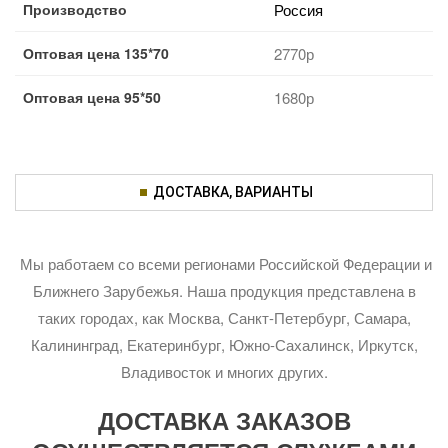
Производство
Россия
Оптовая цена 135*70
2770р
Оптовая цена 95*50
1680р
ДОСТАВКА, ВАРИАНТЫ
Мы работаем со всеми регионами Российской Федерации и
Ближнего Зарубежья. Наша продукция представлена в
таких городах, как Москва, Санкт-Петербург, Самара,
Калининград, Екатеринбург, Южно-Сахалинск, Иркутск,
Владивосток и многих других.
ДОСТАВКА ЗАКАЗОВ