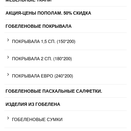
АКЦИЯ-ЦЕНЫ ПОПОЛАМ. 50% СКИДКА
ГОБЕЛЕНОВЫЕ ПОКРЫВАЛА
ПОКРЫВАЛА 1,5 СП. (150*200)
ПОКРЫВАЛА 2 СП. (180*200)
ПОКРЫВАЛА ЕВРО (240*200)
ГОБЕЛЕНОВЫЕ ПАСХАЛЬНЫЕ САЛФЕТКИ.
ИЗДЕЛИЯ ИЗ ГОБЕЛЕНА
ГОБЕЛЕНОВЫЕ СУМКИ