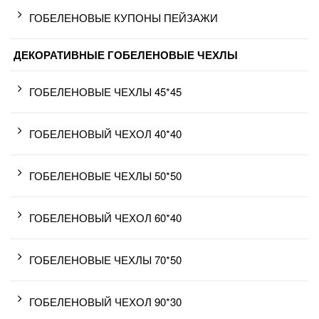
ГОБЕЛЕНОВЫЕ КУПОНЫ ПЕЙЗАЖИ
ДЕКОРАТИВНЫЕ ГОБЕЛЕНОВЫЕ ЧЕХЛЫ
ГОБЕЛЕНОВЫЕ ЧЕХЛЫ 45*45
ГОБЕЛЕНОВЫЙ ЧЕХОЛ 40*40
ГОБЕЛЕНОВЫЕ ЧЕХЛЫ 50*50
ГОБЕЛЕНОВЫЙ ЧЕХОЛ 60*40
ГОБЕЛЕНОВЫЕ ЧЕХЛЫ 70*50
ГОБЕЛЕНОВЫЙ ЧЕХОЛ 90*30