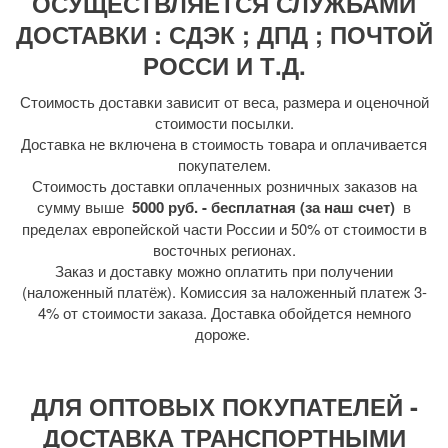
ОСУЩЕСТВЛЯЕТСЯ СЛУЖБАМИ
ДОСТАВКИ : СДЭК ; ДПД ; ПОЧТОЙ
РОССИ И Т.Д.
Стоимость доставки зависит от веса, размера и оценочной
стоимости посылки.
Доставка не включена в стоимость товара и оплачивается
покупателем.
Стоимость доставки оплаченных розничных заказов на
сумму выше
5000 руб. - бесплатная (за наш счет)
в
пределах европейской части России и 50% от стоимости в
восточных регионах.
Заказ и доставку можно оплатить при получении
(наложенный платёж). Комиссия за наложенный платеж 3-
4% от стоимости заказа. Доставка обойдется немного
дороже.
ДЛЯ ОПТОВЫХ ПОКУПАТЕЛЕЙ -
ДОСТАВКА ТРАНСПОРТНЫМИ