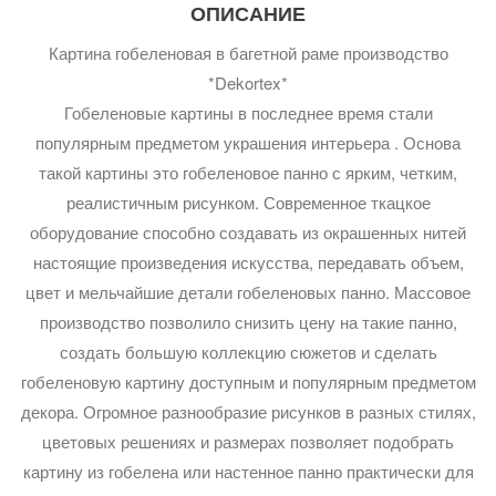
ОПИСАНИЕ
Картина гобеленовая в багетной раме производство
*Dekortex*
Гобеленовые картины в последнее время стали
популярным предметом украшения интерьера . Основа
такой картины это гобеленовое панно с ярким, четким,
реалистичным рисунком. Современное ткацкое
оборудование способно создавать из окрашенных нитей
настоящие произведения искусства, передавать объем,
цвет и мельчайшие детали гобеленовых панно. Массовое
производство позволило снизить цену на такие панно,
создать большую коллекцию сюжетов и сделать
гобеленовую картину доступным и популярным предметом
декора. Огромное разнообразие рисунков в разных стилях,
цветовых решениях и размерах позволяет подобрать
картину из гобелена или настенное панно практически для