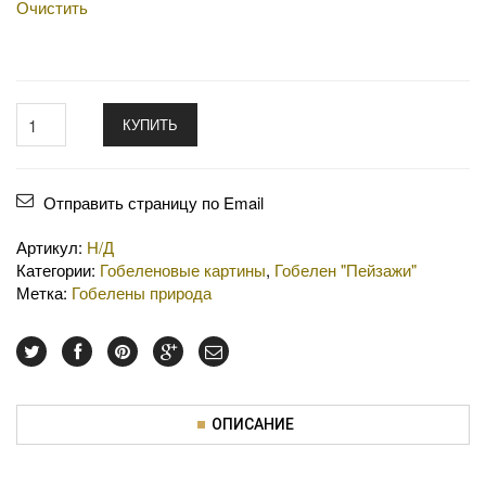
Очистить
КУПИТЬ
Отправить страницу по Email
Артикул:
Н/Д
Категории:
Гобеленовые картины
,
Гобелен "Пейзажи"
Метка:
Гобелены природа
ОПИСАНИЕ