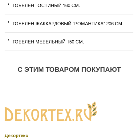
ГОБЕЛЕН ГОСТИНЫЙ 160 СМ.
ГОБЕЛЕН ЖАККАРДОВЫЙ "РОМАНТИКА" 206 СМ
ГОБЕЛЕН МЕБЕЛЬНЫЙ 150 СМ.
С ЭТИМ ТОВАРОМ ПОКУПАЮТ
Декортекс