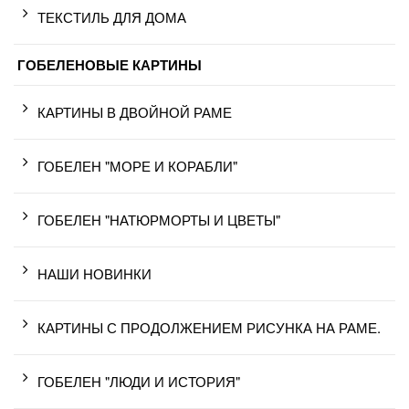
ТЕКСТИЛЬ ДЛЯ ДОМА
ГОБЕЛЕНОВЫЕ КАРТИНЫ
КАРТИНЫ В ДВОЙНОЙ РАМЕ
ГОБЕЛЕН "МОРЕ И КОРАБЛИ"
ГОБЕЛЕН "НАТЮРМОРТЫ И ЦВЕТЫ"
НАШИ НОВИНКИ
КАРТИНЫ С ПРОДОЛЖЕНИЕМ РИСУНКА НА РАМЕ.
ГОБЕЛЕН "ЛЮДИ И ИСТОРИЯ"