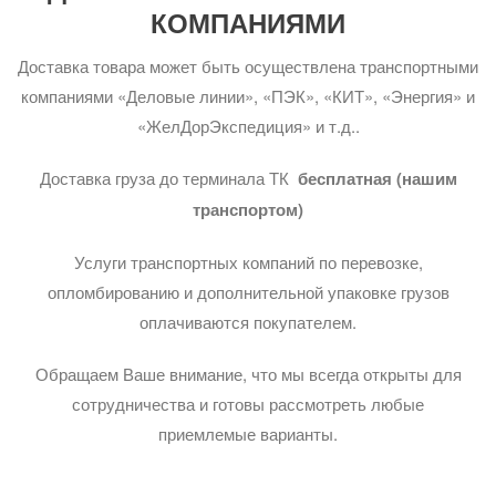
КОМПАНИЯМИ
Доставка товара может быть осуществлена транспортными
компаниями «Деловые линии», «ПЭК», «КИТ», «Энергия» и
«ЖелДорЭкспедиция» и т.д..
Доставка груза до терминала ТК
бесплатная (нашим
транспортом)
Услуги транспортных компаний по перевозке,
опломбированию и дополнительной упаковке грузов
оплачиваются покупателем.
Обращаем Ваше внимание, что мы всегда открыты для
сотрудничества и готовы рассмотреть любые
приемлемые варианты.