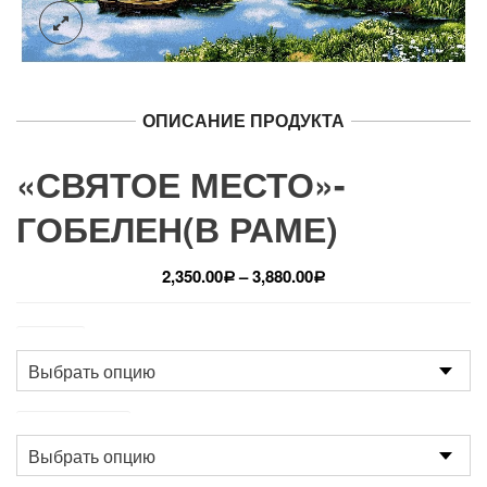
ОПИСАНИЕ ПРОДУКТА
«СВЯТОЕ МЕСТО»-
ГОБЕЛЕН(В РАМЕ)
2,350.00
–
3,880.00
Р
Р
Размер
Производство