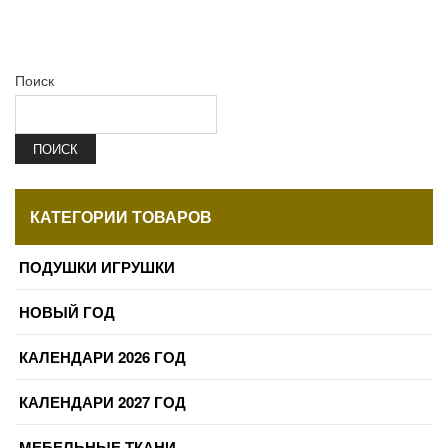
Поиск
ПОИСК
КАТЕГОРИИ ТОВАРОВ
ПОДУШКИ ИГРУШКИ
НОВЫЙ ГОД
КАЛЕНДАРИ 2026 ГОД
КАЛЕНДАРИ 2027 ГОД
МЕБЕЛЬНЫЕ ТКАНИ