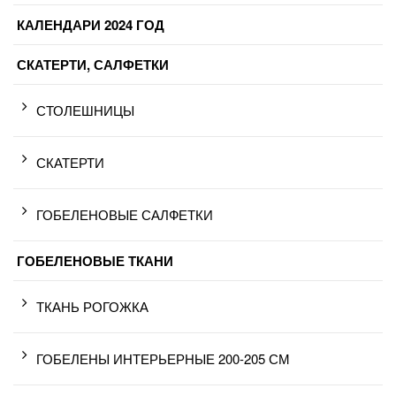
КАЛЕНДАРИ 2024 ГОД
СКАТЕРТИ, САЛФЕТКИ
СТОЛЕШНИЦЫ
СКАТЕРТИ
ГОБЕЛЕНОВЫЕ САЛФЕТКИ
ГОБЕЛЕНОВЫЕ ТКАНИ
ТКАНЬ РОГОЖКА
ГОБЕЛЕНЫ ИНТЕРЬЕРНЫЕ 200-205 СМ