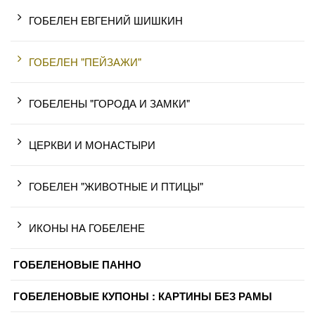
ГОБЕЛЕН ЕВГЕНИЙ ШИШКИН
ГОБЕЛЕН "ПЕЙЗАЖИ"
ГОБЕЛЕНЫ "ГОРОДА И ЗАМКИ"
ЦЕРКВИ И МОНАСТЫРИ
ГОБЕЛЕН "ЖИВОТНЫЕ И ПТИЦЫ"
ИКОНЫ НА ГОБЕЛЕНЕ
ГОБЕЛЕНОВЫЕ ПАННО
ГОБЕЛЕНОВЫЕ КУПОНЫ : КАРТИНЫ БЕЗ РАМЫ