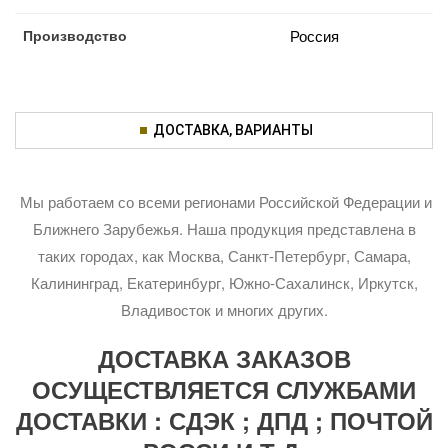
Производство
Россия
ДОСТАВКА, ВАРИАНТЫ
Мы работаем со всеми регионами Российской Федерации и
Ближнего Зарубежья. Наша продукция представлена в
таких городах, как Москва, Санкт-Петербург, Самара,
Калининград, Екатеринбург, Южно-Сахалинск, Иркутск,
Владивосток и многих других.
ДОСТАВКА ЗАКАЗОВ
ОСУЩЕСТВЛЯЕТСЯ СЛУЖБАМИ
ДОСТАВКИ : СДЭК ; ДПД ; ПОЧТОЙ