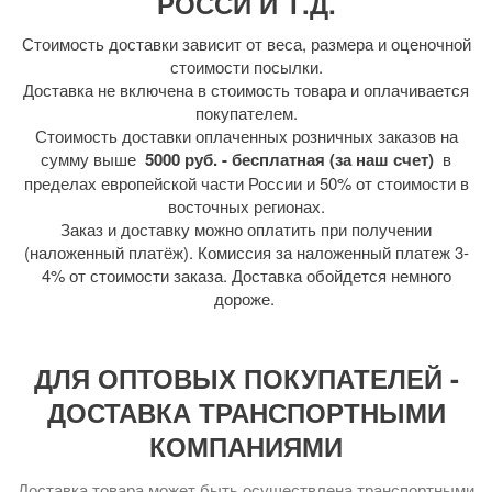
РОССИ И Т.Д.
Стоимость доставки зависит от веса, размера и оценочной
стоимости посылки.
Доставка не включена в стоимость товара и оплачивается
покупателем.
Стоимость доставки оплаченных розничных заказов на
сумму выше
5000 руб. - бесплатная (за наш счет)
в
пределах европейской части России и 50% от стоимости в
восточных регионах.
Заказ и доставку можно оплатить при получении
(наложенный платёж). Комиссия за наложенный платеж 3-
4% от стоимости заказа. Доставка обойдется немного
дороже.
ДЛЯ ОПТОВЫХ ПОКУПАТЕЛЕЙ -
ДОСТАВКА ТРАНСПОРТНЫМИ
КОМПАНИЯМИ
Доставка товара может быть осуществлена транспортными