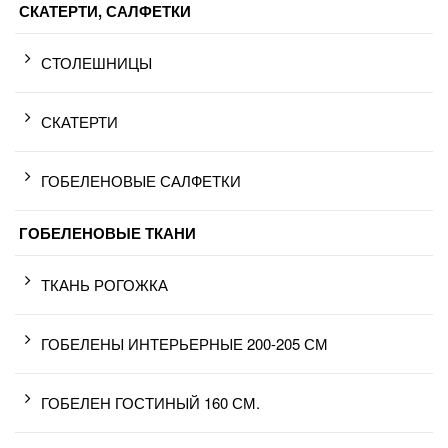
СКАТЕРТИ, САЛФЕТКИ
СТОЛЕШНИЦЫ
СКАТЕРТИ
ГОБЕЛЕНОВЫЕ САЛФЕТКИ
ГОБЕЛЕНОВЫЕ ТКАНИ
ТКАНЬ РОГОЖКА
ГОБЕЛЕНЫ ИНТЕРЬЕРНЫЕ 200-205 СМ
ГОБЕЛЕН ГОСТИНЫЙ 160 СМ.