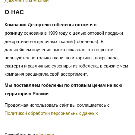
Документы компании
О НАС
Компания Декортекс-гобелены оптом и в
розницу
основана в 1999 году с целью оптовой продажи
декоративно-отделочных тканей (гобеленов). В
дальнейшем изучение рынка показало, что спросом
пользуются не только ткани, но и картины, покрывала,
скатерти и различные сувениры из гобелена, в связи с чем
компания расширила свой ассортимент.
Мы поставляем гобелены по оптовым ценам на всю
территорию России
Продолжая использовать сайт вы соглашаетесь с
Политикой обработки персональных данных
Разработано в
site.zone