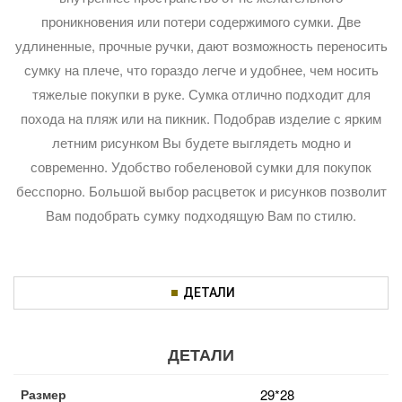
проникновения или потери содержимого сумки. Две
удлиненные, прочные ручки, дают возможность переносить
сумку на плече, что гораздо легче и удобнее, чем носить
тяжелые покупки в руке. Сумка отлично подходит для
похода на пляж или на пикник. Подобрав изделие с ярким
летним рисунком Вы будете выглядеть модно и
современно. Удобство гобеленовой сумки для покупок
бесспорно. Большой выбор расцветок и рисунков позволит
Вам подобрать сумку подходящую Вам по стилю.
ДЕТАЛИ
ДЕТАЛИ
Размер
29*28