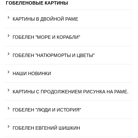
ГОБЕЛЕНОВЫЕ КАРТИНЫ
КАРТИНЫ В ДВОЙНОЙ РАМЕ
ГОБЕЛЕН "МОРЕ И КОРАБЛИ"
ГОБЕЛЕН "НАТЮРМОРТЫ И ЦВЕТЫ"
НАШИ НОВИНКИ
КАРТИНЫ С ПРОДОЛЖЕНИЕМ РИСУНКА НА РАМЕ.
ГОБЕЛЕН "ЛЮДИ И ИСТОРИЯ"
ГОБЕЛЕН ЕВГЕНИЙ ШИШКИН