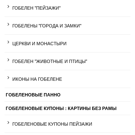
ГОБЕЛЕН "ПЕЙЗАЖИ"
ГОБЕЛЕНЫ "ГОРОДА И ЗАМКИ"
ЦЕРКВИ И МОНАСТЫРИ
ГОБЕЛЕН "ЖИВОТНЫЕ И ПТИЦЫ"
ИКОНЫ НА ГОБЕЛЕНЕ
ГОБЕЛЕНОВЫЕ ПАННО
ГОБЕЛЕНОВЫЕ КУПОНЫ : КАРТИНЫ БЕЗ РАМЫ
ГОБЕЛЕНОВЫЕ КУПОНЫ ПЕЙЗАЖИ