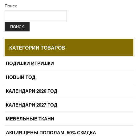
Поиск
ПОИСК
КАТЕГОРИИ ТОВАРОВ
ПОДУШКИ ИГРУШКИ
НОВЫЙ ГОД
КАЛЕНДАРИ 2026 ГОД
КАЛЕНДАРИ 2027 ГОД
МЕБЕЛЬНЫЕ ТКАНИ
АКЦИЯ-ЦЕНЫ ПОПОЛАМ. 50% СКИДКА