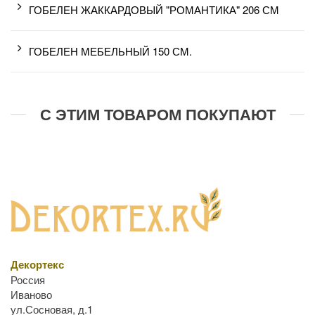
ГОБЕЛЕН ЖАККАРДОВЫЙ "РОМАНТИКА" 206 СМ
ГОБЕЛЕН МЕБЕЛЬНЫЙ 150 СМ.
С ЭТИМ ТОВАРОМ ПОКУПАЮТ
Декортекс
Россия
Иваново
ул.Сосновая, д.1