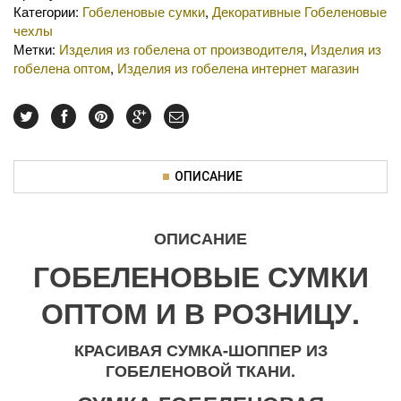
Категории:
Гобеленовые сумки
,
Декоративные Гобеленовые
чехлы
Метки:
Изделия из гобелена от производителя
,
Изделия из
гобелена оптом
,
Изделия из гобелена интернет магазин
ОПИСАНИЕ
ОПИСАНИЕ
ГОБЕЛЕНОВЫЕ СУМКИ
ОПТОМ И В РОЗНИЦУ.
КРАСИВАЯ СУМКА-ШОППЕР ИЗ
ГОБЕЛЕНОВОЙ ТКАНИ.