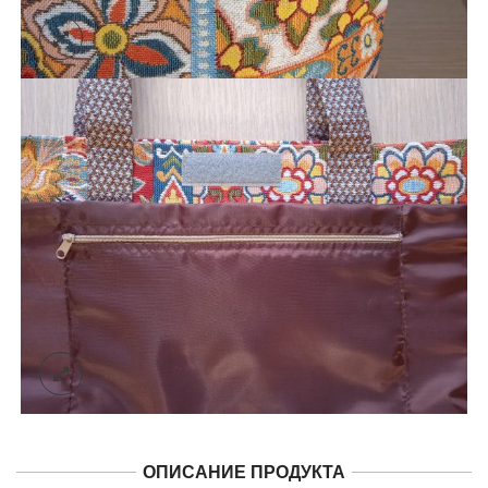
ОПИСАНИЕ ПРОДУКТА