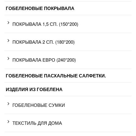
ГОБЕЛЕНОВЫЕ ПОКРЫВАЛА
ПОКРЫВАЛА 1,5 СП. (150*200)
ПОКРЫВАЛА 2 СП. (180*200)
ПОКРЫВАЛА ЕВРО (240*200)
ГОБЕЛЕНОВЫЕ ПАСХАЛЬНЫЕ САЛФЕТКИ.
ИЗДЕЛИЯ ИЗ ГОБЕЛЕНА
ГОБЕЛЕНОВЫЕ СУМКИ
ТЕКСТИЛЬ ДЛЯ ДОМА