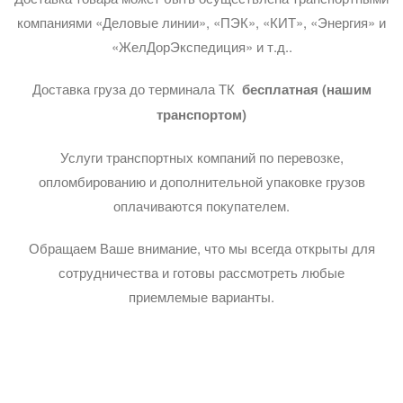
компаниями «Деловые линии», «ПЭК», «КИТ», «Энергия» и
«ЖелДорЭкспедиция» и т.д..
Доставка груза до терминала ТК
бесплатная (нашим
транспортом)
Услуги транспортных компаний по перевозке,
опломбированию и дополнительной упаковке грузов
оплачиваются покупателем.
Обращаем Ваше внимание, что мы всегда открыты для
сотрудничества и готовы рассмотреть любые
приемлемые варианты.