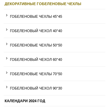
ДЕКОРАТИВНЫЕ ГОБЕЛЕНОВЫЕ ЧЕХЛЫ
ГОБЕЛЕНОВЫЕ ЧЕХЛЫ 45*45
ГОБЕЛЕНОВЫЙ ЧЕХОЛ 40*40
ГОБЕЛЕНОВЫЕ ЧЕХЛЫ 50*50
ГОБЕЛЕНОВЫЙ ЧЕХОЛ 60*40
ГОБЕЛЕНОВЫЕ ЧЕХЛЫ 70*50
ГОБЕЛЕНОВЫЙ ЧЕХОЛ 90*30
КАЛЕНДАРИ 2024 ГОД