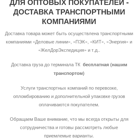
ДЛЯ ОПТОВЫХ ПОКУПАТЕЛЕЙ -
ДОСТАВКА ТРАНСПОРТНЫМИ
КОМПАНИЯМИ
Доставка товара может быть осуществлена транспортными
компаниями «Деловые линии», «ПЭК», «КИТ», «Энергия» и
«ЖелДорЭкспедиция» и т.д..
Доставка груза до терминала ТК
бесплатная (нашим
транспортом)
Услуги транспортных компаний по перевозке,
опломбированию и дополнительной упаковке грузов
оплачиваются покупателем.
Обращаем Ваше внимание, что мы всегда открыты для
сотрудничества и готовы рассмотреть любые
приемлемые варианты.