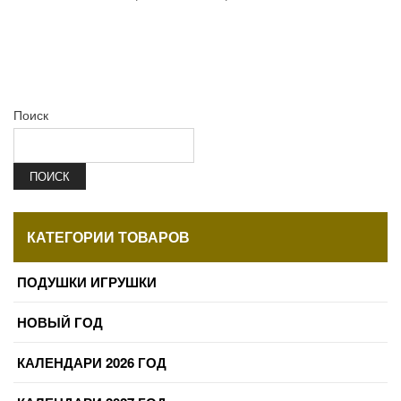
Поиск
ПОИСК
КАТЕГОРИИ ТОВАРОВ
ПОДУШКИ ИГРУШКИ
НОВЫЙ ГОД
КАЛЕНДАРИ 2026 ГОД