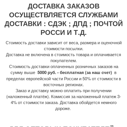
ДОСТАВКА ЗАКАЗОВ
ОСУЩЕСТВЛЯЕТСЯ СЛУЖБАМИ
ДОСТАВКИ : СДЭК ; ДПД ; ПОЧТОЙ
РОССИ И Т.Д.
Стоимость доставки зависит от веса, размера и оценочной
стоимости посылки.
Доставка не включена в стоимость товара и оплачивается
покупателем.
Стоимость доставки оплаченных розничных заказов на
сумму выше
5000 руб. - бесплатная (за наш счет)
в
пределах европейской части России и 50% от стоимости в
восточных регионах.
Заказ и доставку можно оплатить при получении
(наложенный платёж). Комиссия за наложенный платеж 3-
4% от стоимости заказа. Доставка обойдется немного
дороже.