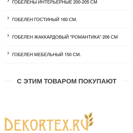
ГОБЕЛЕНЫ ИНТЕРЬЕРНЫЕ 200-205 СМ
ГОБЕЛЕН ГОСТИНЫЙ 160 СМ.
ГОБЕЛЕН ЖАККАРДОВЫЙ "РОМАНТИКА" 206 СМ
ГОБЕЛЕН МЕБЕЛЬНЫЙ 150 СМ.
С ЭТИМ ТОВАРОМ ПОКУПАЮТ