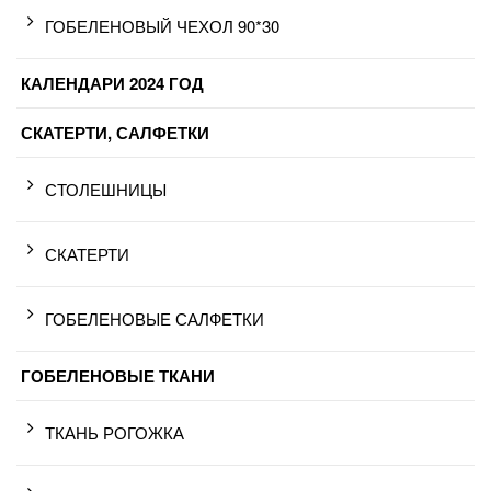
ГОБЕЛЕНОВЫЙ ЧЕХОЛ 90*30
КАЛЕНДАРИ 2024 ГОД
СКАТЕРТИ, САЛФЕТКИ
СТОЛЕШНИЦЫ
СКАТЕРТИ
ГОБЕЛЕНОВЫЕ САЛФЕТКИ
ГОБЕЛЕНОВЫЕ ТКАНИ
ТКАНЬ РОГОЖКА