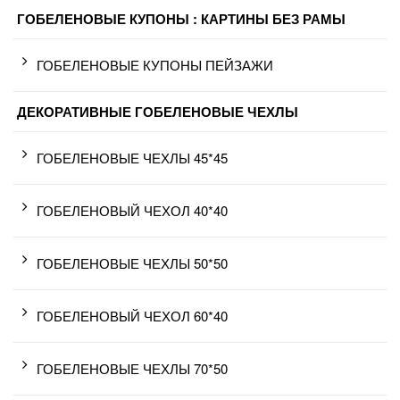
ГОБЕЛЕНОВЫЕ КУПОНЫ : КАРТИНЫ БЕЗ РАМЫ
ГОБЕЛЕНОВЫЕ КУПОНЫ ПЕЙЗАЖИ
ДЕКОРАТИВНЫЕ ГОБЕЛЕНОВЫЕ ЧЕХЛЫ
ГОБЕЛЕНОВЫЕ ЧЕХЛЫ 45*45
ГОБЕЛЕНОВЫЙ ЧЕХОЛ 40*40
ГОБЕЛЕНОВЫЕ ЧЕХЛЫ 50*50
ГОБЕЛЕНОВЫЙ ЧЕХОЛ 60*40
ГОБЕЛЕНОВЫЕ ЧЕХЛЫ 70*50