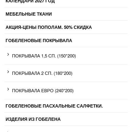
КАЛЕНДАРИ 2027 ГОД
МЕБЕЛЬНЫЕ ТКАНИ
АКЦИЯ-ЦЕНЫ ПОПОЛАМ. 50% СКИДКА
ГОБЕЛЕНОВЫЕ ПОКРЫВАЛА
ПОКРЫВАЛА 1,5 СП. (150*200)
ПОКРЫВАЛА 2 СП. (180*200)
ПОКРЫВАЛА ЕВРО (240*200)
ГОБЕЛЕНОВЫЕ ПАСХАЛЬНЫЕ САЛФЕТКИ.
ИЗДЕЛИЯ ИЗ ГОБЕЛЕНА