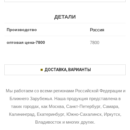
ДЕТАЛИ
Производство
Россия
оптовая цена-7800
7800
ДОСТАВКА, ВАРИАНТЫ
Мы работаем со всеми регионами Российской Федерации и
Ближнего Зарубежья. Наша продукция представлена в
таких городах, как Москва, Санкт-Петербург, Самара,
Калининград, Екатеринбург, Южно-Сахалинск, Иркутск,
Владивосток и многих других.