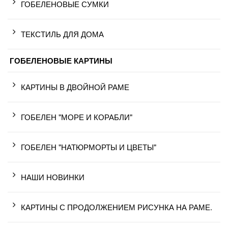
ГОБЕЛЕНОВЫЕ СУМКИ
ТЕКСТИЛЬ ДЛЯ ДОМА
ГОБЕЛЕНОВЫЕ КАРТИНЫ
КАРТИНЫ В ДВОЙНОЙ РАМЕ
ГОБЕЛЕН "МОРЕ И КОРАБЛИ"
ГОБЕЛЕН "НАТЮРМОРТЫ И ЦВЕТЫ"
НАШИ НОВИНКИ
КАРТИНЫ С ПРОДОЛЖЕНИЕМ РИСУНКА НА РАМЕ.