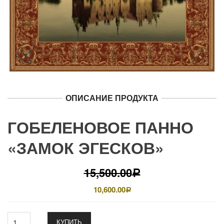
ОПИСАНИЕ ПРОДУКТА
ГОБЕЛЕНОВОЕ ПАННО
«ЗАМОК ЭГЕСКОВ»
15,500.00
Р
10,600.00
Р
КУПИТЬ