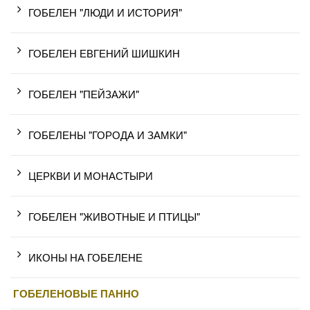
ГОБЕЛЕН "ЛЮДИ И ИСТОРИЯ"
ГОБЕЛЕН ЕВГЕНИЙ ШИШКИН
ГОБЕЛЕН "ПЕЙЗАЖИ"
ГОБЕЛЕНЫ "ГОРОДА И ЗАМКИ"
ЦЕРКВИ И МОНАСТЫРИ
ГОБЕЛЕН "ЖИВОТНЫЕ И ПТИЦЫ"
ИКОНЫ НА ГОБЕЛЕНЕ
ГОБЕЛЕНОВЫЕ ПАННО