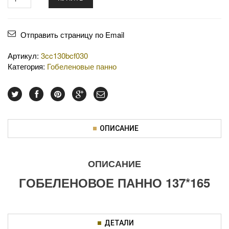
Отправить страницу по Email
Артикул:
3cc130bcf030
Категория:
Гобеленовые панно
ОПИСАНИЕ
ОПИСАНИЕ
ГОБЕЛЕНОВОЕ ПАННО 137*165
ДЕТАЛИ