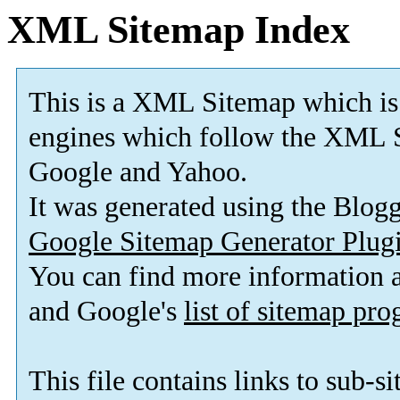
XML Sitemap Index
This is a XML Sitemap which is
engines which follow the XML S
Google and Yahoo.
It was generated using the Blo
Google Sitemap Generator Plug
You can find more information
and Google's
list of sitemap pr
This file contains links to sub-s