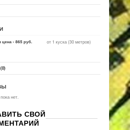
И
 цена - 865 руб.
от 1 куска (30 метров)
(0)
ВЫ
пока нет.
АВИТЬ СВОЙ
МЕНТАРИЙ