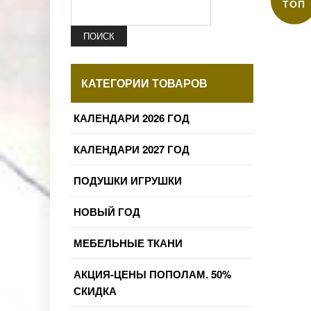
ТОП
ПОИСК
КАТЕГОРИИ ТОВАРОВ
КАЛЕНДАРИ 2026 ГОД
КАЛЕНДАРИ 2027 ГОД
ПОДУШКИ ИГРУШКИ
НОВЫЙ ГОД
МЕБЕЛЬНЫЕ ТКАНИ
АКЦИЯ-ЦЕНЫ ПОПОЛАМ. 50%
СКИДКА