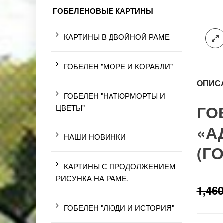
ГОБЕЛЕНОВЫЕ КАРТИНЫ
КАРТИНЫ В ДВОЙНОЙ РАМЕ
ГОБЕЛЕН "МОРЕ И КОРАБЛИ"
ОПИС
ГОБЕЛЕН "НАТЮРМОРТЫ И
ГО
ЦВЕТЫ"
«АД
НАШИ НОВИНКИ
(Г
КАРТИНЫ С ПРОДОЛЖЕНИЕМ
РИСУНКА НА РАМЕ.
1,460
ГОБЕЛЕН "ЛЮДИ И ИСТОРИЯ"