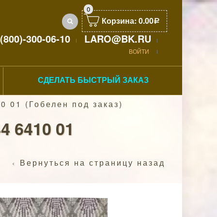
0
Корзина:
0.00
Р
(800)-300-06-10
LARO@BK.RU
ВОЙТИ
СДЕЛАТЬ БЫСТРЫЙ ЗАКАЗ
 01 (Гобелен под заказ)
 6410 01
Вернуться на страницу назад