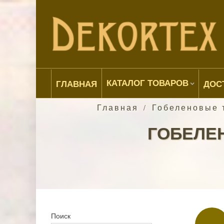
КАТАЛОГ ТОВАРОВ
ГЛАВНАЯ
ДОС
Главная
Гобеленовые 
/
ГОБЕЛЕН
Поиск