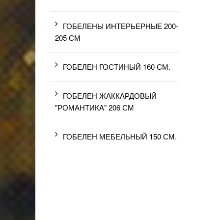
ГОБЕЛЕНЫ ИНТЕРЬЕРНЫЕ 200-
205 СМ
ГОБЕЛЕН ГОСТИНЫЙ 160 СМ.
ГОБЕЛЕН ЖАККАРДОВЫЙ
"РОМАНТИКА" 206 СМ
ГОБЕЛЕН МЕБЕЛЬНЫЙ 150 СМ.