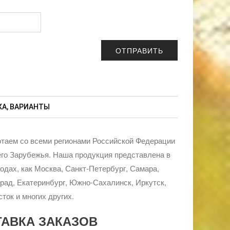
А, ВАРИАНТЫ
таем со всеми регионами Российской Федерации
го Зарубежья. Наша продукция представлена в
родах, как Москва, Санкт-Петербург, Самара,
рад, Екатеринбург, Южно-Сахалинск, Иркутск,
ток и многих других.
ТАВКА ЗАКАЗОВ