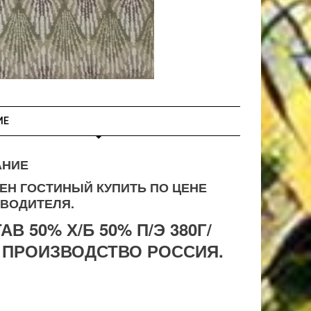
ИЕ
АНИЕ
ЕН ГОСТИНЫЙ КУПИТЬ ПО ЦЕНЕ
ВОДИТЕЛЯ.
АВ 50% Х/Б 50% П/Э 380Г/
 ПРОИЗВОДСТВО РОССИЯ.