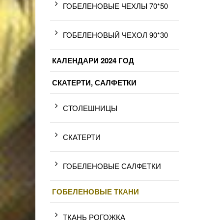
ГОБЕЛЕНОВЫЕ ЧЕХЛЫ 70*50
ГОБЕЛЕНОВЫЙ ЧЕХОЛ 90*30
КАЛЕНДАРИ 2024 ГОД
СКАТЕРТИ, САЛФЕТКИ
СТОЛЕШНИЦЫ
СКАТЕРТИ
ГОБЕЛЕНОВЫЕ САЛФЕТКИ
ГОБЕЛЕНОВЫЕ ТКАНИ
ТКАНЬ РОГОЖКА