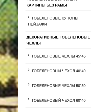
КАРТИНЫ БЕЗ РАМЫ
ГОБЕЛЕНОВЫЕ КУПОНЫ
ПЕЙЗАЖИ
ДЕКОРАТИВНЫЕ ГОБЕЛЕНОВЫЕ
ЧЕХЛЫ
ГОБЕЛЕНОВЫЕ ЧЕХЛЫ 45*45
ГОБЕЛЕНОВЫЙ ЧЕХОЛ 40*40
ГОБЕЛЕНОВЫЕ ЧЕХЛЫ 50*50
ГОБЕЛЕНОВЫЙ ЧЕХОЛ 60*40