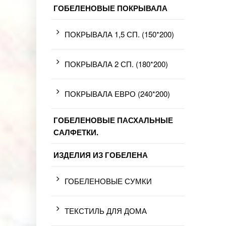
ГОБЕЛЕНОВЫЕ ПОКРЫВАЛА
ПОКРЫВАЛА 1,5 СП. (150*200)
ПОКРЫВАЛА 2 СП. (180*200)
ПОКРЫВАЛА ЕВРО (240*200)
ГОБЕЛЕНОВЫЕ ПАСХАЛЬНЫЕ
САЛФЕТКИ.
ИЗДЕЛИЯ ИЗ ГОБЕЛЕНА
ГОБЕЛЕНОВЫЕ СУМКИ
ТЕКСТИЛЬ ДЛЯ ДОМА