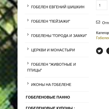
ГОБЕЛЕН ЕВГЕНИЙ ШИШКИН
ГОБЕЛЕН "ПЕЙЗАЖИ"
Отп
Катего
ГОБЕЛЕНЫ "ГОРОДА И ЗАМКИ"
Гобеле
ЦЕРКВИ И МОНАСТЫРИ
ГОБЕЛЕН "ЖИВОТНЫЕ И
ПТИЦЫ"
ИКОНЫ НА ГОБЕЛЕНЕ
ГОБЕЛЕНОВЫЕ ПАННО
ГОБЕЛЕНОВЫЕ КУПОНЫ :