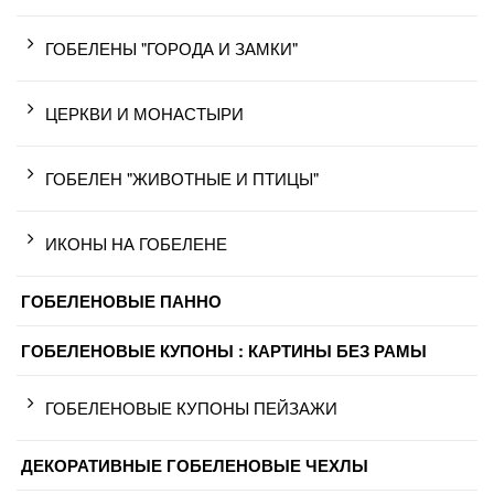
ГОБЕЛЕНЫ "ГОРОДА И ЗАМКИ"
ЦЕРКВИ И МОНАСТЫРИ
ГОБЕЛЕН "ЖИВОТНЫЕ И ПТИЦЫ"
ИКОНЫ НА ГОБЕЛЕНЕ
ГОБЕЛЕНОВЫЕ ПАННО
ГОБЕЛЕНОВЫЕ КУПОНЫ : КАРТИНЫ БЕЗ РАМЫ
ГОБЕЛЕНОВЫЕ КУПОНЫ ПЕЙЗАЖИ
ДЕКОРАТИВНЫЕ ГОБЕЛЕНОВЫЕ ЧЕХЛЫ