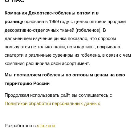
Компания Декортекс-гобелены оптом и в
розницу
основана в 1999 году с целью оптовой продажи
декоративно-отделочных тканей (гобеленов). В
дальнейшем изучение рынка показало, что спросом
пользуются не только ткани, но и картины, покрывала,
скатерти и различные сувениры из гобелена, в связи с чем
компания расширила свой ассортимент.
Мы поставляем гобелены по оптовым ценам на всю
территорию России
Продолжая использовать сайт вы соглашаетесь с
Политикой обработки персональных данных
Разработано в
site.zone