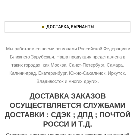
ДОСТАВКА, ВАРИАНТЫ
Мы работаем со всеми регионами Российской Федерации и
Ближнего Зарубежья. Наша продукция представлена в
таких городах, как Москва, Санкт-Петербург, Самара,
Калининград, Екатеринбург, Южно-Сахалинск, Иркутск,
Владивосток и многих других.
ДОСТАВКА ЗАКАЗОВ
ОСУЩЕСТВЛЯЕТСЯ СЛУЖБАМИ
ДОСТАВКИ : СДЭК ; ДПД ; ПОЧТОЙ
РОССИ И Т.Д.
Стоимость доставки зависит от веса, размера и оценочной