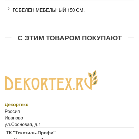
ГОБЕЛЕН МЕБЕЛЬНЫЙ 150 СМ.
С ЭТИМ ТОВАРОМ ПОКУПАЮТ
Декортекс
Россия
Иваново
ул.Сосновая, д.1
ТК "Текстиль-Профи"