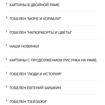
КАРТИНЫ В ДВОЙНОЙ РАМЕ
ГОБЕЛЕН "МОРЕ И КОРАБЛИ"
ГОБЕЛЕН "НАТЮРМОРТЫ И ЦВЕТЫ"
НАШИ НОВИНКИ
КАРТИНЫ С ПРОДОЛЖЕНИЕМ РИСУНКА НА РАМЕ.
ГОБЕЛЕН "ЛЮДИ И ИСТОРИЯ"
ГОБЕЛЕН ЕВГЕНИЙ ШИШКИН
ГОБЕЛЕН "ПЕЙЗАЖИ"