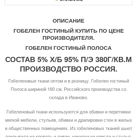
ОПИСАНИЕ
ГОБЕЛЕН ГОСТИНЫЙ КУПИТЬ ПО ЦЕНЕ
ПРОИЗВОДИТЕЛЯ.
ГОБЕЛЕН ГОСТИНЫЙ ПОЛОСА
СОСТАВ 5% Х/Б 95% П/Э 380Г/КВ.М
ПРОИЗВОДСТВО РОССИЯ.
Гобеленовые ткани оптом и в розницу. Гобелен гостиный
Полоса шириной 160 см. Российского производства со
склада в Иваново.
Гобеленовый ткани используются для обивки и перетяжки
мягкой мебели, стульев, обивки и драпировки стен в жилых
и общественных помещениях. Из гобеленовых тканей шьют
покрывала на кровать и диван, накидки на кресла и стулья,