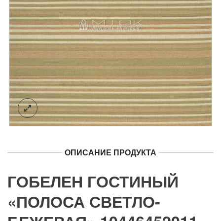
ОПИСАНИЕ ПРОДУКТА
ГОБЕЛЕН ГОСТИНЫЙ
«ПОЛОСА СВЕТЛО-