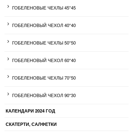
ГОБЕЛЕНОВЫЕ ЧЕХЛЫ 45*45
ГОБЕЛЕНОВЫЙ ЧЕХОЛ 40*40
ГОБЕЛЕНОВЫЕ ЧЕХЛЫ 50*50
ГОБЕЛЕНОВЫЙ ЧЕХОЛ 60*40
ГОБЕЛЕНОВЫЕ ЧЕХЛЫ 70*50
ГОБЕЛЕНОВЫЙ ЧЕХОЛ 90*30
КАЛЕНДАРИ 2024 ГОД
СКАТЕРТИ, САЛФЕТКИ