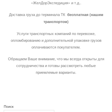
«ЖелДорЭкспедиция» и т.д..
Доставка груза до терминала ТК
бесплатная (нашим
транспортом)
Услуги транспортных компаний по перевозке,
опломбированию и дополнительной упаковке грузов
оплачиваются покупателем.
Обращаем Ваше внимание, что мы всегда открыты для
сотрудничества и готовы рассмотреть любые
приемлемые варианты.
Поиск