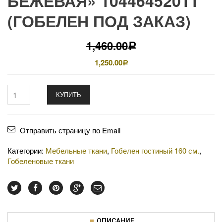
БЕЖЕВАЯ» 10446452011
(ГОБЕЛЕН ПОД ЗАКАЗ)
1,460.00
Р
1,250.00
Р
КУПИТЬ
Отправить страницу по Email
Категории:
Мебельные ткани
,
Гобелен гостиный 160 см.
,
Гобеленовые ткани
ОПИСАНИЕ