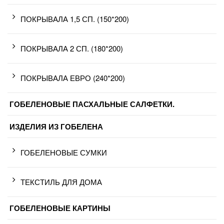
ПОКРЫВАЛА 1,5 СП. (150*200)
ПОКРЫВАЛА 2 СП. (180*200)
ПОКРЫВАЛА ЕВРО (240*200)
ГОБЕЛЕНОВЫЕ ПАСХАЛЬНЫЕ САЛФЕТКИ.
ИЗДЕЛИЯ ИЗ ГОБЕЛЕНА
ГОБЕЛЕНОВЫЕ СУМКИ
ТЕКСТИЛЬ ДЛЯ ДОМА
ГОБЕЛЕНОВЫЕ КАРТИНЫ