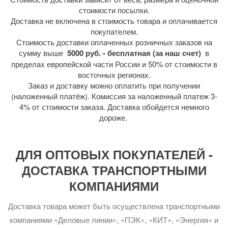
стоимости посылки.
Доставка не включена в стоимость товара и оплачивается
покупателем.
Стоимость доставки оплаченных розничных заказов на
сумму выше
5000 руб. - бесплатная (за наш счет)
в
пределах европейской части России и 50% от стоимости в
восточных регионах.
Заказ и доставку можно оплатить при получении
(наложенный платёж). Комиссия за наложенный платеж 3-
4% от стоимости заказа. Доставка обойдется немного
дороже.
ДЛЯ ОПТОВЫХ ПОКУПАТЕЛЕЙ -
ДОСТАВКА ТРАНСПОРТНЫМИ
КОМПАНИЯМИ
Доставка товара может быть осуществлена транспортными
компаниями «Деловые линии», «ПЭК», «КИТ», «Энергия» и