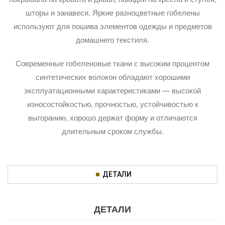
шторы и занавеси. Яркие разноцветные гобелены
используют для пошива элементов одежды и предметов
домашнего текстиля.
Современные гобеленовые ткани с высоким процентом
синтетических волокон обладают хорошими
эксплуатационными характеристиками — высокой
износостойкостью, прочностью, устойчивостью к
выгоранию, хорошо держат форму и отличаются
длительным сроком службы.
ДЕТАЛИ
ДЕТАЛИ