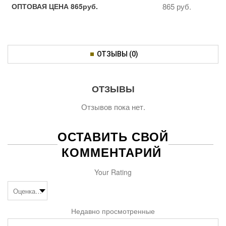
ОПТОВАЯ ЦЕНА 865руб.
865 руб.
ОТЗЫВЫ (0)
ОТЗЫВЫ
Отзывов пока нет.
ОСТАВИТЬ СВОЙ
КОММЕНТАРИЙ
Your Rating
Недавно просмотренные