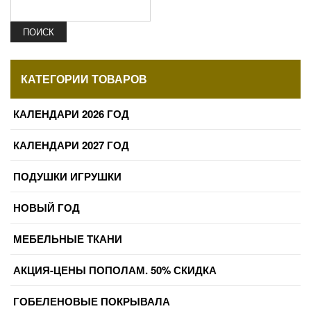
ПОИСК
КАТЕГОРИИ ТОВАРОВ
КАЛЕНДАРИ 2026 ГОД
КАЛЕНДАРИ 2027 ГОД
ПОДУШКИ ИГРУШКИ
НОВЫЙ ГОД
МЕБЕЛЬНЫЕ ТКАНИ
АКЦИЯ-ЦЕНЫ ПОПОЛАМ. 50% СКИДКА
ГОБЕЛЕНОВЫЕ ПОКРЫВАЛА