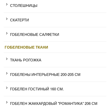
СТОЛЕШНИЦЫ
СКАТЕРТИ
ГОБЕЛЕНОВЫЕ САЛФЕТКИ
ГОБЕЛЕНОВЫЕ ТКАНИ
ТКАНЬ РОГОЖКА
ГОБЕЛЕНЫ ИНТЕРЬЕРНЫЕ 200-205 СМ
ГОБЕЛЕН ГОСТИНЫЙ 160 СМ.
ГОБЕЛЕН ЖАККАРДОВЫЙ "РОМАНТИКА" 206 СМ