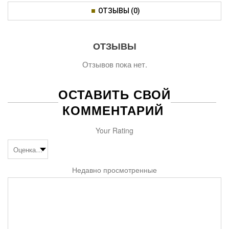
ОТЗЫВЫ (0)
ОТЗЫВЫ
Отзывов пока нет.
ОСТАВИТЬ СВОЙ
КОММЕНТАРИЙ
Your Rating
Недавно просмотренные