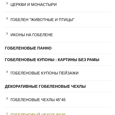
ЦЕРКВИ И МОНАСТЫРИ
ГОБЕЛЕН "ЖИВОТНЫЕ И ПТИЦЫ"
ИКОНЫ НА ГОБЕЛЕНЕ
ГОБЕЛЕНОВЫЕ ПАННО
ГОБЕЛЕНОВЫЕ КУПОНЫ : КАРТИНЫ БЕЗ РАМЫ
ГОБЕЛЕНОВЫЕ КУПОНЫ ПЕЙЗАЖИ
ДЕКОРАТИВНЫЕ ГОБЕЛЕНОВЫЕ ЧЕХЛЫ
ГОБЕЛЕНОВЫЕ ЧЕХЛЫ 45*45
ГОБЕЛЕНОВЫЙ ЧЕХОЛ 40*40