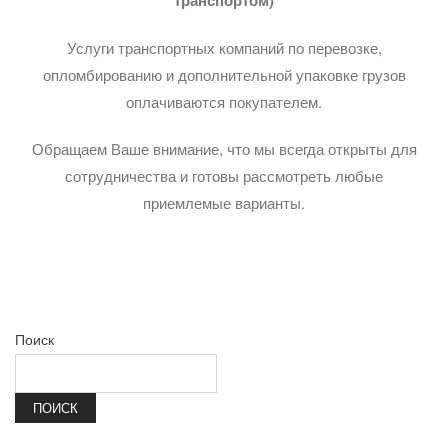
Услуги транспортных компаний по перевозке,
опломбированию и дополнительной упаковке грузов
оплачиваются покупателем.
Обращаем Ваше внимание, что мы всегда открыты для
сотрудничества и готовы рассмотреть любые
приемлемые варианты.
Поиск
ПОИСК