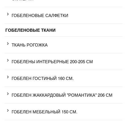
ГОБЕЛЕНОВЫЕ САЛФЕТКИ
ГОБЕЛЕНОВЫЕ ТКАНИ
ТКАНЬ РОГОЖКА
ГОБЕЛЕНЫ ИНТЕРЬЕРНЫЕ 200-205 СМ
ГОБЕЛЕН ГОСТИНЫЙ 160 СМ.
ГОБЕЛЕН ЖАККАРДОВЫЙ "РОМАНТИКА" 206 СМ
ГОБЕЛЕН МЕБЕЛЬНЫЙ 150 СМ.