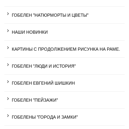
ГОБЕЛЕН "НАТЮРМОРТЫ И ЦВЕТЫ"
НАШИ НОВИНКИ
КАРТИНЫ С ПРОДОЛЖЕНИЕМ РИСУНКА НА РАМЕ.
ГОБЕЛЕН "ЛЮДИ И ИСТОРИЯ"
ГОБЕЛЕН ЕВГЕНИЙ ШИШКИН
ГОБЕЛЕН "ПЕЙЗАЖИ"
ГОБЕЛЕНЫ "ГОРОДА И ЗАМКИ"