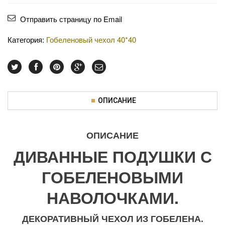
Отправить страницу по Email
Категория:
Гобеленовый чехол 40*40
ОПИСАНИЕ
ОПИСАНИЕ
ДИВАННЫЕ ПОДУШКИ С
ГОБЕЛЕНОВЫМИ
НАВОЛОЧКАМИ.
ДЕКОРАТИВНЫЙ ЧЕХОЛ ИЗ ГОБЕЛЕНА.