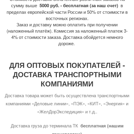
сумму выше
5000 руб. - бесплатная (за наш счет)
в
пределах европейской части России и 50% от стоимости в
восточных регионах.
Заказ и доставку можно оплатить при получении
(наложенный платёж). Комиссия за наложенный платеж 3-
4% от стоимости заказа. Доставка обойдется немного
дороже.
ДЛЯ ОПТОВЫХ ПОКУПАТЕЛЕЙ -
ДОСТАВКА ТРАНСПОРТНЫМИ
КОМПАНИЯМИ
Доставка товара может быть осуществлена транспортными
компаниями «Деловые линии», «ПЭК», «КИТ», «Энергия» и
«ЖелДорЭкспедиция» и т.д..
Доставка груза до терминала ТК
бесплатная (нашим
транспортом)