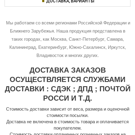
ДОСТАВКА, ВАРИАНТЫ
Мы работаем со всеми регионами Российской Федерации и
Ближнего Зарубежья. Наша продукция представлена в
таких городах, как Москва, Санкт-Петербург, Самара,
Калининград, Екатеринбург, Южно-Сахалинск, Иркутск,
Владивосток и многих других.
ДОСТАВКА ЗАКАЗОВ
ОСУЩЕСТВЛЯЕТСЯ СЛУЖБАМИ
ДОСТАВКИ : СДЭК ; ДПД ; ПОЧТОЙ
РОССИ И Т.Д.
Стоимость доставки зависит от веса, размера и оценочной
стоимости посылки.
Доставка не включена в стоимость товара и оплачивается
покупателем.
Стоимость доставки оплаченных розничных заказов на