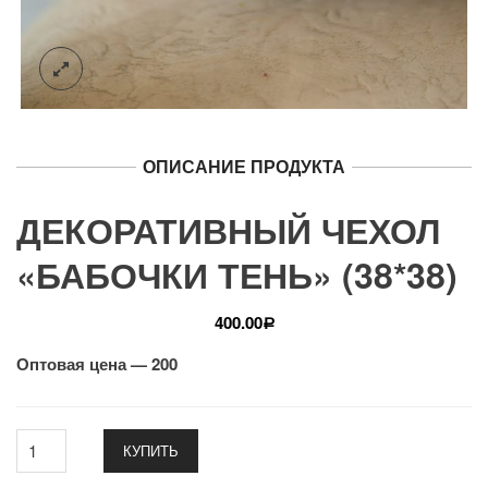
ОПИСАНИЕ ПРОДУКТА
ДЕКОРАТИВНЫЙ ЧЕХОЛ
«БАБОЧКИ ТЕНЬ» (38*38)
400.00
Р
Оптовая цена — 200
КУПИТЬ