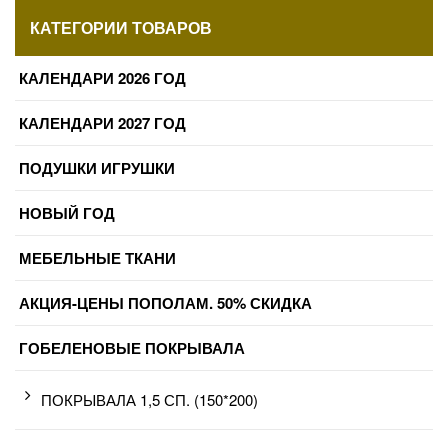
КАТЕГОРИИ ТОВАРОВ
КАЛЕНДАРИ 2026 ГОД
КАЛЕНДАРИ 2027 ГОД
ПОДУШКИ ИГРУШКИ
НОВЫЙ ГОД
МЕБЕЛЬНЫЕ ТКАНИ
АКЦИЯ-ЦЕНЫ ПОПОЛАМ. 50% СКИДКА
ГОБЕЛЕНОВЫЕ ПОКРЫВАЛА
ПОКРЫВАЛА 1,5 СП. (150*200)