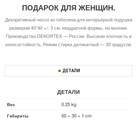
ПОДАРОК ДЛЯ ЖЕНЩИН.
Декоративный чехол из гобелена для интерьерной подушки
размером 40*40 +/- 3 см. квадратной формы, на молнии.
Производство DEKORTEX — Россия. Высокая плотность и
износостойкость. Режим стирки деликатный — 30 градусов.
ДЕТАЛИ
ДЕТАЛИ
0.25 kg
Вес
50 × 30 × 1 cm
Габариты