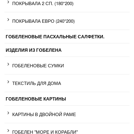
ПОКРЫВАЛА 2 СП. (180*200)
ПОКРЫВАЛА ЕВРО (240*200)
ГОБЕЛЕНОВЫЕ ПАСХАЛЬНЫЕ САЛФЕТКИ.
ИЗДЕЛИЯ ИЗ ГОБЕЛЕНА
ГОБЕЛЕНОВЫЕ СУМКИ
ТЕКСТИЛЬ ДЛЯ ДОМА
ГОБЕЛЕНОВЫЕ КАРТИНЫ
КАРТИНЫ В ДВОЙНОЙ РАМЕ
ГОБЕЛЕН "МОРЕ И КОРАБЛИ"