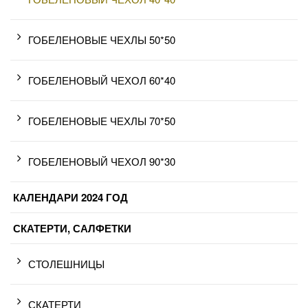
ГОБЕЛЕНОВЫЕ ЧЕХЛЫ 50*50
ГОБЕЛЕНОВЫЙ ЧЕХОЛ 60*40
ГОБЕЛЕНОВЫЕ ЧЕХЛЫ 70*50
ГОБЕЛЕНОВЫЙ ЧЕХОЛ 90*30
КАЛЕНДАРИ 2024 ГОД
СКАТЕРТИ, САЛФЕТКИ
СТОЛЕШНИЦЫ
СКАТЕРТИ