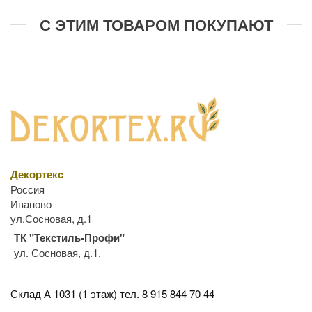
С ЭТИМ ТОВАРОМ ПОКУПАЮТ
Декортекс
Россия
Иваново
ул.Сосновая, д.1
ТК "Текстиль-Профи"
ул. Сосновая, д.1.
Склад А 1031 (1 этаж)
тел. 8 915 844 70 44