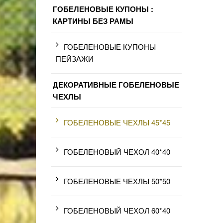
ГОБЕЛЕНОВЫЕ КУПОНЫ :
КАРТИНЫ БЕЗ РАМЫ
ГОБЕЛЕНОВЫЕ КУПОНЫ
ПЕЙЗАЖИ
ДЕКОРАТИВНЫЕ ГОБЕЛЕНОВЫЕ
ЧЕХЛЫ
ГОБЕЛЕНОВЫЕ ЧЕХЛЫ 45*45
ГОБЕЛЕНОВЫЙ ЧЕХОЛ 40*40
ГОБЕЛЕНОВЫЕ ЧЕХЛЫ 50*50
ГОБЕЛЕНОВЫЙ ЧЕХОЛ 60*40