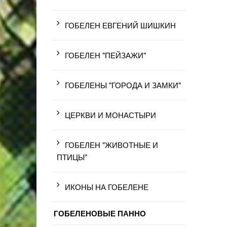
ГОБЕЛЕН ЕВГЕНИЙ ШИШКИН
ГОБЕЛЕН "ПЕЙЗАЖИ"
ГОБЕЛЕНЫ "ГОРОДА И ЗАМКИ"
ЦЕРКВИ И МОНАСТЫРИ
ГОБЕЛЕН "ЖИВОТНЫЕ И
ПТИЦЫ"
ИКОНЫ НА ГОБЕЛЕНЕ
ГОБЕЛЕНОВЫЕ ПАННО