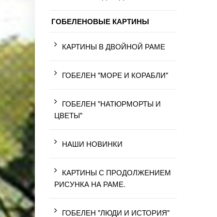
ГОБЕЛЕНОВЫЕ КАРТИНЫ
КАРТИНЫ В ДВОЙНОЙ РАМЕ
ГОБЕЛЕН "МОРЕ И КОРАБЛИ"
ГОБЕЛЕН "НАТЮРМОРТЫ И
ЦВЕТЫ"
НАШИ НОВИНКИ
КАРТИНЫ С ПРОДОЛЖЕНИЕМ
РИСУНКА НА РАМЕ.
ГОБЕЛЕН "ЛЮДИ И ИСТОРИЯ"