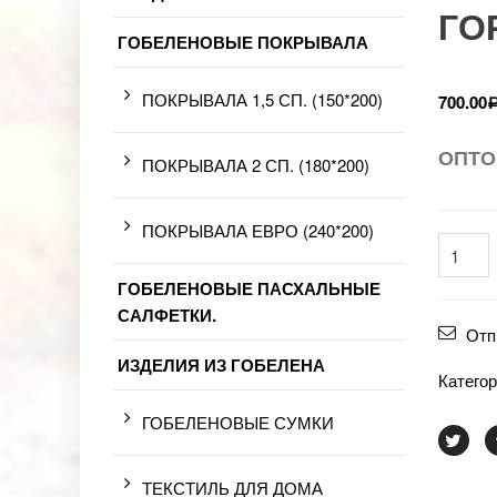
ГО
ГОБЕЛЕНОВЫЕ ПОКРЫВАЛА
ПОКРЫВАЛА 1,5 СП. (150*200)
700.00
ОПТО
ПОКРЫВАЛА 2 СП. (180*200)
ПОКРЫВАЛА ЕВРО (240*200)
ГОБЕЛЕНОВЫЕ ПАСХАЛЬНЫЕ
САЛФЕТКИ.
Отп
ИЗДЕЛИЯ ИЗ ГОБЕЛЕНА
Катего
ГОБЕЛЕНОВЫЕ СУМКИ
ТЕКСТИЛЬ ДЛЯ ДОМА