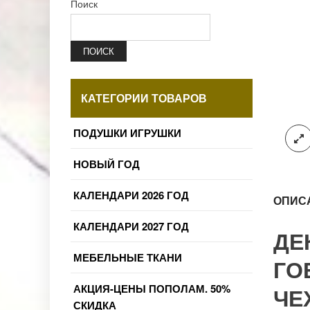
Поиск
ПОИСК
КАТЕГОРИИ ТОВАРОВ
ПОДУШКИ ИГРУШКИ
НОВЫЙ ГОД
КАЛЕНДАРИ 2026 ГОД
ОПИС
КАЛЕНДАРИ 2027 ГОД
ДЕ
МЕБЕЛЬНЫЕ ТКАНИ
ГО
АКЦИЯ-ЦЕНЫ ПОПОЛАМ. 50%
ЧЕ
СКИДКА