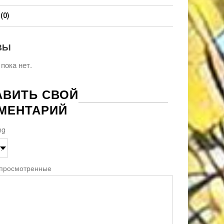
(0)
ВЫ
пока нет.
АВИТЬ СВОЙ
МЕНТАРИЙ
ng
 просмотренные