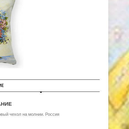
ИЕ
АНИЕ
вый чехол на молнии. Россия