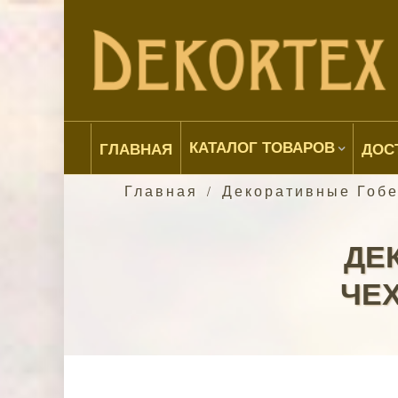
КАТАЛОГ ТОВАРОВ
ГЛАВНАЯ
ДОС
Главная
Декоративные Гоб
/
ДЕ
ЧЕХ