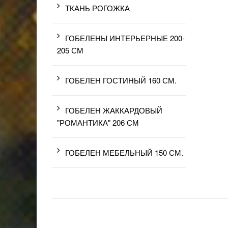
ТКАНЬ РОГОЖКА
ГОБЕЛЕНЫ ИНТЕРЬЕРНЫЕ 200-
205 СМ
ГОБЕЛЕН ГОСТИНЫЙ 160 СМ.
ГОБЕЛЕН ЖАККАРДОВЫЙ
"РОМАНТИКА" 206 СМ
ГОБЕЛЕН МЕБЕЛЬНЫЙ 150 СМ.