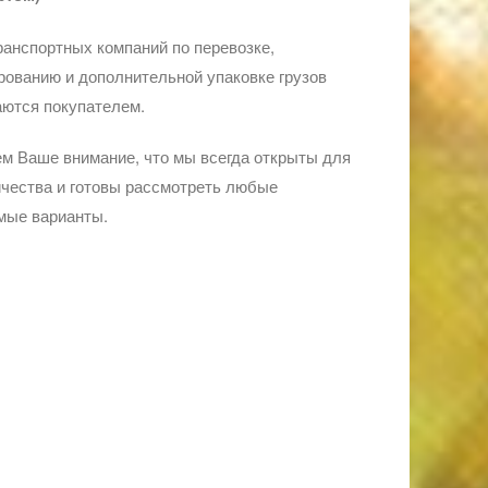
ранспортных компаний по перевозке,
ованию и дополнительной упаковке грузов
ются покупателем.
м Ваше внимание, что мы всегда открыты для
чества и готовы рассмотреть любые
мые варианты.