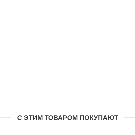
С ЭТИМ ТОВАРОМ ПОКУПАЮТ