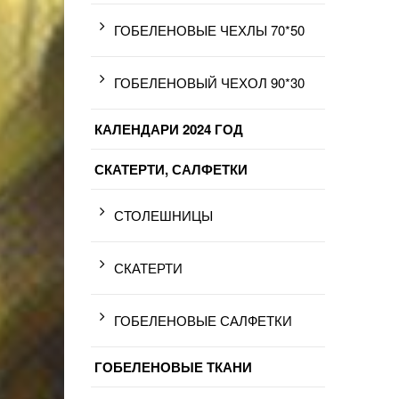
ГОБЕЛЕНОВЫЕ ЧЕХЛЫ 70*50
ГОБЕЛЕНОВЫЙ ЧЕХОЛ 90*30
КАЛЕНДАРИ 2024 ГОД
СКАТЕРТИ, САЛФЕТКИ
СТОЛЕШНИЦЫ
СКАТЕРТИ
ГОБЕЛЕНОВЫЕ САЛФЕТКИ
ГОБЕЛЕНОВЫЕ ТКАНИ