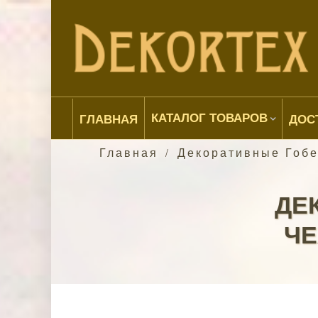
КАТАЛОГ ТОВАРОВ
ГЛАВНАЯ
ДОС
Главная
Декоративные Гоб
/
ДЕ
ЧЕ