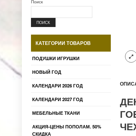
Поиск
ПОИСК
КАТЕГОРИИ ТОВАРОВ
ПОДУШКИ ИГРУШКИ
НОВЫЙ ГОД
ОПИС
КАЛЕНДАРИ 2026 ГОД
ДЕ
КАЛЕНДАРИ 2027 ГОД
ГО
МЕБЕЛЬНЫЕ ТКАНИ
ЧЕ
АКЦИЯ-ЦЕНЫ ПОПОЛАМ. 50%
СКИДКА