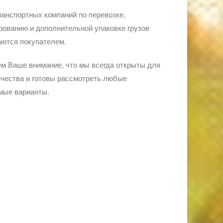
ранспортных компаний по перевозке,
ованию и дополнительной упаковке грузов
ются покупателем.
м Ваше внимание, что мы всегда открыты для
чества и готовы рассмотреть любые
мые варианты.