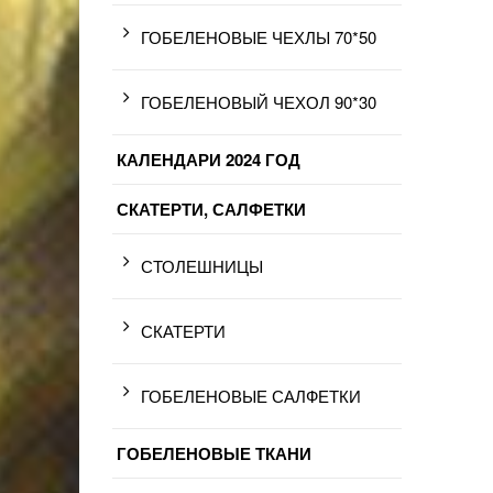
ГОБЕЛЕНОВЫЕ ЧЕХЛЫ 70*50
ГОБЕЛЕНОВЫЙ ЧЕХОЛ 90*30
КАЛЕНДАРИ 2024 ГОД
СКАТЕРТИ, САЛФЕТКИ
СТОЛЕШНИЦЫ
СКАТЕРТИ
ГОБЕЛЕНОВЫЕ САЛФЕТКИ
ГОБЕЛЕНОВЫЕ ТКАНИ