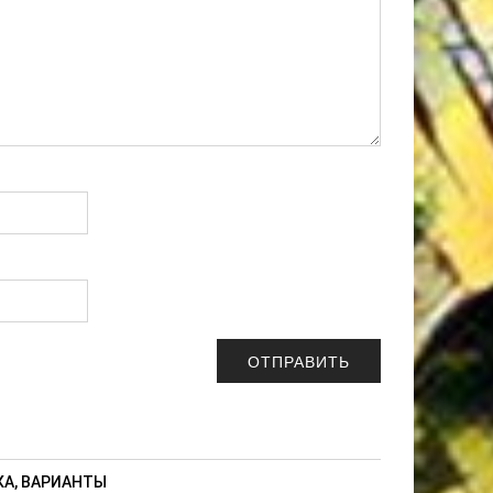
А, ВАРИАНТЫ