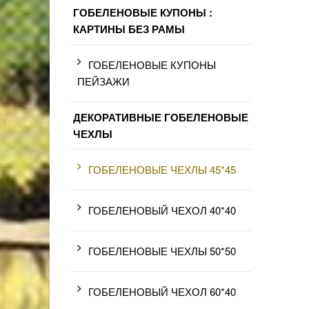
ГОБЕЛЕНОВЫЕ КУПОНЫ :
КАРТИНЫ БЕЗ РАМЫ
ГОБЕЛЕНОВЫЕ КУПОНЫ
ПЕЙЗАЖИ
ДЕКОРАТИВНЫЕ ГОБЕЛЕНОВЫЕ
ЧЕХЛЫ
ГОБЕЛЕНОВЫЕ ЧЕХЛЫ 45*45
ГОБЕЛЕНОВЫЙ ЧЕХОЛ 40*40
ГОБЕЛЕНОВЫЕ ЧЕХЛЫ 50*50
ГОБЕЛЕНОВЫЙ ЧЕХОЛ 60*40