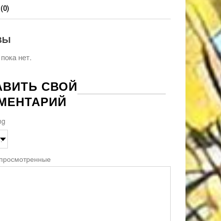
(0)
ВЫ
пока нет.
АВИТЬ СВОЙ
МЕНТАРИЙ
ng
 просмотренные