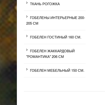
ТКАНЬ РОГОЖКА
ГОБЕЛЕНЫ ИНТЕРЬЕРНЫЕ 200-
205 СМ
ГОБЕЛЕН ГОСТИНЫЙ 160 СМ.
ГОБЕЛЕН ЖАККАРДОВЫЙ
"РОМАНТИКА" 206 СМ
ГОБЕЛЕН МЕБЕЛЬНЫЙ 150 СМ.