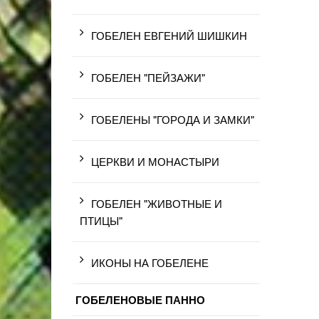
ГОБЕЛЕН ЕВГЕНИЙ ШИШКИН
ГОБЕЛЕН "ПЕЙЗАЖИ"
ГОБЕЛЕНЫ "ГОРОДА И ЗАМКИ"
ЦЕРКВИ И МОНАСТЫРИ
ГОБЕЛЕН "ЖИВОТНЫЕ И
ПТИЦЫ"
ИКОНЫ НА ГОБЕЛЕНЕ
ГОБЕЛЕНОВЫЕ ПАННО