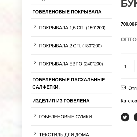
БУК
ГОБЕЛЕНОВЫЕ ПОКРЫВАЛА
700.00
ПОКРЫВАЛА 1,5 СП. (150*200)
ОПТО
ПОКРЫВАЛА 2 СП. (180*200)
ПОКРЫВАЛА ЕВРО (240*200)
ГОБЕЛЕНОВЫЕ ПАСХАЛЬНЫЕ
САЛФЕТКИ.
Отп
ИЗДЕЛИЯ ИЗ ГОБЕЛЕНА
Катего
ГОБЕЛЕНОВЫЕ СУМКИ
ТЕКСТИЛЬ ДЛЯ ДОМА