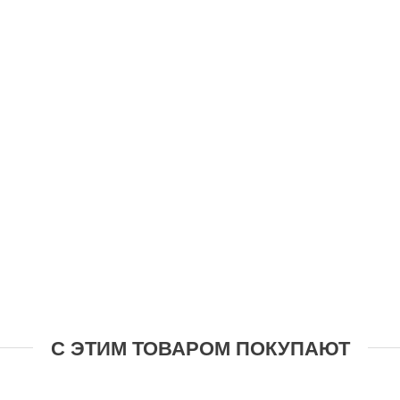
С ЭТИМ ТОВАРОМ ПОКУПАЮТ