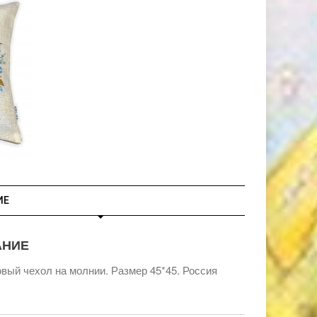
ИЕ
АНИЕ
вый чехол на молнии. Размер 45*45. Россия