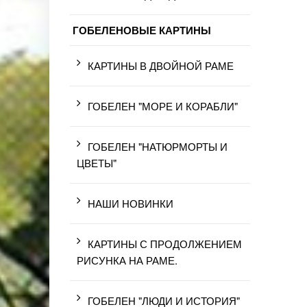
ГОБЕЛЕНОВЫЕ КАРТИНЫ
КАРТИНЫ В ДВОЙНОЙ РАМЕ
ГОБЕЛЕН "МОРЕ И КОРАБЛИ"
ГОБЕЛЕН "НАТЮРМОРТЫ И
ЦВЕТЫ"
НАШИ НОВИНКИ
КАРТИНЫ С ПРОДОЛЖЕНИЕМ
РИСУНКА НА РАМЕ.
ГОБЕЛЕН "ЛЮДИ И ИСТОРИЯ"