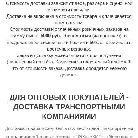
Стоимость доставки зависит от веса, размера и оценочной
стоимости посылки.
Доставка не включена в стоимость товара и оплачивается
покупателем.
Стоимость доставки оплаченных розничных заказов на
сумму выше
5000 руб. - бесплатная (за наш счет)
в
пределах европейской части России и 50% от стоимости в
восточных регионах.
Заказ и доставку можно оплатить при получении
(наложенный платёж). Комиссия за наложенный платеж 3-
4% от стоимости заказа. Доставка обойдется немного
дороже.
ДЛЯ ОПТОВЫХ ПОКУПАТЕЛЕЙ -
ДОСТАВКА ТРАНСПОРТНЫМИ
КОМПАНИЯМИ
Доставка товара может быть осуществлена транспортными
компаниями «Деловые линии», «ПЭК», «КИТ», «Энергия» и