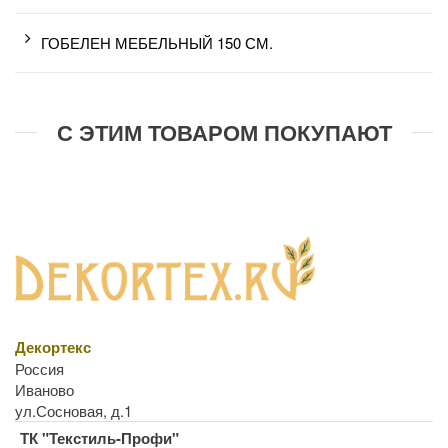
ГОБЕЛЕН МЕБЕЛЬНЫЙ 150 СМ.
С ЭТИМ ТОВАРОМ ПОКУПАЮТ
Декортекс
Россия
Иваново
ул.Сосновая, д.1
ТК "Текстиль-Профи"