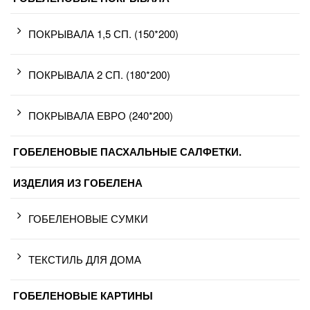
ПОКРЫВАЛА 1,5 СП. (150*200)
ПОКРЫВАЛА 2 СП. (180*200)
ПОКРЫВАЛА ЕВРО (240*200)
ГОБЕЛЕНОВЫЕ ПАСХАЛЬНЫЕ САЛФЕТКИ.
ИЗДЕЛИЯ ИЗ ГОБЕЛЕНА
ГОБЕЛЕНОВЫЕ СУМКИ
ТЕКСТИЛЬ ДЛЯ ДОМА
ГОБЕЛЕНОВЫЕ КАРТИНЫ