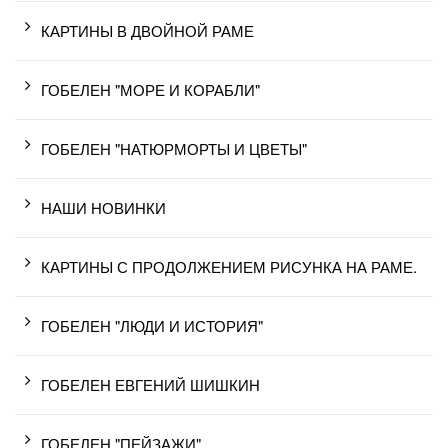
КАРТИНЫ В ДВОЙНОЙ РАМЕ
ГОБЕЛЕН "МОРЕ И КОРАБЛИ"
ГОБЕЛЕН "НАТЮРМОРТЫ И ЦВЕТЫ"
НАШИ НОВИНКИ
КАРТИНЫ С ПРОДОЛЖЕНИЕМ РИСУНКА НА РАМЕ.
ГОБЕЛЕН "ЛЮДИ И ИСТОРИЯ"
ГОБЕЛЕН ЕВГЕНИЙ ШИШКИН
ГОБЕЛЕН "ПЕЙЗАЖИ"