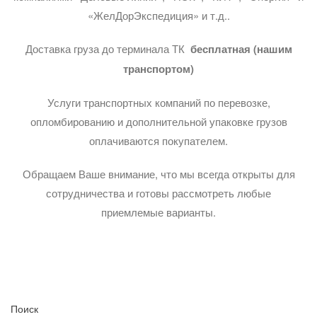
«ЖелДорЭкспедиция» и т.д..
Доставка груза до терминала ТК
бесплатная (нашим
транспортом)
Услуги транспортных компаний по перевозке,
опломбированию и дополнительной упаковке грузов
оплачиваются покупателем.
Обращаем Ваше внимание, что мы всегда открыты для
сотрудничества и готовы рассмотреть любые
приемлемые варианты.
Поиск