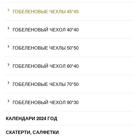
ГОБЕЛЕНОВЫЕ ЧЕХЛЫ 45*45
ГОБЕЛЕНОВЫЙ ЧЕХОЛ 40*40
ГОБЕЛЕНОВЫЕ ЧЕХЛЫ 50*50
ГОБЕЛЕНОВЫЙ ЧЕХОЛ 60*40
ГОБЕЛЕНОВЫЕ ЧЕХЛЫ 70*50
ГОБЕЛЕНОВЫЙ ЧЕХОЛ 90*30
КАЛЕНДАРИ 2024 ГОД
СКАТЕРТИ, САЛФЕТКИ