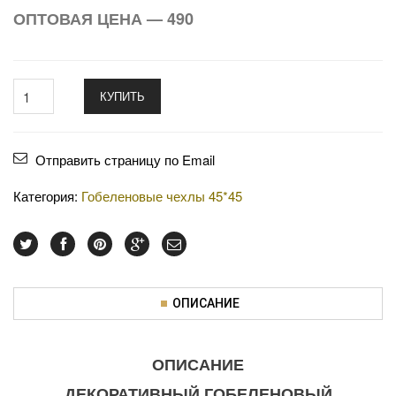
ОПТОВАЯ ЦЕНА — 490
КУПИТЬ
Отправить страницу по Email
Категория:
Гобеленовые чехлы 45*45
ОПИСАНИЕ
ОПИСАНИЕ
ДЕКОРАТИВНЫЙ ГОБЕЛЕНОВЫЙ