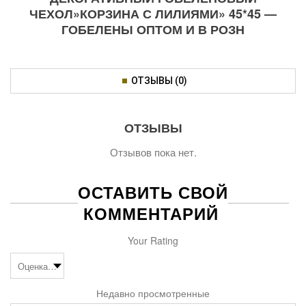
ЧЕХОЛ»КОРЗИНА С ЛИЛИЯМИ» 45*45 —
ГОБЕЛЕНЫ ОПТОМ И В РОЗН
ОТЗЫВЫ (0)
ОТЗЫВЫ
Отзывов пока нет.
ОСТАВИТЬ СВОЙ
КОММЕНТАРИЙ
Your Rating
Недавно просмотренные