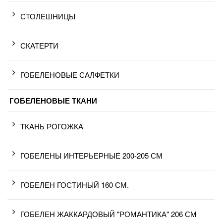
СТОЛЕШНИЦЫ
СКАТЕРТИ
ГОБЕЛЕНОВЫЕ САЛФЕТКИ
ГОБЕЛЕНОВЫЕ ТКАНИ
ТКАНЬ РОГОЖКА
ГОБЕЛЕНЫ ИНТЕРЬЕРНЫЕ 200-205 СМ
ГОБЕЛЕН ГОСТИНЫЙ 160 СМ.
ГОБЕЛЕН ЖАККАРДОВЫЙ "РОМАНТИКА" 206 СМ