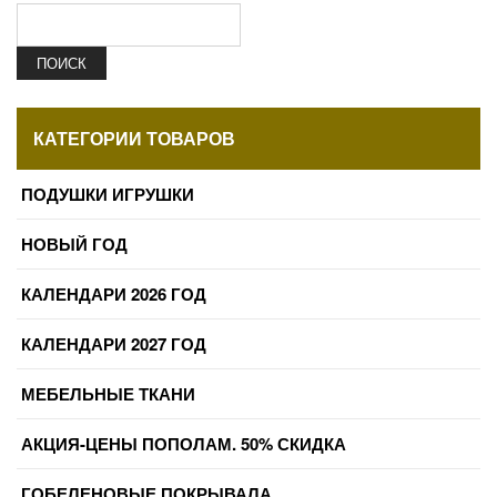
ПОИСК
КАТЕГОРИИ ТОВАРОВ
ПОДУШКИ ИГРУШКИ
НОВЫЙ ГОД
КАЛЕНДАРИ 2026 ГОД
КАЛЕНДАРИ 2027 ГОД
МЕБЕЛЬНЫЕ ТКАНИ
АКЦИЯ-ЦЕНЫ ПОПОЛАМ. 50% СКИДКА
ГОБЕЛЕНОВЫЕ ПОКРЫВАЛА