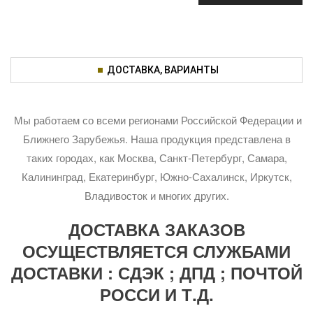
ДОСТАВКА, ВАРИАНТЫ
Мы работаем со всеми регионами Российской Федерации и
Ближнего Зарубежья. Наша продукция представлена в
таких городах, как Москва, Санкт-Петербург, Самара,
Калининград, Екатеринбург, Южно-Сахалинск, Иркутск,
Владивосток и многих других.
ДОСТАВКА ЗАКАЗОВ
ОСУЩЕСТВЛЯЕТСЯ СЛУЖБАМИ
ДОСТАВКИ : СДЭК ; ДПД ; ПОЧТОЙ
РОССИ И Т.Д.