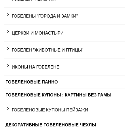
ГОБЕЛЕНЫ "ГОРОДА И ЗАМКИ"
ЦЕРКВИ И МОНАСТЫРИ
ГОБЕЛЕН "ЖИВОТНЫЕ И ПТИЦЫ"
ИКОНЫ НА ГОБЕЛЕНЕ
ГОБЕЛЕНОВЫЕ ПАННО
ГОБЕЛЕНОВЫЕ КУПОНЫ : КАРТИНЫ БЕЗ РАМЫ
ГОБЕЛЕНОВЫЕ КУПОНЫ ПЕЙЗАЖИ
ДЕКОРАТИВНЫЕ ГОБЕЛЕНОВЫЕ ЧЕХЛЫ