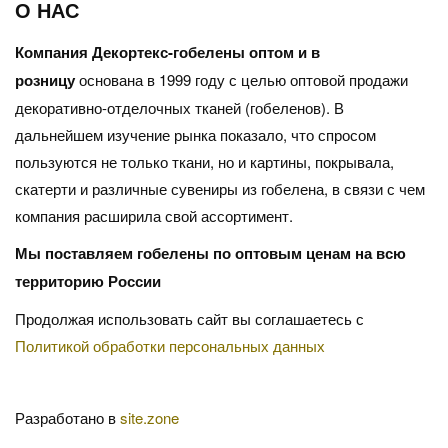
О НАС
Компания Декортекс-гобелены оптом и в
розницу
основана в 1999 году с целью оптовой продажи
декоративно-отделочных тканей (гобеленов). В
дальнейшем изучение рынка показало, что спросом
пользуются не только ткани, но и картины, покрывала,
скатерти и различные сувениры из гобелена, в связи с чем
компания расширила свой ассортимент.
Мы поставляем гобелены по оптовым ценам на всю
территорию России
Продолжая использовать сайт вы соглашаетесь с
Политикой обработки персональных данных
Разработано в
site.zone