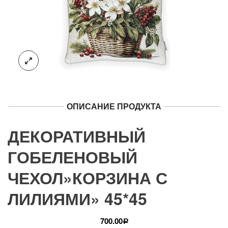
ОПИСАНИЕ ПРОДУКТА
ДЕКОРАТИВНЫЙ
ГОБЕЛЕНОВЫЙ
ЧЕХОЛ»КОРЗИНА С
ЛИЛИЯМИ» 45*45
700.00
Р