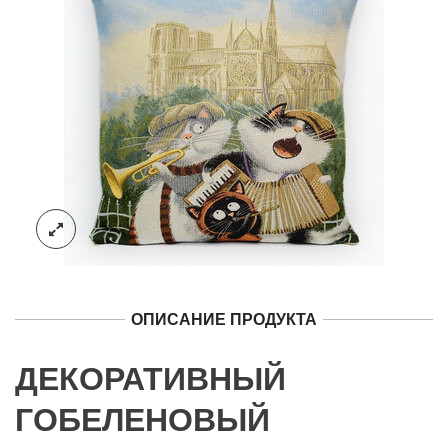
ОПИСАНИЕ ПРОДУКТА
ДЕКОРАТИВНЫЙ
ГОБЕЛЕНОВЫЙ