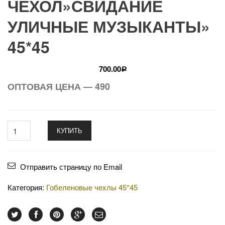
ЧЕХОЛ»СВИДАНИЕ
УЛИЧНЫЕ МУЗЫКАНТЫ»
45*45
700.00
Р
ОПТОВАЯ ЦЕНА — 490
КУПИТЬ
Отправить страницу по Email
Категория:
Гобеленовые чехлы 45*45