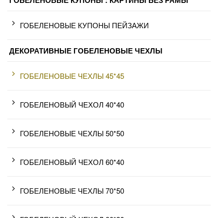
ГОБЕЛЕНОВЫЕ КУПОНЫ : КАРТИНЫ БЕЗ РАМЫ
ГОБЕЛЕНОВЫЕ КУПОНЫ ПЕЙЗАЖИ
ДЕКОРАТИВНЫЕ ГОБЕЛЕНОВЫЕ ЧЕХЛЫ
ГОБЕЛЕНОВЫЕ ЧЕХЛЫ 45*45
ГОБЕЛЕНОВЫЙ ЧЕХОЛ 40*40
ГОБЕЛЕНОВЫЕ ЧЕХЛЫ 50*50
ГОБЕЛЕНОВЫЙ ЧЕХОЛ 60*40
ГОБЕЛЕНОВЫЕ ЧЕХЛЫ 70*50