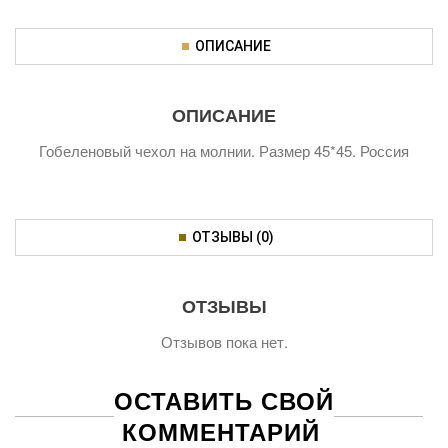
ОПИСАНИЕ
ОПИСАНИЕ
Гобеленовый чехол на молнии. Размер 45*45. Россия
ОТЗЫВЫ (0)
ОТЗЫВЫ
Отзывов пока нет.
ОСТАВИТЬ СВОЙ
КОММЕНТАРИЙ