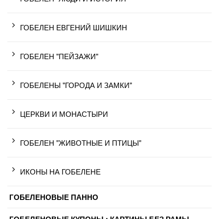
ГОБЕЛЕН ЕВГЕНИЙ ШИШКИН
ГОБЕЛЕН "ПЕЙЗАЖИ"
ГОБЕЛЕНЫ "ГОРОДА И ЗАМКИ"
ЦЕРКВИ И МОНАСТЫРИ
ГОБЕЛЕН "ЖИВОТНЫЕ И ПТИЦЫ"
ИКОНЫ НА ГОБЕЛЕНЕ
ГОБЕЛЕНОВЫЕ ПАННО