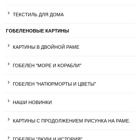
ТЕКСТИЛЬ ДЛЯ ДОМА
ГОБЕЛЕНОВЫЕ КАРТИНЫ
КАРТИНЫ В ДВОЙНОЙ РАМЕ
ГОБЕЛЕН "МОРЕ И КОРАБЛИ"
ГОБЕЛЕН "НАТЮРМОРТЫ И ЦВЕТЫ"
НАШИ НОВИНКИ
КАРТИНЫ С ПРОДОЛЖЕНИЕМ РИСУНКА НА РАМЕ.
ГОБЕЛЕН "ЛЮДИ И ИСТОРИЯ"