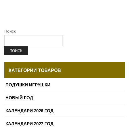
Поиск
ПОИСК
КАТЕГОРИИ ТОВАРОВ
ПОДУШКИ ИГРУШКИ
НОВЫЙ ГОД
КАЛЕНДАРИ 2026 ГОД
КАЛЕНДАРИ 2027 ГОД