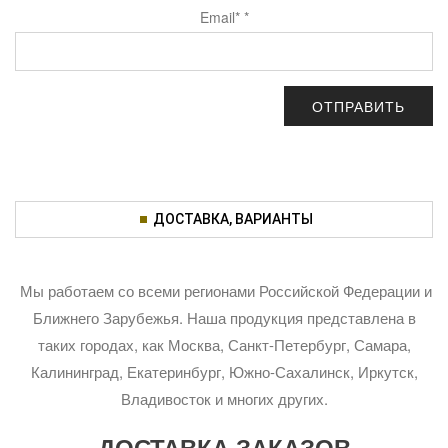
Email*
*
ДОСТАВКА, ВАРИАНТЫ
Мы работаем со всеми регионами Российской Федерации и
Ближнего Зарубежья. Наша продукция представлена в
таких городах, как Москва, Санкт-Петербург, Самара,
Калининград, Екатеринбург, Южно-Сахалинск, Иркутск,
Владивосток и многих других.
ДОСТАВКА ЗАКАЗОВ