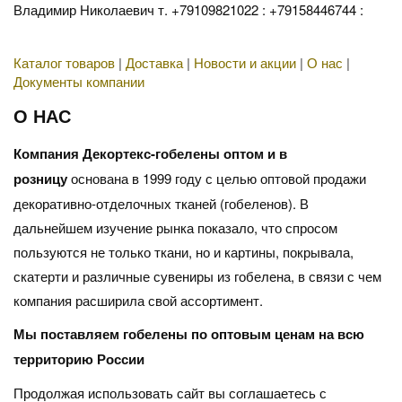
Владимир Николаевич т. +79109821022 : +79158446744 :
Каталог товаров
|
Доставка
|
Новости и акции
|
О нас
|
Документы компании
О НАС
Компания Декортекс-гобелены оптом и в
розницу
основана в 1999 году с целью оптовой продажи
декоративно-отделочных тканей (гобеленов). В
дальнейшем изучение рынка показало, что спросом
пользуются не только ткани, но и картины, покрывала,
скатерти и различные сувениры из гобелена, в связи с чем
компания расширила свой ассортимент.
Мы поставляем гобелены по оптовым ценам на всю
территорию России
Продолжая использовать сайт вы соглашаетесь с