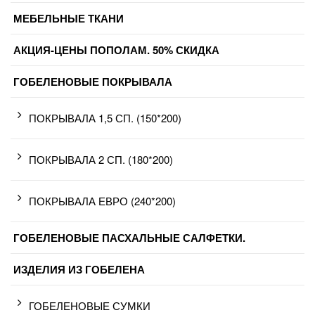
МЕБЕЛЬНЫЕ ТКАНИ
АКЦИЯ-ЦЕНЫ ПОПОЛАМ. 50% СКИДКА
ГОБЕЛЕНОВЫЕ ПОКРЫВАЛА
ПОКРЫВАЛА 1,5 СП. (150*200)
ПОКРЫВАЛА 2 СП. (180*200)
ПОКРЫВАЛА ЕВРО (240*200)
ГОБЕЛЕНОВЫЕ ПАСХАЛЬНЫЕ САЛФЕТКИ.
ИЗДЕЛИЯ ИЗ ГОБЕЛЕНА
ГОБЕЛЕНОВЫЕ СУМКИ