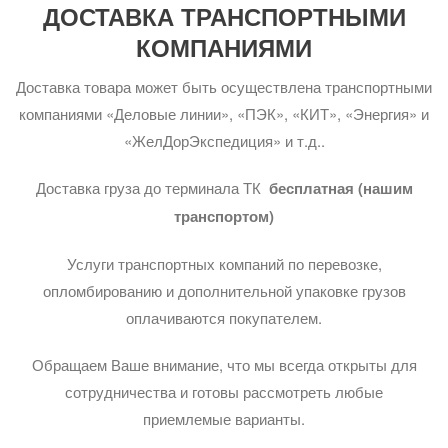
ДОСТАВКА ТРАНСПОРТНЫМИ
КОМПАНИЯМИ
Доставка товара может быть осуществлена транспортными
компаниями «Деловые линии», «ПЭК», «КИТ», «Энергия» и
«ЖелДорЭкспедиция» и т.д..
Доставка груза до терминала ТК
бесплатная (нашим
транспортом)
Услуги транспортных компаний по перевозке,
опломбированию и дополнительной упаковке грузов
оплачиваются покупателем.
Обращаем Ваше внимание, что мы всегда открыты для
сотрудничества и готовы рассмотреть любые
приемлемые варианты.