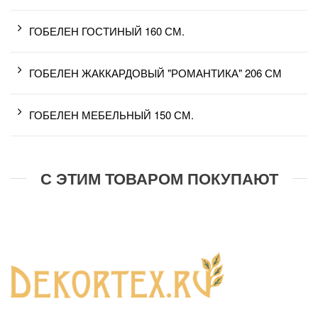
ГОБЕЛЕН ГОСТИНЫЙ 160 СМ.
ГОБЕЛЕН ЖАККАРДОВЫЙ "РОМАНТИКА" 206 СМ
ГОБЕЛЕН МЕБЕЛЬНЫЙ 150 СМ.
С ЭТИМ ТОВАРОМ ПОКУПАЮТ