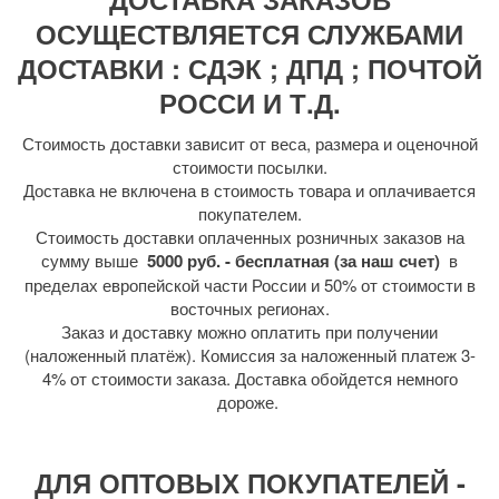
ОСУЩЕСТВЛЯЕТСЯ СЛУЖБАМИ
ДОСТАВКИ : СДЭК ; ДПД ; ПОЧТОЙ
РОССИ И Т.Д.
Стоимость доставки зависит от веса, размера и оценочной
стоимости посылки.
Доставка не включена в стоимость товара и оплачивается
покупателем.
Стоимость доставки оплаченных розничных заказов на
сумму выше
5000 руб. - бесплатная (за наш счет)
в
пределах европейской части России и 50% от стоимости в
восточных регионах.
Заказ и доставку можно оплатить при получении
(наложенный платёж). Комиссия за наложенный платеж 3-
4% от стоимости заказа. Доставка обойдется немного
дороже.
ДЛЯ ОПТОВЫХ ПОКУПАТЕЛЕЙ -