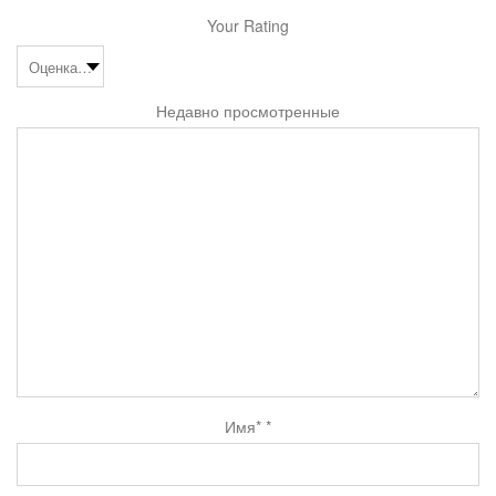
Your Rating
Недавно просмотренные
Имя*
*