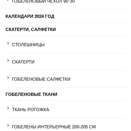
ГОБЕЛЕНОВЫЙ ЧЕХОЛ 90*30
КАЛЕНДАРИ 2024 ГОД
СКАТЕРТИ, САЛФЕТКИ
СТОЛЕШНИЦЫ
СКАТЕРТИ
ГОБЕЛЕНОВЫЕ САЛФЕТКИ
ГОБЕЛЕНОВЫЕ ТКАНИ
ТКАНЬ РОГОЖКА
ГОБЕЛЕНЫ ИНТЕРЬЕРНЫЕ 200-205 СМ