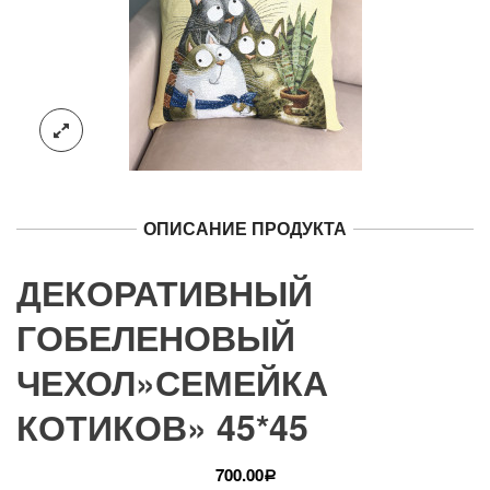
ОПИСАНИЕ ПРОДУКТА
ДЕКОРАТИВНЫЙ
ГОБЕЛЕНОВЫЙ
ЧЕХОЛ»СЕМЕЙКА
КОТИКОВ» 45*45
700.00
Р