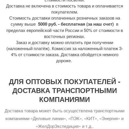
Доставка не включена в стоимость товара и оплачивается
покупателем.
Стоимость доставки оплаченных розничных заказов на
сумму выше
5000 руб. - бесплатная (за наш счет)
в
пределах европейской части России и 50% от стоимости в
восточных регионах.
Заказ и доставку можно оплатить при получении
(наложенный платёж). Комиссия за наложенный платеж 3-
4% от стоимости заказа. Доставка обойдется немного
дороже.
ДЛЯ ОПТОВЫХ ПОКУПАТЕЛЕЙ -
ДОСТАВКА ТРАНСПОРТНЫМИ
КОМПАНИЯМИ
Доставка товара может быть осуществлена транспортными
компаниями «Деловые линии», «ПЭК», «КИТ», «Энергия» и
«ЖелДорЭкспедиция» и т.д..