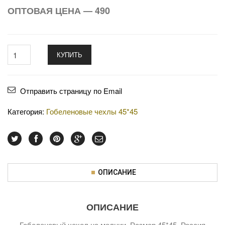
ОПТОВАЯ ЦЕНА — 490
КУПИТЬ
Отправить страницу по Email
Категория:
Гобеленовые чехлы 45*45
ОПИСАНИЕ
ОПИСАНИЕ
Гобеленовый чехол на молнии. Размер 45*45. Россия