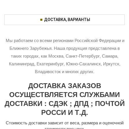
ДОСТАВКА, ВАРИАНТЫ
Мы работаем со всеми регионами Российской Федерации и
Ближнего Зарубежья. Наша продукция представлена в
таких городах, как Москва, Санкт-Петербург, Самара,
Калининград, Екатеринбург, Южно-Сахалинск, Иркутск,
Владивосток и многих других.
ДОСТАВКА ЗАКАЗОВ
ОСУЩЕСТВЛЯЕТСЯ СЛУЖБАМИ
ДОСТАВКИ : СДЭК ; ДПД ; ПОЧТОЙ
РОССИ И Т.Д.
Стоимость доставки зависит от веса, размера и оценочной
стоимости посылки.