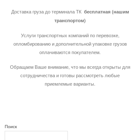
Доставка груза до терминала ТК
бесплатная (нашим
транспортом)
Услуги транспортных компаний по перевозке,
опломбированию и дополнительной упаковке грузов
оплачиваются покупателем.
Обращаем Ваше внимание, что мы всегда открыты для
сотрудничества и готовы рассмотреть любые
приемлемые варианты.
Поиск