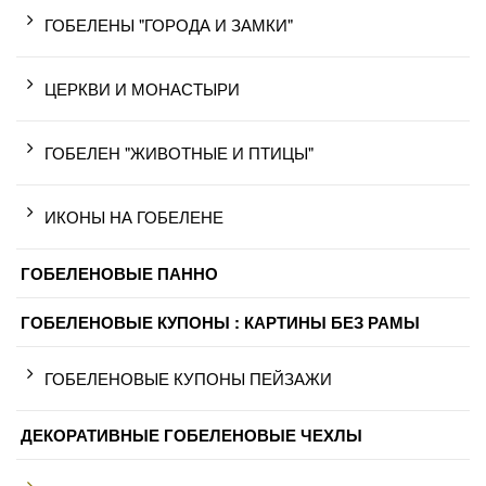
ГОБЕЛЕНЫ "ГОРОДА И ЗАМКИ"
ЦЕРКВИ И МОНАСТЫРИ
ГОБЕЛЕН "ЖИВОТНЫЕ И ПТИЦЫ"
ИКОНЫ НА ГОБЕЛЕНЕ
ГОБЕЛЕНОВЫЕ ПАННО
ГОБЕЛЕНОВЫЕ КУПОНЫ : КАРТИНЫ БЕЗ РАМЫ
ГОБЕЛЕНОВЫЕ КУПОНЫ ПЕЙЗАЖИ
ДЕКОРАТИВНЫЕ ГОБЕЛЕНОВЫЕ ЧЕХЛЫ