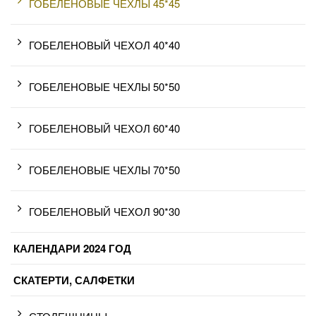
ГОБЕЛЕНОВЫЕ ЧЕХЛЫ 45*45
ГОБЕЛЕНОВЫЙ ЧЕХОЛ 40*40
ГОБЕЛЕНОВЫЕ ЧЕХЛЫ 50*50
ГОБЕЛЕНОВЫЙ ЧЕХОЛ 60*40
ГОБЕЛЕНОВЫЕ ЧЕХЛЫ 70*50
ГОБЕЛЕНОВЫЙ ЧЕХОЛ 90*30
КАЛЕНДАРИ 2024 ГОД
СКАТЕРТИ, САЛФЕТКИ