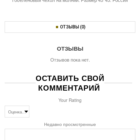
ОТЗЫВЫ (0)
ОТЗЫВЫ
Отзывов пока нет.
ОСТАВИТЬ СВОЙ
КОММЕНТАРИЙ
Your Rating
Недавно просмотренные