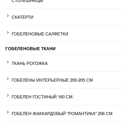
СТОЛЕШНИЦЫ
СКАТЕРТИ
ГОБЕЛЕНОВЫЕ САЛФЕТКИ
ГОБЕЛЕНОВЫЕ ТКАНИ
ТКАНЬ РОГОЖКА
ГОБЕЛЕНЫ ИНТЕРЬЕРНЫЕ 200-205 СМ
ГОБЕЛЕН ГОСТИНЫЙ 160 СМ.
ГОБЕЛЕН ЖАККАРДОВЫЙ "РОМАНТИКА" 206 СМ