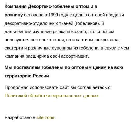
Компания Декортекс-гобелены оптом и в
розницу
основана в 1999 году с целью оптовой продажи
декоративно-отделочных тканей (гобеленов). В
дальнейшем изучение рынка показало, что спросом
пользуются не только ткани, но и картины, покрывала,
скатерти и различные сувениры из гобелена, в связи с чем
компания расширила свой ассортимент.
Мы поставляем гобелены по оптовым ценам на всю
территорию России
Продолжая использовать сайт вы соглашаетесь с
Политикой обработки персональных данных
Разработано в
site.zone