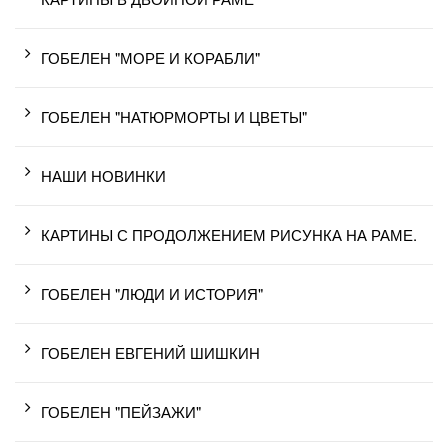
ГОБЕЛЕН "МОРЕ И КОРАБЛИ"
ГОБЕЛЕН "НАТЮРМОРТЫ И ЦВЕТЫ"
НАШИ НОВИНКИ
КАРТИНЫ С ПРОДОЛЖЕНИЕМ РИСУНКА НА РАМЕ.
ГОБЕЛЕН "ЛЮДИ И ИСТОРИЯ"
ГОБЕЛЕН ЕВГЕНИЙ ШИШКИН
ГОБЕЛЕН "ПЕЙЗАЖИ"