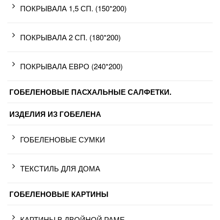
ПОКРЫВАЛА 1,5 СП. (150*200)
ПОКРЫВАЛА 2 СП. (180*200)
ПОКРЫВАЛА ЕВРО (240*200)
ГОБЕЛЕНОВЫЕ ПАСХАЛЬНЫЕ САЛФЕТКИ.
ИЗДЕЛИЯ ИЗ ГОБЕЛЕНА
ГОБЕЛЕНОВЫЕ СУМКИ
ТЕКСТИЛЬ ДЛЯ ДОМА
ГОБЕЛЕНОВЫЕ КАРТИНЫ
КАРТИНЫ В ДВОЙНОЙ РАМЕ