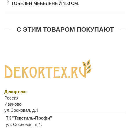
ГОБЕЛЕН МЕБЕЛЬНЫЙ 150 СМ.
С ЭТИМ ТОВАРОМ ПОКУПАЮТ
Декортекс
Россия
Иваново
ул.Сосновая, д.1
ТК "Текстиль-Профи"
ул. Сосновая, д.1.