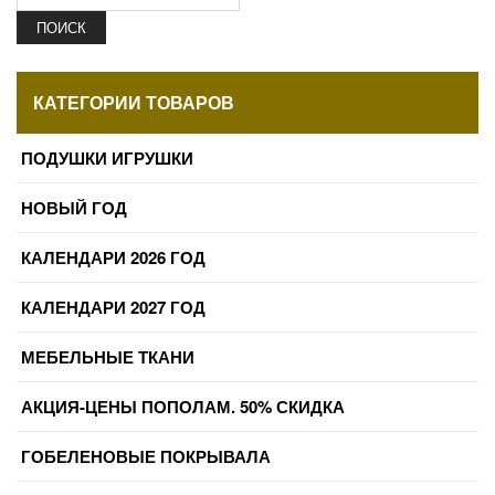
ПОИСК
КАТЕГОРИИ ТОВАРОВ
ПОДУШКИ ИГРУШКИ
НОВЫЙ ГОД
КАЛЕНДАРИ 2026 ГОД
КАЛЕНДАРИ 2027 ГОД
МЕБЕЛЬНЫЕ ТКАНИ
АКЦИЯ-ЦЕНЫ ПОПОЛАМ. 50% СКИДКА
ГОБЕЛЕНОВЫЕ ПОКРЫВАЛА