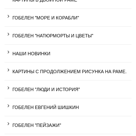
ГОБЕЛЕН "МОРЕ И КОРАБЛИ"
ГОБЕЛЕН "НАТЮРМОРТЫ И ЦВЕТЫ"
НАШИ НОВИНКИ
КАРТИНЫ С ПРОДОЛЖЕНИЕМ РИСУНКА НА РАМЕ.
ГОБЕЛЕН "ЛЮДИ И ИСТОРИЯ"
ГОБЕЛЕН ЕВГЕНИЙ ШИШКИН
ГОБЕЛЕН "ПЕЙЗАЖИ"