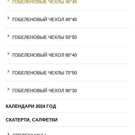
ГОБЕЛЕНОВЫЕ ЧЕХЛЫ 45*45
ГОБЕЛЕНОВЫЙ ЧЕХОЛ 40*40
ГОБЕЛЕНОВЫЕ ЧЕХЛЫ 50*50
ГОБЕЛЕНОВЫЙ ЧЕХОЛ 60*40
ГОБЕЛЕНОВЫЕ ЧЕХЛЫ 70*50
ГОБЕЛЕНОВЫЙ ЧЕХОЛ 90*30
КАЛЕНДАРИ 2024 ГОД
СКАТЕРТИ, САЛФЕТКИ