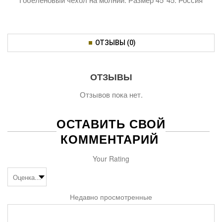
ОТЗЫВЫ (0)
ОТЗЫВЫ
Отзывов пока нет.
ОСТАВИТЬ СВОЙ
КОММЕНТАРИЙ
Your Rating
Недавно просмотренные