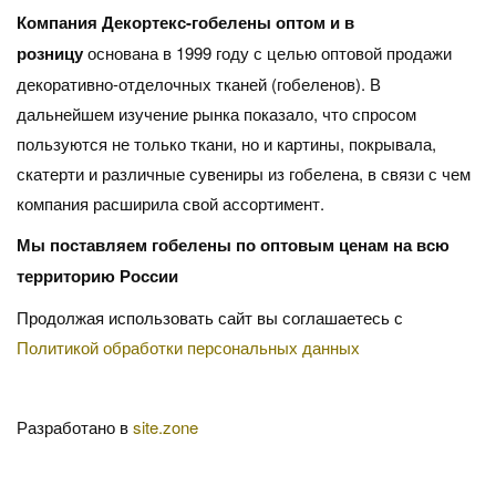
Компания Декортекс-гобелены оптом и в
розницу
основана в 1999 году с целью оптовой продажи
декоративно-отделочных тканей (гобеленов). В
дальнейшем изучение рынка показало, что спросом
пользуются не только ткани, но и картины, покрывала,
скатерти и различные сувениры из гобелена, в связи с чем
компания расширила свой ассортимент.
Мы поставляем гобелены по оптовым ценам на всю
территорию России
Продолжая использовать сайт вы соглашаетесь с
Политикой обработки персональных данных
Разработано в
site.zone