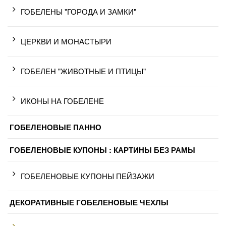
ГОБЕЛЕНЫ "ГОРОДА И ЗАМКИ"
ЦЕРКВИ И МОНАСТЫРИ
ГОБЕЛЕН "ЖИВОТНЫЕ И ПТИЦЫ"
ИКОНЫ НА ГОБЕЛЕНЕ
ГОБЕЛЕНОВЫЕ ПАННО
ГОБЕЛЕНОВЫЕ КУПОНЫ : КАРТИНЫ БЕЗ РАМЫ
ГОБЕЛЕНОВЫЕ КУПОНЫ ПЕЙЗАЖИ
ДЕКОРАТИВНЫЕ ГОБЕЛЕНОВЫЕ ЧЕХЛЫ