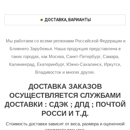
ДОСТАВКА, ВАРИАНТЫ
Мы работаем со всеми регионами Российской Федерации и
Ближнего Зарубежья. Наша продукция представлена в
таких городах, как Москва, Санкт-Петербург, Самара,
Калининград, Екатеринбург, Южно-Сахалинск, Иркутск,
Владивосток и многих других.
ДОСТАВКА ЗАКАЗОВ
ОСУЩЕСТВЛЯЕТСЯ СЛУЖБАМИ
ДОСТАВКИ : СДЭК ; ДПД ; ПОЧТОЙ
РОССИ И Т.Д.
Стоимость доставки зависит от веса, размера и оценочной
стоимости посылки.