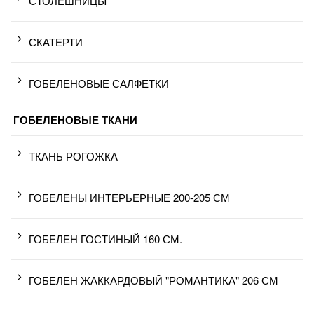
СТОЛЕШНИЦЫ
СКАТЕРТИ
ГОБЕЛЕНОВЫЕ САЛФЕТКИ
ГОБЕЛЕНОВЫЕ ТКАНИ
ТКАНЬ РОГОЖКА
ГОБЕЛЕНЫ ИНТЕРЬЕРНЫЕ 200-205 СМ
ГОБЕЛЕН ГОСТИНЫЙ 160 СМ.
ГОБЕЛЕН ЖАККАРДОВЫЙ "РОМАНТИКА" 206 СМ