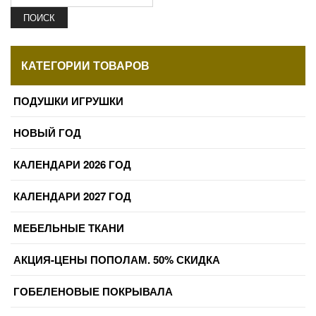
ПОИСК
КАТЕГОРИИ ТОВАРОВ
ПОДУШКИ ИГРУШКИ
НОВЫЙ ГОД
КАЛЕНДАРИ 2026 ГОД
КАЛЕНДАРИ 2027 ГОД
МЕБЕЛЬНЫЕ ТКАНИ
АКЦИЯ-ЦЕНЫ ПОПОЛАМ. 50% СКИДКА
ГОБЕЛЕНОВЫЕ ПОКРЫВАЛА