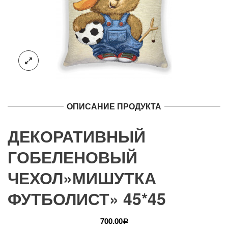
ОПИСАНИЕ ПРОДУКТА
ДЕКОРАТИВНЫЙ
ГОБЕЛЕНОВЫЙ
ЧЕХОЛ»МИШУТКА
ФУТБОЛИСТ» 45*45
700.00
Р