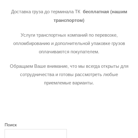
Доставка груза до терминала ТК
бесплатная (нашим
транспортом)
Услуги транспортных компаний по перевозке,
опломбированию и дополнительной упаковке грузов
оплачиваются покупателем.
Обращаем Ваше внимание, что мы всегда открыты для
сотрудничества и готовы рассмотреть любые
приемлемые варианты.
Поиск