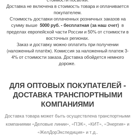
Доставка не включена в стоимость товара и оплачивается
покупателем.
Стоимость доставки оплаченных розничных заказов на
сумму выше
5000 руб. - бесплатная (за наш счет)
в
пределах европейской части России и 50% от стоимости в
восточных регионах.
Заказ и доставку можно оплатить при получении
(наложенный платёж). Комиссия за наложенный платеж 3-
4% от стоимости заказа. Доставка обойдется немного
дороже.
ДЛЯ ОПТОВЫХ ПОКУПАТЕЛЕЙ -
ДОСТАВКА ТРАНСПОРТНЫМИ
КОМПАНИЯМИ
Доставка товара может быть осуществлена транспортными
компаниями «Деловые линии», «ПЭК», «КИТ», «Энергия» и
«ЖелДорЭкспедиция» и т.д..