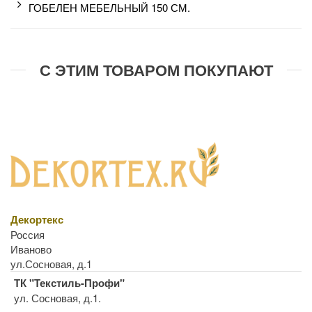
ГОБЕЛЕН МЕБЕЛЬНЫЙ 150 СМ.
С ЭТИМ ТОВАРОМ ПОКУПАЮТ
Декортекс
Россия
Иваново
ул.Сосновая, д.1
ТК "Текстиль-Профи"
ул. Сосновая, д.1.