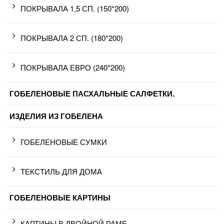
ПОКРЫВАЛА 1,5 СП. (150*200)
ПОКРЫВАЛА 2 СП. (180*200)
ПОКРЫВАЛА ЕВРО (240*200)
ГОБЕЛЕНОВЫЕ ПАСХАЛЬНЫЕ САЛФЕТКИ.
ИЗДЕЛИЯ ИЗ ГОБЕЛЕНА
ГОБЕЛЕНОВЫЕ СУМКИ
ТЕКСТИЛЬ ДЛЯ ДОМА
ГОБЕЛЕНОВЫЕ КАРТИНЫ
КАРТИНЫ В ДВОЙНОЙ РАМЕ