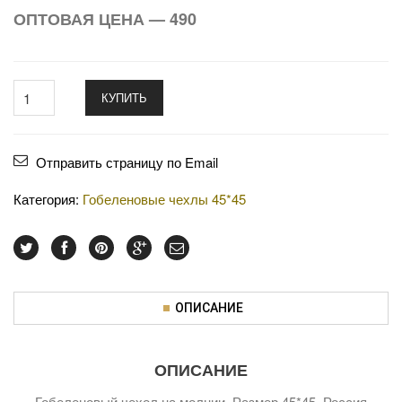
ОПТОВАЯ ЦЕНА — 490
КУПИТЬ
Отправить страницу по Email
Категория:
Гобеленовые чехлы 45*45
ОПИСАНИЕ
ОПИСАНИЕ
Гобеленовый чехол на молнии. Размер 45*45. Россия