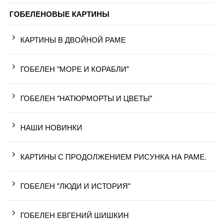
ГОБЕЛЕНОВЫЕ КАРТИНЫ
КАРТИНЫ В ДВОЙНОЙ РАМЕ
ГОБЕЛЕН "МОРЕ И КОРАБЛИ"
ГОБЕЛЕН "НАТЮРМОРТЫ И ЦВЕТЫ"
НАШИ НОВИНКИ
КАРТИНЫ С ПРОДОЛЖЕНИЕМ РИСУНКА НА РАМЕ.
ГОБЕЛЕН "ЛЮДИ И ИСТОРИЯ"
ГОБЕЛЕН ЕВГЕНИЙ ШИШКИН