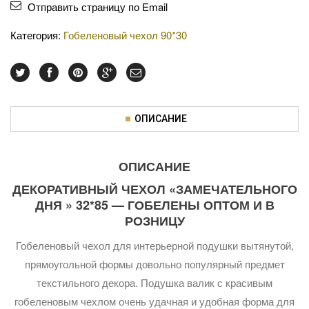
Отправить страницу по Email
Категория:
Гобеленовый чехол 90*30
ОПИСАНИЕ
ОПИСАНИЕ
ДЕКОРАТИВНЫЙ ЧЕХОЛ «ЗАМЕЧАТЕЛЬНОГО
ДНЯ » 32*85 — ГОБЕЛЕНЫ ОПТОМ И В
РОЗНИЦУ
Гобеленовый чехол для интерьерной подушки вытянутой,
прямоугольной формы довольно популярный предмет
текстильного декора. Подушка валик с красивым
гобеленовым чехлом очень удачная и удобная форма для