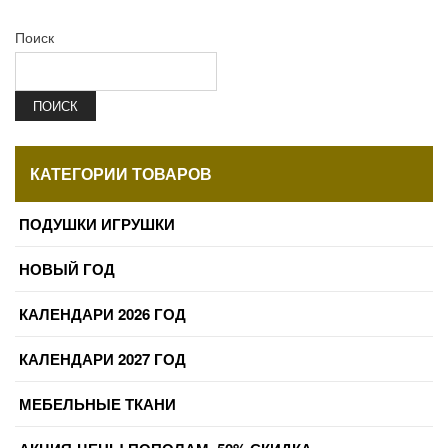
Поиск
ПОИСК
КАТЕГОРИИ ТОВАРОВ
ПОДУШКИ ИГРУШКИ
НОВЫЙ ГОД
КАЛЕНДАРИ 2026 ГОД
КАЛЕНДАРИ 2027 ГОД
МЕБЕЛЬНЫЕ ТКАНИ