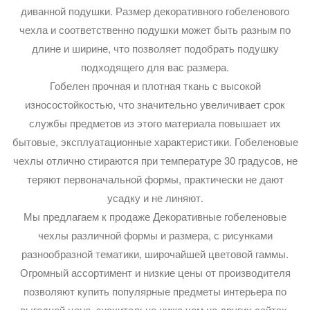
диванной подушки. Размер декоративного гобеленового
чехла и соответственно подушки может быть разным по
длине и ширине, что позволяет подобрать подушку
подходящего для вас размера.
Гобелен прочная и плотная ткань с высокой
износостойкостью, что значительно увеличивает срок
службы предметов из этого материала повышает их
бытовые, эксплуатационные характеристики. Гобеленовые
чехлы отлично стираются при температуре 30 градусов, не
теряют первоначальной формы, практически не дают
усадку и не линяют.
Мы предлагаем к продаже Декоративные гобеленовые
чехлы различной формы и размера, с рисунками
разнообразной тематики, широчайшей цветовой гаммы.
Огромный ассортимент и низкие цены от производителя
позволяют купить популярные предметы интерьера по
выгодной цене, значительно ниже чем на других сайтах.