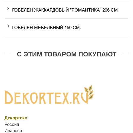
ГОБЕЛЕН ЖАККАРДОВЫЙ "РОМАНТИКА" 206 СМ
ГОБЕЛЕН МЕБЕЛЬНЫЙ 150 СМ.
С ЭТИМ ТОВАРОМ ПОКУПАЮТ
Декортекс
Россия
Иваново