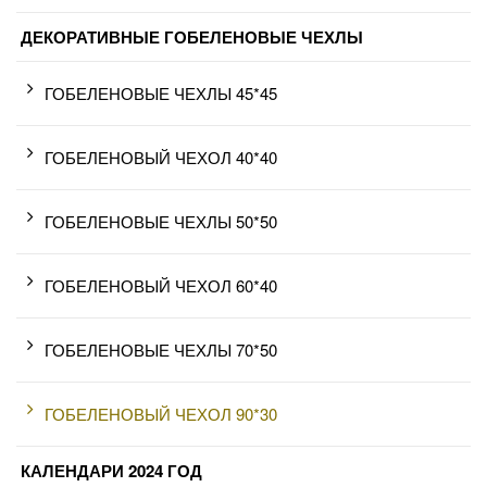
ДЕКОРАТИВНЫЕ ГОБЕЛЕНОВЫЕ ЧЕХЛЫ
ГОБЕЛЕНОВЫЕ ЧЕХЛЫ 45*45
ГОБЕЛЕНОВЫЙ ЧЕХОЛ 40*40
ГОБЕЛЕНОВЫЕ ЧЕХЛЫ 50*50
ГОБЕЛЕНОВЫЙ ЧЕХОЛ 60*40
ГОБЕЛЕНОВЫЕ ЧЕХЛЫ 70*50
ГОБЕЛЕНОВЫЙ ЧЕХОЛ 90*30
КАЛЕНДАРИ 2024 ГОД