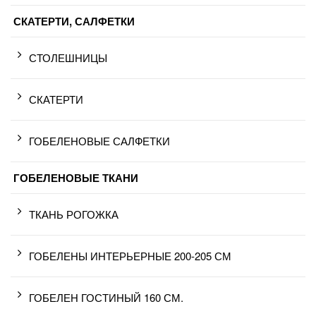
СКАТЕРТИ, САЛФЕТКИ
СТОЛЕШНИЦЫ
СКАТЕРТИ
ГОБЕЛЕНОВЫЕ САЛФЕТКИ
ГОБЕЛЕНОВЫЕ ТКАНИ
ТКАНЬ РОГОЖКА
ГОБЕЛЕНЫ ИНТЕРЬЕРНЫЕ 200-205 СМ
ГОБЕЛЕН ГОСТИНЫЙ 160 СМ.