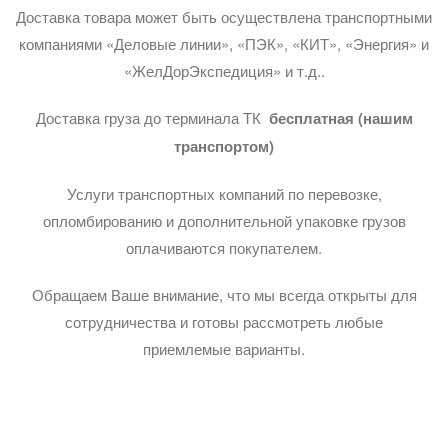
Доставка товара может быть осуществлена транспортными
компаниями «Деловые линии», «ПЭК», «КИТ», «Энергия» и
«ЖелДорЭкспедиция» и т.д..
Доставка груза до терминала ТК
бесплатная (нашим
транспортом)
Услуги транспортных компаний по перевозке,
опломбированию и дополнительной упаковке грузов
оплачиваются покупателем.
Обращаем Ваше внимание, что мы всегда открыты для
сотрудничества и готовы рассмотреть любые
приемлемые варианты.