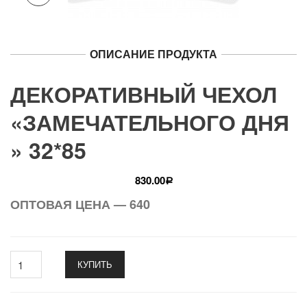
ОПИСАНИЕ ПРОДУКТА
ДЕКОРАТИВНЫЙ ЧЕХОЛ
«ЗАМЕЧАТЕЛЬНОГО ДНЯ
» 32*85
830.00
Р
ОПТОВАЯ ЦЕНА — 640
КУПИТЬ