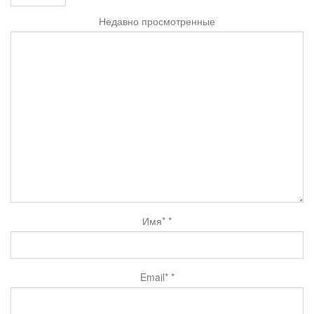
Недавно просмотренные
Имя*
*
Email*
*