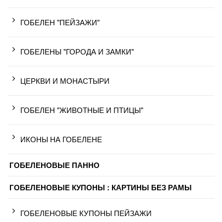
ГОБЕЛЕН "ПЕЙЗАЖИ"
ГОБЕЛЕНЫ "ГОРОДА И ЗАМКИ"
ЦЕРКВИ И МОНАСТЫРИ
ГОБЕЛЕН "ЖИВОТНЫЕ И ПТИЦЫ"
ИКОНЫ НА ГОБЕЛЕНЕ
ГОБЕЛЕНОВЫЕ ПАННО
ГОБЕЛЕНОВЫЕ КУПОНЫ : КАРТИНЫ БЕЗ РАМЫ
ГОБЕЛЕНОВЫЕ КУПОНЫ ПЕЙЗАЖИ