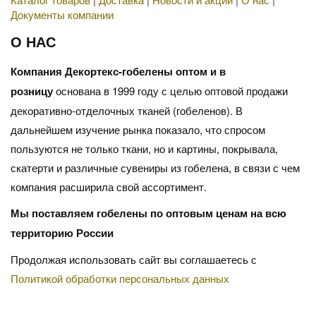
Документы компании
О НАС
Компания Декортекс-гобелены оптом и в
розницу
основана в 1999 году с целью оптовой продажи
декоративно-отделочных тканей (гобеленов). В
дальнейшем изучение рынка показало, что спросом
пользуются не только ткани, но и картины, покрывала,
скатерти и различные сувениры из гобелена, в связи с чем
компания расширила свой ассортимент.
Мы поставляем гобелены по оптовым ценам на всю
территорию России
Продолжая использовать сайт вы соглашаетесь с
Политикой обработки персональных данных