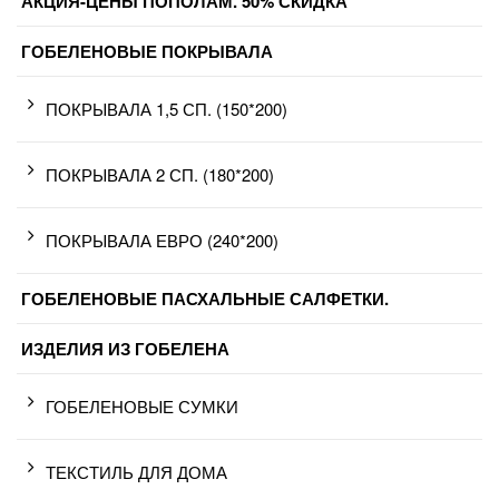
АКЦИЯ-ЦЕНЫ ПОПОЛАМ. 50% СКИДКА
ГОБЕЛЕНОВЫЕ ПОКРЫВАЛА
ПОКРЫВАЛА 1,5 СП. (150*200)
ПОКРЫВАЛА 2 СП. (180*200)
ПОКРЫВАЛА ЕВРО (240*200)
ГОБЕЛЕНОВЫЕ ПАСХАЛЬНЫЕ САЛФЕТКИ.
ИЗДЕЛИЯ ИЗ ГОБЕЛЕНА
ГОБЕЛЕНОВЫЕ СУМКИ
ТЕКСТИЛЬ ДЛЯ ДОМА