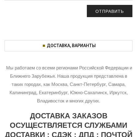
ДОСТАВКА, ВАРИАНТЫ
Мы работаем со всеми регионами Российской Федерации и
Ближнего Зарубежья. Наша продукция представлена в
таких городах, как Москва, Санкт-Петербург, Самара,
Калининград, Екатеринбург, Южно-Сахалинск, Иркутск,
Владивосток и многих других.
ДОСТАВКА ЗАКАЗОВ
ОСУЩЕСТВЛЯЕТСЯ СЛУЖБАМИ
ДОСТАВКИ : СДЭК ; ДПД ; ПОЧТОЙ