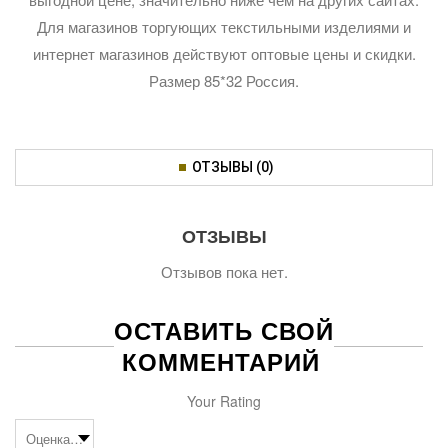
Для магазинов торгующих текстильными изделиями и
интернет магазинов действуют оптовые цены и скидки.
Размер 85*32 Россия.
ОТЗЫВЫ (0)
ОТЗЫВЫ
Отзывов пока нет.
ОСТАВИТЬ СВОЙ
КОММЕНТАРИЙ
Your Rating