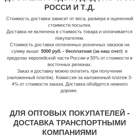
РОССИ И Т.Д.
Стоимость доставки зависит от веса, размера и оценочной
стоимости посылки.
Доставка не включена в стоимость товара и оплачивается
покупателем.
Стоимость доставки оплаченных розничных заказов на
сумму выше
5000 руб. - бесплатная (за наш счет)
в
пределах европейской части России и 50% от стоимости в
восточных регионах.
Заказ и доставку можно оплатить при получении
(наложенный платёж). Комиссия за наложенный платеж 3-
4% от стоимости заказа. Доставка обойдется немного
дороже.
ДЛЯ ОПТОВЫХ ПОКУПАТЕЛЕЙ -
ДОСТАВКА ТРАНСПОРТНЫМИ
КОМПАНИЯМИ