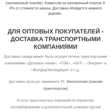
(наложенный платёж). Комиссия за наложенный платеж 3-
4% от стоимости заказа. Доставка обойдется немного
дороже.
ДЛЯ ОПТОВЫХ ПОКУПАТЕЛЕЙ -
ДОСТАВКА ТРАНСПОРТНЫМИ
КОМПАНИЯМИ
Доставка товара может быть осуществлена транспортными
компаниями «Деловые линии», «ПЭК», «КИТ», «Энергия» и
«ЖелДорЭкспедиция» и т.д..
Доставка груза до терминала ТК
бесплатная (нашим
транспортом)
Услуги транспортных компаний по перевозке,
опломбированию и дополнительной упаковке грузов