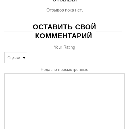
Отзывов пока нет.
ОСТАВИТЬ СВОЙ
КОММЕНТАРИЙ
Your Rating
Недавно просмотренные