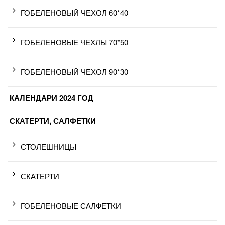
ГОБЕЛЕНОВЫЙ ЧЕХОЛ 60*40
ГОБЕЛЕНОВЫЕ ЧЕХЛЫ 70*50
ГОБЕЛЕНОВЫЙ ЧЕХОЛ 90*30
КАЛЕНДАРИ 2024 ГОД
СКАТЕРТИ, САЛФЕТКИ
СТОЛЕШНИЦЫ
СКАТЕРТИ
ГОБЕЛЕНОВЫЕ САЛФЕТКИ