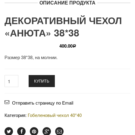
ОПИСАНИЕ ПРОДУКТА
ДЕКОРАТИВНЫЙ ЧЕХОЛ
«АНЮТА» 38*38
400.00
Р
Размер 38*38, на молнии.
КУПИТЬ
Отправить страницу по Email
Категория:
Гобеленовый чехол 40*40