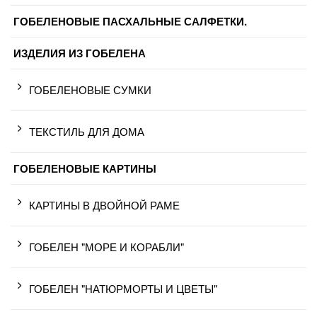
ГОБЕЛЕНОВЫЕ ПАСХАЛЬНЫЕ САЛФЕТКИ.
ИЗДЕЛИЯ ИЗ ГОБЕЛЕНА
ГОБЕЛЕНОВЫЕ СУМКИ
ТЕКСТИЛЬ ДЛЯ ДОМА
ГОБЕЛЕНОВЫЕ КАРТИНЫ
КАРТИНЫ В ДВОЙНОЙ РАМЕ
ГОБЕЛЕН "МОРЕ И КОРАБЛИ"
ГОБЕЛЕН "НАТЮРМОРТЫ И ЦВЕТЫ"