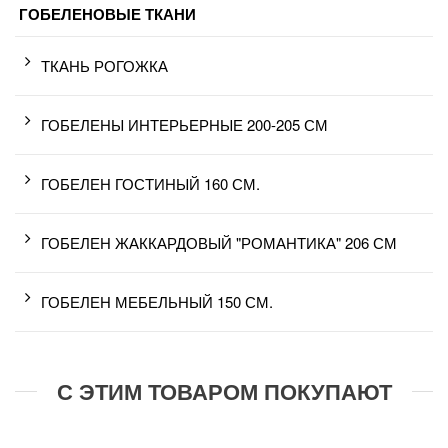
ГОБЕЛЕНОВЫЕ ТКАНИ
ТКАНЬ РОГОЖКА
ГОБЕЛЕНЫ ИНТЕРЬЕРНЫЕ 200-205 СМ
ГОБЕЛЕН ГОСТИНЫЙ 160 СМ.
ГОБЕЛЕН ЖАККАРДОВЫЙ "РОМАНТИКА" 206 СМ
ГОБЕЛЕН МЕБЕЛЬНЫЙ 150 СМ.
С ЭТИМ ТОВАРОМ ПОКУПАЮТ