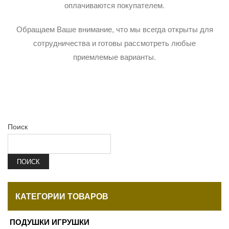
оплачиваются покупателем.
Обращаем Ваше внимание, что мы всегда открыты для
сотрудничества и готовы рассмотреть любые
приемлемые варианты.
Поиск
ПОИСК
КАТЕГОРИИ ТОВАРОВ
ПОДУШКИ ИГРУШКИ