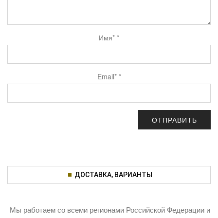
Имя*
*
Email*
*
ДОСТАВКА, ВАРИАНТЫ
Мы работаем со всеми регионами Российской Федерации и