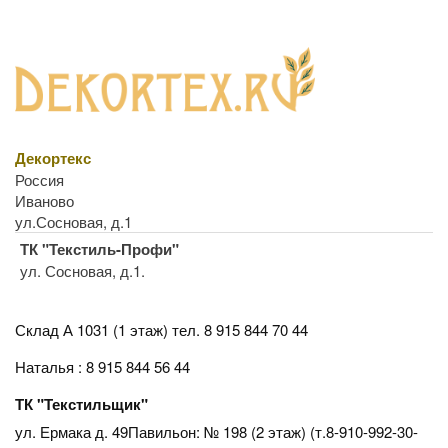
Декортекс
Россия
Иваново
ул.Сосновая, д.1
ТК "Текстиль-Профи"
ул. Сосновая, д.1.
Склад А 1031 (1 этаж)
тел. 8 915 844 70 44
Наталья : 8 915 844 56 44
ТК "Текстильщик"
ул. Ермака д. 49Павильон: № 198 (2 этаж) (т.8-910-992-30-