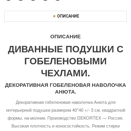
ОПИСАНИЕ
ОПИСАНИЕ
ДИВАННЫЕ ПОДУШКИ С
ГОБЕЛЕНОВЫМИ
ЧЕХЛАМИ.
ДЕКОРАТИВНАЯ ГОБЕЛЕНОВАЯ НАВОЛОЧКА
АНЮТА.
Декоративная гобеленовая наволочка Анюта для
интерьерной подушки размером 40*40 +/- 3 см. квадратной
формы, на молнии. Производство DEKORTEX — Россия.
Высокая плотность и износостойкость. Режим стирки