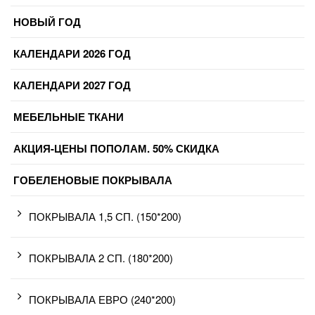
НОВЫЙ ГОД
КАЛЕНДАРИ 2026 ГОД
КАЛЕНДАРИ 2027 ГОД
МЕБЕЛЬНЫЕ ТКАНИ
АКЦИЯ-ЦЕНЫ ПОПОЛАМ. 50% СКИДКА
ГОБЕЛЕНОВЫЕ ПОКРЫВАЛА
ПОКРЫВАЛА 1,5 СП. (150*200)
ПОКРЫВАЛА 2 СП. (180*200)
ПОКРЫВАЛА ЕВРО (240*200)