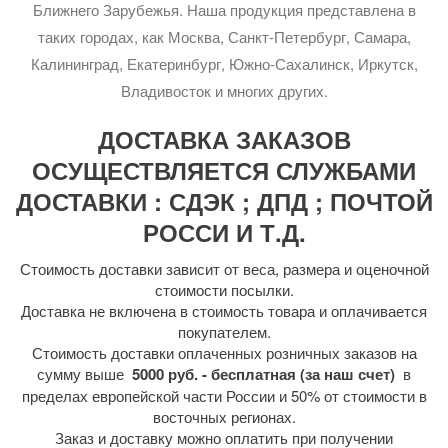
Ближнего Зарубежья. Наша продукция представлена в
таких городах, как Москва, Санкт-Петербург, Самара,
Калининград, Екатеринбург, Южно-Сахалинск, Иркутск,
Владивосток и многих других.
ДОСТАВКА ЗАКАЗОВ
ОСУЩЕСТВЛЯЕТСЯ СЛУЖБАМИ
ДОСТАВКИ : СДЭК ; ДПД ; ПОЧТОЙ
РОССИ И Т.Д.
Стоимость доставки зависит от веса, размера и оценочной
стоимости посылки.
Доставка не включена в стоимость товара и оплачивается
покупателем.
Стоимость доставки оплаченных розничных заказов на
сумму выше
5000 руб. - бесплатная (за наш счет)
в
пределах европейской части России и 50% от стоимости в
восточных регионах.
Заказ и доставку можно оплатить при получении