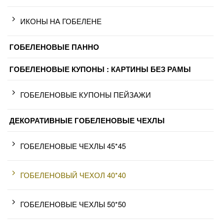
ИКОНЫ НА ГОБЕЛЕНЕ
ГОБЕЛЕНОВЫЕ ПАННО
ГОБЕЛЕНОВЫЕ КУПОНЫ : КАРТИНЫ БЕЗ РАМЫ
ГОБЕЛЕНОВЫЕ КУПОНЫ ПЕЙЗАЖИ
ДЕКОРАТИВНЫЕ ГОБЕЛЕНОВЫЕ ЧЕХЛЫ
ГОБЕЛЕНОВЫЕ ЧЕХЛЫ 45*45
ГОБЕЛЕНОВЫЙ ЧЕХОЛ 40*40
ГОБЕЛЕНОВЫЕ ЧЕХЛЫ 50*50