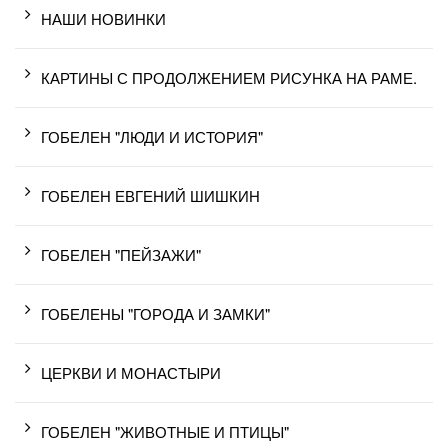
НАШИ НОВИНКИ
КАРТИНЫ С ПРОДОЛЖЕНИЕМ РИСУНКА НА РАМЕ.
ГОБЕЛЕН "ЛЮДИ И ИСТОРИЯ"
ГОБЕЛЕН ЕВГЕНИЙ ШИШКИН
ГОБЕЛЕН "ПЕЙЗАЖИ"
ГОБЕЛЕНЫ "ГОРОДА И ЗАМКИ"
ЦЕРКВИ И МОНАСТЫРИ
ГОБЕЛЕН "ЖИВОТНЫЕ И ПТИЦЫ"