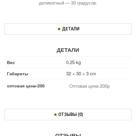
деликатный — 30 градусов.
ДЕТАЛИ
ДЕТАЛИ
0.25 kg
Вес
32 × 30 × 3 cm
Габариты
оптовая цена-200
Оптовая цена-200р
ОТЗЫВЫ (0)
ОТЗЫВЫ