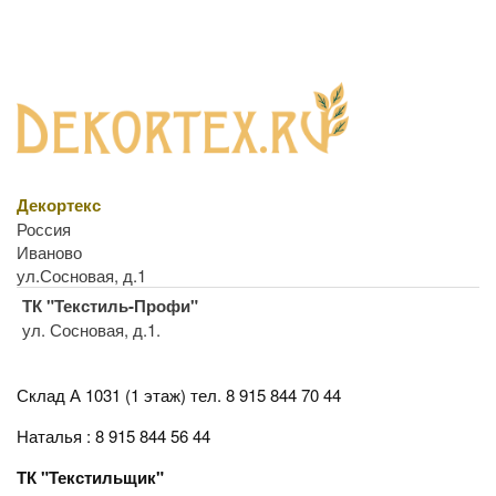
Декортекс
Россия
Иваново
ул.Сосновая, д.1
ТК "Текстиль-Профи"
ул. Сосновая, д.1.
Склад А 1031 (1 этаж)
тел. 8 915 844 70 44
Наталья : 8 915 844 56 44
ТК "Текстильщик"