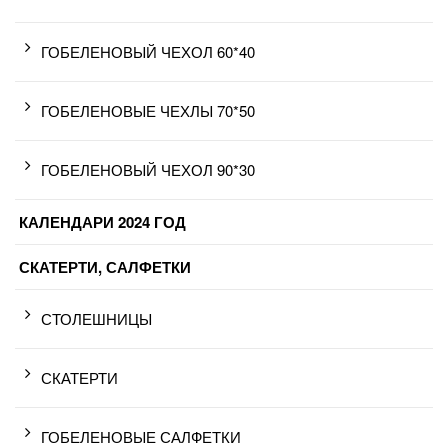
ГОБЕЛЕНОВЫЙ ЧЕХОЛ 60*40
ГОБЕЛЕНОВЫЕ ЧЕХЛЫ 70*50
ГОБЕЛЕНОВЫЙ ЧЕХОЛ 90*30
КАЛЕНДАРИ 2024 ГОД
СКАТЕРТИ, САЛФЕТКИ
СТОЛЕШНИЦЫ
СКАТЕРТИ
ГОБЕЛЕНОВЫЕ САЛФЕТКИ