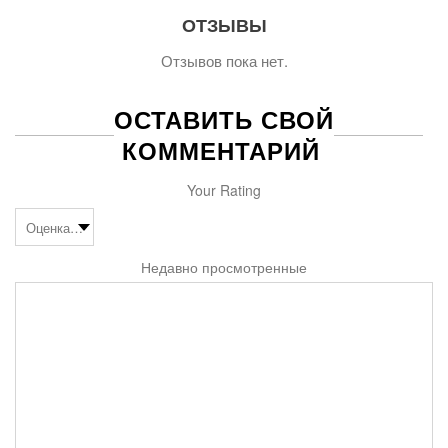
ОТЗЫВЫ
Отзывов пока нет.
ОСТАВИТЬ СВОЙ
КОММЕНТАРИЙ
Your Rating
Недавно просмотренные