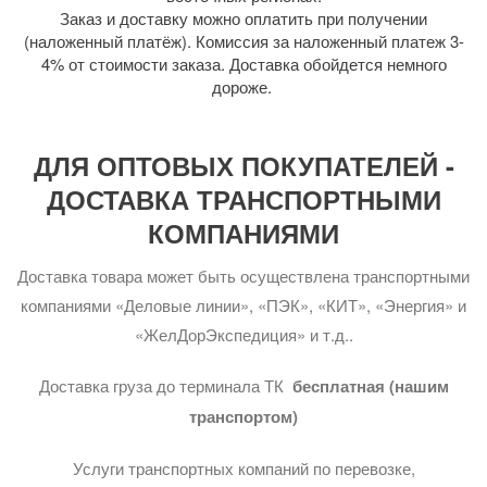
Заказ и доставку можно оплатить при получении
(наложенный платёж). Комиссия за наложенный платеж 3-
4% от стоимости заказа. Доставка обойдется немного
дороже.
ДЛЯ ОПТОВЫХ ПОКУПАТЕЛЕЙ -
ДОСТАВКА ТРАНСПОРТНЫМИ
КОМПАНИЯМИ
Доставка товара может быть осуществлена транспортными
компаниями «Деловые линии», «ПЭК», «КИТ», «Энергия» и
«ЖелДорЭкспедиция» и т.д..
Доставка груза до терминала ТК
бесплатная (нашим
транспортом)
Услуги транспортных компаний по перевозке,