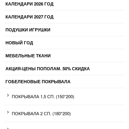
КАЛЕНДАРИ 2026 ГОД
КАЛЕНДАРИ 2027 ГОД
ПОДУШКИ ИГРУШКИ
НОВЫЙ ГОД
МЕБЕЛЬНЫЕ ТКАНИ
АКЦИЯ-ЦЕНЫ ПОПОЛАМ. 50% СКИДКА
ГОБЕЛЕНОВЫЕ ПОКРЫВАЛА
ПОКРЫВАЛА 1,5 СП. (150*200)
ПОКРЫВАЛА 2 СП. (180*200)