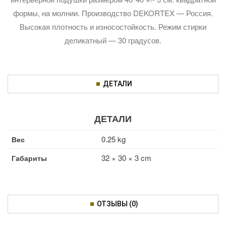
формы, на молнии. Производство DEKORTEX — Россия.
Высокая плотность и износостойкость. Режим стирки
деликатный — 30 градусов.
ДЕТАЛИ
ДЕТАЛИ
0.25 kg
Вес
32 × 30 × 3 cm
Габариты
ОТЗЫВЫ (0)