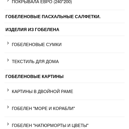
ПОКРЫВАЛА ЕВРО (240*200)
ГОБЕЛЕНОВЫЕ ПАСХАЛЬНЫЕ САЛФЕТКИ.
ИЗДЕЛИЯ ИЗ ГОБЕЛЕНА
ГОБЕЛЕНОВЫЕ СУМКИ
ТЕКСТИЛЬ ДЛЯ ДОМА
ГОБЕЛЕНОВЫЕ КАРТИНЫ
КАРТИНЫ В ДВОЙНОЙ РАМЕ
ГОБЕЛЕН "МОРЕ И КОРАБЛИ"
ГОБЕЛЕН "НАТЮРМОРТЫ И ЦВЕТЫ"