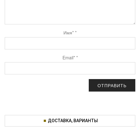
Имя*
*
Email*
*
ДОСТАВКА, ВАРИАНТЫ