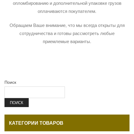
опломбированию и дополнительной упаковке грузов
оплачиваются покупателем.
Обращаем Ваше внимание, что мы всегда открыты для
сотрудничества и готовы рассмотреть любые
приемлемые варианты.
Поиск
ПОИСК
КАТЕГОРИИ ТОВАРОВ