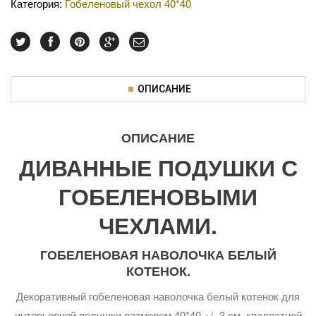
Категория:
Гобеленовый чехол 40*40
ОПИСАНИЕ
ОПИСАНИЕ
ДИВАННЫЕ ПОДУШКИ С
ГОБЕЛЕНОВЫМИ
ЧЕХЛАМИ.
ГОБЕЛЕНОВАЯ НАВОЛОЧКА БЕЛЫЙ
КОТЕНОК.
Декоративный гобеленовая наволочка белый котенок для
интерьерной подушки размером 40*40 +/- 3 см. квадратной