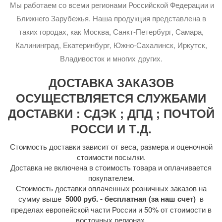
Мы работаем со всеми регионами Российской Федерации и
Ближнего Зарубежья. Наша продукция представлена в
таких городах, как Москва, Санкт-Петербург, Самара,
Калининград, Екатеринбург, Южно-Сахалинск, Иркутск,
Владивосток и многих других.
ДОСТАВКА ЗАКАЗОВ
ОСУЩЕСТВЛЯЕТСЯ СЛУЖБАМИ
ДОСТАВКИ : СДЭК ; ДПД ; ПОЧТОЙ
РОССИ И Т.Д.
Стоимость доставки зависит от веса, размера и оценочной
стоимости посылки.
Доставка не включена в стоимость товара и оплачивается
покупателем.
Стоимость доставки оплаченных розничных заказов на
сумму выше
5000 руб. - бесплатная (за наш счет)
в
пределах европейской части России и 50% от стоимости в
восточных регионах.