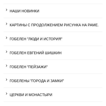
НАШИ НОВИНКИ
КАРТИНЫ С ПРОДОЛЖЕНИЕМ РИСУНКА НА РАМЕ.
ГОБЕЛЕН "ЛЮДИ И ИСТОРИЯ"
ГОБЕЛЕН ЕВГЕНИЙ ШИШКИН
ГОБЕЛЕН "ПЕЙЗАЖИ"
ГОБЕЛЕНЫ "ГОРОДА И ЗАМКИ"
ЦЕРКВИ И МОНАСТЫРИ