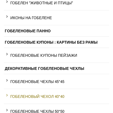
ГОБЕЛЕН "ЖИВОТНЫЕ И ПТИЦЫ"
ИКОНЫ НА ГОБЕЛЕНЕ
ГОБЕЛЕНОВЫЕ ПАННО
ГОБЕЛЕНОВЫЕ КУПОНЫ : КАРТИНЫ БЕЗ РАМЫ
ГОБЕЛЕНОВЫЕ КУПОНЫ ПЕЙЗАЖИ
ДЕКОРАТИВНЫЕ ГОБЕЛЕНОВЫЕ ЧЕХЛЫ
ГОБЕЛЕНОВЫЕ ЧЕХЛЫ 45*45
ГОБЕЛЕНОВЫЙ ЧЕХОЛ 40*40
ГОБЕЛЕНОВЫЕ ЧЕХЛЫ 50*50