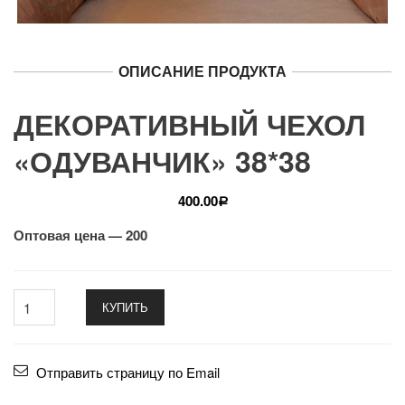
ОПИСАНИЕ ПРОДУКТА
ДЕКОРАТИВНЫЙ ЧЕХОЛ
«ОДУВАНЧИК» 38*38
400.00
Р
Оптовая цена — 200
КУПИТЬ
Отправить страницу по Email