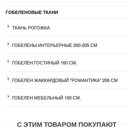
ГОБЕЛЕНОВЫЕ ТКАНИ
ТКАНЬ РОГОЖКА
ГОБЕЛЕНЫ ИНТЕРЬЕРНЫЕ 200-205 СМ
ГОБЕЛЕН ГОСТИНЫЙ 160 СМ.
ГОБЕЛЕН ЖАККАРДОВЫЙ "РОМАНТИКА" 206 СМ
ГОБЕЛЕН МЕБЕЛЬНЫЙ 150 СМ.
С ЭТИМ ТОВАРОМ ПОКУПАЮТ