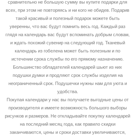
сравнительно не большую сумму вы купите подарки для
всех, при этом не повторяясь и ни кого не обидев. Подарив
такой красивый и полезный подарок можете быть
уверенны, что вас будут помнить весь год. Каждый раз
глядя на календарь вас будут вспоминать добрым словам,
и ждать похожий сувенир на следующий год. Тканевый
календарь из гобелена может быть полезным и по
истечении срока службы по его прямому назначению.
Большинство обладателей календарей шьют из них
подушки думки и продляют срок службы изделия на
неограниченный срок. Подушечки нужны нам для уюта и
удобства.
Покупая календари у нас вы получаете выгодные цены от
производителя и имеете возможность большого выборы
рисунков и размеров. Не откладывайте покупку календарей
на последний месяц года, как правило скидки
заканчиваются, цены и сроки доставки увеличиваются,