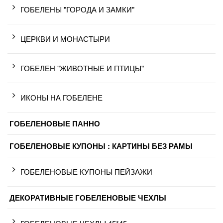
ГОБЕЛЕНЫ "ГОРОДА И ЗАМКИ"
ЦЕРКВИ И МОНАСТЫРИ
ГОБЕЛЕН "ЖИВОТНЫЕ И ПТИЦЫ"
ИКОНЫ НА ГОБЕЛЕНЕ
ГОБЕЛЕНОВЫЕ ПАННО
ГОБЕЛЕНОВЫЕ КУПОНЫ : КАРТИНЫ БЕЗ РАМЫ
ГОБЕЛЕНОВЫЕ КУПОНЫ ПЕЙЗАЖИ
ДЕКОРАТИВНЫЕ ГОБЕЛЕНОВЫЕ ЧЕХЛЫ