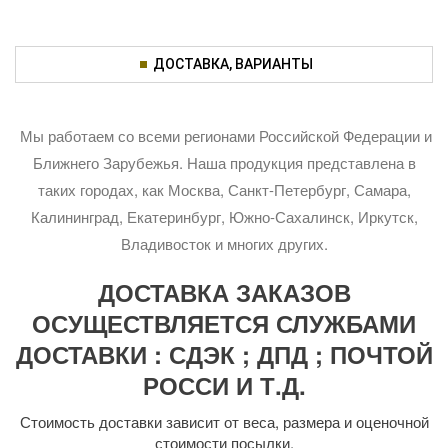
ДОСТАВКА, ВАРИАНТЫ
Мы работаем со всеми регионами Российской Федерации и
Ближнего Зарубежья. Наша продукция представлена в
таких городах, как Москва, Санкт-Петербург, Самара,
Калининград, Екатеринбург, Южно-Сахалинск, Иркутск,
Владивосток и многих других.
ДОСТАВКА ЗАКАЗОВ
ОСУЩЕСТВЛЯЕТСЯ СЛУЖБАМИ
ДОСТАВКИ : СДЭК ; ДПД ; ПОЧТОЙ
РОССИ И Т.Д.
Стоимость доставки зависит от веса, размера и оценочной
стоимости посылки.