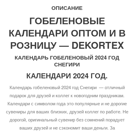
ОПИСАНИЕ
ГОБЕЛЕНОВЫЕ
КАЛЕНДАРИ ОПТОМ И В
РОЗНИЦУ — DEKORTEX
КАЛЕНДАРЬ ГОБЕЛЕНОВЫЙ 2024 ГОД
СНЕГИРИ
КАЛЕНДАРИ 2024 ГОД.
Календарь гобеленовый 2024 год Снегири — отличный
подарок для друзей и коллег к новогодним праздникам.
Календари с символом года это популярные и не дорогие
сувениры для ваших близких, друзей коллег по работе. Не
дорогой, оригинальный сувенир без сомнений порадует
ваших друзей и не сэкономит ваши деньги. За