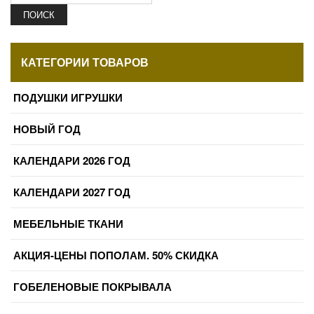
ПОИСК
КАТЕГОРИИ ТОВАРОВ
ПОДУШКИ ИГРУШКИ
НОВЫЙ ГОД
КАЛЕНДАРИ 2026 ГОД
КАЛЕНДАРИ 2027 ГОД
МЕБЕЛЬНЫЕ ТКАНИ
АКЦИЯ-ЦЕНЫ ПОПОЛАМ. 50% СКИДКА
ГОБЕЛЕНОВЫЕ ПОКРЫВАЛА