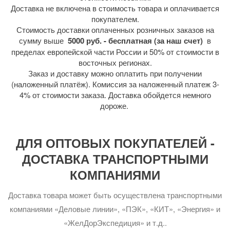
Доставка не включена в стоимость товара и оплачивается
покупателем.
Стоимость доставки оплаченных розничных заказов на
сумму выше
5000 руб. - бесплатная (за наш счет)
в
пределах европейской части России и 50% от стоимости в
восточных регионах.
Заказ и доставку можно оплатить при получении
(наложенный платёж). Комиссия за наложенный платеж 3-
4% от стоимости заказа. Доставка обойдется немного
дороже.
ДЛЯ ОПТОВЫХ ПОКУПАТЕЛЕЙ -
ДОСТАВКА ТРАНСПОРТНЫМИ
КОМПАНИЯМИ
Доставка товара может быть осуществлена транспортными
компаниями «Деловые линии», «ПЭК», «КИТ», «Энергия» и
«ЖелДорЭкспедиция» и т.д..