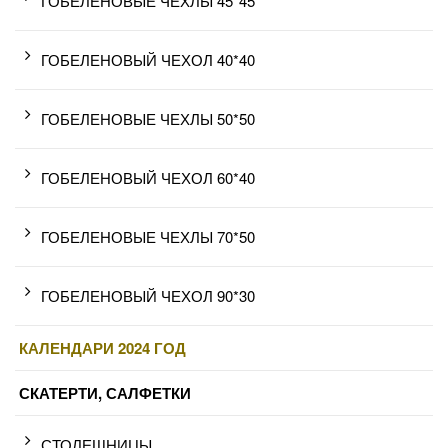
ГОБЕЛЕНОВЫЕ ЧЕХЛЫ 45*45
ГОБЕЛЕНОВЫЙ ЧЕХОЛ 40*40
ГОБЕЛЕНОВЫЕ ЧЕХЛЫ 50*50
ГОБЕЛЕНОВЫЙ ЧЕХОЛ 60*40
ГОБЕЛЕНОВЫЕ ЧЕХЛЫ 70*50
ГОБЕЛЕНОВЫЙ ЧЕХОЛ 90*30
КАЛЕНДАРИ 2024 ГОД
СКАТЕРТИ, САЛФЕТКИ
СТОЛЕШНИЦЫ