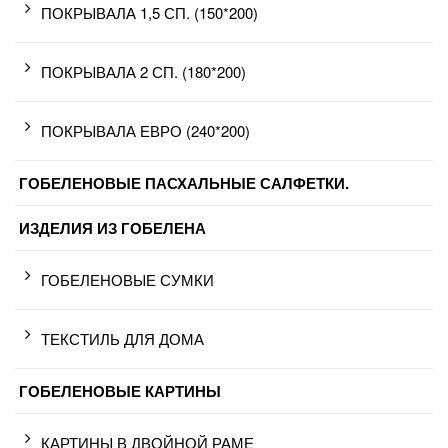
ПОКРЫВАЛА 1,5 СП. (150*200)
ПОКРЫВАЛА 2 СП. (180*200)
ПОКРЫВАЛА ЕВРО (240*200)
ГОБЕЛЕНОВЫЕ ПАСХАЛЬНЫЕ САЛФЕТКИ.
ИЗДЕЛИЯ ИЗ ГОБЕЛЕНА
ГОБЕЛЕНОВЫЕ СУМКИ
ТЕКСТИЛЬ ДЛЯ ДОМА
ГОБЕЛЕНОВЫЕ КАРТИНЫ
КАРТИНЫ В ДВОЙНОЙ РАМЕ