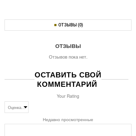
ОТЗЫВЫ (0)
ОТЗЫВЫ
Отзывов пока нет.
ОСТАВИТЬ СВОЙ
КОММЕНТАРИЙ
Your Rating
Недавно просмотренные