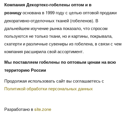
Компания Декортекс-гобелены оптом и в
розницу
основана в 1999 году с целью оптовой продажи
декоративно-отделочных тканей (гобеленов). В
дальнейшем изучение рынка показало, что спросом
пользуются не только ткани, но и картины, покрывала,
скатерти и различные сувениры из гобелена, в связи с чем
компания расширила свой ассортимент.
Мы поставляем гобелены по оптовым ценам на всю
территорию России
Продолжая использовать сайт вы соглашаетесь с
Политикой обработки персональных данных
Разработано в
site.zone