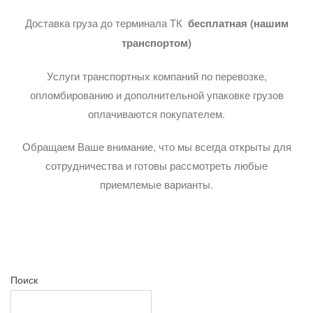
Доставка груза до терминала ТК
бесплатная (нашим
транспортом)
Услуги транспортных компаний по перевозке,
опломбированию и дополнительной упаковке грузов
оплачиваются покупателем.
Обращаем Ваше внимание, что мы всегда открыты для
сотрудничества и готовы рассмотреть любые
приемлемые варианты.
Поиск