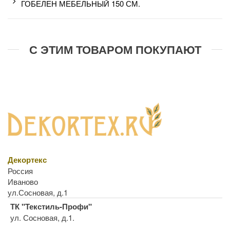
ГОБЕЛЕН МЕБЕЛЬНЫЙ 150 СМ.
С ЭТИМ ТОВАРОМ ПОКУПАЮТ
Декортекс
Россия
Иваново
ул.Сосновая, д.1
ТК "Текстиль-Профи"
ул. Сосновая, д.1.