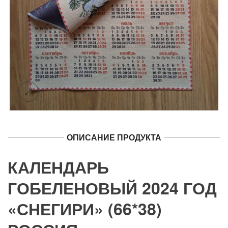
ОПИСАНИЕ ПРОДУКТА
КАЛЕНДАРЬ
ГОБЕЛЕНОВЫЙ 2024 ГОД
«СНЕГИРИ» (66*38)