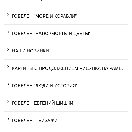
ГОБЕЛЕН "МОРЕ И КОРАБЛИ"
ГОБЕЛЕН "НАТЮРМОРТЫ И ЦВЕТЫ"
НАШИ НОВИНКИ
КАРТИНЫ С ПРОДОЛЖЕНИЕМ РИСУНКА НА РАМЕ.
ГОБЕЛЕН "ЛЮДИ И ИСТОРИЯ"
ГОБЕЛЕН ЕВГЕНИЙ ШИШКИН
ГОБЕЛЕН "ПЕЙЗАЖИ"