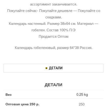
ассортимент заканчивается.
Покупайте сейчас- Покупайте дешевле — Покупайте со
скидками.
Календарь настенный. Размер 38х64 см. Материал —
гобелен. Состав 100% П/Э
Продается Оптом
Календарь гобеленовый, размер 64*38 Россия.
ДЕТАЛИ
ДЕТАЛИ
0.25 kg
Вес
Оптовая цена 250 р.
250