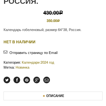
РОССИЯ.
430.00
Р
350.00
Р
Календарь гобеленовый, размер 64*38, Россия.
НЕТ В НАЛИЧИИ
Отправить страницу по Email
Категория:
Календари 2024 год
Метка:
Новинка
ОПИСАНИЕ