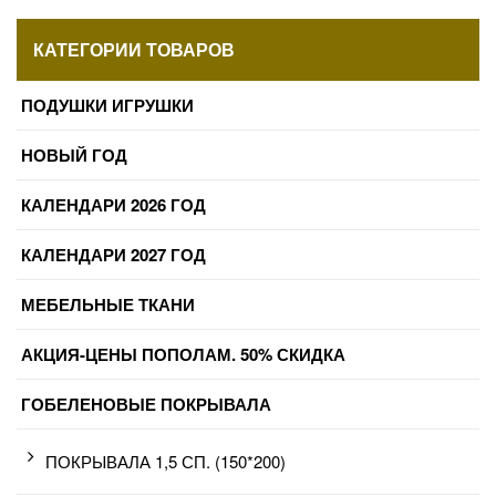
КАТЕГОРИИ ТОВАРОВ
ПОДУШКИ ИГРУШКИ
НОВЫЙ ГОД
КАЛЕНДАРИ 2026 ГОД
КАЛЕНДАРИ 2027 ГОД
МЕБЕЛЬНЫЕ ТКАНИ
АКЦИЯ-ЦЕНЫ ПОПОЛАМ. 50% СКИДКА
ГОБЕЛЕНОВЫЕ ПОКРЫВАЛА
ПОКРЫВАЛА 1,5 СП. (150*200)