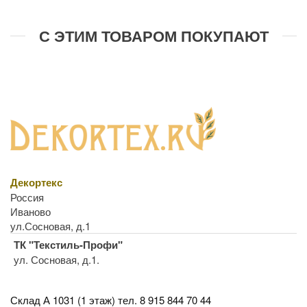
С ЭТИМ ТОВАРОМ ПОКУПАЮТ
Декортекс
Россия
Иваново
ул.Сосновая, д.1
ТК "Текстиль-Профи"
ул. Сосновая, д.1.
Склад А 1031 (1 этаж)
тел. 8 915 844 70 44