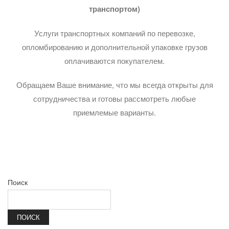
транспортом)
Услуги транспортных компаний по перевозке,
опломбированию и дополнительной упаковке грузов
оплачиваются покупателем.
Обращаем Ваше внимание, что мы всегда открыты для
сотрудничества и готовы рассмотреть любые
приемлемые варианты.
Поиск
ПОИСК