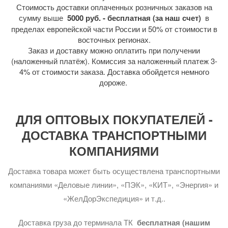
Стоимость доставки оплаченных розничных заказов на
сумму выше
5000 руб. - бесплатная (за наш счет)
в
пределах европейской части России и 50% от стоимости в
восточных регионах.
Заказ и доставку можно оплатить при получении
(наложенный платёж). Комиссия за наложенный платеж 3-
4% от стоимости заказа. Доставка обойдется немного
дороже.
ДЛЯ ОПТОВЫХ ПОКУПАТЕЛЕЙ -
ДОСТАВКА ТРАНСПОРТНЫМИ
КОМПАНИЯМИ
Доставка товара может быть осуществлена транспортными
компаниями «Деловые линии», «ПЭК», «КИТ», «Энергия» и
«ЖелДорЭкспедиция» и т.д..
Доставка груза до терминала ТК
бесплатная (нашим