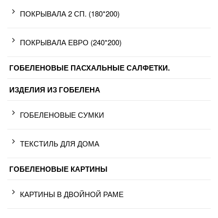
ПОКРЫВАЛА 2 СП. (180*200)
ПОКРЫВАЛА ЕВРО (240*200)
ГОБЕЛЕНОВЫЕ ПАСХАЛЬНЫЕ САЛФЕТКИ.
ИЗДЕЛИЯ ИЗ ГОБЕЛЕНА
ГОБЕЛЕНОВЫЕ СУМКИ
ТЕКСТИЛЬ ДЛЯ ДОМА
ГОБЕЛЕНОВЫЕ КАРТИНЫ
КАРТИНЫ В ДВОЙНОЙ РАМЕ