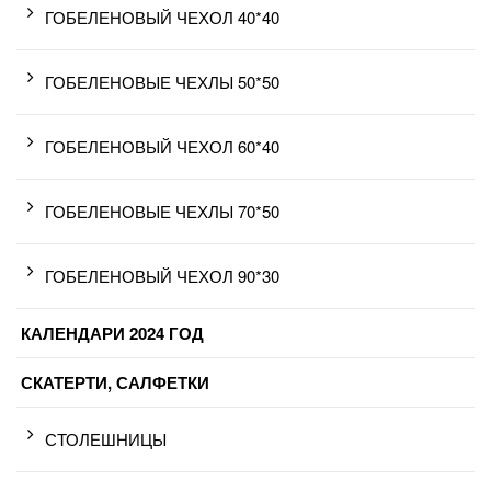
ГОБЕЛЕНОВЫЙ ЧЕХОЛ 40*40
ГОБЕЛЕНОВЫЕ ЧЕХЛЫ 50*50
ГОБЕЛЕНОВЫЙ ЧЕХОЛ 60*40
ГОБЕЛЕНОВЫЕ ЧЕХЛЫ 70*50
ГОБЕЛЕНОВЫЙ ЧЕХОЛ 90*30
КАЛЕНДАРИ 2024 ГОД
СКАТЕРТИ, САЛФЕТКИ
СТОЛЕШНИЦЫ