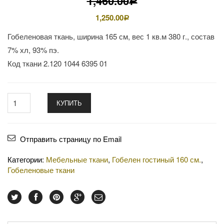
1,460.00
Р
1,250.00
Р
Гобеленовая ткань, ширина 165 см, вес 1 кв.м 380 г., состав
7% хл, 93% пэ.
Код ткани 2.120 1044 6395 01
КУПИТЬ
Отправить страницу по Email
Категории:
Мебельные ткани
,
Гобелен гостиный 160 см.
,
Гобеленовые ткани