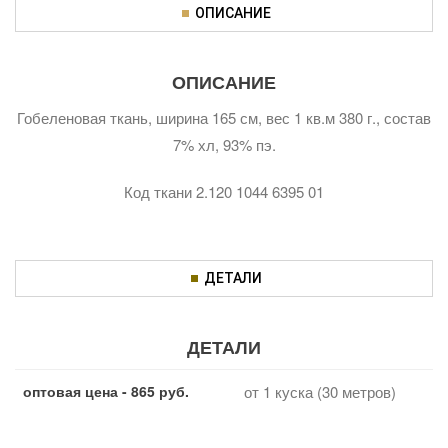
ОПИСАНИЕ
ОПИСАНИЕ
Гобеленовая ткань, ширина 165 см, вес 1 кв.м 380 г., состав
7% хл, 93% пэ.
Код ткани 2.120 1044 6395 01
ДЕТАЛИ
ДЕТАЛИ
оптовая цена - 865 руб.
от 1 куска (30 метров)