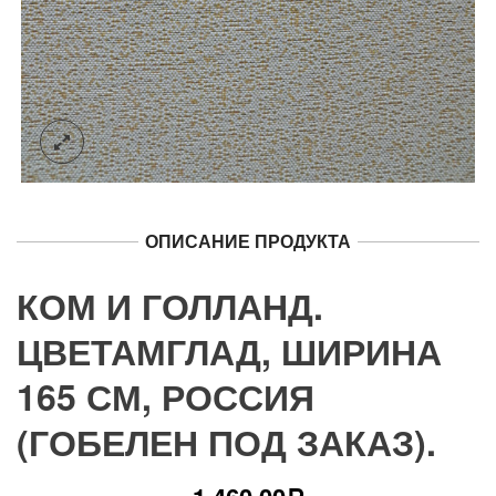
ОПИСАНИЕ ПРОДУКТА
КОМ И ГОЛЛАНД.
ЦВЕТАМГЛАД, ШИРИНА
165 СМ, РОССИЯ
(ГОБЕЛЕН ПОД ЗАКАЗ).