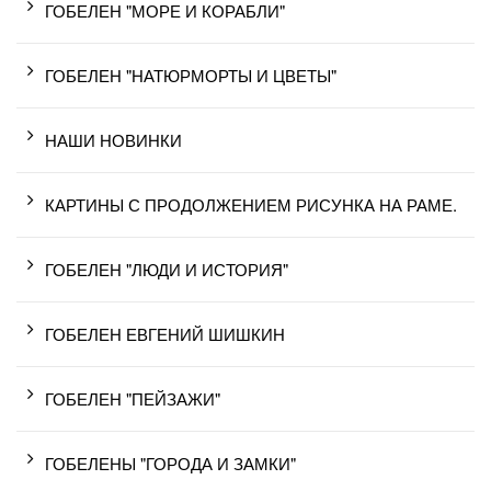
ГОБЕЛЕН "МОРЕ И КОРАБЛИ"
ГОБЕЛЕН "НАТЮРМОРТЫ И ЦВЕТЫ"
НАШИ НОВИНКИ
КАРТИНЫ С ПРОДОЛЖЕНИЕМ РИСУНКА НА РАМЕ.
ГОБЕЛЕН "ЛЮДИ И ИСТОРИЯ"
ГОБЕЛЕН ЕВГЕНИЙ ШИШКИН
ГОБЕЛЕН "ПЕЙЗАЖИ"
ГОБЕЛЕНЫ "ГОРОДА И ЗАМКИ"