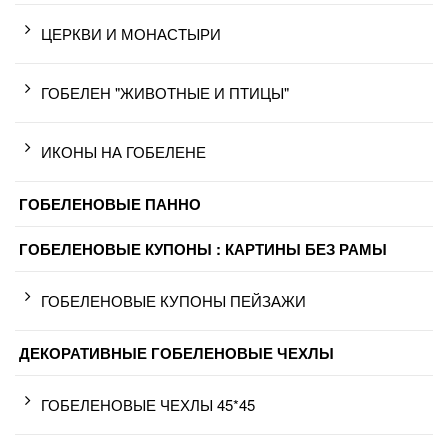
ЦЕРКВИ И МОНАСТЫРИ
ГОБЕЛЕН "ЖИВОТНЫЕ И ПТИЦЫ"
ИКОНЫ НА ГОБЕЛЕНЕ
ГОБЕЛЕНОВЫЕ ПАННО
ГОБЕЛЕНОВЫЕ КУПОНЫ : КАРТИНЫ БЕЗ РАМЫ
ГОБЕЛЕНОВЫЕ КУПОНЫ ПЕЙЗАЖИ
ДЕКОРАТИВНЫЕ ГОБЕЛЕНОВЫЕ ЧЕХЛЫ
ГОБЕЛЕНОВЫЕ ЧЕХЛЫ 45*45