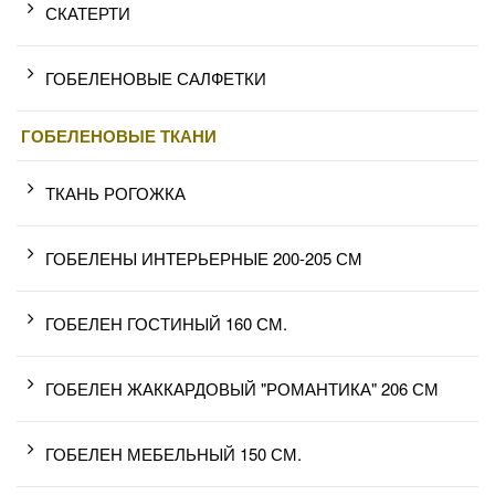
СКАТЕРТИ
ГОБЕЛЕНОВЫЕ САЛФЕТКИ
ГОБЕЛЕНОВЫЕ ТКАНИ
ТКАНЬ РОГОЖКА
ГОБЕЛЕНЫ ИНТЕРЬЕРНЫЕ 200-205 СМ
ГОБЕЛЕН ГОСТИНЫЙ 160 СМ.
ГОБЕЛЕН ЖАККАРДОВЫЙ "РОМАНТИКА" 206 СМ
ГОБЕЛЕН МЕБЕЛЬНЫЙ 150 СМ.