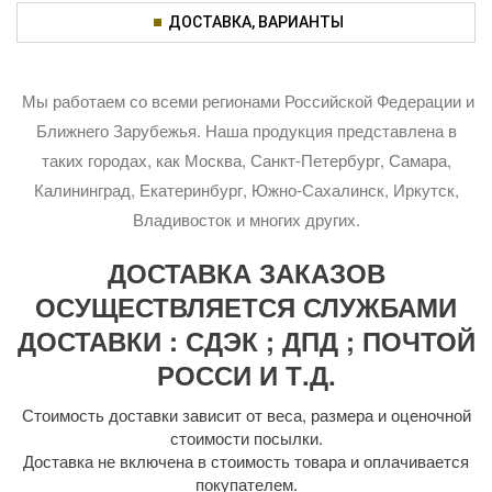
ДОСТАВКА, ВАРИАНТЫ
Мы работаем со всеми регионами Российской Федерации и
Ближнего Зарубежья. Наша продукция представлена в
таких городах, как Москва, Санкт-Петербург, Самара,
Калининград, Екатеринбург, Южно-Сахалинск, Иркутск,
Владивосток и многих других.
ДОСТАВКА ЗАКАЗОВ
ОСУЩЕСТВЛЯЕТСЯ СЛУЖБАМИ
ДОСТАВКИ : СДЭК ; ДПД ; ПОЧТОЙ
РОССИ И Т.Д.
Стоимость доставки зависит от веса, размера и оценочной
стоимости посылки.
Доставка не включена в стоимость товара и оплачивается
покупателем.