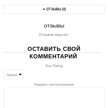
ОТЗЫВЫ (0)
ОТЗЫВЫ
Отзывов пока нет.
ОСТАВИТЬ СВОЙ
КОММЕНТАРИЙ
Your Rating
Недавно просмотренные