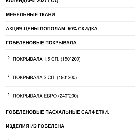
КАЛЕНДАРИ 2027 ГОД
МЕБЕЛЬНЫЕ ТКАНИ
АКЦИЯ-ЦЕНЫ ПОПОЛАМ. 50% СКИДКА
ГОБЕЛЕНОВЫЕ ПОКРЫВАЛА
ПОКРЫВАЛА 1,5 СП. (150*200)
ПОКРЫВАЛА 2 СП. (180*200)
ПОКРЫВАЛА ЕВРО (240*200)
ГОБЕЛЕНОВЫЕ ПАСХАЛЬНЫЕ САЛФЕТКИ.
ИЗДЕЛИЯ ИЗ ГОБЕЛЕНА