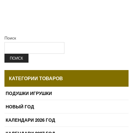
Поиск
ПОИСК
КАТЕГОРИИ ТОВАРОВ
ПОДУШКИ ИГРУШКИ
НОВЫЙ ГОД
КАЛЕНДАРИ 2026 ГОД