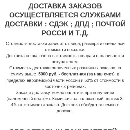
ДОСТАВКА ЗАКАЗОВ
ОСУЩЕСТВЛЯЕТСЯ СЛУЖБАМИ
ДОСТАВКИ : СДЭК ; ДПД ; ПОЧТОЙ
РОССИ И Т.Д.
Стоимость доставки зависит от веса, размера и оценочной
стоимости посылки.
Доставка не включена в стоимость товара и оплачивается
покупателем.
Стоимость доставки оплаченных розничных заказов на
сумму выше
5000 руб. - бесплатная (за наш счет)
в
пределах европейской части России и 50% от стоимости в
восточных регионах.
Заказ и доставку можно оплатить при получении
(наложенный платёж). Комиссия за наложенный платеж 3-
4% от стоимости заказа. Доставка обойдется немного
дороже.