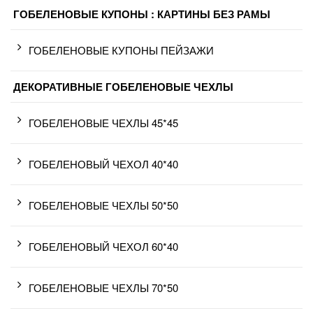
ГОБЕЛЕНОВЫЕ КУПОНЫ : КАРТИНЫ БЕЗ РАМЫ
ГОБЕЛЕНОВЫЕ КУПОНЫ ПЕЙЗАЖИ
ДЕКОРАТИВНЫЕ ГОБЕЛЕНОВЫЕ ЧЕХЛЫ
ГОБЕЛЕНОВЫЕ ЧЕХЛЫ 45*45
ГОБЕЛЕНОВЫЙ ЧЕХОЛ 40*40
ГОБЕЛЕНОВЫЕ ЧЕХЛЫ 50*50
ГОБЕЛЕНОВЫЙ ЧЕХОЛ 60*40
ГОБЕЛЕНОВЫЕ ЧЕХЛЫ 70*50