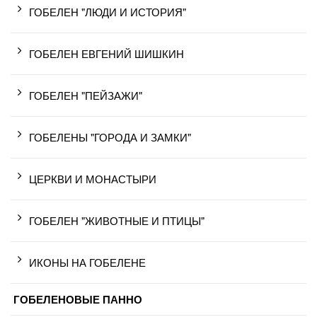
ГОБЕЛЕН "ЛЮДИ И ИСТОРИЯ"
ГОБЕЛЕН ЕВГЕНИЙ ШИШКИН
ГОБЕЛЕН "ПЕЙЗАЖИ"
ГОБЕЛЕНЫ "ГОРОДА И ЗАМКИ"
ЦЕРКВИ И МОНАСТЫРИ
ГОБЕЛЕН "ЖИВОТНЫЕ И ПТИЦЫ"
ИКОНЫ НА ГОБЕЛЕНЕ
ГОБЕЛЕНОВЫЕ ПАННО