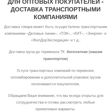
ДЛЯ ОПТОВЫХ ПОКУПАТЕЛЕЙ -
ДОСТАВКА ТРАНСПОРТНЫМИ
КОМПАНИЯМИ
Доставка товара может быть осуществлена транспортными
компаниями «Деловые линии», «ПЭК», «КИТ», «Энергия» и
«ЖелДорЭкспедиция» и т.д..
Доставка груза до терминала ТК
бесплатная (нашим
транспортом)
Услуги транспортных компаний по перевозке,
опломбированию и дополнительной упаковке грузов
оплачиваются покупателем.
Обращаем Ваше внимание, что мы всегда открыты для
сотрудничества и готовы рассмотреть любые
приемлемые варианты.