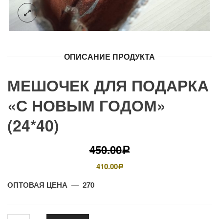
ОПИСАНИЕ ПРОДУКТА
МЕШОЧЕК ДЛЯ ПОДАРКА
«С НОВЫМ ГОДОМ»
(24*40)
450.00
Р
410.00
Р
ОПТОВАЯ ЦЕНА — 270