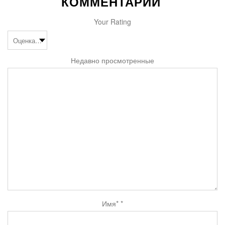
КОММЕНТАРИЙ
Your Rating
Недавно просмотренные
Имя*
*