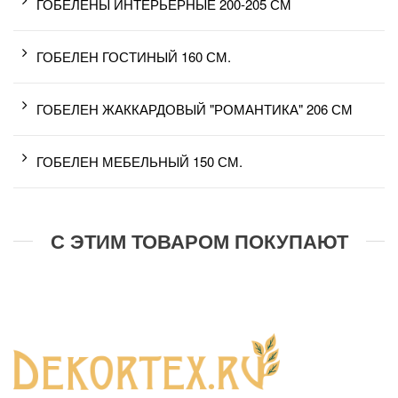
ГОБЕЛЕНЫ ИНТЕРЬЕРНЫЕ 200-205 СМ
ГОБЕЛЕН ГОСТИНЫЙ 160 СМ.
ГОБЕЛЕН ЖАККАРДОВЫЙ "РОМАНТИКА" 206 СМ
ГОБЕЛЕН МЕБЕЛЬНЫЙ 150 СМ.
С ЭТИМ ТОВАРОМ ПОКУПАЮТ