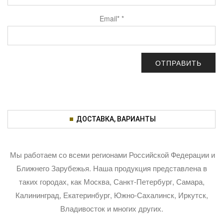
Email*
*
ДОСТАВКА, ВАРИАНТЫ
Мы работаем со всеми регионами Российской Федерации и
Ближнего Зарубежья. Наша продукция представлена в
таких городах, как Москва, Санкт-Петербург, Самара,
Калининград, Екатеринбург, Южно-Сахалинск, Иркутск,
Владивосток и многих других.