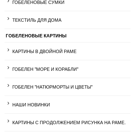
ГОБЕЛЕНОВЫЕ СУМКИ
ТЕКСТИЛЬ ДЛЯ ДОМА
ГОБЕЛЕНОВЫЕ КАРТИНЫ
КАРТИНЫ В ДВОЙНОЙ РАМЕ
ГОБЕЛЕН "МОРЕ И КОРАБЛИ"
ГОБЕЛЕН "НАТЮРМОРТЫ И ЦВЕТЫ"
НАШИ НОВИНКИ
КАРТИНЫ С ПРОДОЛЖЕНИЕМ РИСУНКА НА РАМЕ.