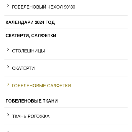
ГОБЕЛЕНОВЫЙ ЧЕХОЛ 90*30
КАЛЕНДАРИ 2024 ГОД
СКАТЕРТИ, САЛФЕТКИ
СТОЛЕШНИЦЫ
СКАТЕРТИ
ГОБЕЛЕНОВЫЕ САЛФЕТКИ
ГОБЕЛЕНОВЫЕ ТКАНИ
ТКАНЬ РОГОЖКА