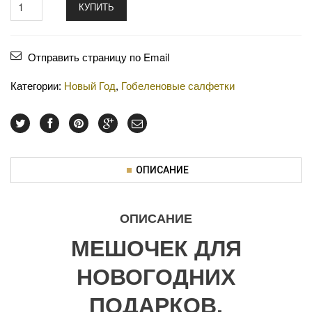
КУПИТЬ
Отправить страницу по Email
Категории:
Новый Год
,
Гобеленовые салфетки
ОПИСАНИЕ
ОПИСАНИЕ
МЕШОЧЕК ДЛЯ
НОВОГОДНИХ
ПОДАРКОВ.