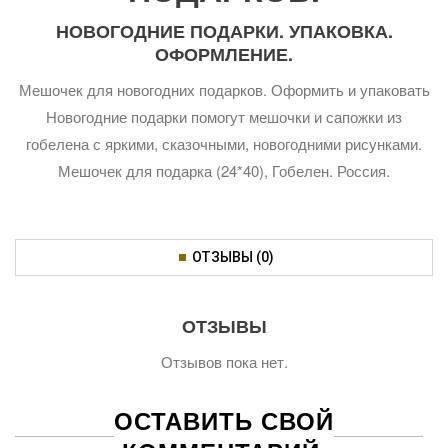
НОВОГОДНИЕ ПОДАРКИ. УПАКОВКА.
ОФОРМЛЕНИЕ.
Мешочек для новогодних подарков. Оформить и упаковать
Новогодние подарки помогут мешочки и сапожки из
гобелена с яркими, сказочными, новогодними рисунками.
Мешочек для подарка (24*40), Гобелен. Россия.
ОТЗЫВЫ (0)
ОТЗЫВЫ
Отзывов пока нет.
ОСТАВИТЬ СВОЙ