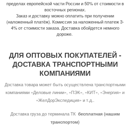
пределах европейской части России и 50% от стоимости в
восточных регионах.
Заказ и доставку можно оплатить при получении
(наложенный платёж). Комиссия за наложенный платеж 3-
4% от стоимости заказа. Доставка обойдется немного
дороже.
ДЛЯ ОПТОВЫХ ПОКУПАТЕЛЕЙ -
ДОСТАВКА ТРАНСПОРТНЫМИ
КОМПАНИЯМИ
Доставка товара может быть осуществлена транспортными
компаниями «Деловые линии», «ПЭК», «КИТ», «Энергия» и
«ЖелДорЭкспедиция» и т.д..
Доставка груза до терминала ТК
бесплатная (нашим
транспортом)