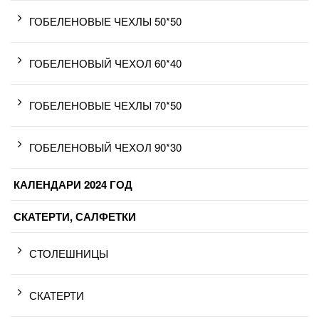
ГОБЕЛЕНОВЫЕ ЧЕХЛЫ 50*50
ГОБЕЛЕНОВЫЙ ЧЕХОЛ 60*40
ГОБЕЛЕНОВЫЕ ЧЕХЛЫ 70*50
ГОБЕЛЕНОВЫЙ ЧЕХОЛ 90*30
КАЛЕНДАРИ 2024 ГОД
СКАТЕРТИ, САЛФЕТКИ
СТОЛЕШНИЦЫ
СКАТЕРТИ