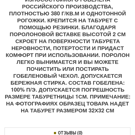
РОССИЙСКОГО ПРОИЗВОДСТВА,
ПЛОТНОСТЬЮ 380 Г/КВ.М И ОДНОТОННОЙ
РОГОЖКИ. КРЕПИТСЯ НА ТАБУРЕТ С
ПОМОЩЬЮ РЕЗИНКИ. БЛАГОДАРЯ
ПОРОЛОНОВОЙ ВСТАВКЕ ВЫСОТОЙ 2 СМ
СКРОЕТ НА ПОВЕРХНОСТИ ТАБУРЕТА
НЕРОВНОСТИ, ПОТЕРТОСТИ И ПРИДАСТ
КОМФОРТ ПРИ ИСПОЛЬЗОВАНИИ. ПОРОЛОН
ЛЕГКО ВЫНИМАЕТСЯ И ВЫ МОЖЕТЕ
ПОЧИСТИТЬ ИЛИ ПОСТИРАТЬ
ГОБЕЛЕНОВЫЙ ЧЕХОЛ. ДОПУСКАЕТСЯ
БЕРЕЖНАЯ СТИРКА. СОСТАВ ГОБЕЛЕНА:
100% П/Э. ДОПУСКАЕТСЯ ПОГРЕШНОСТЬ
РАЗМЕРЕ ТАБУРЕТНИЦЫ 1СМ. ПРИМЕЧАНИЕ:
НА ФОТОГРАФИЯХ ОБРАЗЕЦ ТОВАРА НАДЕТ
НА ТАБУРЕТ РАЗМЕРОМ 32Х32 СМ
ОТЗЫВЫ (0)