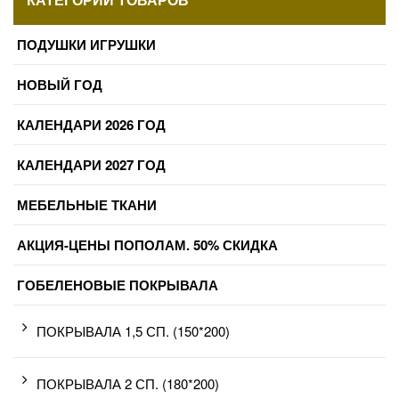
ПОДУШКИ ИГРУШКИ
НОВЫЙ ГОД
КАЛЕНДАРИ 2026 ГОД
КАЛЕНДАРИ 2027 ГОД
МЕБЕЛЬНЫЕ ТКАНИ
АКЦИЯ-ЦЕНЫ ПОПОЛАМ. 50% СКИДКА
ГОБЕЛЕНОВЫЕ ПОКРЫВАЛА
ПОКРЫВАЛА 1,5 СП. (150*200)
ПОКРЫВАЛА 2 СП. (180*200)