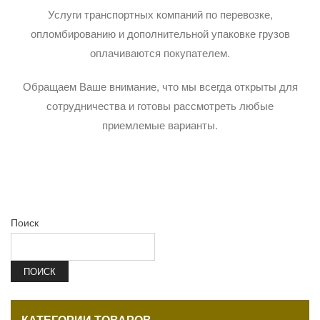
Услуги транспортных компаний по перевозке,
опломбированию и дополнительной упаковке грузов
оплачиваются покупателем.
Обращаем Ваше внимание, что мы всегда открыты для
сотрудничества и готовы рассмотреть любые
приемлемые варианты.
Поиск
ПОИСК
КАТЕГОРИИ ТОВАРОВ