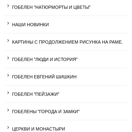
ГОБЕЛЕН "НАТЮРМОРТЫ И ЦВЕТЫ"
НАШИ НОВИНКИ
КАРТИНЫ С ПРОДОЛЖЕНИЕМ РИСУНКА НА РАМЕ.
ГОБЕЛЕН "ЛЮДИ И ИСТОРИЯ"
ГОБЕЛЕН ЕВГЕНИЙ ШИШКИН
ГОБЕЛЕН "ПЕЙЗАЖИ"
ГОБЕЛЕНЫ "ГОРОДА И ЗАМКИ"
ЦЕРКВИ И МОНАСТЫРИ