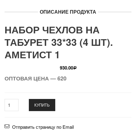
ОПИСАНИЕ ПРОДУКТА
НАБОР ЧЕХЛОВ НА
ТАБУРЕТ 33*33 (4 ШТ).
АМЕТИСТ 1
930.00
Р
ОПТОВАЯ ЦЕНА — 620
КУПИТЬ
Отправить страницу по Email