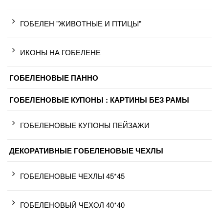
ГОБЕЛЕН "ЖИВОТНЫЕ И ПТИЦЫ"
ИКОНЫ НА ГОБЕЛЕНЕ
ГОБЕЛЕНОВЫЕ ПАННО
ГОБЕЛЕНОВЫЕ КУПОНЫ : КАРТИНЫ БЕЗ РАМЫ
ГОБЕЛЕНОВЫЕ КУПОНЫ ПЕЙЗАЖИ
ДЕКОРАТИВНЫЕ ГОБЕЛЕНОВЫЕ ЧЕХЛЫ
ГОБЕЛЕНОВЫЕ ЧЕХЛЫ 45*45
ГОБЕЛЕНОВЫЙ ЧЕХОЛ 40*40