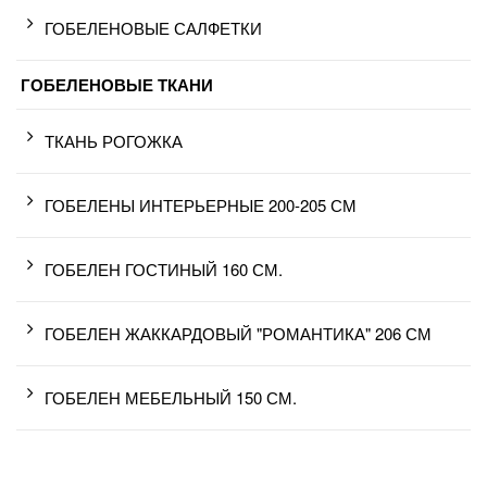
ГОБЕЛЕНОВЫЕ САЛФЕТКИ
ГОБЕЛЕНОВЫЕ ТКАНИ
ТКАНЬ РОГОЖКА
ГОБЕЛЕНЫ ИНТЕРЬЕРНЫЕ 200-205 СМ
ГОБЕЛЕН ГОСТИНЫЙ 160 СМ.
ГОБЕЛЕН ЖАККАРДОВЫЙ "РОМАНТИКА" 206 СМ
ГОБЕЛЕН МЕБЕЛЬНЫЙ 150 СМ.