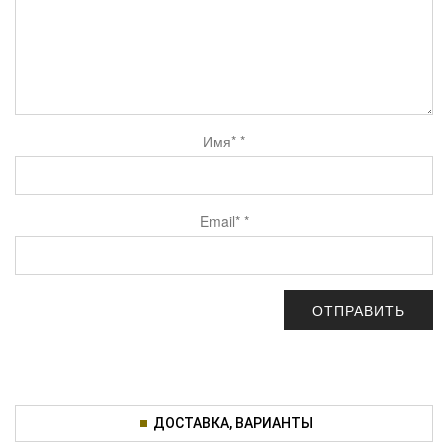
Имя*
*
Email*
*
ДОСТАВКА, ВАРИАНТЫ