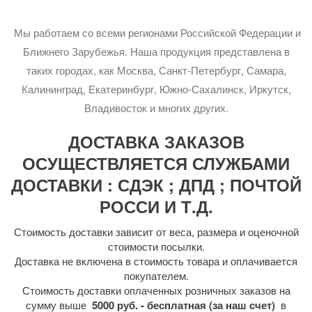
Мы работаем со всеми регионами Российской Федерации и
Ближнего Зарубежья. Наша продукция представлена в
таких городах, как Москва, Санкт-Петербург, Самара,
Калининград, Екатеринбург, Южно-Сахалинск, Иркутск,
Владивосток и многих других.
ДОСТАВКА ЗАКАЗОВ
ОСУЩЕСТВЛЯЕТСЯ СЛУЖБАМИ
ДОСТАВКИ : СДЭК ; ДПД ; ПОЧТОЙ
РОССИ И Т.Д.
Стоимость доставки зависит от веса, размера и оценочной
стоимости посылки.
Доставка не включена в стоимость товара и оплачивается
покупателем.
Стоимость доставки оплаченных розничных заказов на
сумму выше
5000 руб. - бесплатная (за наш счет)
в