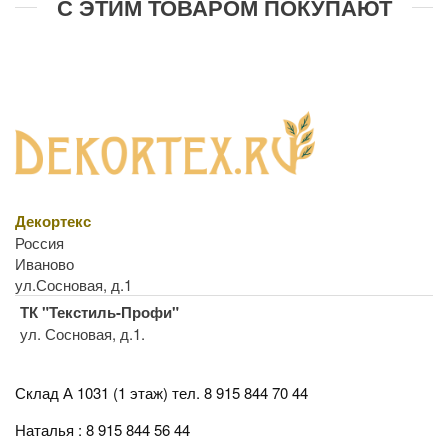
С ЭТИМ ТОВАРОМ ПОКУПАЮТ
Декортекс
Россия
Иваново
ул.Сосновая, д.1
ТК "Текстиль-Профи"
ул. Сосновая, д.1.
Склад А 1031 (1 этаж)
тел. 8 915 844 70 44
Наталья : 8 915 844 56 44