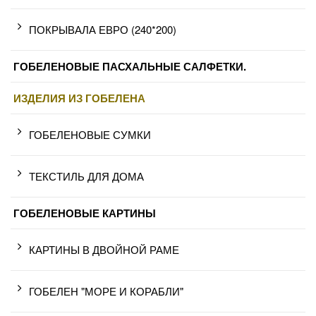
ПОКРЫВАЛА ЕВРО (240*200)
ГОБЕЛЕНОВЫЕ ПАСХАЛЬНЫЕ САЛФЕТКИ.
ИЗДЕЛИЯ ИЗ ГОБЕЛЕНА
ГОБЕЛЕНОВЫЕ СУМКИ
ТЕКСТИЛЬ ДЛЯ ДОМА
ГОБЕЛЕНОВЫЕ КАРТИНЫ
КАРТИНЫ В ДВОЙНОЙ РАМЕ
ГОБЕЛЕН "МОРЕ И КОРАБЛИ"