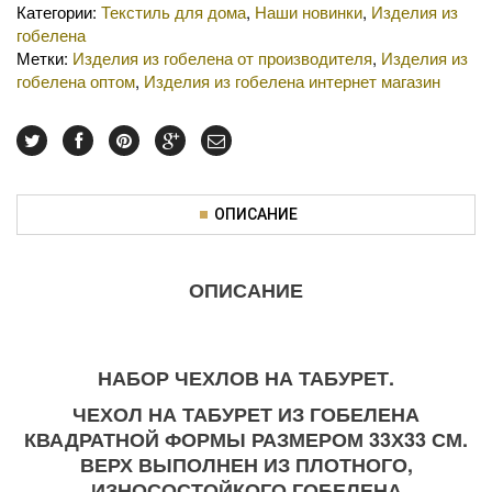
Категории:
Текстиль для дома
,
Наши новинки
,
Изделия из
гобелена
Метки:
Изделия из гобелена от производителя
,
Изделия из
гобелена оптом
,
Изделия из гобелена интернет магазин
ОПИСАНИЕ
ОПИСАНИЕ
НАБОР ЧЕХЛОВ НА ТАБУРЕТ.
ЧЕХОЛ НА ТАБУРЕТ ИЗ ГОБЕЛЕНА
КВАДРАТНОЙ ФОРМЫ РАЗМЕРОМ 33Х33 СМ.
ВЕРХ ВЫПОЛНЕН ИЗ ПЛОТНОГО,
ИЗНОСОСТОЙКОГО ГОБЕЛЕНА