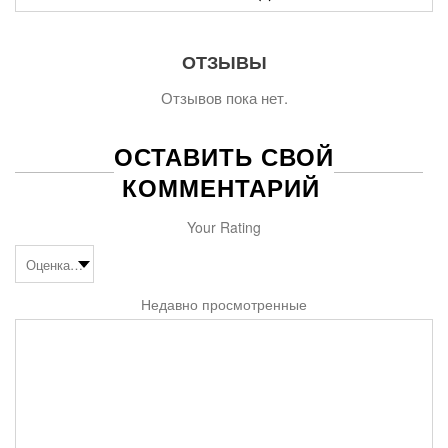
ОТЗЫВЫ
Отзывов пока нет.
ОСТАВИТЬ СВОЙ
КОММЕНТАРИЙ
Your Rating
Недавно просмотренные