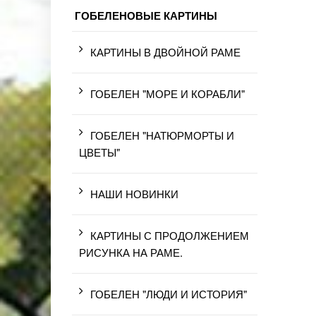
ГОБЕЛЕНОВЫЕ КАРТИНЫ
КАРТИНЫ В ДВОЙНОЙ РАМЕ
ГОБЕЛЕН "МОРЕ И КОРАБЛИ"
ГОБЕЛЕН "НАТЮРМОРТЫ И
ЦВЕТЫ"
НАШИ НОВИНКИ
КАРТИНЫ С ПРОДОЛЖЕНИЕМ
РИСУНКА НА РАМЕ.
ГОБЕЛЕН "ЛЮДИ И ИСТОРИЯ"