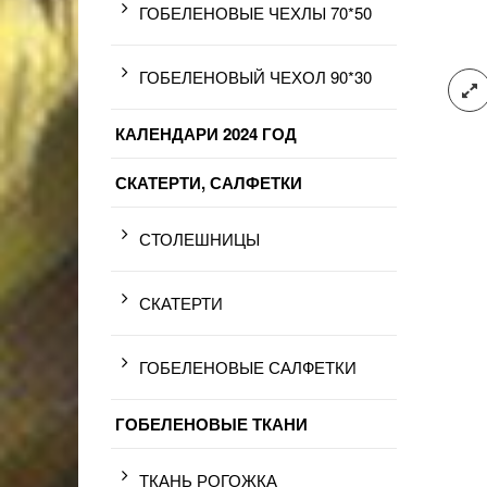
ГОБЕЛЕНОВЫЕ ЧЕХЛЫ 70*50
ГОБЕЛЕНОВЫЙ ЧЕХОЛ 90*30
КАЛЕНДАРИ 2024 ГОД
СКАТЕРТИ, САЛФЕТКИ
СТОЛЕШНИЦЫ
СКАТЕРТИ
ГОБЕЛЕНОВЫЕ САЛФЕТКИ
ГОБЕЛЕНОВЫЕ ТКАНИ
ТКАНЬ РОГОЖКА