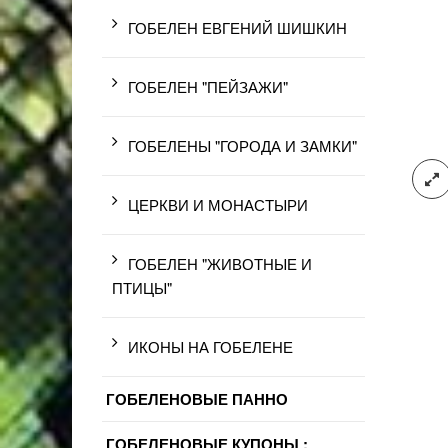
ГОБЕЛЕН ЕВГЕНИЙ ШИШКИН
ГОБЕЛЕН "ПЕЙЗАЖИ"
ГОБЕЛЕНЫ "ГОРОДА И ЗАМКИ"
ЦЕРКВИ И МОНАСТЫРИ
ГОБЕЛЕН "ЖИВОТНЫЕ И
ПТИЦЫ"
ИКОНЫ НА ГОБЕЛЕНЕ
ГОБЕЛЕНОВЫЕ ПАННО
ГОБЕЛЕНОВЫЕ КУПОНЫ :