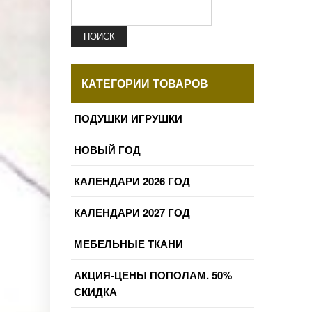
ПОИСК
КАТЕГОРИИ ТОВАРОВ
ПОДУШКИ ИГРУШКИ
НОВЫЙ ГОД
КАЛЕНДАРИ 2026 ГОД
КАЛЕНДАРИ 2027 ГОД
МЕБЕЛЬНЫЕ ТКАНИ
АКЦИЯ-ЦЕНЫ ПОПОЛАМ. 50%
СКИДКА