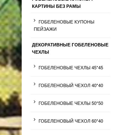
КАРТИНЫ БЕЗ РАМЫ
ГОБЕЛЕНОВЫЕ КУПОНЫ
ПЕЙЗАЖИ
ДЕКОРАТИВНЫЕ ГОБЕЛЕНОВЫЕ
ЧЕХЛЫ
ГОБЕЛЕНОВЫЕ ЧЕХЛЫ 45*45
ГОБЕЛЕНОВЫЙ ЧЕХОЛ 40*40
ГОБЕЛЕНОВЫЕ ЧЕХЛЫ 50*50
ГОБЕЛЕНОВЫЙ ЧЕХОЛ 60*40