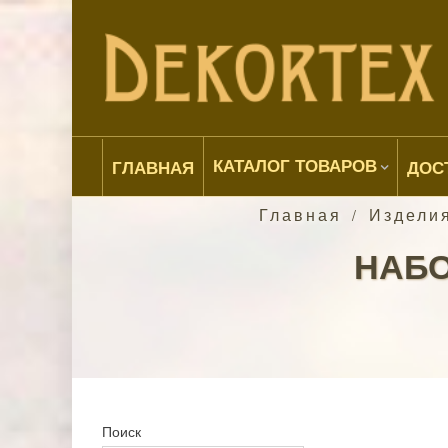
КАТАЛОГ ТОВАРОВ
ГЛАВНАЯ
ДОС
Главная
Изделия
/
НАБО
Поиск