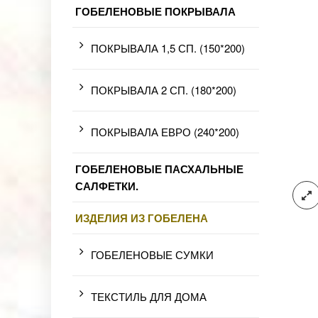
ГОБЕЛЕНОВЫЕ ПОКРЫВАЛА
ПОКРЫВАЛА 1,5 СП. (150*200)
ПОКРЫВАЛА 2 СП. (180*200)
ПОКРЫВАЛА ЕВРО (240*200)
ГОБЕЛЕНОВЫЕ ПАСХАЛЬНЫЕ
САЛФЕТКИ.
ИЗДЕЛИЯ ИЗ ГОБЕЛЕНА
ГОБЕЛЕНОВЫЕ СУМКИ
ТЕКСТИЛЬ ДЛЯ ДОМА