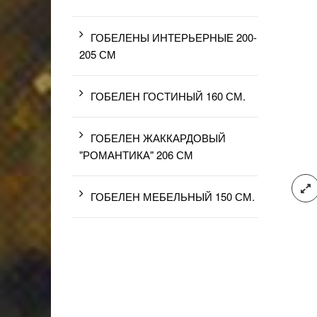
ГОБЕЛЕНЫ ИНТЕРЬЕРНЫЕ 200-
205 СМ
ГОБЕЛЕН ГОСТИНЫЙ 160 СМ.
ГОБЕЛЕН ЖАККАРДОВЫЙ
"РОМАНТИКА" 206 СМ
ГОБЕЛЕН МЕБЕЛЬНЫЙ 150 СМ.