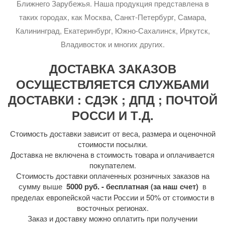
Ближнего Зарубежья. Наша продукция представлена в
таких городах, как Москва, Санкт-Петербург, Самара,
Калининград, Екатеринбург, Южно-Сахалинск, Иркутск,
Владивосток и многих других.
ДОСТАВКА ЗАКАЗОВ
ОСУЩЕСТВЛЯЕТСЯ СЛУЖБАМИ
ДОСТАВКИ : СДЭК ; ДПД ; ПОЧТОЙ
РОССИ И Т.Д.
Стоимость доставки зависит от веса, размера и оценочной
стоимости посылки.
Доставка не включена в стоимость товара и оплачивается
покупателем.
Стоимость доставки оплаченных розничных заказов на
сумму выше
5000 руб. - бесплатная (за наш счет)
в
пределах европейской части России и 50% от стоимости в
восточных регионах.
Заказ и доставку можно оплатить при получении