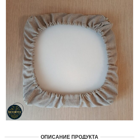
ОПИСАНИЕ ПРОДУКТА