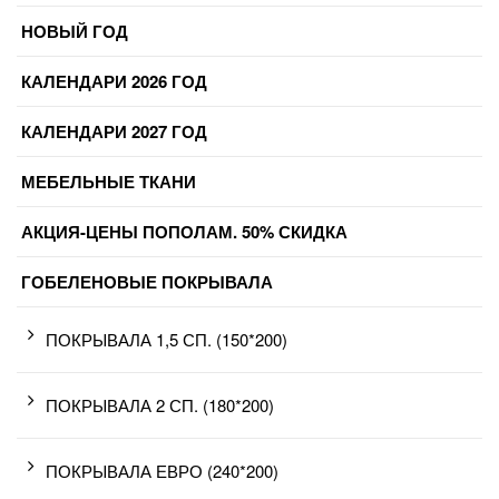
НОВЫЙ ГОД
КАЛЕНДАРИ 2026 ГОД
КАЛЕНДАРИ 2027 ГОД
МЕБЕЛЬНЫЕ ТКАНИ
АКЦИЯ-ЦЕНЫ ПОПОЛАМ. 50% СКИДКА
ГОБЕЛЕНОВЫЕ ПОКРЫВАЛА
ПОКРЫВАЛА 1,5 СП. (150*200)
ПОКРЫВАЛА 2 СП. (180*200)
ПОКРЫВАЛА ЕВРО (240*200)