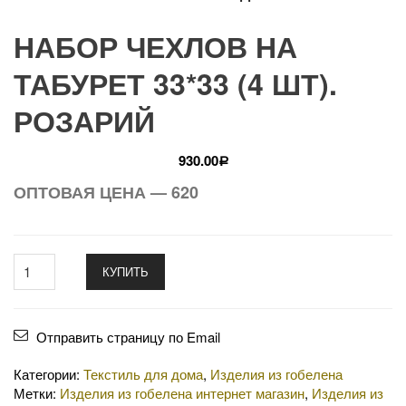
НАБОР ЧЕХЛОВ НА
ТАБУРЕТ 33*33 (4 ШТ).
РОЗАРИЙ
930.00
Р
ОПТОВАЯ ЦЕНА — 620
КУПИТЬ
Отправить страницу по Email
Категории:
Текстиль для дома
,
Изделия из гобелена
Метки:
Изделия из гобелена интернет магазин
,
Изделия из