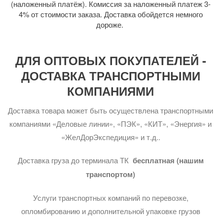
(наложенный платёж). Комиссия за наложенный платеж 3-
4% от стоимости заказа. Доставка обойдется немного
дороже.
ДЛЯ ОПТОВЫХ ПОКУПАТЕЛЕЙ -
ДОСТАВКА ТРАНСПОРТНЫМИ
КОМПАНИЯМИ
Доставка товара может быть осуществлена транспортными
компаниями «Деловые линии», «ПЭК», «КИТ», «Энергия» и
«ЖелДорЭкспедиция» и т.д..
Доставка груза до терминала ТК
бесплатная (нашим
транспортом)
Услуги транспортных компаний по перевозке,
опломбированию и дополнительной упаковке грузов