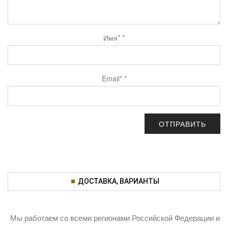
Имя*
*
Email*
*
ДОСТАВКА, ВАРИАНТЫ
Мы работаем со всеми регионами Российской Федерации и