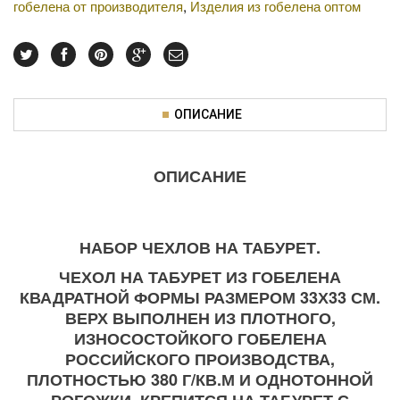
гобелена от производителя
,
Изделия из гобелена оптом
ОПИСАНИЕ
ОПИСАНИЕ
НАБОР ЧЕХЛОВ НА ТАБУРЕТ.
ЧЕХОЛ НА ТАБУРЕТ ИЗ ГОБЕЛЕНА
КВАДРАТНОЙ ФОРМЫ РАЗМЕРОМ 33Х33 СМ.
ВЕРХ ВЫПОЛНЕН ИЗ ПЛОТНОГО,
ИЗНОСОСТОЙКОГО ГОБЕЛЕНА
РОССИЙСКОГО ПРОИЗВОДСТВА,
ПЛОТНОСТЬЮ 380 Г/КВ.М И ОДНОТОННОЙ
РОГОЖКИ. КРЕПИТСЯ НА ТАБУРЕТ С