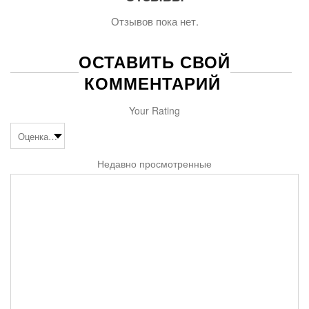
Отзывов пока нет.
ОСТАВИТЬ СВОЙ
КОММЕНТАРИЙ
Your Rating
Недавно просмотренные