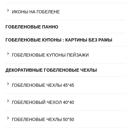
ИКОНЫ НА ГОБЕЛЕНЕ
ГОБЕЛЕНОВЫЕ ПАННО
ГОБЕЛЕНОВЫЕ КУПОНЫ : КАРТИНЫ БЕЗ РАМЫ
ГОБЕЛЕНОВЫЕ КУПОНЫ ПЕЙЗАЖИ
ДЕКОРАТИВНЫЕ ГОБЕЛЕНОВЫЕ ЧЕХЛЫ
ГОБЕЛЕНОВЫЕ ЧЕХЛЫ 45*45
ГОБЕЛЕНОВЫЙ ЧЕХОЛ 40*40
ГОБЕЛЕНОВЫЕ ЧЕХЛЫ 50*50