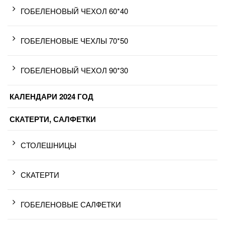
ГОБЕЛЕНОВЫЙ ЧЕХОЛ 60*40
ГОБЕЛЕНОВЫЕ ЧЕХЛЫ 70*50
ГОБЕЛЕНОВЫЙ ЧЕХОЛ 90*30
КАЛЕНДАРИ 2024 ГОД
СКАТЕРТИ, САЛФЕТКИ
СТОЛЕШНИЦЫ
СКАТЕРТИ
ГОБЕЛЕНОВЫЕ САЛФЕТКИ