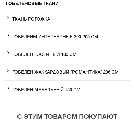
ГОБЕЛЕНОВЫЕ ТКАНИ
ТКАНЬ РОГОЖКА
ГОБЕЛЕНЫ ИНТЕРЬЕРНЫЕ 200-205 СМ
ГОБЕЛЕН ГОСТИНЫЙ 160 СМ.
ГОБЕЛЕН ЖАККАРДОВЫЙ "РОМАНТИКА" 206 СМ
ГОБЕЛЕН МЕБЕЛЬНЫЙ 150 СМ.
С ЭТИМ ТОВАРОМ ПОКУПАЮТ