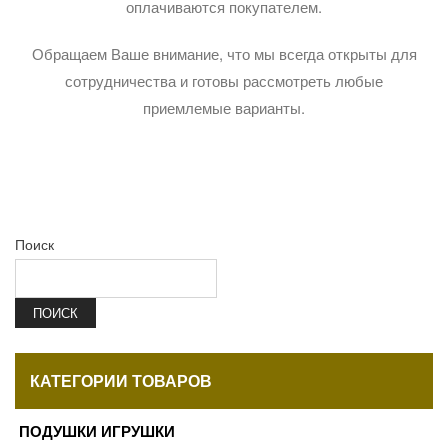
оплачиваются покупателем.
Обращаем Ваше внимание, что мы всегда открыты для
сотрудничества и готовы рассмотреть любые
приемлемые варианты.
Поиск
ПОИСК
КАТЕГОРИИ ТОВАРОВ
ПОДУШКИ ИГРУШКИ