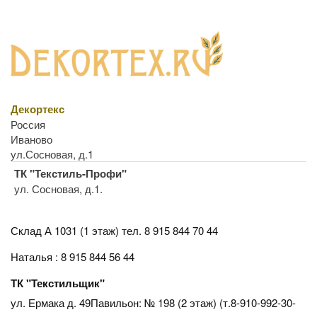
Декортекс
Россия
Иваново
ул.Сосновая, д.1
ТК "Текстиль-Профи"
ул. Сосновая, д.1.
Склад А 1031 (1 этаж)
тел. 8 915 844 70 44
Наталья : 8 915 844 56 44
ТК "Текстильщик"
ул. Ермака д. 49Павильон: № 198 (2 этаж) (т.8-910-992-30-