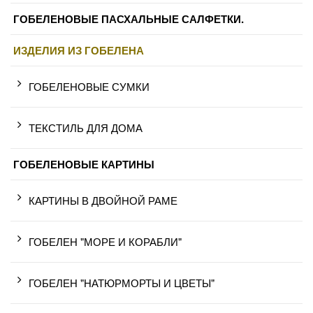
ГОБЕЛЕНОВЫЕ ПАСХАЛЬНЫЕ САЛФЕТКИ.
ИЗДЕЛИЯ ИЗ ГОБЕЛЕНА
ГОБЕЛЕНОВЫЕ СУМКИ
ТЕКСТИЛЬ ДЛЯ ДОМА
ГОБЕЛЕНОВЫЕ КАРТИНЫ
КАРТИНЫ В ДВОЙНОЙ РАМЕ
ГОБЕЛЕН "МОРЕ И КОРАБЛИ"
ГОБЕЛЕН "НАТЮРМОРТЫ И ЦВЕТЫ"