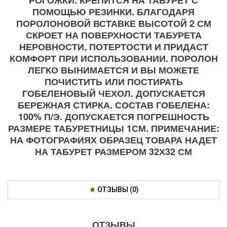
ПОМОЩЬЮ РЕЗИНКИ. БЛАГОДАРЯ
ПОРОЛОНОВОЙ ВСТАВКЕ ВЫСОТОЙ 2 СМ
СКРОЕТ НА ПОВЕРХНОСТИ ТАБУРЕТА
НЕРОВНОСТИ, ПОТЕРТОСТИ И ПРИДАСТ
КОМФОРТ ПРИ ИСПОЛЬЗОВАНИИ. ПОРОЛОН
ЛЕГКО ВЫНИМАЕТСЯ И ВЫ МОЖЕТЕ
ПОЧИСТИТЬ ИЛИ ПОСТИРАТЬ
ГОБЕЛЕНОВЫЙ ЧЕХОЛ. ДОПУСКАЕТСЯ
БЕРЕЖНАЯ СТИРКА. СОСТАВ ГОБЕЛЕНА:
100% П/Э. ДОПУСКАЕТСЯ ПОГРЕШНОСТЬ
РАЗМЕРЕ ТАБУРЕТНИЦЫ 1СМ. ПРИМЕЧАНИЕ:
НА ФОТОГРАФИЯХ ОБРАЗЕЦ ТОВАРА НАДЕТ
НА ТАБУРЕТ РАЗМЕРОМ 32Х32 СМ
ОТЗЫВЫ (0)
ОТЗЫВЫ