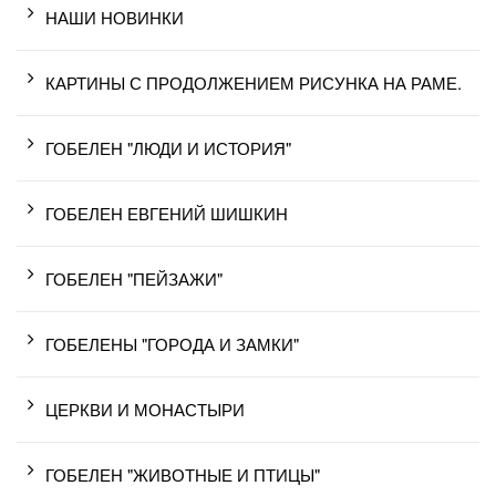
НАШИ НОВИНКИ
КАРТИНЫ С ПРОДОЛЖЕНИЕМ РИСУНКА НА РАМЕ.
ГОБЕЛЕН "ЛЮДИ И ИСТОРИЯ"
ГОБЕЛЕН ЕВГЕНИЙ ШИШКИН
ГОБЕЛЕН "ПЕЙЗАЖИ"
ГОБЕЛЕНЫ "ГОРОДА И ЗАМКИ"
ЦЕРКВИ И МОНАСТЫРИ
ГОБЕЛЕН "ЖИВОТНЫЕ И ПТИЦЫ"