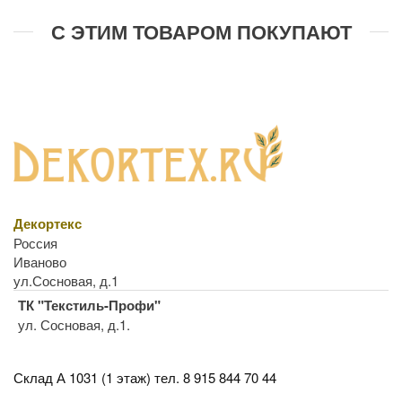
С ЭТИМ ТОВАРОМ ПОКУПАЮТ
Декортекс
Россия
Иваново
ул.Сосновая, д.1
ТК "Текстиль-Профи"
ул. Сосновая, д.1.
Склад А 1031 (1 этаж)
тел. 8 915 844 70 44