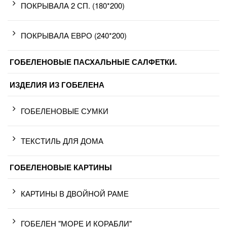
ПОКРЫВАЛА 2 СП. (180*200)
ПОКРЫВАЛА ЕВРО (240*200)
ГОБЕЛЕНОВЫЕ ПАСХАЛЬНЫЕ САЛФЕТКИ.
ИЗДЕЛИЯ ИЗ ГОБЕЛЕНА
ГОБЕЛЕНОВЫЕ СУМКИ
ТЕКСТИЛЬ ДЛЯ ДОМА
ГОБЕЛЕНОВЫЕ КАРТИНЫ
КАРТИНЫ В ДВОЙНОЙ РАМЕ
ГОБЕЛЕН "МОРЕ И КОРАБЛИ"