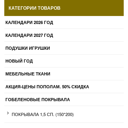
КАТЕГОРИИ ТОВАРОВ
КАЛЕНДАРИ 2026 ГОД
КАЛЕНДАРИ 2027 ГОД
ПОДУШКИ ИГРУШКИ
НОВЫЙ ГОД
МЕБЕЛЬНЫЕ ТКАНИ
АКЦИЯ-ЦЕНЫ ПОПОЛАМ. 50% СКИДКА
ГОБЕЛЕНОВЫЕ ПОКРЫВАЛА
ПОКРЫВАЛА 1,5 СП. (150*200)