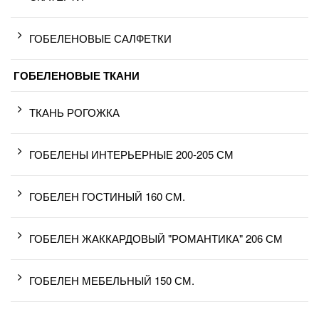
ГОБЕЛЕНОВЫЕ САЛФЕТКИ
ГОБЕЛЕНОВЫЕ ТКАНИ
ТКАНЬ РОГОЖКА
ГОБЕЛЕНЫ ИНТЕРЬЕРНЫЕ 200-205 СМ
ГОБЕЛЕН ГОСТИНЫЙ 160 СМ.
ГОБЕЛЕН ЖАККАРДОВЫЙ "РОМАНТИКА" 206 СМ
ГОБЕЛЕН МЕБЕЛЬНЫЙ 150 СМ.