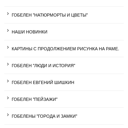
ГОБЕЛЕН "НАТЮРМОРТЫ И ЦВЕТЫ"
НАШИ НОВИНКИ
КАРТИНЫ С ПРОДОЛЖЕНИЕМ РИСУНКА НА РАМЕ.
ГОБЕЛЕН "ЛЮДИ И ИСТОРИЯ"
ГОБЕЛЕН ЕВГЕНИЙ ШИШКИН
ГОБЕЛЕН "ПЕЙЗАЖИ"
ГОБЕЛЕНЫ "ГОРОДА И ЗАМКИ"