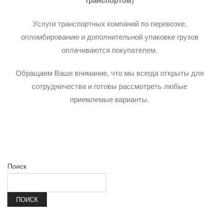
Услуги транспортных компаний по перевозке,
опломбированию и дополнительной упаковке грузов
оплачиваются покупателем.
Обращаем Ваше внимание, что мы всегда открыты для
сотрудничества и готовы рассмотреть любые
приемлемые варианты.
Поиск
ПОИСК