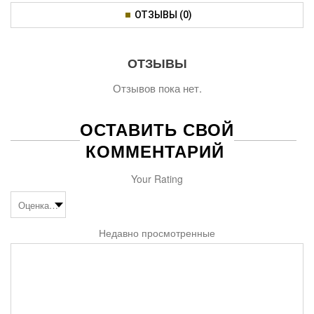
ОТЗЫВЫ (0)
ОТЗЫВЫ
Отзывов пока нет.
ОСТАВИТЬ СВОЙ
КОММЕНТАРИЙ
Your Rating
Недавно просмотренные