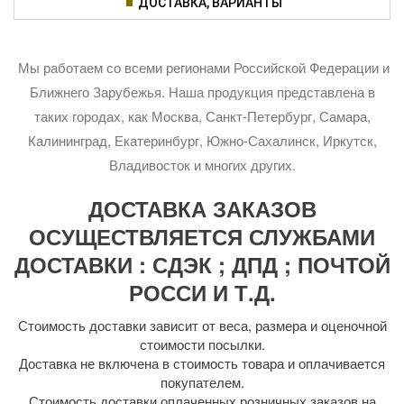
ДОСТАВКА, ВАРИАНТЫ
Мы работаем со всеми регионами Российской Федерации и
Ближнего Зарубежья. Наша продукция представлена в
таких городах, как Москва, Санкт-Петербург, Самара,
Калининград, Екатеринбург, Южно-Сахалинск, Иркутск,
Владивосток и многих других.
ДОСТАВКА ЗАКАЗОВ
ОСУЩЕСТВЛЯЕТСЯ СЛУЖБАМИ
ДОСТАВКИ : СДЭК ; ДПД ; ПОЧТОЙ
РОССИ И Т.Д.
Стоимость доставки зависит от веса, размера и оценочной
стоимости посылки.
Доставка не включена в стоимость товара и оплачивается
покупателем.
Стоимость доставки оплаченных розничных заказов на