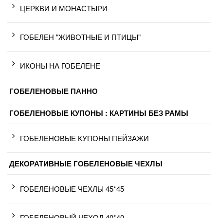
ЦЕРКВИ И МОНАСТЫРИ
ГОБЕЛЕН "ЖИВОТНЫЕ И ПТИЦЫ"
ИКОНЫ НА ГОБЕЛЕНЕ
ГОБЕЛЕНОВЫЕ ПАННО
ГОБЕЛЕНОВЫЕ КУПОНЫ : КАРТИНЫ БЕЗ РАМЫ
ГОБЕЛЕНОВЫЕ КУПОНЫ ПЕЙЗАЖИ
ДЕКОРАТИВНЫЕ ГОБЕЛЕНОВЫЕ ЧЕХЛЫ
ГОБЕЛЕНОВЫЕ ЧЕХЛЫ 45*45
ГОБЕЛЕНОВЫЙ ЧЕХОЛ 40*40