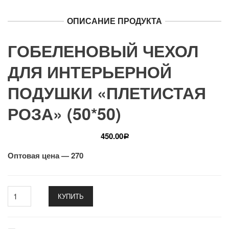
ОПИСАНИЕ ПРОДУКТА
ГОБЕЛЕНОВЫЙ ЧЕХОЛ
ДЛЯ ИНТЕРЬЕРНОЙ
ПОДУШКИ «ПЛЕТИСТАЯ
РОЗА» (50*50)
450.00
Р
Оптовая цена — 270
КУПИТЬ