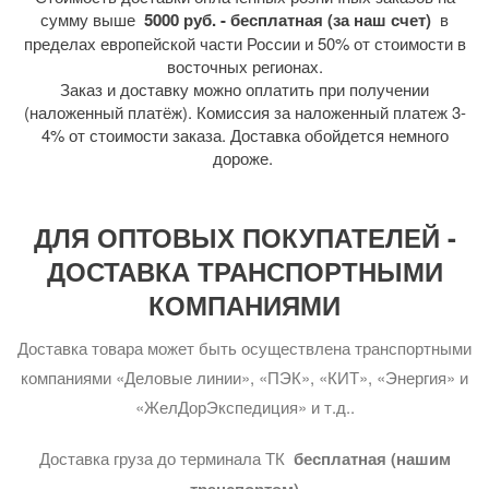
сумму выше
5000 руб. - бесплатная (за наш счет)
в
пределах европейской части России и 50% от стоимости в
восточных регионах.
Заказ и доставку можно оплатить при получении
(наложенный платёж). Комиссия за наложенный платеж 3-
4% от стоимости заказа. Доставка обойдется немного
дороже.
ДЛЯ ОПТОВЫХ ПОКУПАТЕЛЕЙ -
ДОСТАВКА ТРАНСПОРТНЫМИ
КОМПАНИЯМИ
Доставка товара может быть осуществлена транспортными
компаниями «Деловые линии», «ПЭК», «КИТ», «Энергия» и
«ЖелДорЭкспедиция» и т.д..
Доставка груза до терминала ТК
бесплатная (нашим
транспортом)