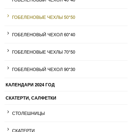
ГОБЕЛЕНОВЫЕ ЧЕХЛЫ 50*50
ГОБЕЛЕНОВЫЙ ЧЕХОЛ 60*40
ГОБЕЛЕНОВЫЕ ЧЕХЛЫ 70*50
ГОБЕЛЕНОВЫЙ ЧЕХОЛ 90*30
КАЛЕНДАРИ 2024 ГОД
СКАТЕРТИ, САЛФЕТКИ
СТОЛЕШНИЦЫ
СКАТЕРТИ