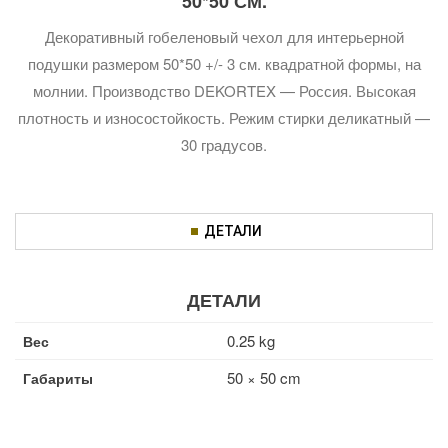
50*50 СМ.
Декоративный гобеленовый чехол для интерьерной
подушки размером 50*50 +/- 3 см. квадратной формы, на
молнии. Производство DEKORTEX — Россия. Высокая
плотность и износостойкость. Режим стирки деликатный —
30 градусов.
ДЕТАЛИ
ДЕТАЛИ
0.25 kg
Вес
50 × 50 cm
Габариты