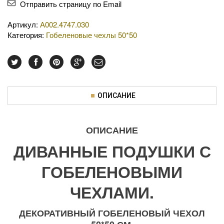
Отправить страницу по Email
Артикул:
А002.4747.030
Категория:
Гобеленовые чехлы 50*50
ОПИСАНИЕ
ОПИСАНИЕ
ДИВАННЫЕ ПОДУШКИ С
ГОБЕЛЕНОВЫМИ
ЧЕХЛАМИ.
ДЕКОРАТИВНЫЙ ГОБЕЛЕНОВЫЙ ЧЕХОЛ