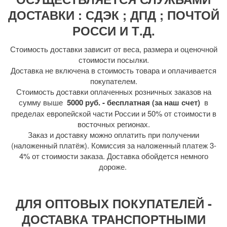
ДОСТАВКИ : СДЭК ; ДПД ; ПОЧТОЙ
РОССИ И Т.Д.
Стоимость доставки зависит от веса, размера и оценочной
стоимости посылки.
Доставка не включена в стоимость товара и оплачивается
покупателем.
Стоимость доставки оплаченных розничных заказов на
сумму выше
5000 руб. - бесплатная (за наш счет)
в
пределах европейской части России и 50% от стоимости в
восточных регионах.
Заказ и доставку можно оплатить при получении
(наложенный платёж). Комиссия за наложенный платеж 3-
4% от стоимости заказа. Доставка обойдется немного
дороже.
ДЛЯ ОПТОВЫХ ПОКУПАТЕЛЕЙ -
ДОСТАВКА ТРАНСПОРТНЫМИ