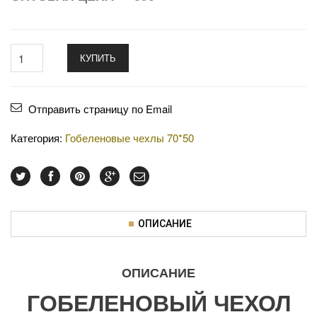
КУПИТЬ
Отправить страницу по Email
Категория:
Гобеленовые чехлы 70*50
ОПИСАНИЕ
ОПИСАНИЕ
ГОБЕЛЕНОВЫЙ ЧЕХОЛ