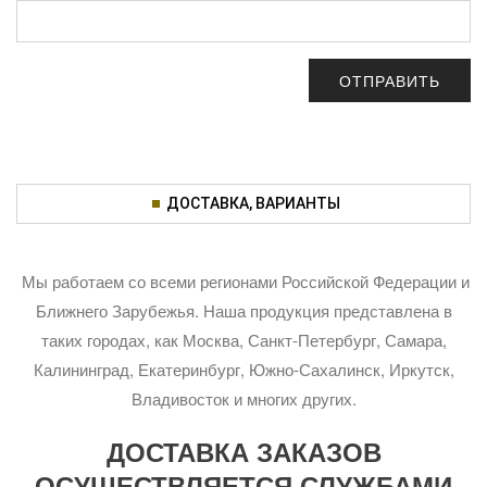
ДОСТАВКА, ВАРИАНТЫ
Мы работаем со всеми регионами Российской Федерации и
Ближнего Зарубежья. Наша продукция представлена в
таких городах, как Москва, Санкт-Петербург, Самара,
Калининград, Екатеринбург, Южно-Сахалинск, Иркутск,
Владивосток и многих других.
ДОСТАВКА ЗАКАЗОВ
ОСУЩЕСТВЛЯЕТСЯ СЛУЖБАМИ