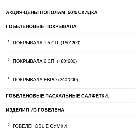
АКЦИЯ-ЦЕНЫ ПОПОЛАМ. 50% СКИДКА
ГОБЕЛЕНОВЫЕ ПОКРЫВАЛА
ПОКРЫВАЛА 1,5 СП. (150*200)
ПОКРЫВАЛА 2 СП. (180*200)
ПОКРЫВАЛА ЕВРО (240*200)
ГОБЕЛЕНОВЫЕ ПАСХАЛЬНЫЕ САЛФЕТКИ.
ИЗДЕЛИЯ ИЗ ГОБЕЛЕНА
ГОБЕЛЕНОВЫЕ СУМКИ