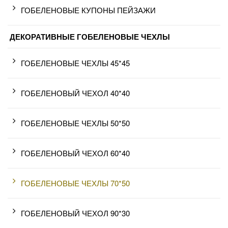
ГОБЕЛЕНОВЫЕ КУПОНЫ ПЕЙЗАЖИ
ДЕКОРАТИВНЫЕ ГОБЕЛЕНОВЫЕ ЧЕХЛЫ
ГОБЕЛЕНОВЫЕ ЧЕХЛЫ 45*45
ГОБЕЛЕНОВЫЙ ЧЕХОЛ 40*40
ГОБЕЛЕНОВЫЕ ЧЕХЛЫ 50*50
ГОБЕЛЕНОВЫЙ ЧЕХОЛ 60*40
ГОБЕЛЕНОВЫЕ ЧЕХЛЫ 70*50
ГОБЕЛЕНОВЫЙ ЧЕХОЛ 90*30