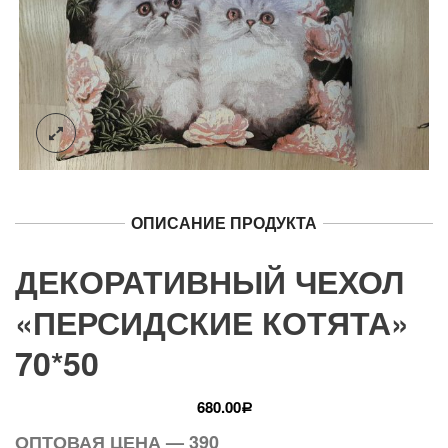
ОПИСАНИЕ ПРОДУКТА
ДЕКОРАТИВНЫЙ ЧЕХОЛ
«ПЕРСИДСКИЕ КОТЯТА»
70*50
680.00
Р
ОПТОВАЯ ЦЕНА — 390