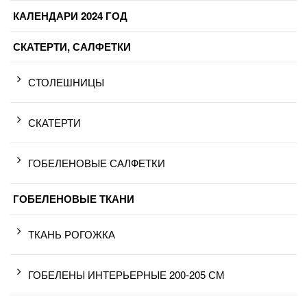
КАЛЕНДАРИ 2024 ГОД
СКАТЕРТИ, САЛФЕТКИ
СТОЛЕШНИЦЫ
СКАТЕРТИ
ГОБЕЛЕНОВЫЕ САЛФЕТКИ
ГОБЕЛЕНОВЫЕ ТКАНИ
ТКАНЬ РОГОЖКА
ГОБЕЛЕНЫ ИНТЕРЬЕРНЫЕ 200-205 СМ