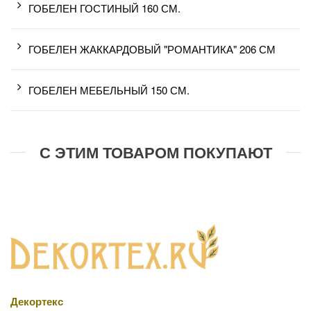
ГОБЕЛЕН ГОСТИНЫЙ 160 СМ.
ГОБЕЛЕН ЖАККАРДОВЫЙ "РОМАНТИКА" 206 СМ
ГОБЕЛЕН МЕБЕЛЬНЫЙ 150 СМ.
С ЭТИМ ТОВАРОМ ПОКУПАЮТ
Декортекс