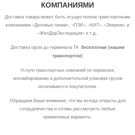
КОМПАНИЯМИ
Доставка товара может быть осуществлена транспортными
компаниями «Деловые линии», «ПЭК», «КИТ», «Энергия» и
«ЖелДорЭкспедиция» и т.д..
Доставка груза до терминала ТК
бесплатная (нашим
транспортом)
Услуги транспортных компаний по перевозке,
опломбированию и дополнительной упаковке грузов
оплачиваются покупателем.
Обращаем Ваше внимание, что мы всегда открыты для
сотрудничества и готовы рассмотреть любые
приемлемые варианты.