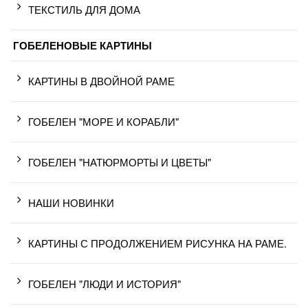
ТЕКСТИЛЬ ДЛЯ ДОМА
ГОБЕЛЕНОВЫЕ КАРТИНЫ
КАРТИНЫ В ДВОЙНОЙ РАМЕ
ГОБЕЛЕН "МОРЕ И КОРАБЛИ"
ГОБЕЛЕН "НАТЮРМОРТЫ И ЦВЕТЫ"
НАШИ НОВИНКИ
КАРТИНЫ С ПРОДОЛЖЕНИЕМ РИСУНКА НА РАМЕ.
ГОБЕЛЕН "ЛЮДИ И ИСТОРИЯ"