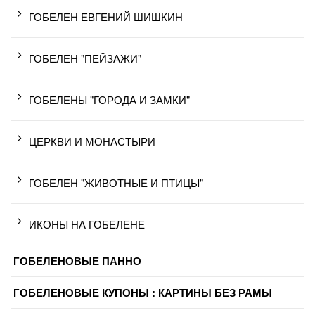
ГОБЕЛЕН ЕВГЕНИЙ ШИШКИН
ГОБЕЛЕН "ПЕЙЗАЖИ"
ГОБЕЛЕНЫ "ГОРОДА И ЗАМКИ"
ЦЕРКВИ И МОНАСТЫРИ
ГОБЕЛЕН "ЖИВОТНЫЕ И ПТИЦЫ"
ИКОНЫ НА ГОБЕЛЕНЕ
ГОБЕЛЕНОВЫЕ ПАННО
ГОБЕЛЕНОВЫЕ КУПОНЫ : КАРТИНЫ БЕЗ РАМЫ