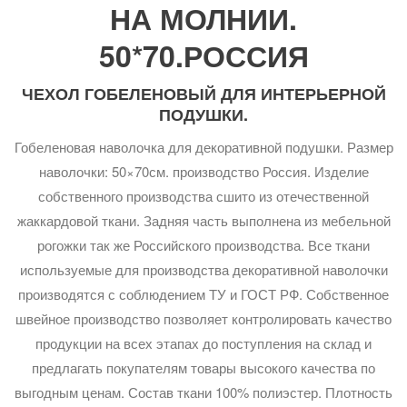
НА МОЛНИИ.
50*70.РОССИЯ
ЧЕХОЛ ГОБЕЛЕНОВЫЙ ДЛЯ ИНТЕРЬЕРНОЙ
ПОДУШКИ.
Гобеленовая наволочка для декоративной подушки. Размер
наволочки: 50×70см. производство Россия. Изделие
собственного производства сшито из отечественной
жаккардовой ткани. Задняя часть выполнена из мебельной
рогожки так же Российского производства. Все ткани
используемые для производства декоративной наволочки
производятся с соблюдением ТУ и ГОСТ РФ. Собственное
швейное производство позволяет контролировать качество
продукции на всех этапах до поступления на склад и
предлагать покупателям товары высокого качества по
выгодным ценам. Состав ткани 100% полиэстер. Плотность