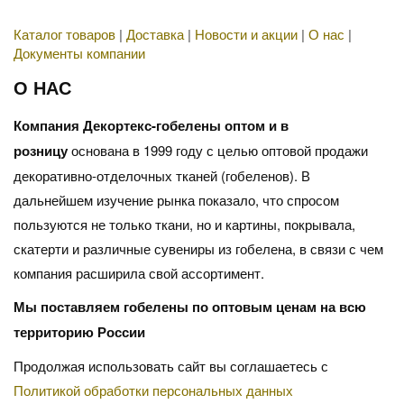
Каталог товаров
|
Доставка
|
Новости и акции
|
О нас
|
Документы компании
О НАС
Компания Декортекс-гобелены оптом и в
розницу
основана в 1999 году с целью оптовой продажи
декоративно-отделочных тканей (гобеленов). В
дальнейшем изучение рынка показало, что спросом
пользуются не только ткани, но и картины, покрывала,
скатерти и различные сувениры из гобелена, в связи с чем
компания расширила свой ассортимент.
Мы поставляем гобелены по оптовым ценам на всю
территорию России
Продолжая использовать сайт вы соглашаетесь с
Политикой обработки персональных данных