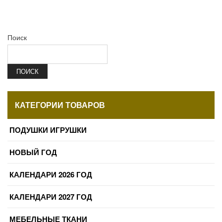
Поиск
ПОИСК
КАТЕГОРИИ ТОВАРОВ
ПОДУШКИ ИГРУШКИ
НОВЫЙ ГОД
КАЛЕНДАРИ 2026 ГОД
КАЛЕНДАРИ 2027 ГОД
МЕБЕЛЬНЫЕ ТКАНИ