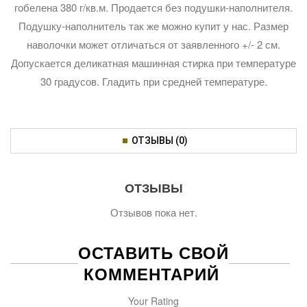
гобелена 380 г/кв.м. Продается без подушки-наполнителя.
Подушку-наполнитель так же можно купит у нас. Размер
наволочки может отличаться от заявленного +/- 2 см.
Допускается деликатная машинная стирка при температуре
30 градусов. Гладить при средней температуре.
ОТЗЫВЫ (0)
ОТЗЫВЫ
Отзывов пока нет.
ОСТАВИТЬ СВОЙ
КОММЕНТАРИЙ
Your Rating