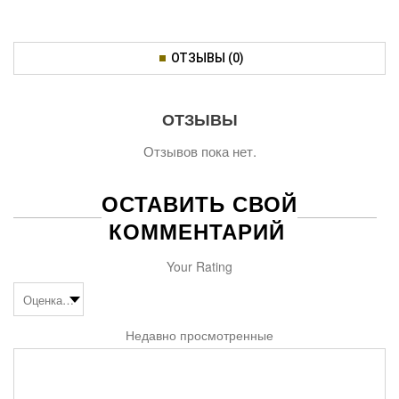
ОТЗЫВЫ (0)
ОТЗЫВЫ
Отзывов пока нет.
ОСТАВИТЬ СВОЙ
КОММЕНТАРИЙ
Your Rating
Недавно просмотренные