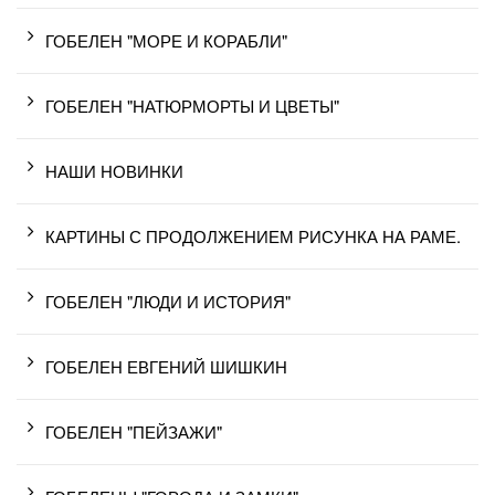
ГОБЕЛЕН "МОРЕ И КОРАБЛИ"
ГОБЕЛЕН "НАТЮРМОРТЫ И ЦВЕТЫ"
НАШИ НОВИНКИ
КАРТИНЫ С ПРОДОЛЖЕНИЕМ РИСУНКА НА РАМЕ.
ГОБЕЛЕН "ЛЮДИ И ИСТОРИЯ"
ГОБЕЛЕН ЕВГЕНИЙ ШИШКИН
ГОБЕЛЕН "ПЕЙЗАЖИ"