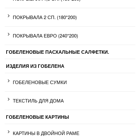
ПОКРЫВАЛА 2 СП. (180*200)
ПОКРЫВАЛА ЕВРО (240*200)
ГОБЕЛЕНОВЫЕ ПАСХАЛЬНЫЕ САЛФЕТКИ.
ИЗДЕЛИЯ ИЗ ГОБЕЛЕНА
ГОБЕЛЕНОВЫЕ СУМКИ
ТЕКСТИЛЬ ДЛЯ ДОМА
ГОБЕЛЕНОВЫЕ КАРТИНЫ
КАРТИНЫ В ДВОЙНОЙ РАМЕ