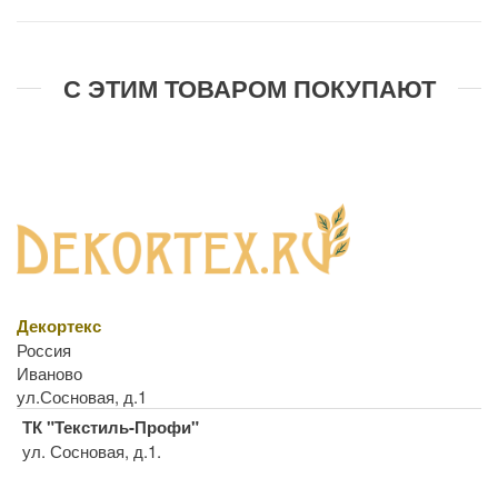
С ЭТИМ ТОВАРОМ ПОКУПАЮТ
Декортекс
Россия
Иваново
ул.Сосновая, д.1
ТК "Текстиль-Профи"
ул. Сосновая, д.1.