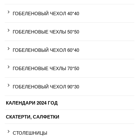
ГОБЕЛЕНОВЫЙ ЧЕХОЛ 40*40
ГОБЕЛЕНОВЫЕ ЧЕХЛЫ 50*50
ГОБЕЛЕНОВЫЙ ЧЕХОЛ 60*40
ГОБЕЛЕНОВЫЕ ЧЕХЛЫ 70*50
ГОБЕЛЕНОВЫЙ ЧЕХОЛ 90*30
КАЛЕНДАРИ 2024 ГОД
СКАТЕРТИ, САЛФЕТКИ
СТОЛЕШНИЦЫ