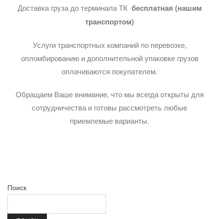
Доставка груза до терминала ТК
бесплатная (нашим
транспортом)
Услуги транспортных компаний по перевозке,
опломбированию и дополнительной упаковке грузов
оплачиваются покупателем.
Обращаем Ваше внимание, что мы всегда открыты для
сотрудничества и готовы рассмотреть любые
приемлемые варианты.
Поиск