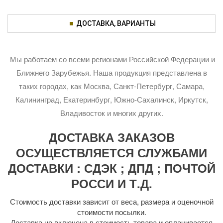
ДОСТАВКА, ВАРИАНТЫ
Мы работаем со всеми регионами Российской Федерации и
Ближнего Зарубежья. Наша продукция представлена в
таких городах, как Москва, Санкт-Петербург, Самара,
Калининград, Екатеринбург, Южно-Сахалинск, Иркутск,
Владивосток и многих других.
ДОСТАВКА ЗАКАЗОВ
ОСУЩЕСТВЛЯЕТСЯ СЛУЖБАМИ
ДОСТАВКИ : СДЭК ; ДПД ; ПОЧТОЙ
РОССИ И Т.Д.
Стоимость доставки зависит от веса, размера и оценочной
стоимости посылки.
Доставка не включена в стоимость товара и оплачивается