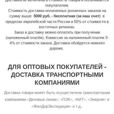
покупателем.
Стоимость доставки оплаченных розничных заказов на
сумму выше
5000 руб. - бесплатная (за наш счет)
в
пределах европейской части России и 50% от стоимости в
восточных регионах.
Заказ и доставку можно оплатить при получении
(наложенный платёж). Комиссия за наложенный платеж 3-
4% от стоимости заказа. Доставка обойдется немного
дороже.
ДЛЯ ОПТОВЫХ ПОКУПАТЕЛЕЙ -
ДОСТАВКА ТРАНСПОРТНЫМИ
КОМПАНИЯМИ
Доставка товара может быть осуществлена транспортными
компаниями «Деловые линии», «ПЭК», «КИТ», «Энергия» и
«ЖелДорЭкспедиция» и т.д..