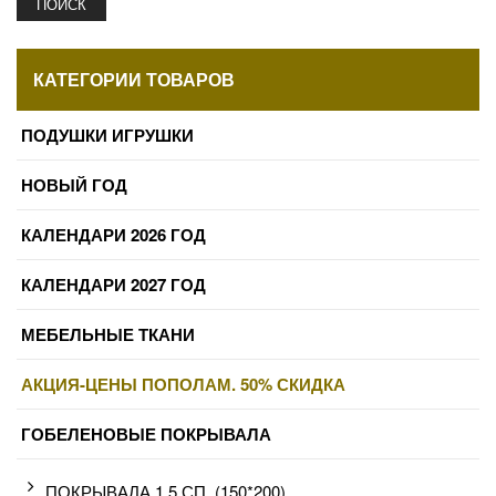
ПОИСК
КАТЕГОРИИ ТОВАРОВ
ПОДУШКИ ИГРУШКИ
НОВЫЙ ГОД
КАЛЕНДАРИ 2026 ГОД
КАЛЕНДАРИ 2027 ГОД
МЕБЕЛЬНЫЕ ТКАНИ
АКЦИЯ-ЦЕНЫ ПОПОЛАМ. 50% СКИДКА
ГОБЕЛЕНОВЫЕ ПОКРЫВАЛА
ПОКРЫВАЛА 1,5 СП. (150*200)