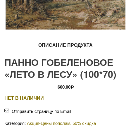
ОПИСАНИЕ ПРОДУКТА
ПАННО ГОБЕЛЕНОВОЕ
«ЛЕТО В ЛЕСУ» (100*70)
600.00
Р
НЕТ В НАЛИЧИИ
Отправить страницу по Email
Категория:
Акция-Цены пополам. 50% скидка