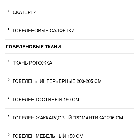
СКАТЕРТИ
ГОБЕЛЕНОВЫЕ САЛФЕТКИ
ГОБЕЛЕНОВЫЕ ТКАНИ
ТКАНЬ РОГОЖКА
ГОБЕЛЕНЫ ИНТЕРЬЕРНЫЕ 200-205 СМ
ГОБЕЛЕН ГОСТИНЫЙ 160 СМ.
ГОБЕЛЕН ЖАККАРДОВЫЙ "РОМАНТИКА" 206 СМ
ГОБЕЛЕН МЕБЕЛЬНЫЙ 150 СМ.