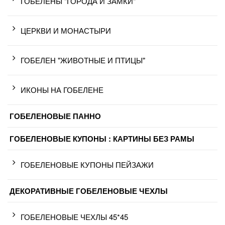
ГОБЕЛЕНЫ "ГОРОДА И ЗАМКИ"
ЦЕРКВИ И МОНАСТЫРИ
ГОБЕЛЕН "ЖИВОТНЫЕ И ПТИЦЫ"
ИКОНЫ НА ГОБЕЛЕНЕ
ГОБЕЛЕНОВЫЕ ПАННО
ГОБЕЛЕНОВЫЕ КУПОНЫ : КАРТИНЫ БЕЗ РАМЫ
ГОБЕЛЕНОВЫЕ КУПОНЫ ПЕЙЗАЖИ
ДЕКОРАТИВНЫЕ ГОБЕЛЕНОВЫЕ ЧЕХЛЫ
ГОБЕЛЕНОВЫЕ ЧЕХЛЫ 45*45