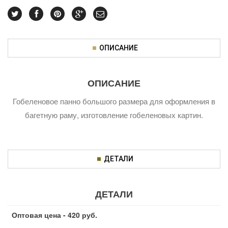
ОПИСАНИЕ
ОПИСАНИЕ
Гобеленовое панно большого размера для оформления в
багетную раму, изготовление гобеленовых картин.
ДЕТАЛИ
ДЕТАЛИ
Оптовая цена - 420 руб.