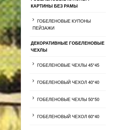
КАРТИНЫ БЕЗ РАМЫ
ГОБЕЛЕНОВЫЕ КУПОНЫ
ПЕЙЗАЖИ
ДЕКОРАТИВНЫЕ ГОБЕЛЕНОВЫЕ
ЧЕХЛЫ
ГОБЕЛЕНОВЫЕ ЧЕХЛЫ 45*45
ГОБЕЛЕНОВЫЙ ЧЕХОЛ 40*40
ГОБЕЛЕНОВЫЕ ЧЕХЛЫ 50*50
ГОБЕЛЕНОВЫЙ ЧЕХОЛ 60*40