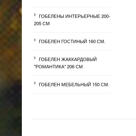
ГОБЕЛЕНЫ ИНТЕРЬЕРНЫЕ 200-
205 СМ
ГОБЕЛЕН ГОСТИНЫЙ 160 СМ.
ГОБЕЛЕН ЖАККАРДОВЫЙ
"РОМАНТИКА" 206 СМ
ГОБЕЛЕН МЕБЕЛЬНЫЙ 150 СМ.