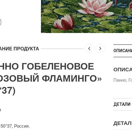
АНИЕ ПРОДУКТА
ОПИСАН
ННО ГОБЕЛЕНОВОЕ
ОПИС
ОЗОВЫЙ ФЛАМИНГО»
Панно, Г
*37)
ДЕТАЛИ
Р
ДЕТАЛ
50*37, Россия.