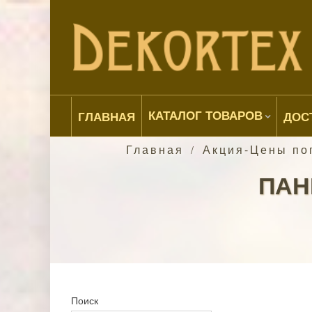
КАТАЛОГ ТОВАРОВ
ГЛАВНАЯ
ДОС
Главная
Акция-Цены по
/
ПАН
Поиск