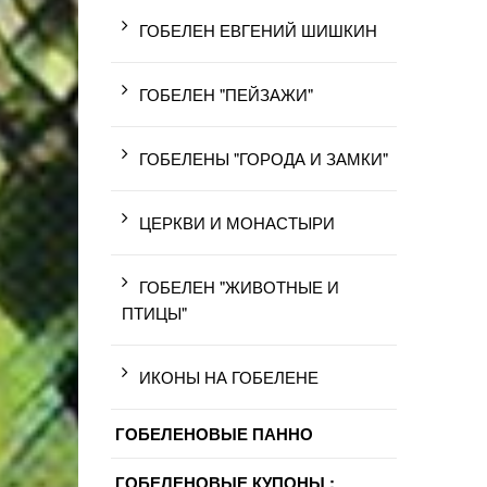
ГОБЕЛЕН ЕВГЕНИЙ ШИШКИН
ГОБЕЛЕН "ПЕЙЗАЖИ"
ГОБЕЛЕНЫ "ГОРОДА И ЗАМКИ"
ЦЕРКВИ И МОНАСТЫРИ
ГОБЕЛЕН "ЖИВОТНЫЕ И
ПТИЦЫ"
ИКОНЫ НА ГОБЕЛЕНЕ
ГОБЕЛЕНОВЫЕ ПАННО
ГОБЕЛЕНОВЫЕ КУПОНЫ :