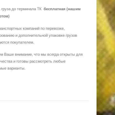
 груза до терминала ТК
бесплатная (нашим
ртом)
ранспортных компаний по перевозке,
ованию и дополнительной упаковке грузов
ются покупателем.
м Ваше внимание, что мы всегда открыты для
чества и готовы рассмотреть любые
мые варианты.