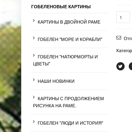
ГОБЕЛЕНОВЫЕ КАРТИНЫ
КАРТИНЫ В ДВОЙНОЙ РАМЕ
Отп
ГОБЕЛЕН "МОРЕ И КОРАБЛИ"
Катего
ГОБЕЛЕН "НАТЮРМОРТЫ И
ЦВЕТЫ"
НАШИ НОВИНКИ
КАРТИНЫ С ПРОДОЛЖЕНИЕМ
РИСУНКА НА РАМЕ.
ГОБЕЛЕН "ЛЮДИ И ИСТОРИЯ"