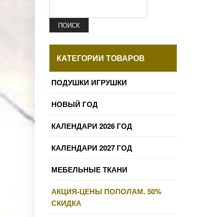
ПОИСК
КАТЕГОРИИ ТОВАРОВ
ПОДУШКИ ИГРУШКИ
НОВЫЙ ГОД
КАЛЕНДАРИ 2026 ГОД
КАЛЕНДАРИ 2027 ГОД
МЕБЕЛЬНЫЕ ТКАНИ
АКЦИЯ-ЦЕНЫ ПОПОЛАМ. 50%
СКИДКА