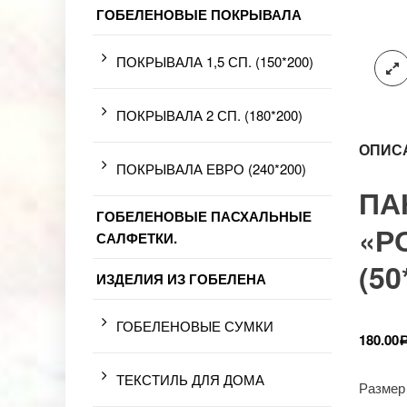
ГОБЕЛЕНОВЫЕ ПОКРЫВАЛА
ПОКРЫВАЛА 1,5 СП. (150*200)
ПОКРЫВАЛА 2 СП. (180*200)
ОПИС
ПОКРЫВАЛА ЕВРО (240*200)
ПА
ГОБЕЛЕНОВЫЕ ПАСХАЛЬНЫЕ
«Р
САЛФЕТКИ.
(50
ИЗДЕЛИЯ ИЗ ГОБЕЛЕНА
ГОБЕЛЕНОВЫЕ СУМКИ
180.00
ТЕКСТИЛЬ ДЛЯ ДОМА
Размер 