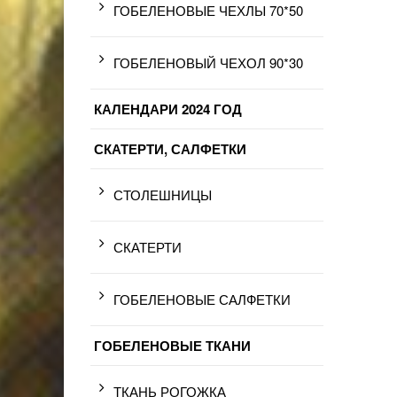
ГОБЕЛЕНОВЫЕ ЧЕХЛЫ 70*50
ГОБЕЛЕНОВЫЙ ЧЕХОЛ 90*30
КАЛЕНДАРИ 2024 ГОД
СКАТЕРТИ, САЛФЕТКИ
СТОЛЕШНИЦЫ
СКАТЕРТИ
ГОБЕЛЕНОВЫЕ САЛФЕТКИ
ГОБЕЛЕНОВЫЕ ТКАНИ
ТКАНЬ РОГОЖКА