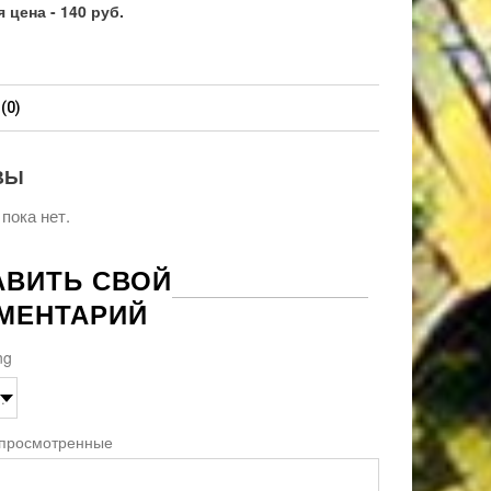
 цена - 140 руб.
(0)
ВЫ
пока нет.
АВИТЬ СВОЙ
МЕНТАРИЙ
ng
 просмотренные