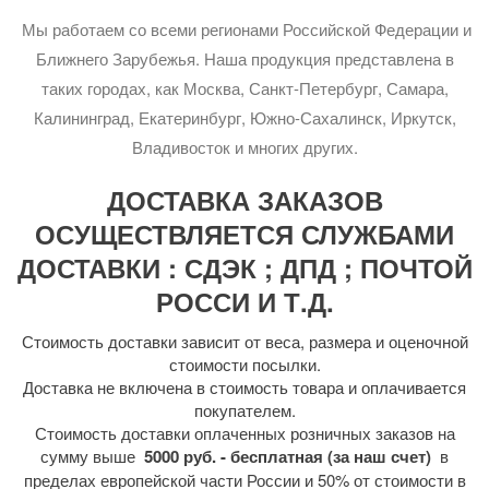
Мы работаем со всеми регионами Российской Федерации и
Ближнего Зарубежья. Наша продукция представлена в
таких городах, как Москва, Санкт-Петербург, Самара,
Калининград, Екатеринбург, Южно-Сахалинск, Иркутск,
Владивосток и многих других.
ДОСТАВКА ЗАКАЗОВ
ОСУЩЕСТВЛЯЕТСЯ СЛУЖБАМИ
ДОСТАВКИ : СДЭК ; ДПД ; ПОЧТОЙ
РОССИ И Т.Д.
Стоимость доставки зависит от веса, размера и оценочной
стоимости посылки.
Доставка не включена в стоимость товара и оплачивается
покупателем.
Стоимость доставки оплаченных розничных заказов на
сумму выше
5000 руб. - бесплатная (за наш счет)
в
пределах европейской части России и 50% от стоимости в