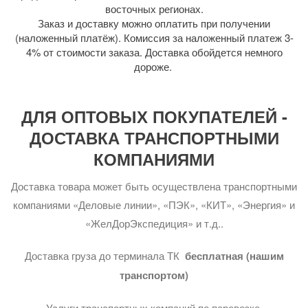
восточных регионах.
Заказ и доставку можно оплатить при получении
(наложенный платёж). Комиссия за наложенный платеж 3-
4% от стоимости заказа. Доставка обойдется немного
дороже.
ДЛЯ ОПТОВЫХ ПОКУПАТЕЛЕЙ -
ДОСТАВКА ТРАНСПОРТНЫМИ
КОМПАНИЯМИ
Доставка товара может быть осуществлена транспортными
компаниями «Деловые линии», «ПЭК», «КИТ», «Энергия» и
«ЖелДорЭкспедиция» и т.д..
Доставка груза до терминала ТК
бесплатная (нашим
транспортом)
Услуги транспортных компаний по перевозке,