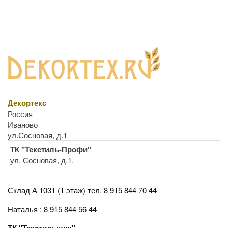
Декортекс
Россия
Иваново
ул.Сосновая, д.1
ТК "Текстиль-Профи"
ул. Сосновая, д.1.
Склад А 1031 (1 этаж)
тел. 8 915 844 70 44
Наталья : 8 915 844 56 44
ТК "Текстильщик"