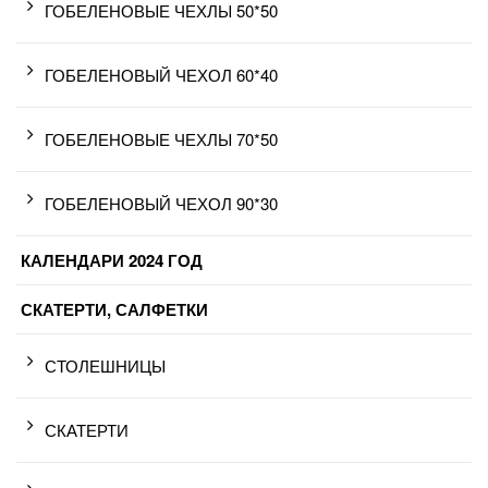
ГОБЕЛЕНОВЫЕ ЧЕХЛЫ 50*50
ГОБЕЛЕНОВЫЙ ЧЕХОЛ 60*40
ГОБЕЛЕНОВЫЕ ЧЕХЛЫ 70*50
ГОБЕЛЕНОВЫЙ ЧЕХОЛ 90*30
КАЛЕНДАРИ 2024 ГОД
СКАТЕРТИ, САЛФЕТКИ
СТОЛЕШНИЦЫ
СКАТЕРТИ