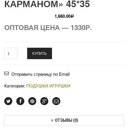
КАРМАНОМ» 45*35
1,680.00
Р
ОПТОВАЯ ЦЕНА — 1330Р.
КУПИТЬ
Отправить страницу по Email
Категория:
ПОДУШКИ ИГРУШКИ
ОТЗЫВЫ (0)