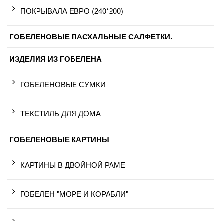
ПОКРЫВАЛА ЕВРО (240*200)
ГОБЕЛЕНОВЫЕ ПАСХАЛЬНЫЕ САЛФЕТКИ.
ИЗДЕЛИЯ ИЗ ГОБЕЛЕНА
ГОБЕЛЕНОВЫЕ СУМКИ
ТЕКСТИЛЬ ДЛЯ ДОМА
ГОБЕЛЕНОВЫЕ КАРТИНЫ
КАРТИНЫ В ДВОЙНОЙ РАМЕ
ГОБЕЛЕН "МОРЕ И КОРАБЛИ"