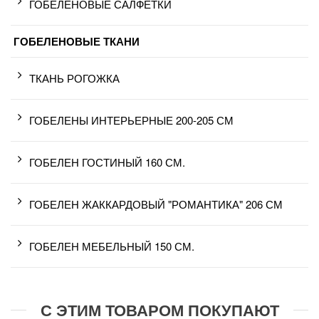
ГОБЕЛЕНОВЫЕ САЛФЕТКИ
ГОБЕЛЕНОВЫЕ ТКАНИ
ТКАНЬ РОГОЖКА
ГОБЕЛЕНЫ ИНТЕРЬЕРНЫЕ 200-205 СМ
ГОБЕЛЕН ГОСТИНЫЙ 160 СМ.
ГОБЕЛЕН ЖАККАРДОВЫЙ "РОМАНТИКА" 206 СМ
ГОБЕЛЕН МЕБЕЛЬНЫЙ 150 СМ.
С ЭТИМ ТОВАРОМ ПОКУПАЮТ