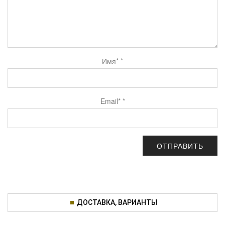
Имя*
*
Email*
*
ДОСТАВКА, ВАРИАНТЫ