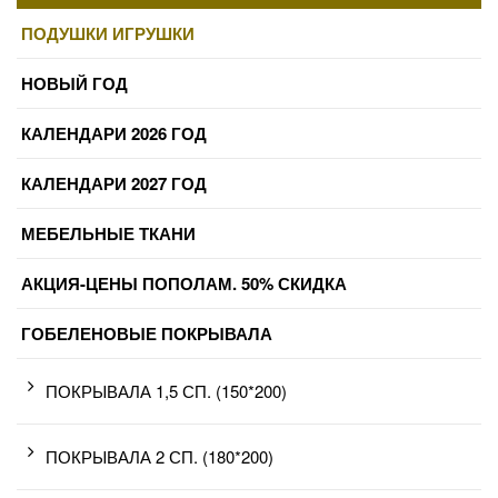
ПОДУШКИ ИГРУШКИ
НОВЫЙ ГОД
КАЛЕНДАРИ 2026 ГОД
КАЛЕНДАРИ 2027 ГОД
МЕБЕЛЬНЫЕ ТКАНИ
АКЦИЯ-ЦЕНЫ ПОПОЛАМ. 50% СКИДКА
ГОБЕЛЕНОВЫЕ ПОКРЫВАЛА
ПОКРЫВАЛА 1,5 СП. (150*200)
ПОКРЫВАЛА 2 СП. (180*200)