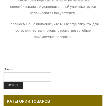
опломбированию и дополнительной упаковке грузов
оплачиваются покупателем.
Обращаем Ваше внимание, что мы всегда открыты для
сотрудничества и готовы рассмотреть любые
приемлемые варианты.
Поиск
ПОИСК
КАТЕГОРИИ ТОВАРОВ