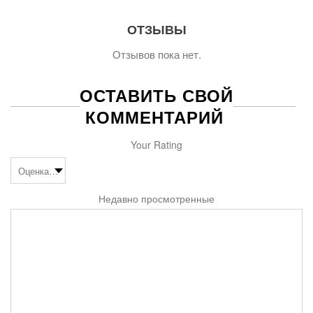
ОТЗЫВЫ
Отзывов пока нет.
ОСТАВИТЬ СВОЙ
КОММЕНТАРИЙ
Your Rating
Недавно просмотренные