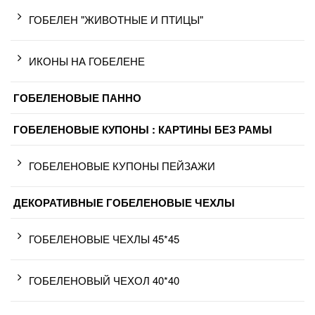
ГОБЕЛЕН "ЖИВОТНЫЕ И ПТИЦЫ"
ИКОНЫ НА ГОБЕЛЕНЕ
ГОБЕЛЕНОВЫЕ ПАННО
ГОБЕЛЕНОВЫЕ КУПОНЫ : КАРТИНЫ БЕЗ РАМЫ
ГОБЕЛЕНОВЫЕ КУПОНЫ ПЕЙЗАЖИ
ДЕКОРАТИВНЫЕ ГОБЕЛЕНОВЫЕ ЧЕХЛЫ
ГОБЕЛЕНОВЫЕ ЧЕХЛЫ 45*45
ГОБЕЛЕНОВЫЙ ЧЕХОЛ 40*40