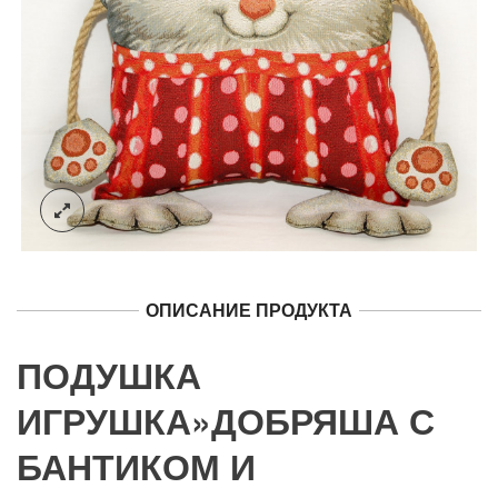
ОПИСАНИЕ ПРОДУКТА
ПОДУШКА
ИГРУШКА»ДОБРЯША С
БАНТИКОМ И