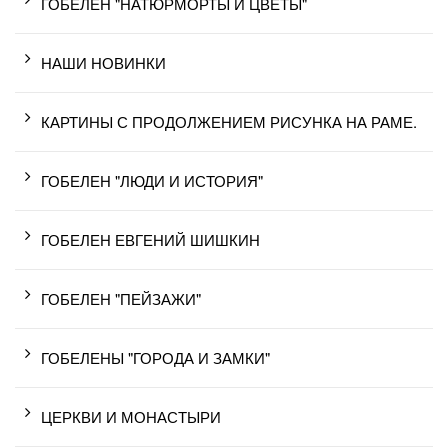
ГОБЕЛЕН "НАТЮРМОРТЫ И ЦВЕТЫ"
НАШИ НОВИНКИ
КАРТИНЫ С ПРОДОЛЖЕНИЕМ РИСУНКА НА РАМЕ.
ГОБЕЛЕН "ЛЮДИ И ИСТОРИЯ"
ГОБЕЛЕН ЕВГЕНИЙ ШИШКИН
ГОБЕЛЕН "ПЕЙЗАЖИ"
ГОБЕЛЕНЫ "ГОРОДА И ЗАМКИ"
ЦЕРКВИ И МОНАСТЫРИ