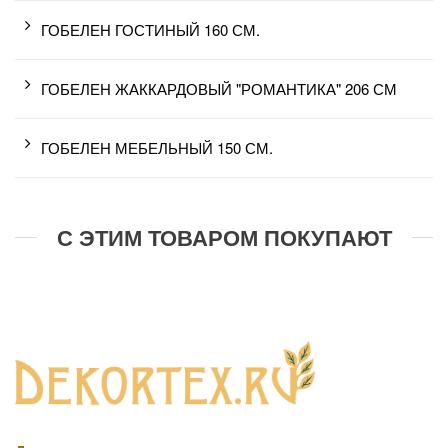
ГОБЕЛЕН ГОСТИНЫЙ 160 СМ.
ГОБЕЛЕН ЖАККАРДОВЫЙ "РОМАНТИКА" 206 СМ
ГОБЕЛЕН МЕБЕЛЬНЫЙ 150 СМ.
С ЭТИМ ТОВАРОМ ПОКУПАЮТ