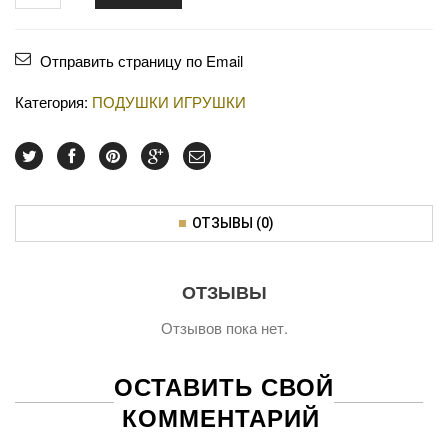
Отправить страницу по Email
Категория:
ПОДУШКИ ИГРУШКИ
ОТЗЫВЫ (0)
ОТЗЫВЫ
Отзывов пока нет.
ОСТАВИТЬ СВОЙ
КОММЕНТАРИЙ