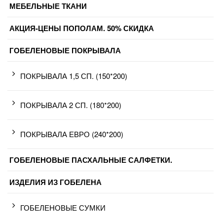
МЕБЕЛЬНЫЕ ТКАНИ
АКЦИЯ-ЦЕНЫ ПОПОЛАМ. 50% СКИДКА
ГОБЕЛЕНОВЫЕ ПОКРЫВАЛА
ПОКРЫВАЛА 1,5 СП. (150*200)
ПОКРЫВАЛА 2 СП. (180*200)
ПОКРЫВАЛА ЕВРО (240*200)
ГОБЕЛЕНОВЫЕ ПАСХАЛЬНЫЕ САЛФЕТКИ.
ИЗДЕЛИЯ ИЗ ГОБЕЛЕНА
ГОБЕЛЕНОВЫЕ СУМКИ