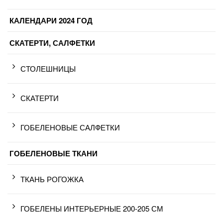
КАЛЕНДАРИ 2024 ГОД
СКАТЕРТИ, САЛФЕТКИ
СТОЛЕШНИЦЫ
СКАТЕРТИ
ГОБЕЛЕНОВЫЕ САЛФЕТКИ
ГОБЕЛЕНОВЫЕ ТКАНИ
ТКАНЬ РОГОЖКА
ГОБЕЛЕНЫ ИНТЕРЬЕРНЫЕ 200-205 СМ