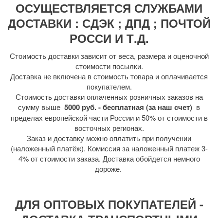
ОСУЩЕСТВЛЯЕТСЯ СЛУЖБАМИ
ДОСТАВКИ : СДЭК ; ДПД ; ПОЧТОЙ
РОССИ И Т.Д.
Стоимость доставки зависит от веса, размера и оценочной
стоимости посылки.
Доставка не включена в стоимость товара и оплачивается
покупателем.
Стоимость доставки оплаченных розничных заказов на
сумму выше
5000 руб. - бесплатная (за наш счет)
в
пределах европейской части России и 50% от стоимости в
восточных регионах.
Заказ и доставку можно оплатить при получении
(наложенный платёж). Комиссия за наложенный платеж 3-
4% от стоимости заказа. Доставка обойдется немного
дороже.
ДЛЯ ОПТОВЫХ ПОКУПАТЕЛЕЙ -