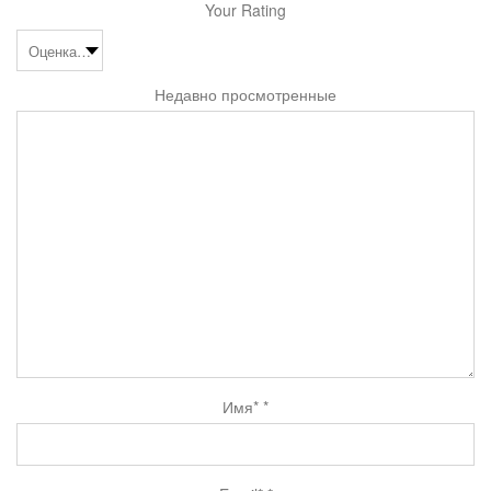
Your Rating
Недавно просмотренные
Имя*
*