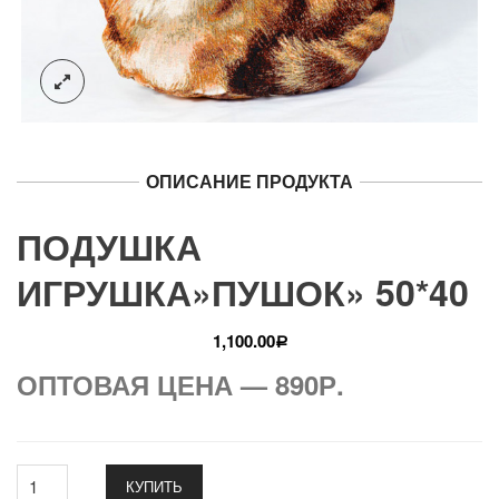
ОПИСАНИЕ ПРОДУКТА
ПОДУШКА
ИГРУШКА»ПУШОК» 50*40
1,100.00
Р
ОПТОВАЯ ЦЕНА — 890Р.
КУПИТЬ