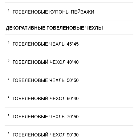
ГОБЕЛЕНОВЫЕ КУПОНЫ ПЕЙЗАЖИ
ДЕКОРАТИВНЫЕ ГОБЕЛЕНОВЫЕ ЧЕХЛЫ
ГОБЕЛЕНОВЫЕ ЧЕХЛЫ 45*45
ГОБЕЛЕНОВЫЙ ЧЕХОЛ 40*40
ГОБЕЛЕНОВЫЕ ЧЕХЛЫ 50*50
ГОБЕЛЕНОВЫЙ ЧЕХОЛ 60*40
ГОБЕЛЕНОВЫЕ ЧЕХЛЫ 70*50
ГОБЕЛЕНОВЫЙ ЧЕХОЛ 90*30