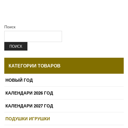
Поиск
ПОИСК
КАТЕГОРИИ ТОВАРОВ
НОВЫЙ ГОД
КАЛЕНДАРИ 2026 ГОД
КАЛЕНДАРИ 2027 ГОД
ПОДУШКИ ИГРУШКИ