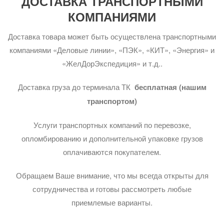
ДОСТАВКА ТРАНСПОРТНЫМИ
КОМПАНИЯМИ
Доставка товара может быть осуществлена транспортными
компаниями «Деловые линии», «ПЭК», «КИТ», «Энергия» и
«ЖелДорЭкспедиция» и т.д..
Доставка груза до терминала ТК
бесплатная (нашим
транспортом)
Услуги транспортных компаний по перевозке,
опломбированию и дополнительной упаковке грузов
оплачиваются покупателем.
Обращаем Ваше внимание, что мы всегда открыты для
сотрудничества и готовы рассмотреть любые
приемлемые варианты.