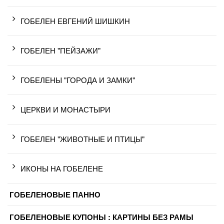
ГОБЕЛЕН ЕВГЕНИЙ ШИШКИН
ГОБЕЛЕН "ПЕЙЗАЖИ"
ГОБЕЛЕНЫ "ГОРОДА И ЗАМКИ"
ЦЕРКВИ И МОНАСТЫРИ
ГОБЕЛЕН "ЖИВОТНЫЕ И ПТИЦЫ"
ИКОНЫ НА ГОБЕЛЕНЕ
ГОБЕЛЕНОВЫЕ ПАННО
ГОБЕЛЕНОВЫЕ КУПОНЫ : КАРТИНЫ БЕЗ РАМЫ