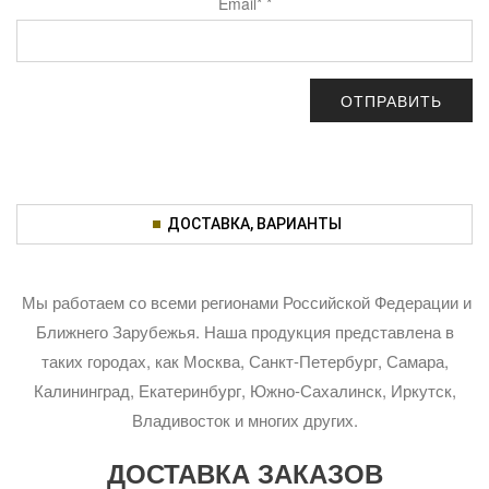
Email*
*
ДОСТАВКА, ВАРИАНТЫ
Мы работаем со всеми регионами Российской Федерации и
Ближнего Зарубежья. Наша продукция представлена в
таких городах, как Москва, Санкт-Петербург, Самара,
Калининград, Екатеринбург, Южно-Сахалинск, Иркутск,
Владивосток и многих других.
ДОСТАВКА ЗАКАЗОВ