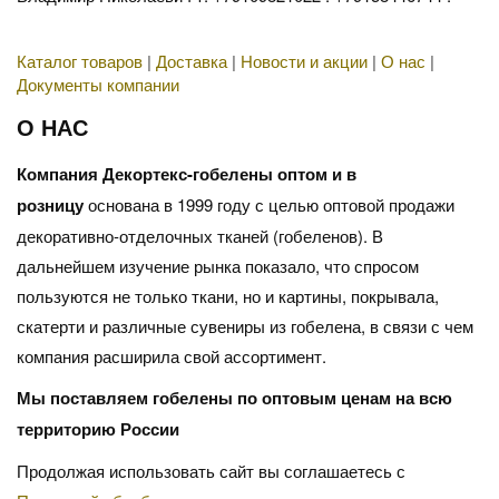
Каталог товаров
|
Доставка
|
Новости и акции
|
О нас
|
Документы компании
О НАС
Компания Декортекс-гобелены оптом и в
розницу
основана в 1999 году с целью оптовой продажи
декоративно-отделочных тканей (гобеленов). В
дальнейшем изучение рынка показало, что спросом
пользуются не только ткани, но и картины, покрывала,
скатерти и различные сувениры из гобелена, в связи с чем
компания расширила свой ассортимент.
Мы поставляем гобелены по оптовым ценам на всю
территорию России
Продолжая использовать сайт вы соглашаетесь с