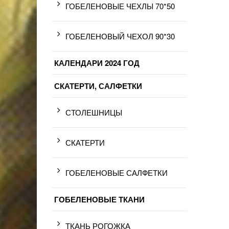
ГОБЕЛЕНОВЫЕ ЧЕХЛЫ 70*50
ГОБЕЛЕНОВЫЙ ЧЕХОЛ 90*30
КАЛЕНДАРИ 2024 ГОД
СКАТЕРТИ, САЛФЕТКИ
СТОЛЕШНИЦЫ
СКАТЕРТИ
ГОБЕЛЕНОВЫЕ САЛФЕТКИ
ГОБЕЛЕНОВЫЕ ТКАНИ
ТКАНЬ РОГОЖКА