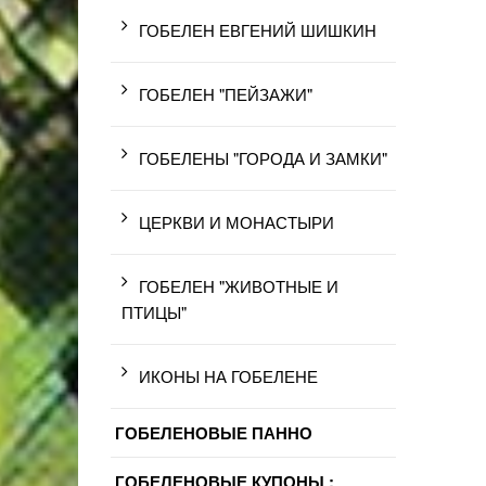
ГОБЕЛЕН ЕВГЕНИЙ ШИШКИН
ГОБЕЛЕН "ПЕЙЗАЖИ"
ГОБЕЛЕНЫ "ГОРОДА И ЗАМКИ"
ЦЕРКВИ И МОНАСТЫРИ
ГОБЕЛЕН "ЖИВОТНЫЕ И
ПТИЦЫ"
ИКОНЫ НА ГОБЕЛЕНЕ
ГОБЕЛЕНОВЫЕ ПАННО
ГОБЕЛЕНОВЫЕ КУПОНЫ :