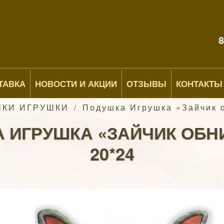
8
ТАВКА
НОВОСТИ И АКЦИИ
ОТЗЫВЫ
КОНТАКТЫ
КИ ИГРУШКИ
Подушка Игрушка «Зайчик 
/
 ИГРУШКА «ЗАЙЧИК ОБ
20*24