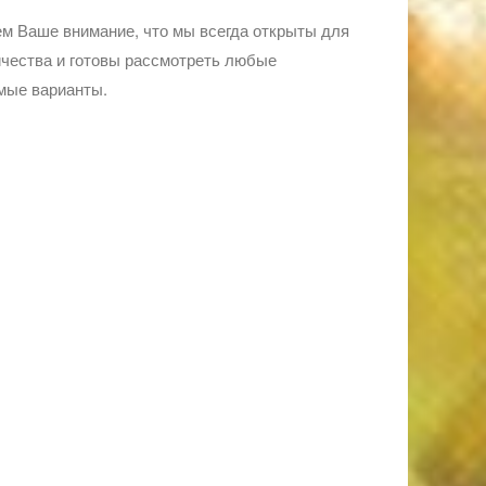
м Ваше внимание, что мы всегда открыты для
чества и готовы рассмотреть любые
мые варианты.