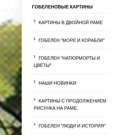
ГОБЕЛЕНОВЫЕ КАРТИНЫ
КАРТИНЫ В ДВОЙНОЙ РАМЕ
ГОБЕЛЕН "МОРЕ И КОРАБЛИ"
ГОБЕЛЕН "НАТЮРМОРТЫ И
ЦВЕТЫ"
НАШИ НОВИНКИ
КАРТИНЫ С ПРОДОЛЖЕНИЕМ
РИСУНКА НА РАМЕ.
ГОБЕЛЕН "ЛЮДИ И ИСТОРИЯ"