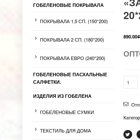
«З
ГОБЕЛЕНОВЫЕ ПОКРЫВАЛА
20*
ПОКРЫВАЛА 1,5 СП. (150*200)
890.00
ПОКРЫВАЛА 2 СП. (180*200)
ОПТ
ПОКРЫВАЛА ЕВРО (240*200)
ГОБЕЛЕНОВЫЕ ПАСХАЛЬНЫЕ
САЛФЕТКИ.
ИЗДЕЛИЯ ИЗ ГОБЕЛЕНА
Отп
ГОБЕЛЕНОВЫЕ СУМКИ
Катего
ТЕКСТИЛЬ ДЛЯ ДОМА