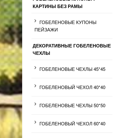
КАРТИНЫ БЕЗ РАМЫ
ГОБЕЛЕНОВЫЕ КУПОНЫ
ПЕЙЗАЖИ
ДЕКОРАТИВНЫЕ ГОБЕЛЕНОВЫЕ
ЧЕХЛЫ
ГОБЕЛЕНОВЫЕ ЧЕХЛЫ 45*45
ГОБЕЛЕНОВЫЙ ЧЕХОЛ 40*40
ГОБЕЛЕНОВЫЕ ЧЕХЛЫ 50*50
ГОБЕЛЕНОВЫЙ ЧЕХОЛ 60*40