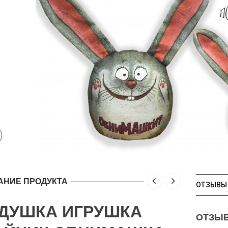
АНИЕ ПРОДУКТА
ОТЗЫВЫ 
ДУШКА ИГРУШКА
ОТЗЫ