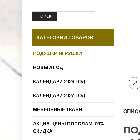
ПОИСК
КАТЕГОРИИ ТОВАРОВ
ПОДУШКИ ИГРУШКИ
НОВЫЙ ГОД
КАЛЕНДАРИ 2026 ГОД
КАЛЕНДАРИ 2027 ГОД
МЕБЕЛЬНЫЕ ТКАНИ
ОПИС
АКЦИЯ-ЦЕНЫ ПОПОЛАМ. 50%
ПО
СКИДКА