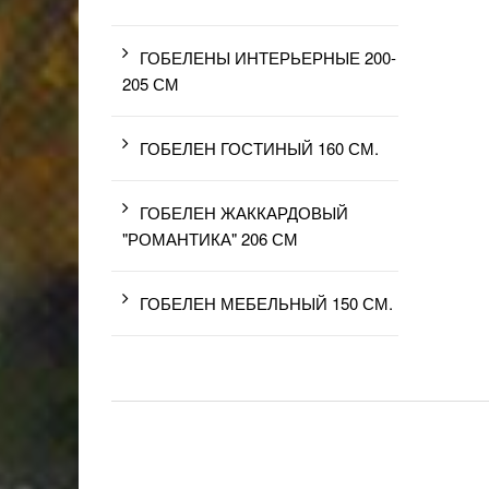
ГОБЕЛЕНЫ ИНТЕРЬЕРНЫЕ 200-
205 СМ
ГОБЕЛЕН ГОСТИНЫЙ 160 СМ.
ГОБЕЛЕН ЖАККАРДОВЫЙ
"РОМАНТИКА" 206 СМ
ГОБЕЛЕН МЕБЕЛЬНЫЙ 150 СМ.