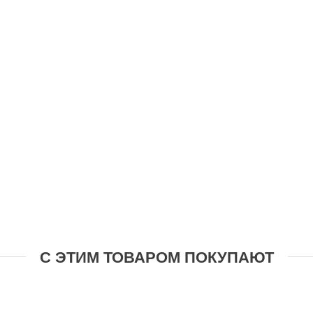
С ЭТИМ ТОВАРОМ ПОКУПАЮТ