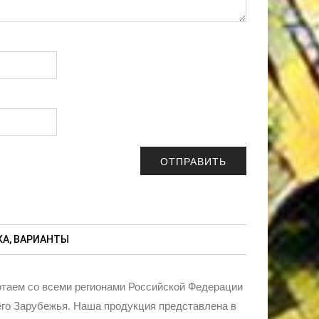
А, ВАРИАНТЫ
таем со всеми регионами Российской Федерации
го Зарубежья. Наша продукция представлена в