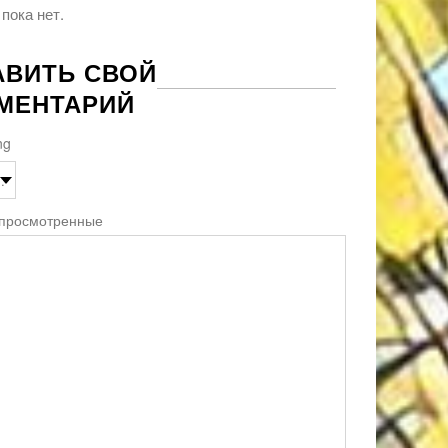
пока нет.
АВИТЬ СВОЙ
МЕНТАРИЙ
ng
 просмотренные