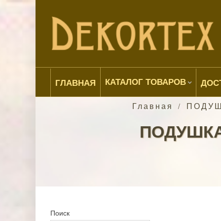
КАТАЛОГ ТОВАРОВ
ГЛАВНАЯ
ДОС
Главная
ПОДУШ
/
ПОДУШКА
Поиск