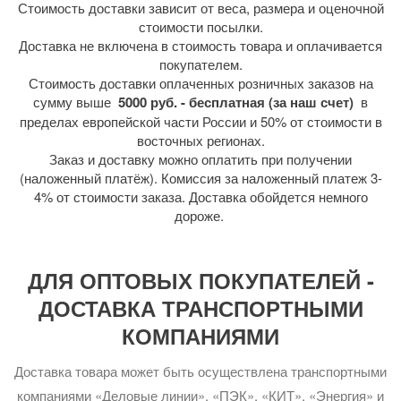
Стоимость доставки зависит от веса, размера и оценочной
стоимости посылки.
Доставка не включена в стоимость товара и оплачивается
покупателем.
Стоимость доставки оплаченных розничных заказов на
сумму выше
5000 руб. - бесплатная (за наш счет)
в
пределах европейской части России и 50% от стоимости в
восточных регионах.
Заказ и доставку можно оплатить при получении
(наложенный платёж). Комиссия за наложенный платеж 3-
4% от стоимости заказа. Доставка обойдется немного
дороже.
ДЛЯ ОПТОВЫХ ПОКУПАТЕЛЕЙ -
ДОСТАВКА ТРАНСПОРТНЫМИ
КОМПАНИЯМИ
Доставка товара может быть осуществлена транспортными
компаниями «Деловые линии», «ПЭК», «КИТ», «Энергия» и