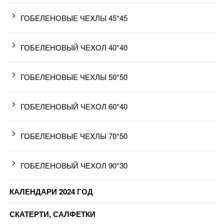
ГОБЕЛЕНОВЫЕ ЧЕХЛЫ 45*45
ГОБЕЛЕНОВЫЙ ЧЕХОЛ 40*40
ГОБЕЛЕНОВЫЕ ЧЕХЛЫ 50*50
ГОБЕЛЕНОВЫЙ ЧЕХОЛ 60*40
ГОБЕЛЕНОВЫЕ ЧЕХЛЫ 70*50
ГОБЕЛЕНОВЫЙ ЧЕХОЛ 90*30
КАЛЕНДАРИ 2024 ГОД
СКАТЕРТИ, САЛФЕТКИ