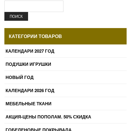
ПОИСК
КАТЕГОРИИ ТОВАРОВ
КАЛЕНДАРИ 2027 ГОД
ПОДУШКИ ИГРУШКИ
НОВЫЙ ГОД
КАЛЕНДАРИ 2026 ГОД
МЕБЕЛЬНЫЕ ТКАНИ
АКЦИЯ-ЦЕНЫ ПОПОЛАМ. 50% СКИДКА
ГОБЕЛЕНОВЫЕ ПОКРЫВАЛА