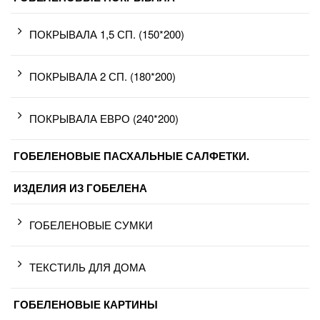
ПОКРЫВАЛА 1,5 СП. (150*200)
ПОКРЫВАЛА 2 СП. (180*200)
ПОКРЫВАЛА ЕВРО (240*200)
ГОБЕЛЕНОВЫЕ ПАСХАЛЬНЫЕ САЛФЕТКИ.
ИЗДЕЛИЯ ИЗ ГОБЕЛЕНА
ГОБЕЛЕНОВЫЕ СУМКИ
ТЕКСТИЛЬ ДЛЯ ДОМА
ГОБЕЛЕНОВЫЕ КАРТИНЫ