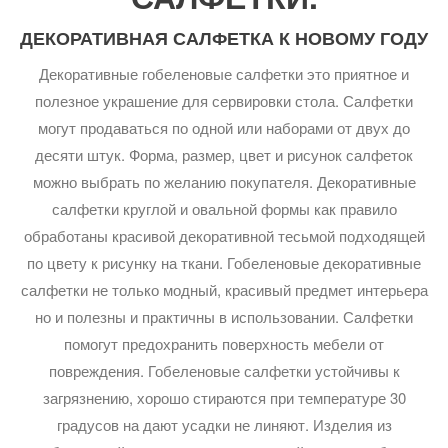
ДЕКОРАТИВНАЯ САЛФЕТКА К НОВОМУ ГОДУ
Декоративные гобеленовые салфетки это приятное и
полезное украшение для сервировки стола. Салфетки
могут продаваться по одной или наборами от двух до
десяти штук. Форма, размер, цвет и рисунок салфеток
можно выбрать по желанию покупателя. Декоративные
салфетки круглой и овальной формы как правило
обработаны красивой декоративной тесьмой подходящей
по цвету к рисунку на ткани. Гобеленовые декоративные
салфетки не только модный, красивый предмет интерьера
но и полезны и практичны в использовании. Салфетки
помогут предохранить поверхность мебели от
повреждения. Гобеленовые салфетки устойчивы к
загрязнению, хорошо стираются при температуре 30
градусов на дают усадки не линяют. Изделия из