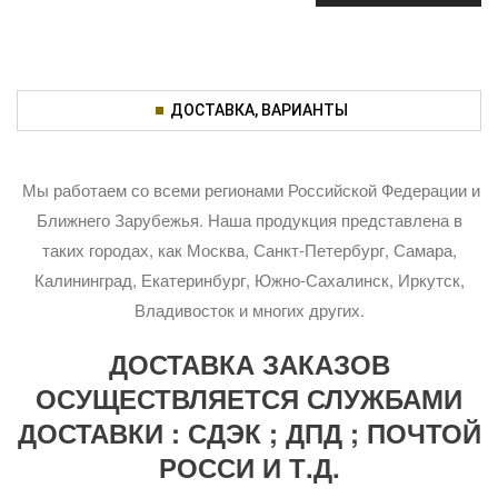
ДОСТАВКА, ВАРИАНТЫ
Мы работаем со всеми регионами Российской Федерации и
Ближнего Зарубежья. Наша продукция представлена в
таких городах, как Москва, Санкт-Петербург, Самара,
Калининград, Екатеринбург, Южно-Сахалинск, Иркутск,
Владивосток и многих других.
ДОСТАВКА ЗАКАЗОВ
ОСУЩЕСТВЛЯЕТСЯ СЛУЖБАМИ
ДОСТАВКИ : СДЭК ; ДПД ; ПОЧТОЙ
РОССИ И Т.Д.