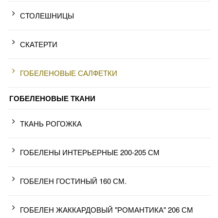
СТОЛЕШНИЦЫ
СКАТЕРТИ
ГОБЕЛЕНОВЫЕ САЛФЕТКИ
ГОБЕЛЕНОВЫЕ ТКАНИ
ТКАНЬ РОГОЖКА
ГОБЕЛЕНЫ ИНТЕРЬЕРНЫЕ 200-205 СМ
ГОБЕЛЕН ГОСТИНЫЙ 160 СМ.
ГОБЕЛЕН ЖАККАРДОВЫЙ "РОМАНТИКА" 206 СМ