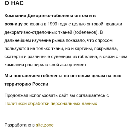
О НАС
Компания Декортекс-гобелены оптом и в
розницу
основана в 1999 году с целью оптовой продажи
декоративно-отделочных тканей (гобеленов). В
дальнейшем изучение рынка показало, что спросом
пользуются не только ткани, но и картины, покрывала,
скатерти и различные сувениры из гобелена, в связи с чем
компания расширила свой ассортимент.
Мы поставляем гобелены по оптовым ценам на всю
территорию России
Продолжая использовать сайт вы соглашаетесь с
Политикой обработки персональных данных
Разработано в
site.zone