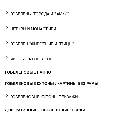
ГОБЕЛЕНЫ "ГОРОДА И ЗАМКИ"
ЦЕРКВИ И МОНАСТЫРИ
ГОБЕЛЕН "ЖИВОТНЫЕ И ПТИЦЫ"
ИКОНЫ НА ГОБЕЛЕНЕ
ГОБЕЛЕНОВЫЕ ПАННО
ГОБЕЛЕНОВЫЕ КУПОНЫ : КАРТИНЫ БЕЗ РАМЫ
ГОБЕЛЕНОВЫЕ КУПОНЫ ПЕЙЗАЖИ
ДЕКОРАТИВНЫЕ ГОБЕЛЕНОВЫЕ ЧЕХЛЫ