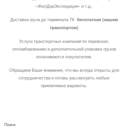
«ЖелДорЭкспедиция» и т.д..
Доставка груза до терминала ТК
бесплатная (нашим
транспортом)
Услуги транспортных компаний по перевозке,
опломбированию и дополнительной упаковке грузов
оплачиваются покупателем.
Обращаем Ваше внимание, что мы всегда открыты для
сотрудничества и готовы рассмотреть любые
приемлемые варианты.
Поиск