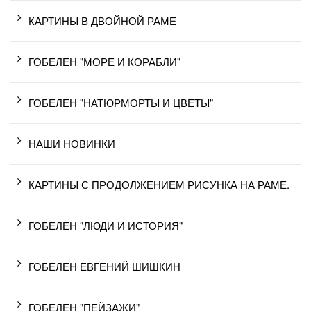
КАРТИНЫ В ДВОЙНОЙ РАМЕ
ГОБЕЛЕН "МОРЕ И КОРАБЛИ"
ГОБЕЛЕН "НАТЮРМОРТЫ И ЦВЕТЫ"
НАШИ НОВИНКИ
КАРТИНЫ С ПРОДОЛЖЕНИЕМ РИСУНКА НА РАМЕ.
ГОБЕЛЕН "ЛЮДИ И ИСТОРИЯ"
ГОБЕЛЕН ЕВГЕНИЙ ШИШКИН
ГОБЕЛЕН "ПЕЙЗАЖИ"