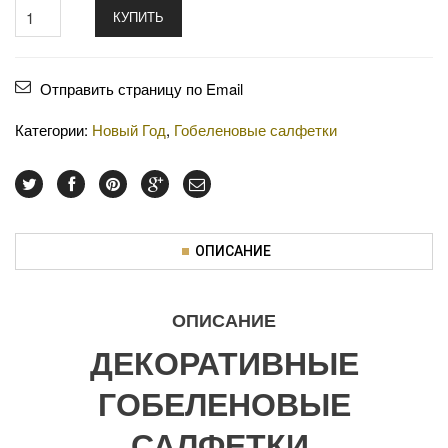
КУПИТЬ
Отправить страницу по Email
Категории:
Новый Год
,
Гобеленовые салфетки
ОПИСАНИЕ
ОПИСАНИЕ
ДЕКОРАТИВНЫЕ
ГОБЕЛЕНОВЫЕ
САЛФЕТКИ.