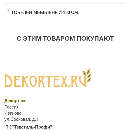
ГОБЕЛЕН МЕБЕЛЬНЫЙ 150 СМ.
С ЭТИМ ТОВАРОМ ПОКУПАЮТ
Декортекс
Россия
Иваново
ул.Сосновая, д.1
ТК "Текстиль-Профи"