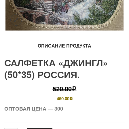
ОПИСАНИЕ ПРОДУКТА
САЛФЕТКА «ДЖИНГЛ»
(50*35) РОССИЯ.
520.00
Р
450.00
Р
ОПТОВАЯ ЦЕНА — 300