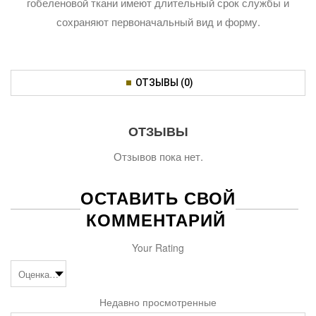
гобеленовой ткани имеют длительный срок службы и
сохраняют первоначальный вид и форму.
ОТЗЫВЫ (0)
ОТЗЫВЫ
Отзывов пока нет.
ОСТАВИТЬ СВОЙ
КОММЕНТАРИЙ
Your Rating
Недавно просмотренные