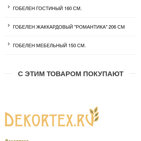
ГОБЕЛЕН ГОСТИНЫЙ 160 СМ.
ГОБЕЛЕН ЖАККАРДОВЫЙ "РОМАНТИКА" 206 СМ
ГОБЕЛЕН МЕБЕЛЬНЫЙ 150 СМ.
С ЭТИМ ТОВАРОМ ПОКУПАЮТ
Декортекс