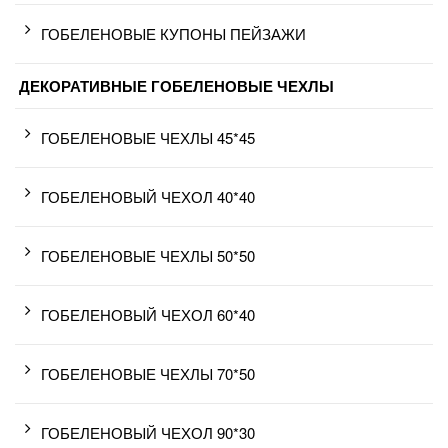
ГОБЕЛЕНОВЫЕ КУПОНЫ ПЕЙЗАЖИ
ДЕКОРАТИВНЫЕ ГОБЕЛЕНОВЫЕ ЧЕХЛЫ
ГОБЕЛЕНОВЫЕ ЧЕХЛЫ 45*45
ГОБЕЛЕНОВЫЙ ЧЕХОЛ 40*40
ГОБЕЛЕНОВЫЕ ЧЕХЛЫ 50*50
ГОБЕЛЕНОВЫЙ ЧЕХОЛ 60*40
ГОБЕЛЕНОВЫЕ ЧЕХЛЫ 70*50
ГОБЕЛЕНОВЫЙ ЧЕХОЛ 90*30