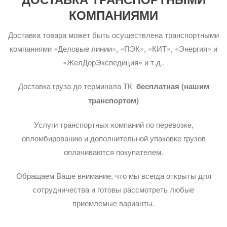
КОМПАНИЯМИ
Доставка товара может быть осуществлена транспортными
компаниями «Деловые линии», «ПЭК», «КИТ», «Энергия» и
«ЖелДорЭкспедиция» и т.д..
Доставка груза до терминала ТК
бесплатная (нашим
транспортом)
Услуги транспортных компаний по перевозке,
опломбированию и дополнительной упаковке грузов
оплачиваются покупателем.
Обращаем Ваше внимание, что мы всегда открыты для
сотрудничества и готовы рассмотреть любые
приемлемые варианты.