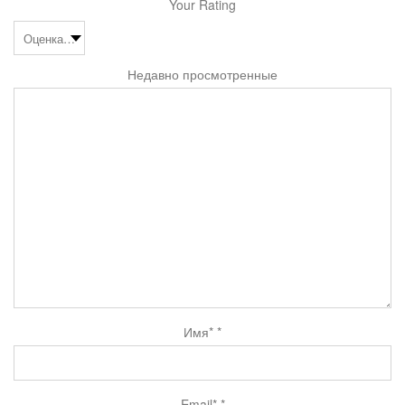
Your Rating
Недавно просмотренные
Имя*
*
Email*
*