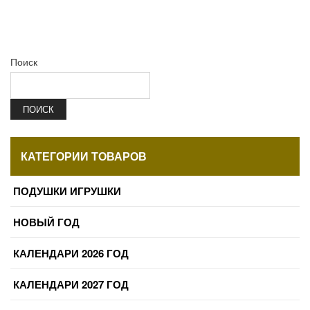
Поиск
ПОИСК
КАТЕГОРИИ ТОВАРОВ
ПОДУШКИ ИГРУШКИ
НОВЫЙ ГОД
КАЛЕНДАРИ 2026 ГОД
КАЛЕНДАРИ 2027 ГОД