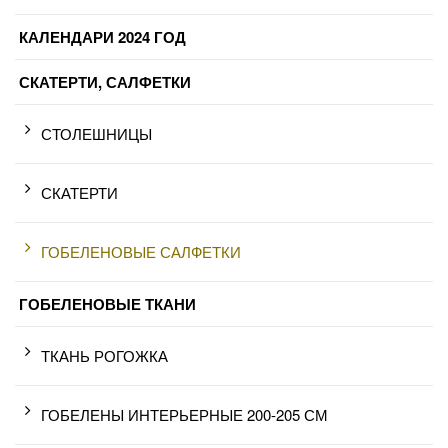
КАЛЕНДАРИ 2024 ГОД
СКАТЕРТИ, САЛФЕТКИ
СТОЛЕШНИЦЫ
СКАТЕРТИ
ГОБЕЛЕНОВЫЕ САЛФЕТКИ
ГОБЕЛЕНОВЫЕ ТКАНИ
ТКАНЬ РОГОЖКА
ГОБЕЛЕНЫ ИНТЕРЬЕРНЫЕ 200-205 СМ