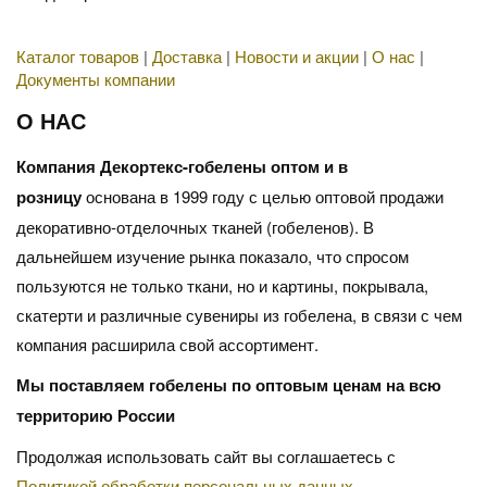
Каталог товаров
|
Доставка
|
Новости и акции
|
О нас
|
Документы компании
О НАС
Компания Декортекс-гобелены оптом и в
розницу
основана в 1999 году с целью оптовой продажи
декоративно-отделочных тканей (гобеленов). В
дальнейшем изучение рынка показало, что спросом
пользуются не только ткани, но и картины, покрывала,
скатерти и различные сувениры из гобелена, в связи с чем
компания расширила свой ассортимент.
Мы поставляем гобелены по оптовым ценам на всю
территорию России
Продолжая использовать сайт вы соглашаетесь с
Политикой обработки персональных данных