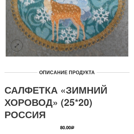
ОПИСАНИЕ ПРОДУКТА
САЛФЕТКА «ЗИМНИЙ
ХОРОВОД» (25*20)
РОССИЯ
80.00
Р