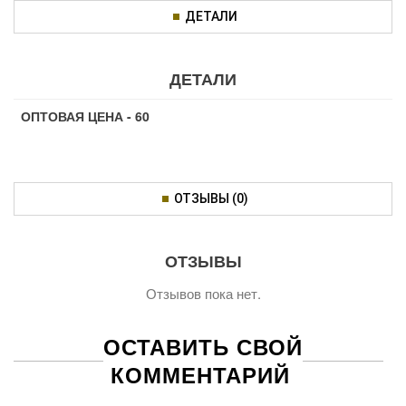
ДЕТАЛИ
ДЕТАЛИ
ОПТОВАЯ ЦЕНА - 60
ОТЗЫВЫ (0)
ОТЗЫВЫ
Отзывов пока нет.
ОСТАВИТЬ СВОЙ
КОММЕНТАРИЙ