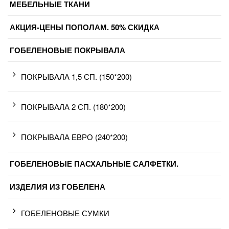
МЕБЕЛЬНЫЕ ТКАНИ
АКЦИЯ-ЦЕНЫ ПОПОЛАМ. 50% СКИДКА
ГОБЕЛЕНОВЫЕ ПОКРЫВАЛА
ПОКРЫВАЛА 1,5 СП. (150*200)
ПОКРЫВАЛА 2 СП. (180*200)
ПОКРЫВАЛА ЕВРО (240*200)
ГОБЕЛЕНОВЫЕ ПАСХАЛЬНЫЕ САЛФЕТКИ.
ИЗДЕЛИЯ ИЗ ГОБЕЛЕНА
ГОБЕЛЕНОВЫЕ СУМКИ