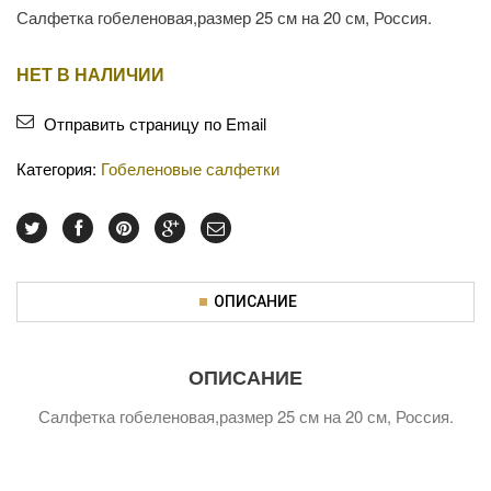
Салфетка гобеленовая,размер 25 см на 20 см, Россия.
НЕТ В НАЛИЧИИ
Отправить страницу по Email
Категория:
Гобеленовые салфетки
ОПИСАНИЕ
ОПИСАНИЕ
Салфетка гобеленовая,размер 25 см на 20 см, Россия.