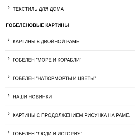
ТЕКСТИЛЬ ДЛЯ ДОМА
ГОБЕЛЕНОВЫЕ КАРТИНЫ
КАРТИНЫ В ДВОЙНОЙ РАМЕ
ГОБЕЛЕН "МОРЕ И КОРАБЛИ"
ГОБЕЛЕН "НАТЮРМОРТЫ И ЦВЕТЫ"
НАШИ НОВИНКИ
КАРТИНЫ С ПРОДОЛЖЕНИЕМ РИСУНКА НА РАМЕ.
ГОБЕЛЕН "ЛЮДИ И ИСТОРИЯ"