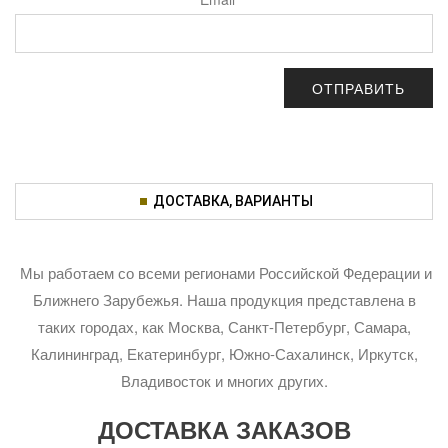
ДОСТАВКА, ВАРИАНТЫ
Мы работаем со всеми регионами Российской Федерации и
Ближнего Зарубежья. Наша продукция представлена в
таких городах, как Москва, Санкт-Петербург, Самара,
Калининград, Екатеринбург, Южно-Сахалинск, Иркутск,
Владивосток и многих других.
ДОСТАВКА ЗАКАЗОВ