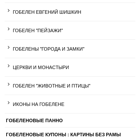
ГОБЕЛЕН ЕВГЕНИЙ ШИШКИН
ГОБЕЛЕН "ПЕЙЗАЖИ"
ГОБЕЛЕНЫ "ГОРОДА И ЗАМКИ"
ЦЕРКВИ И МОНАСТЫРИ
ГОБЕЛЕН "ЖИВОТНЫЕ И ПТИЦЫ"
ИКОНЫ НА ГОБЕЛЕНЕ
ГОБЕЛЕНОВЫЕ ПАННО
ГОБЕЛЕНОВЫЕ КУПОНЫ : КАРТИНЫ БЕЗ РАМЫ