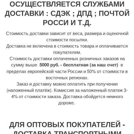
ОСУЩЕСТВЛЯЕТСЯ СЛУЖБАМИ
ДОСТАВКИ : СДЭК ; ДПД ; ПОЧТОЙ
РОССИ И Т.Д.
Стоимость доставки зависит от веса, размера и оценочной
стоимости посылки.
Доставка не включена в стоимость товара и оплачивается
покупателем.
Стоимость доставки оплаченных розничных заказов на
сумму выше
5000 руб. - бесплатная (за наш счет)
в
пределах европейской части России и 50% от стоимости в
восточных регионах.
Заказ и доставку можно оплатить при получении
(наложенный платёж). Комиссия за наложенный платеж 3-
4% от стоимости заказа. Доставка обойдется немного
дороже.
ДЛЯ ОПТОВЫХ ПОКУПАТЕЛЕЙ -
ДОСТАВКА ТРАНСПОРТНЫМИ