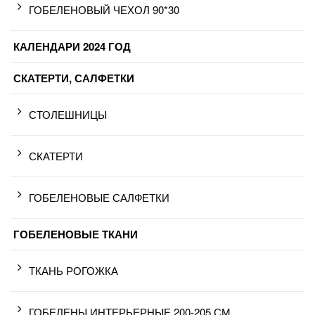
ГОБЕЛЕНОВЫЙ ЧЕХОЛ 90*30
КАЛЕНДАРИ 2024 ГОД
СКАТЕРТИ, САЛФЕТКИ
СТОЛЕШНИЦЫ
СКАТЕРТИ
ГОБЕЛЕНОВЫЕ САЛФЕТКИ
ГОБЕЛЕНОВЫЕ ТКАНИ
ТКАНЬ РОГОЖКА
ГОБЕЛЕНЫ ИНТЕРЬЕРНЫЕ 200-205 СМ