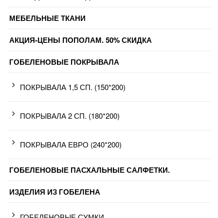
МЕБЕЛЬНЫЕ ТКАНИ
АКЦИЯ-ЦЕНЫ ПОПОЛАМ. 50% СКИДКА
ГОБЕЛЕНОВЫЕ ПОКРЫВАЛА
ПОКРЫВАЛА 1,5 СП. (150*200)
ПОКРЫВАЛА 2 СП. (180*200)
ПОКРЫВАЛА ЕВРО (240*200)
ГОБЕЛЕНОВЫЕ ПАСХАЛЬНЫЕ САЛФЕТКИ.
ИЗДЕЛИЯ ИЗ ГОБЕЛЕНА
ГОБЕЛЕНОВЫЕ СУМКИ