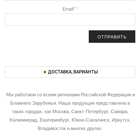
Email*
*
ДОСТАВКА, ВАРИАНТЫ
Мы работаем со всеми регионами Российской Федерации и
Ближнего Зарубежья. Наша продукция представлена в
таких городах, как Москва, Санкт-Петербург, Самара,
Калининград, Екатеринбург, Южно-Сахалинск, Иркутск,
Владивосток и многих других.