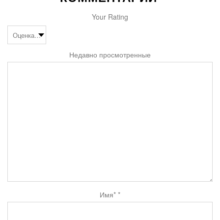
Your Rating
Недавно просмотренные
Имя*
*