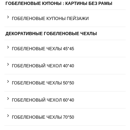
ГОБЕЛЕНОВЫЕ КУПОНЫ : КАРТИНЫ БЕЗ РАМЫ
ГОБЕЛЕНОВЫЕ КУПОНЫ ПЕЙЗАЖИ
ДЕКОРАТИВНЫЕ ГОБЕЛЕНОВЫЕ ЧЕХЛЫ
ГОБЕЛЕНОВЫЕ ЧЕХЛЫ 45*45
ГОБЕЛЕНОВЫЙ ЧЕХОЛ 40*40
ГОБЕЛЕНОВЫЕ ЧЕХЛЫ 50*50
ГОБЕЛЕНОВЫЙ ЧЕХОЛ 60*40
ГОБЕЛЕНОВЫЕ ЧЕХЛЫ 70*50