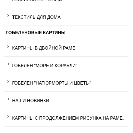
ТЕКСТИЛЬ ДЛЯ ДОМА
ГОБЕЛЕНОВЫЕ КАРТИНЫ
КАРТИНЫ В ДВОЙНОЙ РАМЕ
ГОБЕЛЕН "МОРЕ И КОРАБЛИ"
ГОБЕЛЕН "НАТЮРМОРТЫ И ЦВЕТЫ"
НАШИ НОВИНКИ
КАРТИНЫ С ПРОДОЛЖЕНИЕМ РИСУНКА НА РАМЕ.