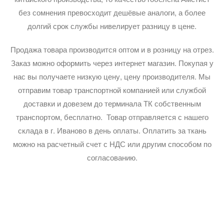
без сомнения превосходит дешёвые аналоги, а более
долгий срок службы нивелирует разницу в цене.
Продажа товара производится оптом и в розницу на отрез.
Заказ можно оформить через интернет магазин. Покупая у
нас вы получаете низкую цену, цену производителя. Мы
отправим товар транспортной компанией или службой
доставки и довезем до терминала ТК собственным
транспортом, бесплатно. Товар отправляется с нашего
склада в г. Иваново в день оплаты. Оплатить за ткань
можно на расчетный счет с НДС или другим способом по
согласованию.