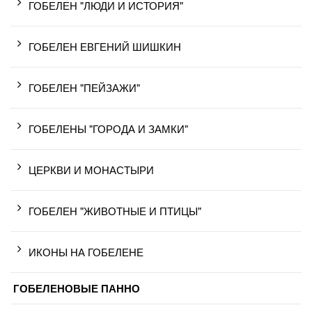
ГОБЕЛЕН "ЛЮДИ И ИСТОРИЯ"
ГОБЕЛЕН ЕВГЕНИЙ ШИШКИН
ГОБЕЛЕН "ПЕЙЗАЖИ"
ГОБЕЛЕНЫ "ГОРОДА И ЗАМКИ"
ЦЕРКВИ И МОНАСТЫРИ
ГОБЕЛЕН "ЖИВОТНЫЕ И ПТИЦЫ"
ИКОНЫ НА ГОБЕЛЕНЕ
ГОБЕЛЕНОВЫЕ ПАННО