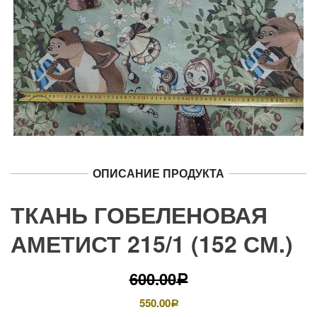
ОПИСАНИЕ ПРОДУКТА
ТКАНЬ ГОБЕЛЕНОВАЯ
АМЕТИСТ 215/1 (152 СМ.)
600.00
Р
550.00
Р