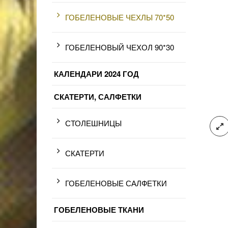
ГОБЕЛЕНОВЫЕ ЧЕХЛЫ 70*50
ГОБЕЛЕНОВЫЙ ЧЕХОЛ 90*30
КАЛЕНДАРИ 2024 ГОД
СКАТЕРТИ, САЛФЕТКИ
СТОЛЕШНИЦЫ
СКАТЕРТИ
ГОБЕЛЕНОВЫЕ САЛФЕТКИ
ГОБЕЛЕНОВЫЕ ТКАНИ