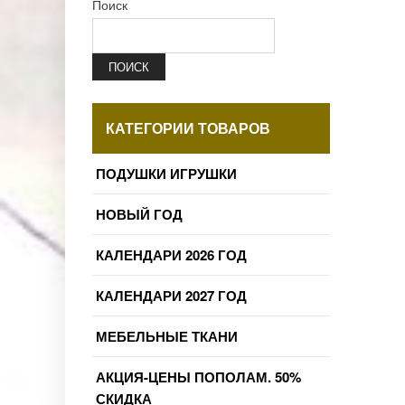
Поиск
ПОИСК
КАТЕГОРИИ ТОВАРОВ
ПОДУШКИ ИГРУШКИ
НОВЫЙ ГОД
КАЛЕНДАРИ 2026 ГОД
КАЛЕНДАРИ 2027 ГОД
МЕБЕЛЬНЫЕ ТКАНИ
АКЦИЯ-ЦЕНЫ ПОПОЛАМ. 50%
СКИДКА