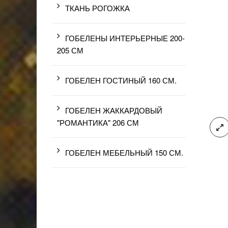
ТКАНЬ РОГОЖКА
ГОБЕЛЕНЫ ИНТЕРЬЕРНЫЕ 200-
205 СМ
ГОБЕЛЕН ГОСТИНЫЙ 160 СМ.
ГОБЕЛЕН ЖАККАРДОВЫЙ
"РОМАНТИКА" 206 СМ
ГОБЕЛЕН МЕБЕЛЬНЫЙ 150 СМ.