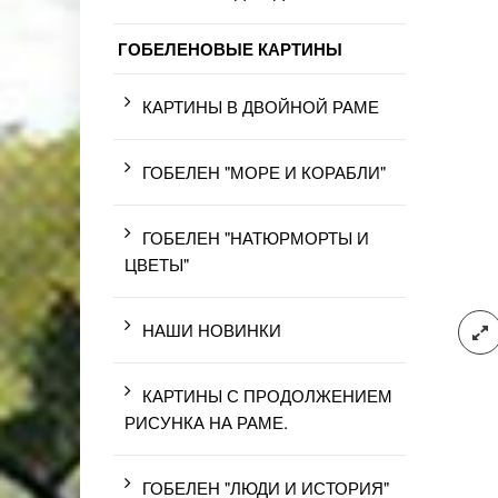
ГОБЕЛЕНОВЫЕ КАРТИНЫ
КАРТИНЫ В ДВОЙНОЙ РАМЕ
ГОБЕЛЕН "МОРЕ И КОРАБЛИ"
ГОБЕЛЕН "НАТЮРМОРТЫ И
ЦВЕТЫ"
НАШИ НОВИНКИ
КАРТИНЫ С ПРОДОЛЖЕНИЕМ
РИСУНКА НА РАМЕ.
ГОБЕЛЕН "ЛЮДИ И ИСТОРИЯ"