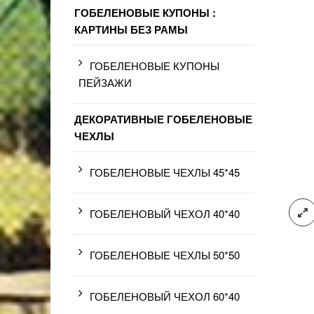
ГОБЕЛЕНОВЫЕ КУПОНЫ :
КАРТИНЫ БЕЗ РАМЫ
ГОБЕЛЕНОВЫЕ КУПОНЫ
ПЕЙЗАЖИ
ДЕКОРАТИВНЫЕ ГОБЕЛЕНОВЫЕ
ЧЕХЛЫ
ГОБЕЛЕНОВЫЕ ЧЕХЛЫ 45*45
ГОБЕЛЕНОВЫЙ ЧЕХОЛ 40*40
ГОБЕЛЕНОВЫЕ ЧЕХЛЫ 50*50
ГОБЕЛЕНОВЫЙ ЧЕХОЛ 60*40