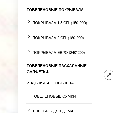
ГОБЕЛЕНОВЫЕ ПОКРЫВАЛА
ПОКРЫВАЛА 1,5 СП. (150*200)
ПОКРЫВАЛА 2 СП. (180*200)
ПОКРЫВАЛА ЕВРО (240*200)
ГОБЕЛЕНОВЫЕ ПАСХАЛЬНЫЕ
САЛФЕТКИ.
ИЗДЕЛИЯ ИЗ ГОБЕЛЕНА
ГОБЕЛЕНОВЫЕ СУМКИ
ТЕКСТИЛЬ ДЛЯ ДОМА