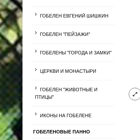
ГОБЕЛЕН ЕВГЕНИЙ ШИШКИН
ГОБЕЛЕН "ПЕЙЗАЖИ"
ГОБЕЛЕНЫ "ГОРОДА И ЗАМКИ"
ЦЕРКВИ И МОНАСТЫРИ
ГОБЕЛЕН "ЖИВОТНЫЕ И
ПТИЦЫ"
ИКОНЫ НА ГОБЕЛЕНЕ
ГОБЕЛЕНОВЫЕ ПАННО