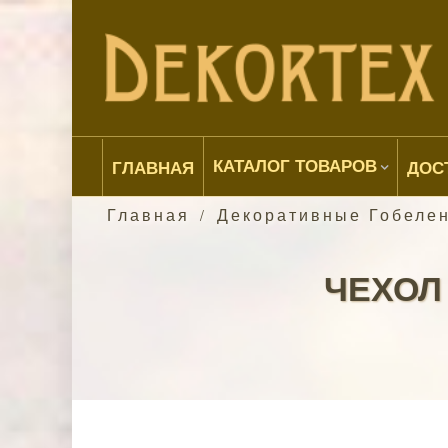
КАТАЛОГ ТОВАРОВ
ГЛАВНАЯ
ДОС
Главная
Декоративные Гобеле
/
ЧЕХОЛ